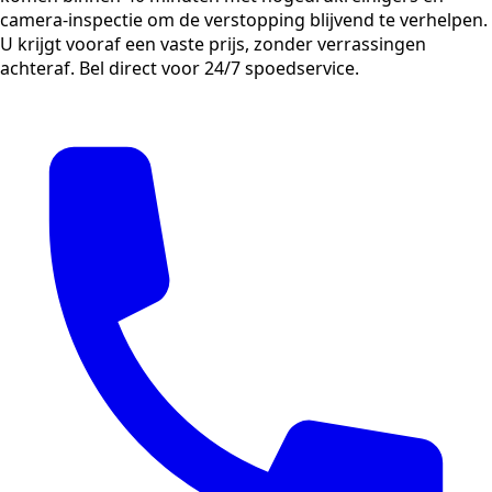
camera-inspectie om de verstopping blijvend te verhelpen.
U krijgt vooraf een vaste prijs, zonder verrassingen
achteraf. Bel direct voor 24/7 spoedservice.