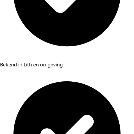
Bekend in Lith en omgeving