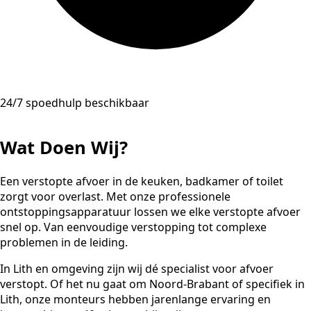
24/7 spoedhulp beschikbaar
Wat Doen Wij?
Een verstopte afvoer in de keuken, badkamer of toilet
zorgt voor overlast. Met onze professionele
ontstoppingsapparatuur lossen we elke verstopte afvoer
snel op. Van eenvoudige verstopping tot complexe
problemen in de leiding.
In Lith en omgeving zijn wij dé specialist voor afvoer
verstopt. Of het nu gaat om Noord-Brabant of specifiek in
Lith, onze monteurs hebben jarenlange ervaring en