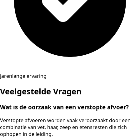
Jarenlange ervaring
Veelgestelde Vragen
Wat is de oorzaak van een verstopte afvoer?
Verstopte afvoeren worden vaak veroorzaakt door een
combinatie van vet, haar, zeep en etensresten die zich
ophopen in de leiding.