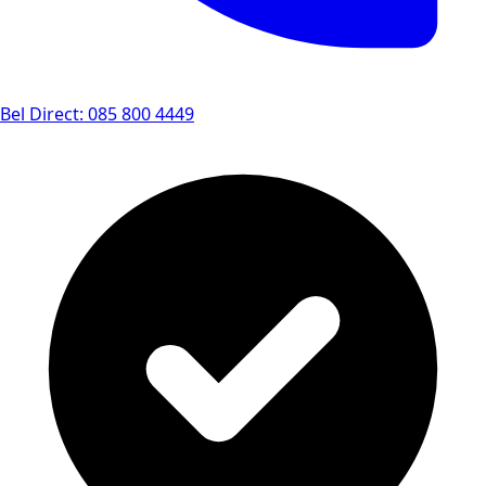
Bel Direct: 085 800 4449