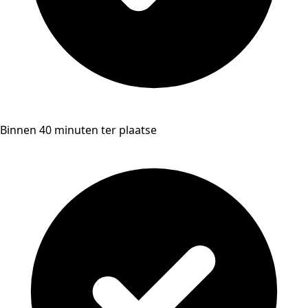
Binnen 40 minuten ter plaatse