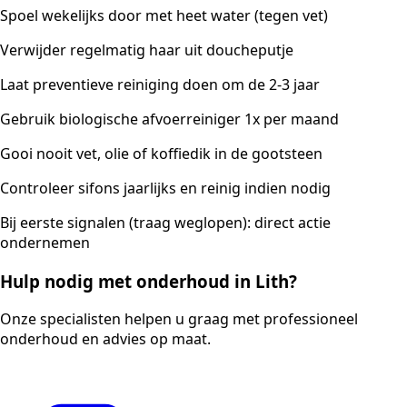
Spoel wekelijks door met heet water (tegen vet)
Verwijder regelmatig haar uit doucheputje
Laat preventieve reiniging doen om de 2-3 jaar
Gebruik biologische afvoerreiniger 1x per maand
Gooi nooit vet, olie of koffiedik in de gootsteen
Controleer sifons jaarlijks en reinig indien nodig
Bij eerste signalen (traag weglopen): direct actie
ondernemen
Hulp nodig met onderhoud in Lith?
Onze specialisten helpen u graag met professioneel
onderhoud en advies op maat.