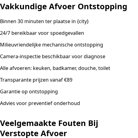
Vakkundige Afvoer Ontstopping
Binnen 30 minuten ter plaatse in {city}
24/7 bereikbaar voor spoedgevallen
Milieuvriendelijke mechanische ontstopping
Camera-inspectie beschikbaar voor diagnose
Alle afvoeren: keuken, badkamer, douche, toilet
Transparante prijzen vanaf €89
Garantie op ontstopping
Advies voor preventief onderhoud
Veelgemaakte Fouten Bij
Verstopte Afvoer