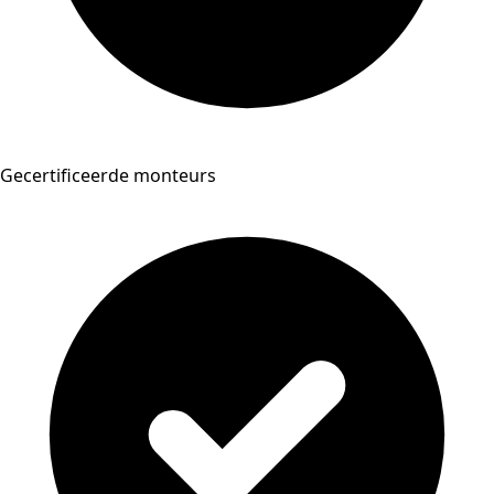
Gecertificeerde monteurs