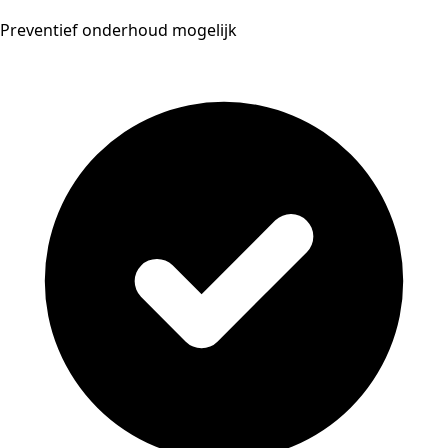
Preventief onderhoud mogelijk