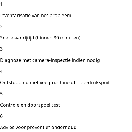
1
Inventarisatie van het probleem
2
Snelle aanrijtijd (binnen 30 minuten)
3
Diagnose met camera-inspectie indien nodig
4
Ontstopping met veegmachine of hogedrukspuit
5
Controle en doorspoel test
6
Advies voor preventief onderhoud