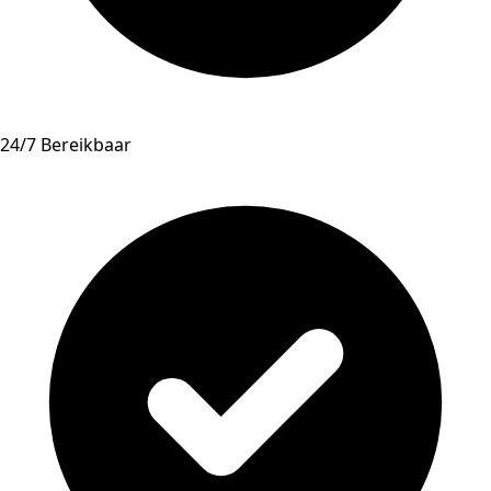
24/7 Bereikbaar