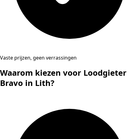
Vaste prijzen, geen verrassingen
Waarom kiezen voor Loodgieter
Bravo in Lith?