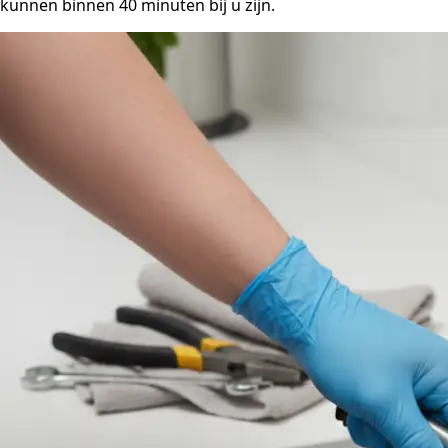
kunnen binnen 40 minuten bij u zijn.