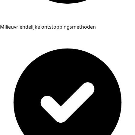
Milieuvriendelijke ontstoppingsmethoden