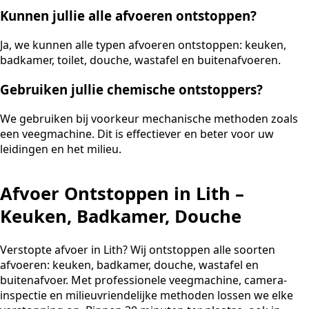
Kunnen jullie alle afvoeren ontstoppen?
Ja, we kunnen alle typen afvoeren ontstoppen: keuken,
badkamer, toilet, douche, wastafel en buitenafvoeren.
Gebruiken jullie chemische ontstoppers?
We gebruiken bij voorkeur mechanische methoden zoals
een veegmachine. Dit is effectiever en beter voor uw
leidingen en het milieu.
Afvoer Ontstoppen in Lith –
Keuken, Badkamer, Douche
Verstopte afvoer in Lith? Wij ontstoppen alle soorten
afvoeren: keuken, badkamer, douche, wastafel en
buitenafvoer. Met professionele veegmachine, camera-
inspectie en milieuvriendelijke methoden lossen we elke