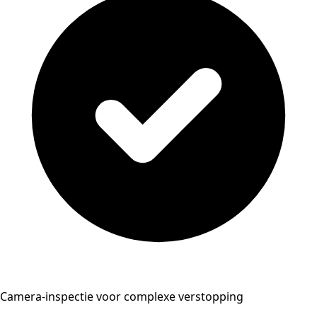
Camera-inspectie voor complexe verstopping