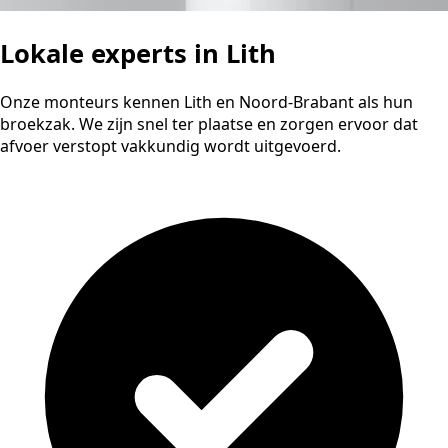
Lokale experts in Lith
Onze monteurs kennen Lith en Noord-Brabant als hun
broekzak. We zijn snel ter plaatse en zorgen ervoor dat
afvoer verstopt vakkundig wordt uitgevoerd.