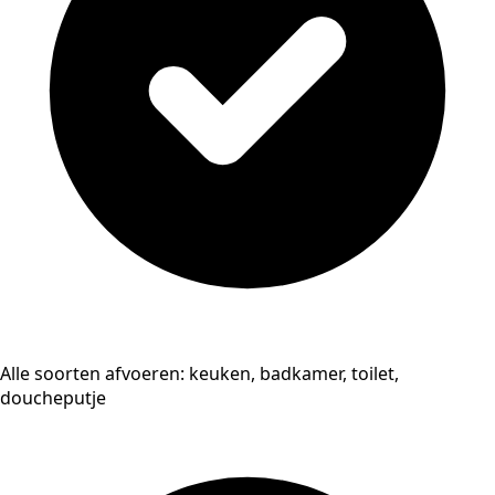
Alle soorten afvoeren: keuken, badkamer, toilet,
doucheputje