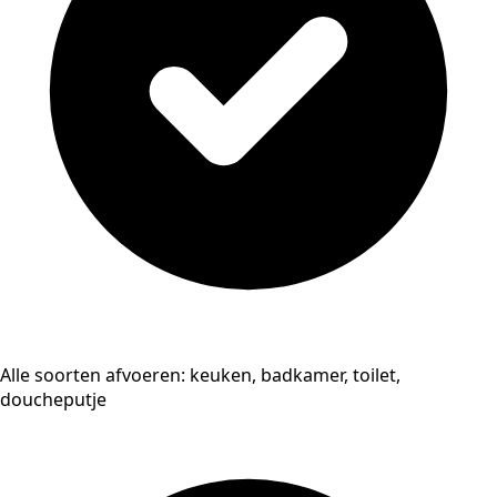
Alle soorten afvoeren: keuken, badkamer, toilet,
doucheputje