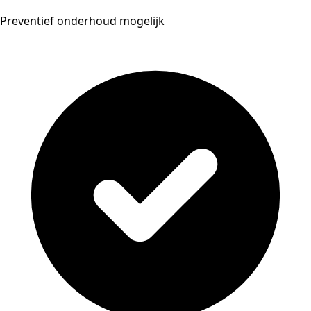
Preventief onderhoud mogelijk