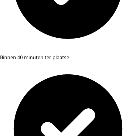
Binnen 40 minuten ter plaatse