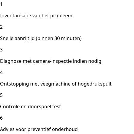
1
Inventarisatie van het probleem
2
Snelle aanrijtijd (binnen 30 minuten)
3
Diagnose met camera-inspectie indien nodig
4
Ontstopping met veegmachine of hogedrukspuit
5
Controle en doorspoel test
6
Advies voor preventief onderhoud