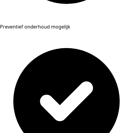
Preventief onderhoud mogelijk