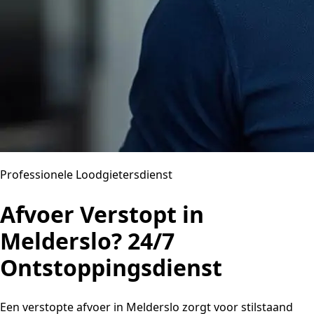
Professionele Loodgietersdienst
Afvoer Verstopt in
Melderslo? 24/7
Ontstoppingsdienst
Een verstopte afvoer in Melderslo zorgt voor stilstaand