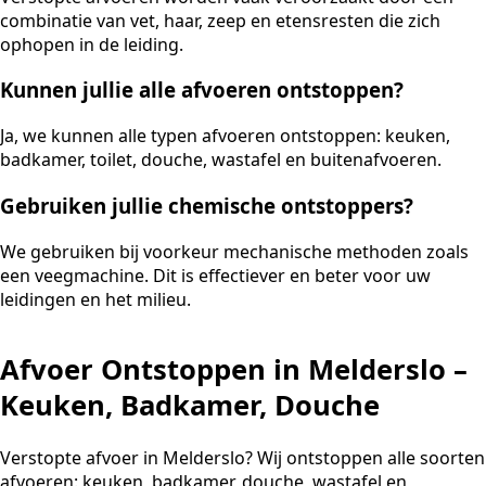
combinatie van vet, haar, zeep en etensresten die zich
ophopen in de leiding.
Kunnen jullie alle afvoeren ontstoppen?
Ja, we kunnen alle typen afvoeren ontstoppen: keuken,
badkamer, toilet, douche, wastafel en buitenafvoeren.
Gebruiken jullie chemische ontstoppers?
We gebruiken bij voorkeur mechanische methoden zoals
een veegmachine. Dit is effectiever en beter voor uw
leidingen en het milieu.
Afvoer Ontstoppen in Melderslo –
Keuken, Badkamer, Douche
Verstopte afvoer in Melderslo? Wij ontstoppen alle soorten
afvoeren: keuken, badkamer, douche, wastafel en