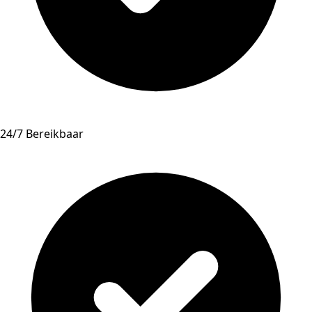
24/7 Bereikbaar