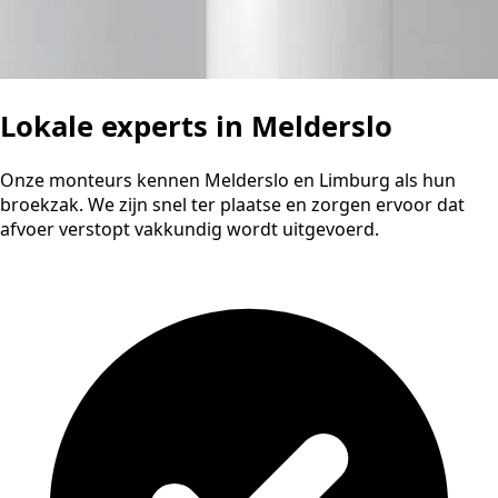
Lokale experts in Melderslo
Onze monteurs kennen Melderslo en Limburg als hun
broekzak. We zijn snel ter plaatse en zorgen ervoor dat
afvoer verstopt vakkundig wordt uitgevoerd.