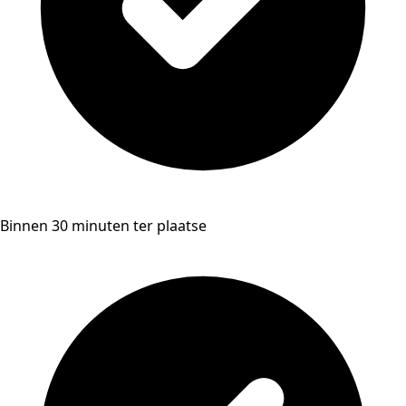
Binnen 30 minuten ter plaatse