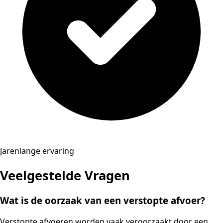
Jarenlange ervaring
Veelgestelde Vragen
Wat is de oorzaak van een verstopte afvoer?
Verstopte afvoeren worden vaak veroorzaakt door een