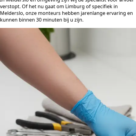
verstopt. Of het nu gaat om Limburg of specifiek in
Melderslo, onze monteurs hebben jarenlange ervaring en
kunnen binnen 30 minuten bij u zijn.