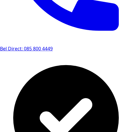
Bel Direct: 085 800 4449