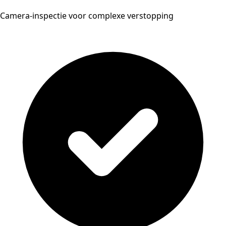
Camera-inspectie voor complexe verstopping