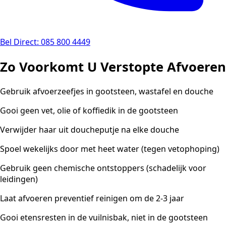
Bel Direct: 085 800 4449
Zo Voorkomt U Verstopte Afvoeren
Gebruik afvoerzeefjes in gootsteen, wastafel en douche
Gooi geen vet, olie of koffiedik in de gootsteen
Verwijder haar uit doucheputje na elke douche
Spoel wekelijks door met heet water (tegen vetophoping)
Gebruik geen chemische ontstoppers (schadelijk voor
leidingen)
Laat afvoeren preventief reinigen om de 2-3 jaar
Gooi etensresten in de vuilnisbak, niet in de gootsteen