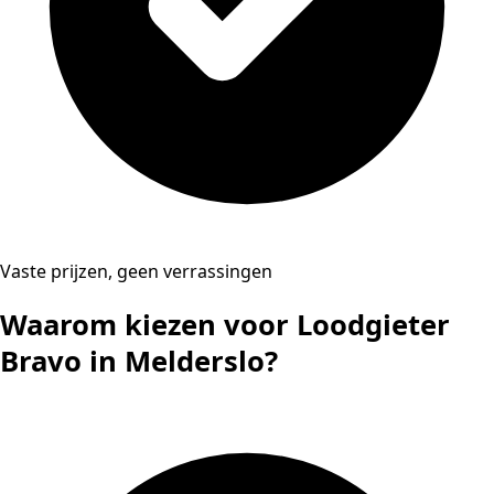
Vaste prijzen, geen verrassingen
Waarom kiezen voor Loodgieter
Bravo in Melderslo?