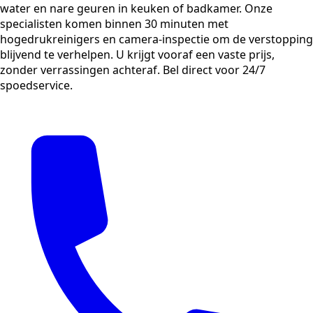
water en nare geuren in keuken of badkamer. Onze
specialisten komen binnen 30 minuten met
hogedrukreinigers en camera-inspectie om de verstopping
blijvend te verhelpen. U krijgt vooraf een vaste prijs,
zonder verrassingen achteraf. Bel direct voor 24/7
spoedservice.