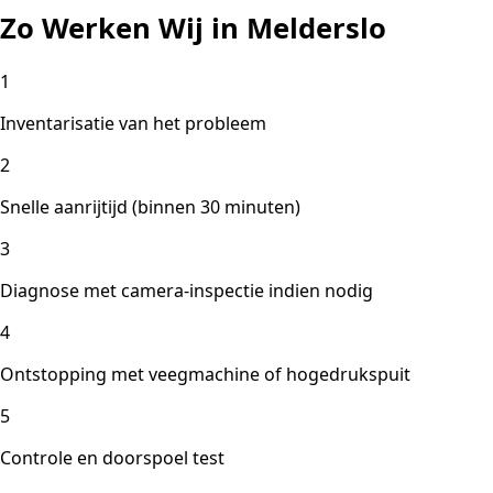
Zo Werken Wij in Melderslo
1
Inventarisatie van het probleem
2
Snelle aanrijtijd (binnen 30 minuten)
3
Diagnose met camera-inspectie indien nodig
4
Ontstopping met veegmachine of hogedrukspuit
5
Controle en doorspoel test