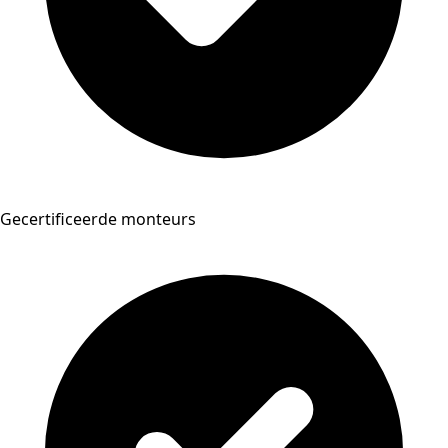
Gecertificeerde monteurs