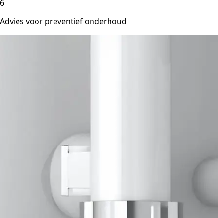
6
Advies voor preventief onderhoud