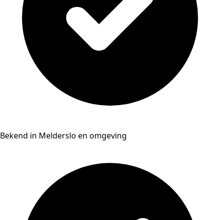
Bekend in Melderslo en omgeving