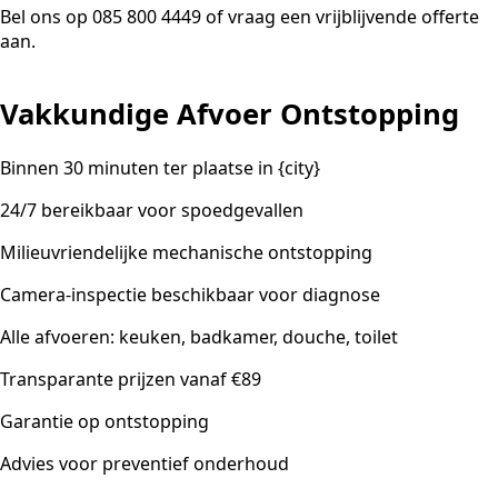
Bel ons op 085 800 4449 of vraag een vrijblijvende offerte
aan.
Vakkundige Afvoer Ontstopping
Binnen 30 minuten ter plaatse in {city}
24/7 bereikbaar voor spoedgevallen
Milieuvriendelijke mechanische ontstopping
Camera-inspectie beschikbaar voor diagnose
Alle afvoeren: keuken, badkamer, douche, toilet
Transparante prijzen vanaf €89
Garantie op ontstopping
Advies voor preventief onderhoud