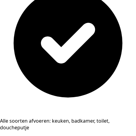
Alle soorten afvoeren: keuken, badkamer, toilet,
doucheputje