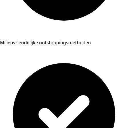
Milieuvriendelijke ontstoppingsmethoden