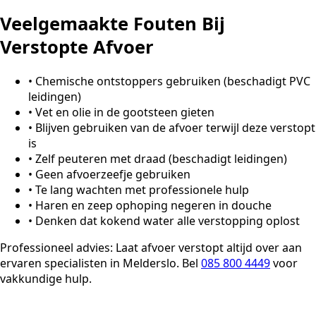
Veelgemaakte Fouten Bij
Verstopte Afvoer
•
Chemische ontstoppers gebruiken (beschadigt PVC
leidingen)
•
Vet en olie in de gootsteen gieten
•
Blijven gebruiken van de afvoer terwijl deze verstopt
is
•
Zelf peuteren met draad (beschadigt leidingen)
•
Geen afvoerzeefje gebruiken
•
Te lang wachten met professionele hulp
•
Haren en zeep ophoping negeren in douche
•
Denken dat kokend water alle verstopping oplost
Professioneel advies:
Laat afvoer verstopt altijd over aan
ervaren specialisten in Melderslo. Bel
085 800 4449
voor
vakkundige hulp.