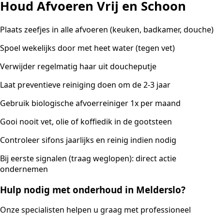
Houd Afvoeren Vrij en Schoon
Plaats zeefjes in alle afvoeren (keuken, badkamer, douche)
Spoel wekelijks door met heet water (tegen vet)
Verwijder regelmatig haar uit doucheputje
Laat preventieve reiniging doen om de 2-3 jaar
Gebruik biologische afvoerreiniger 1x per maand
Gooi nooit vet, olie of koffiedik in de gootsteen
Controleer sifons jaarlijks en reinig indien nodig
Bij eerste signalen (traag weglopen): direct actie
ondernemen
Hulp nodig met onderhoud in Melderslo?
Onze specialisten helpen u graag met professioneel