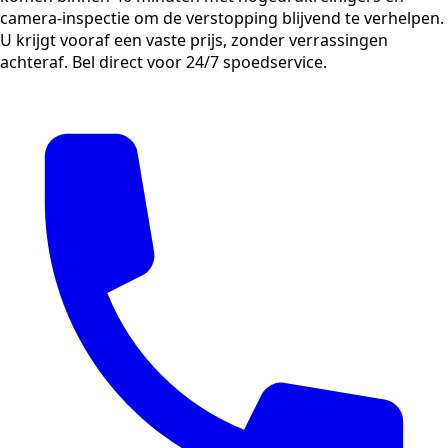
camera-inspectie om de verstopping blijvend te verhelpen.
U krijgt vooraf een vaste prijs, zonder verrassingen
achteraf. Bel direct voor 24/7 spoedservice.