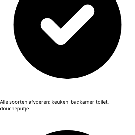
Alle soorten afvoeren: keuken, badkamer, toilet,
doucheputje