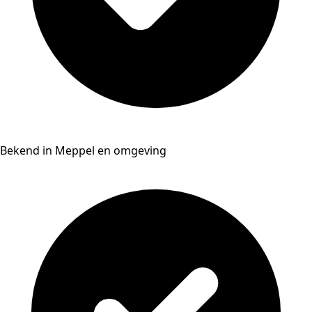
Bekend in Meppel en omgeving