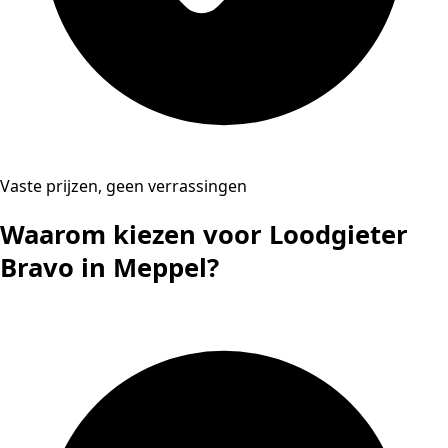
Vaste prijzen, geen verrassingen
Waarom kiezen voor Loodgieter
Bravo in Meppel?