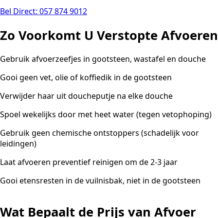
Bel Direct: 057 874 9012
Zo Voorkomt U Verstopte Afvoeren
Gebruik afvoerzeefjes in gootsteen, wastafel en douche
Gooi geen vet, olie of koffiedik in de gootsteen
Verwijder haar uit doucheputje na elke douche
Spoel wekelijks door met heet water (tegen vetophoping)
Gebruik geen chemische ontstoppers (schadelijk voor
leidingen)
Laat afvoeren preventief reinigen om de 2-3 jaar
Gooi etensresten in de vuilnisbak, niet in de gootsteen
Wat Bepaalt de Prijs van Afvoer