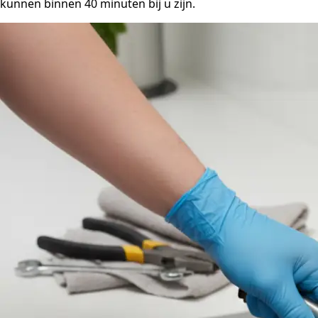
kunnen binnen 40 minuten bij u zijn.