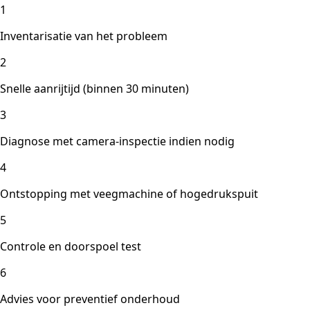
1
Inventarisatie van het probleem
2
Snelle aanrijtijd (binnen 30 minuten)
3
Diagnose met camera-inspectie indien nodig
4
Ontstopping met veegmachine of hogedrukspuit
5
Controle en doorspoel test
6
Advies voor preventief onderhoud