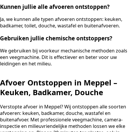
Kunnen jullie alle afvoeren ontstoppen?
Ja, we kunnen alle typen afvoeren ontstoppen: keuken,
badkamer, toilet, douche, wastafel en buitenafvoeren.
Gebruiken jullie chemische ontstoppers?
We gebruiken bij voorkeur mechanische methoden zoals
een veegmachine. Dit is effectiever en beter voor uw
leidingen en het milieu.
Afvoer Ontstoppen in Meppel –
Keuken, Badkamer, Douche
Verstopte afvoer in Meppel? Wij ontstoppen alle soorten
afvoeren: keuken, badkamer, douche, wastafel en
buitenafvoer. Met professionele veegmachine, camera-
inspectie en milieuvriendelijke methoden lossen we elke