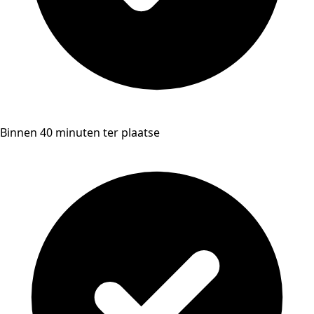
Binnen 40 minuten ter plaatse