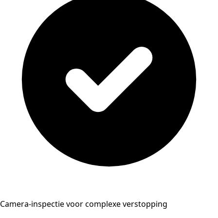
Camera-inspectie voor complexe verstopping