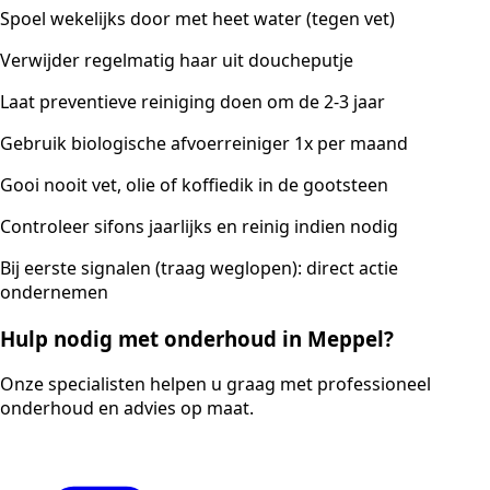
Spoel wekelijks door met heet water (tegen vet)
Verwijder regelmatig haar uit doucheputje
Laat preventieve reiniging doen om de 2-3 jaar
Gebruik biologische afvoerreiniger 1x per maand
Gooi nooit vet, olie of koffiedik in de gootsteen
Controleer sifons jaarlijks en reinig indien nodig
Bij eerste signalen (traag weglopen): direct actie
ondernemen
Hulp nodig met onderhoud in Meppel?
Onze specialisten helpen u graag met professioneel
onderhoud en advies op maat.