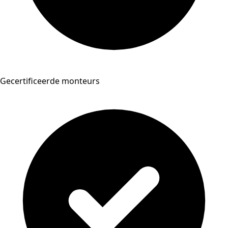
Gecertificeerde monteurs