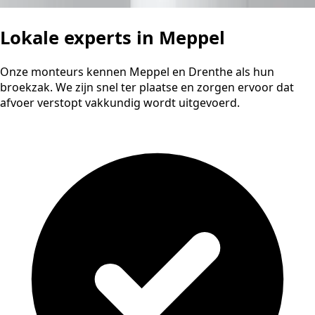
Lokale experts in Meppel
Onze monteurs kennen Meppel en Drenthe als hun
broekzak. We zijn snel ter plaatse en zorgen ervoor dat
afvoer verstopt vakkundig wordt uitgevoerd.