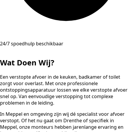
24/7 spoedhulp beschikbaar
Wat Doen Wij?
Een verstopte afvoer in de keuken, badkamer of toilet
zorgt voor overlast. Met onze professionele
ontstoppingsapparatuur lossen we elke verstopte afvoer
snel op. Van eenvoudige verstopping tot complexe
problemen in de leiding.
In Meppel en omgeving zijn wij dé specialist voor afvoer
verstopt. Of het nu gaat om Drenthe of specifiek in
Meppel, onze monteurs hebben jarenlange ervaring en