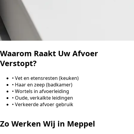
Waarom Raakt Uw Afvoer
Verstopt?
•
Vet en etensresten (keuken)
•
Haar en zeep (badkamer)
•
Wortels in afvoerleiding
•
Oude, verkalkte leidingen
•
Verkeerde afvoer gebruik
Zo Werken Wij in Meppel