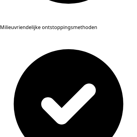
Milieuvriendelijke ontstoppingsmethoden