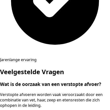
Jarenlange ervaring
Veelgestelde Vragen
Wat is de oorzaak van een verstopte afvoer?
Verstopte afvoeren worden vaak veroorzaakt door een
combinatie van vet, haar, zeep en etensresten die zich
ophopen in de leiding.