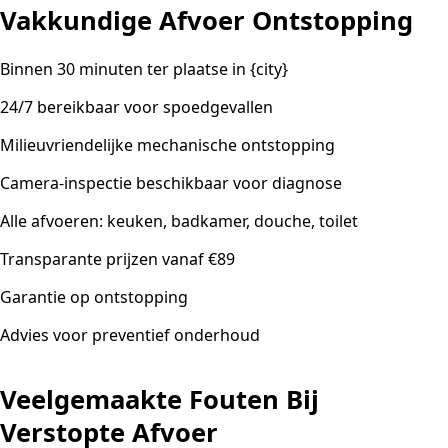
Vakkundige Afvoer Ontstopping
Binnen 30 minuten ter plaatse in {city}
24/7 bereikbaar voor spoedgevallen
Milieuvriendelijke mechanische ontstopping
Camera-inspectie beschikbaar voor diagnose
Alle afvoeren: keuken, badkamer, douche, toilet
Transparante prijzen vanaf €89
Garantie op ontstopping
Advies voor preventief onderhoud
Veelgemaakte Fouten Bij
Verstopte Afvoer