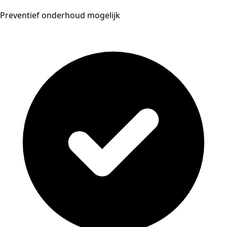
Preventief onderhoud mogelijk