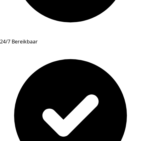
24/7 Bereikbaar