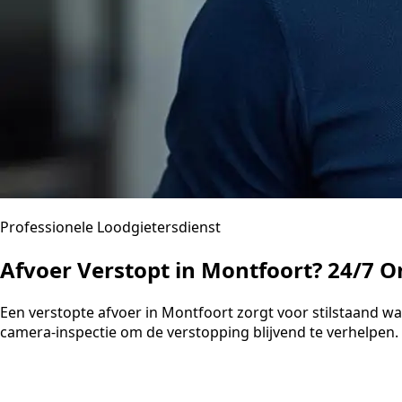
Professionele Loodgietersdienst
Afvoer Verstopt in Montfoort? 24/7 O
Een verstopte afvoer in Montfoort zorgt voor stilstaand 
camera-inspectie om de verstopping blijvend te verhelpen. U