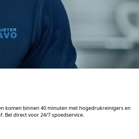
isten komen binnen 40 minuten met hogedrukreinigers en
. Bel direct voor 24/7 spoedservice.