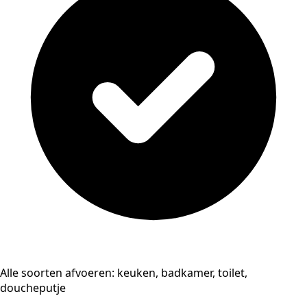
Alle soorten afvoeren: keuken, badkamer, toilet,
doucheputje