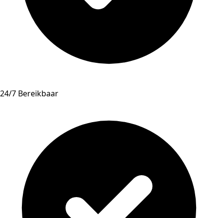
24/7 Bereikbaar