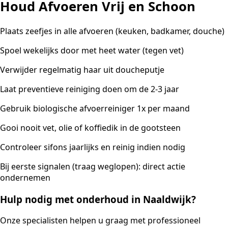
Houd Afvoeren Vrij en Schoon
Plaats zeefjes in alle afvoeren (keuken, badkamer, douche)
Spoel wekelijks door met heet water (tegen vet)
Verwijder regelmatig haar uit doucheputje
Laat preventieve reiniging doen om de 2-3 jaar
Gebruik biologische afvoerreiniger 1x per maand
Gooi nooit vet, olie of koffiedik in de gootsteen
Controleer sifons jaarlijks en reinig indien nodig
Bij eerste signalen (traag weglopen): direct actie
ondernemen
Hulp nodig met onderhoud in Naaldwijk?
Onze specialisten helpen u graag met professioneel