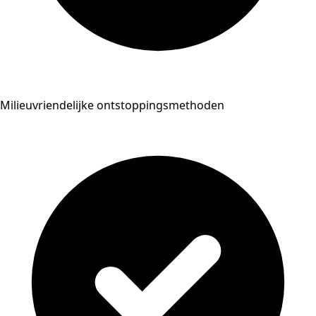
Milieuvriendelijke ontstoppingsmethoden