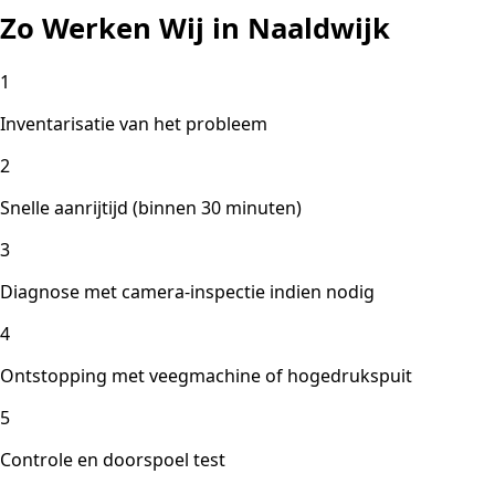
Zo Werken Wij in Naaldwijk
1
Inventarisatie van het probleem
2
Snelle aanrijtijd (binnen 30 minuten)
3
Diagnose met camera-inspectie indien nodig
4
Ontstopping met veegmachine of hogedrukspuit
5
Controle en doorspoel test