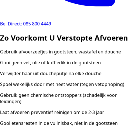
Bel Direct: 085 800 4449
Zo Voorkomt U Verstopte Afvoeren
Gebruik afvoerzeefjes in gootsteen, wastafel en douche
Gooi geen vet, olie of koffiedik in de gootsteen
Verwijder haar uit doucheputje na elke douche
Spoel wekelijks door met heet water (tegen vetophoping)
Gebruik geen chemische ontstoppers (schadelijk voor
leidingen)
Laat afvoeren preventief reinigen om de 2-3 jaar
Gooi etensresten in de vuilnisbak, niet in de gootsteen