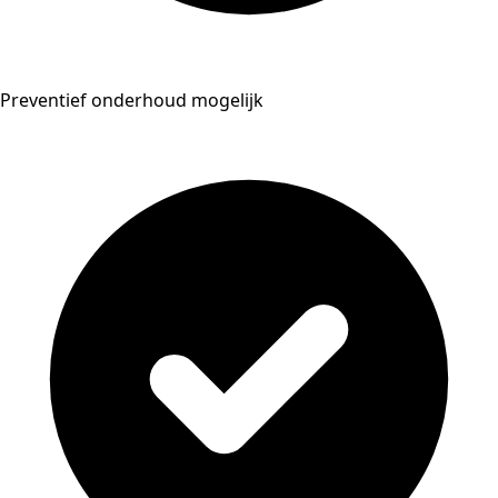
Preventief onderhoud mogelijk