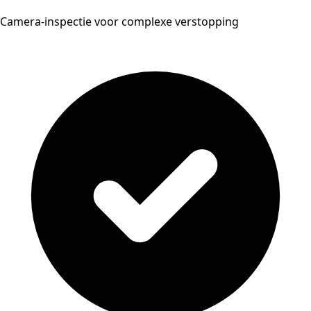
Camera-inspectie voor complexe verstopping