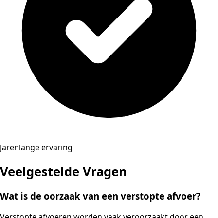
Jarenlange ervaring
Veelgestelde Vragen
Wat is de oorzaak van een verstopte afvoer?
Verstopte afvoeren worden vaak veroorzaakt door een