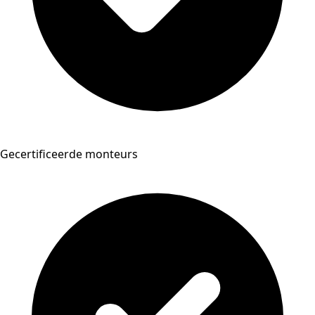
Gecertificeerde monteurs