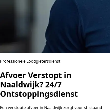
Professionele Loodgietersdienst
Afvoer Verstopt in
Naaldwijk? 24/7
Ontstoppingsdienst
Een verstopte afvoer in Naaldwijk zorgt voor stilstaand