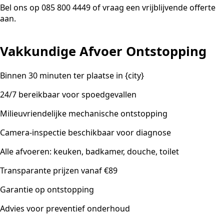
Bel ons op 085 800 4449 of vraag een vrijblijvende offerte
aan.
Vakkundige Afvoer Ontstopping
Binnen 30 minuten ter plaatse in {city}
24/7 bereikbaar voor spoedgevallen
Milieuvriendelijke mechanische ontstopping
Camera-inspectie beschikbaar voor diagnose
Alle afvoeren: keuken, badkamer, douche, toilet
Transparante prijzen vanaf €89
Garantie op ontstopping
Advies voor preventief onderhoud