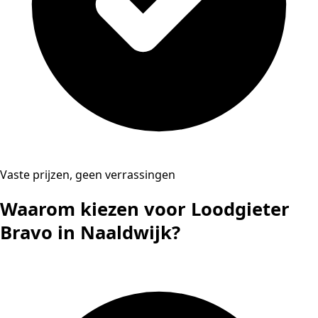
Vaste prijzen, geen verrassingen
Waarom kiezen voor Loodgieter
Bravo in Naaldwijk?