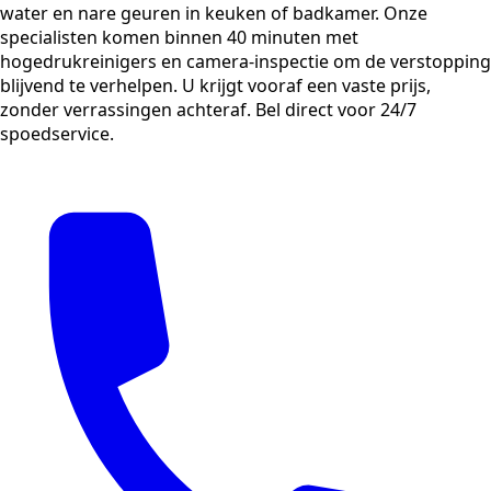
water en nare geuren in keuken of badkamer. Onze
specialisten komen binnen 40 minuten met
hogedrukreinigers en camera-inspectie om de verstopping
blijvend te verhelpen. U krijgt vooraf een vaste prijs,
zonder verrassingen achteraf. Bel direct voor 24/7
spoedservice.