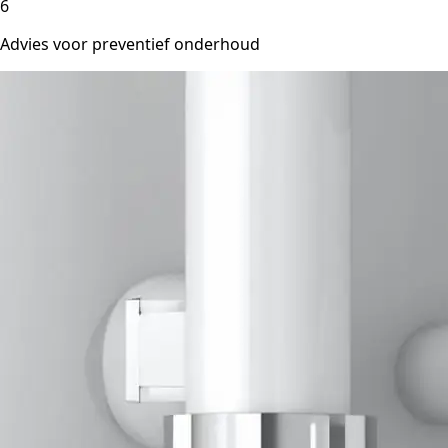
6
Advies voor preventief onderhoud