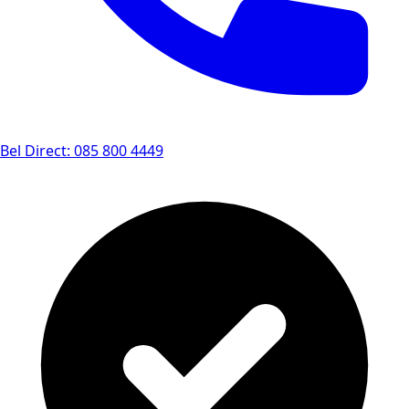
Bel Direct: 085 800 4449