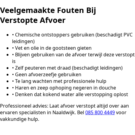
Veelgemaakte Fouten Bij
Verstopte Afvoer
•
Chemische ontstoppers gebruiken (beschadigt PVC
leidingen)
•
Vet en olie in de gootsteen gieten
•
Blijven gebruiken van de afvoer terwijl deze verstopt
is
•
Zelf peuteren met draad (beschadigt leidingen)
•
Geen afvoerzeefje gebruiken
•
Te lang wachten met professionele hulp
•
Haren en zeep ophoping negeren in douche
•
Denken dat kokend water alle verstopping oplost
Professioneel advies:
Laat afvoer verstopt altijd over aan
ervaren specialisten in Naaldwijk. Bel
085 800 4449
voor
vakkundige hulp.