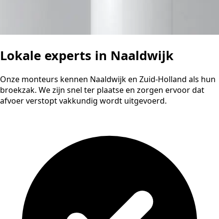
Lokale experts in Naaldwijk
Onze monteurs kennen Naaldwijk en Zuid-Holland als hun
broekzak. We zijn snel ter plaatse en zorgen ervoor dat
afvoer verstopt vakkundig wordt uitgevoerd.