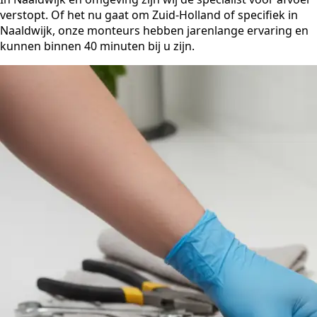
verstopt. Of het nu gaat om Zuid-Holland of specifiek in
Naaldwijk, onze monteurs hebben jarenlange ervaring en
kunnen binnen 40 minuten bij u zijn.