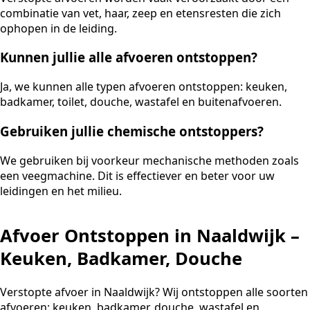
combinatie van vet, haar, zeep en etensresten die zich
ophopen in de leiding.
Kunnen jullie alle afvoeren ontstoppen?
Ja, we kunnen alle typen afvoeren ontstoppen: keuken,
badkamer, toilet, douche, wastafel en buitenafvoeren.
Gebruiken jullie chemische ontstoppers?
We gebruiken bij voorkeur mechanische methoden zoals
een veegmachine. Dit is effectiever en beter voor uw
leidingen en het milieu.
Afvoer Ontstoppen in Naaldwijk –
Keuken, Badkamer, Douche
Verstopte afvoer in Naaldwijk? Wij ontstoppen alle soorten
afvoeren: keuken, badkamer, douche, wastafel en