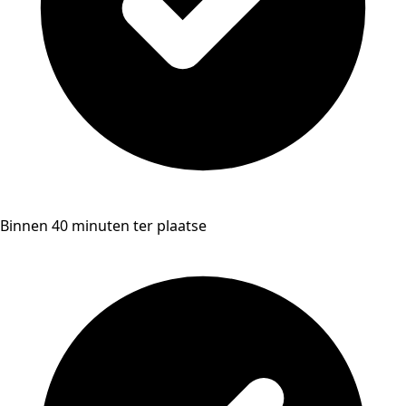
Binnen 40 minuten ter plaatse