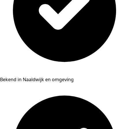
Bekend in Naaldwijk en omgeving