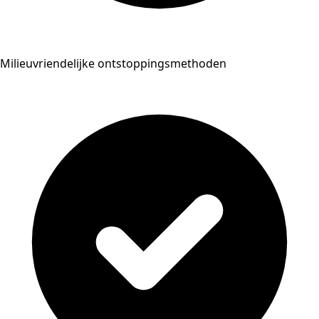
Milieuvriendelijke ontstoppingsmethoden