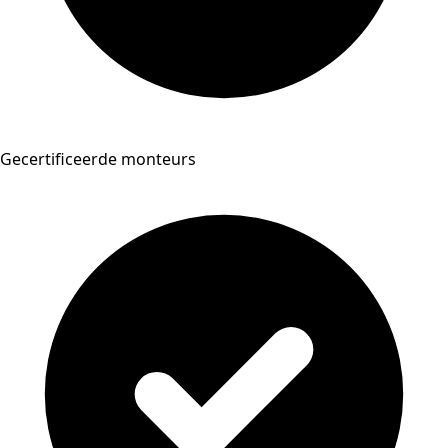
Gecertificeerde monteurs