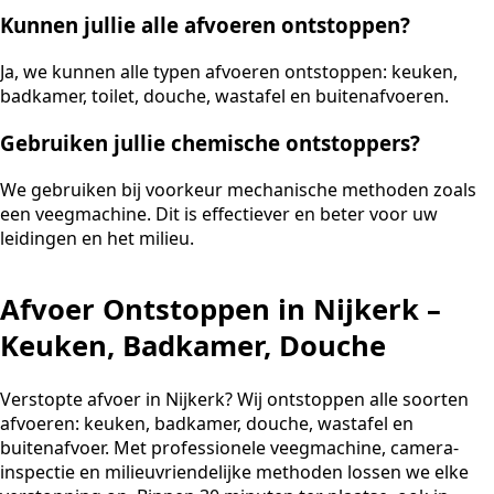
Kunnen jullie alle afvoeren ontstoppen?
Ja, we kunnen alle typen afvoeren ontstoppen: keuken,
badkamer, toilet, douche, wastafel en buitenafvoeren.
Gebruiken jullie chemische ontstoppers?
We gebruiken bij voorkeur mechanische methoden zoals
een veegmachine. Dit is effectiever en beter voor uw
leidingen en het milieu.
Afvoer Ontstoppen in Nijkerk –
Keuken, Badkamer, Douche
Verstopte afvoer in Nijkerk? Wij ontstoppen alle soorten
afvoeren: keuken, badkamer, douche, wastafel en
buitenafvoer. Met professionele veegmachine, camera-
inspectie en milieuvriendelijke methoden lossen we elke