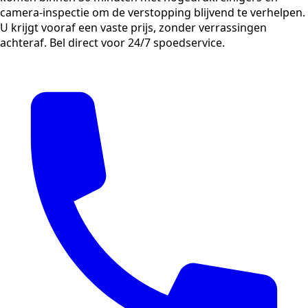
camera-inspectie om de verstopping blijvend te verhelpen.
U krijgt vooraf een vaste prijs, zonder verrassingen
achteraf. Bel direct voor 24/7 spoedservice.