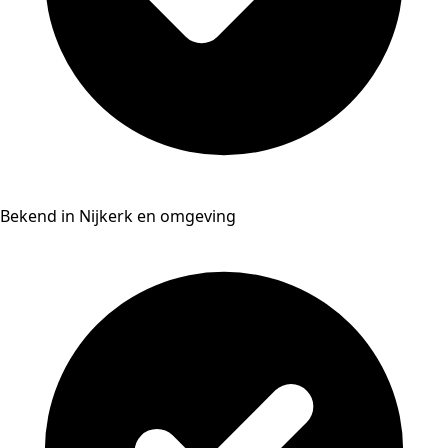
Bekend in Nijkerk en omgeving