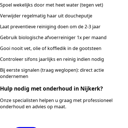
Spoel wekelijks door met heet water (tegen vet)
Verwijder regelmatig haar uit doucheputje
Laat preventieve reiniging doen om de 2-3 jaar
Gebruik biologische afvoerreiniger 1x per maand
Gooi nooit vet, olie of koffiedik in de gootsteen
Controleer sifons jaarlijks en reinig indien nodig
Bij eerste signalen (traag weglopen): direct actie
ondernemen
Hulp nodig met onderhoud in Nijkerk?
Onze specialisten helpen u graag met professioneel
onderhoud en advies op maat.