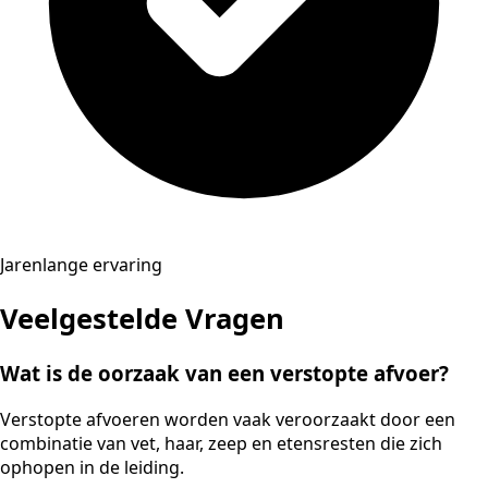
Jarenlange ervaring
Veelgestelde Vragen
Wat is de oorzaak van een verstopte afvoer?
Verstopte afvoeren worden vaak veroorzaakt door een
combinatie van vet, haar, zeep en etensresten die zich
ophopen in de leiding.