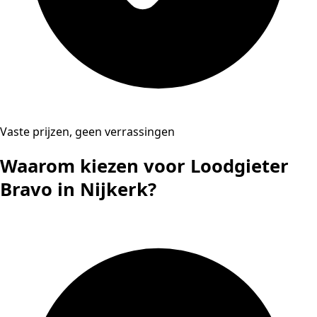
Vaste prijzen, geen verrassingen
Waarom kiezen voor Loodgieter
Bravo in Nijkerk?