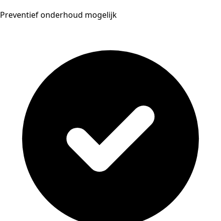
Preventief onderhoud mogelijk