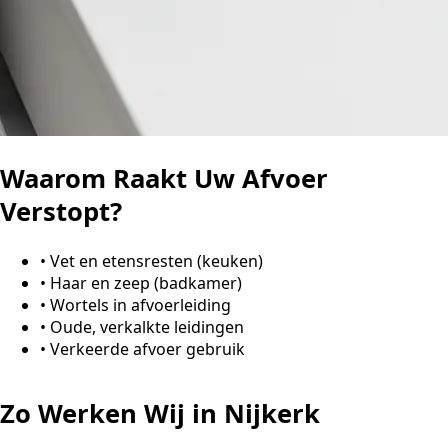
Waarom Raakt Uw Afvoer
Verstopt?
•
Vet en etensresten (keuken)
•
Haar en zeep (badkamer)
•
Wortels in afvoerleiding
•
Oude, verkalkte leidingen
•
Verkeerde afvoer gebruik
Zo Werken Wij in Nijkerk