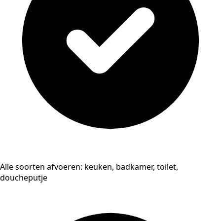
Alle soorten afvoeren: keuken, badkamer, toilet,
doucheputje