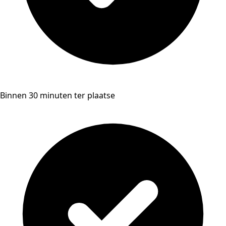
Binnen 30 minuten ter plaatse