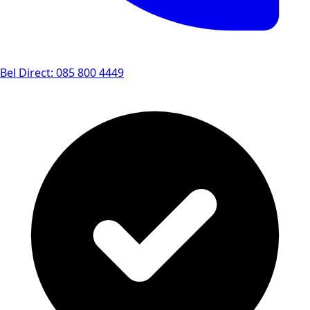
Bel Direct: 085 800 4449