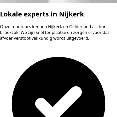
Lokale experts in Nijkerk
Onze monteurs kennen Nijkerk en Gelderland als hun
broekzak. We zijn snel ter plaatse en zorgen ervoor dat
afvoer verstopt vakkundig wordt uitgevoerd.