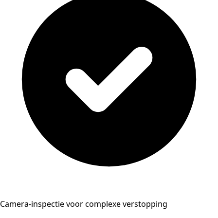
Camera-inspectie voor complexe verstopping