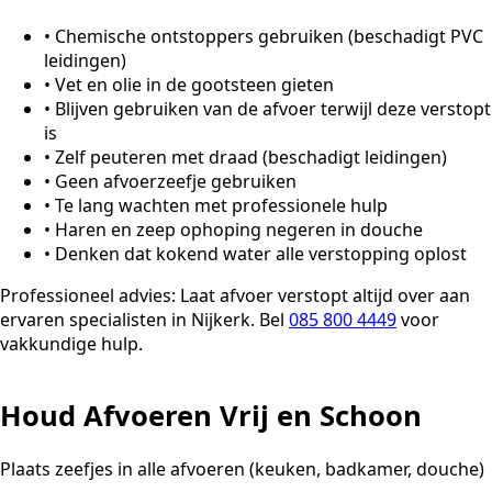
•
Chemische ontstoppers gebruiken (beschadigt PVC
leidingen)
•
Vet en olie in de gootsteen gieten
•
Blijven gebruiken van de afvoer terwijl deze verstopt
is
•
Zelf peuteren met draad (beschadigt leidingen)
•
Geen afvoerzeefje gebruiken
•
Te lang wachten met professionele hulp
•
Haren en zeep ophoping negeren in douche
•
Denken dat kokend water alle verstopping oplost
Professioneel advies:
Laat afvoer verstopt altijd over aan
ervaren specialisten in Nijkerk. Bel
085 800 4449
voor
vakkundige hulp.
Houd Afvoeren Vrij en Schoon
Plaats zeefjes in alle afvoeren (keuken, badkamer, douche)