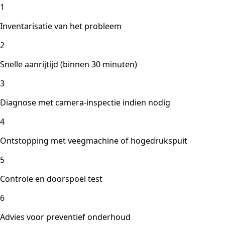
1
Inventarisatie van het probleem
2
Snelle aanrijtijd (binnen 30 minuten)
3
Diagnose met camera-inspectie indien nodig
4
Ontstopping met veegmachine of hogedrukspuit
5
Controle en doorspoel test
6
Advies voor preventief onderhoud