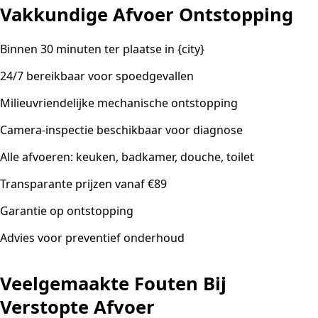
Vakkundige Afvoer Ontstopping
Binnen 30 minuten ter plaatse in {city}
24/7 bereikbaar voor spoedgevallen
Milieuvriendelijke mechanische ontstopping
Camera-inspectie beschikbaar voor diagnose
Alle afvoeren: keuken, badkamer, douche, toilet
Transparante prijzen vanaf €89
Garantie op ontstopping
Advies voor preventief onderhoud
Veelgemaakte Fouten Bij
Verstopte Afvoer