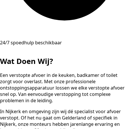
24/7 spoedhulp beschikbaar
Wat Doen Wij?
Een verstopte afvoer in de keuken, badkamer of toilet
zorgt voor overlast. Met onze professionele
ontstoppingsapparatuur lossen we elke verstopte afvoer
snel op. Van eenvoudige verstopping tot complexe
problemen in de leiding.
In Nijkerk en omgeving zijn wij dé specialist voor afvoer
verstopt. Of het nu gaat om Gelderland of specifiek in
Nijkerk, onze monteurs hebben jarenlange ervaring en