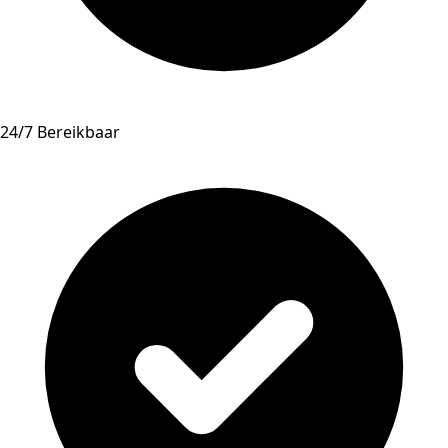
24/7 Bereikbaar