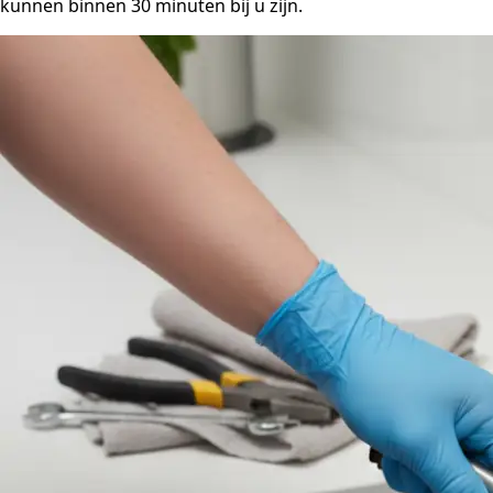
kunnen binnen 30 minuten bij u zijn.