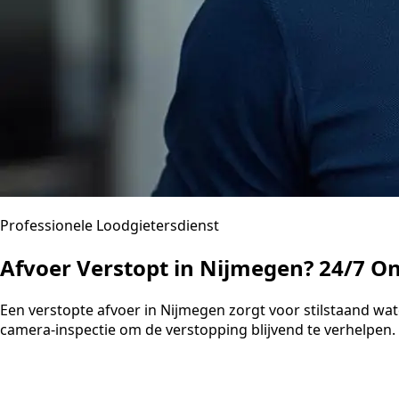
Professionele Loodgietersdienst
Afvoer Verstopt in Nijmegen? 24/7 O
Een verstopte afvoer in Nijmegen zorgt voor stilstaand w
camera-inspectie om de verstopping blijvend te verhelpen. U