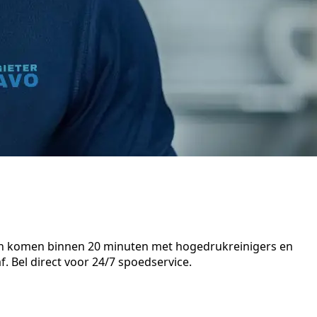
sten komen binnen 20 minuten met hogedrukreinigers en
. Bel direct voor 24/7 spoedservice.