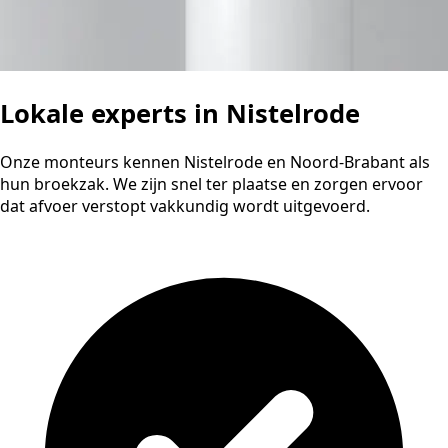
Lokale experts in Nistelrode
Onze monteurs kennen Nistelrode en Noord-Brabant als
hun broekzak. We zijn snel ter plaatse en zorgen ervoor
dat afvoer verstopt vakkundig wordt uitgevoerd.