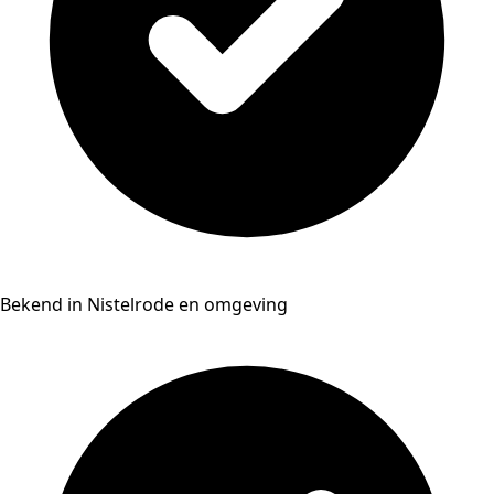
Bekend in Nistelrode en omgeving