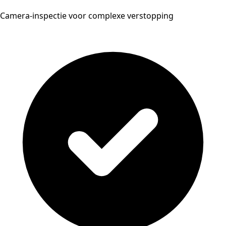
Camera-inspectie voor complexe verstopping