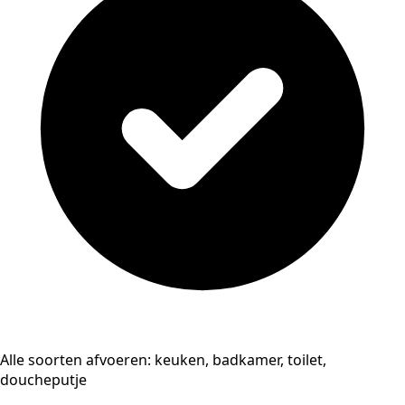
Alle soorten afvoeren: keuken, badkamer, toilet,
doucheputje