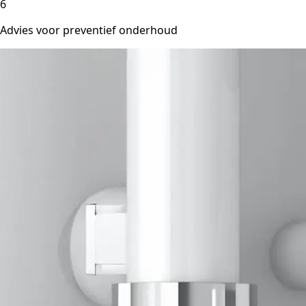
6
Advies voor preventief onderhoud