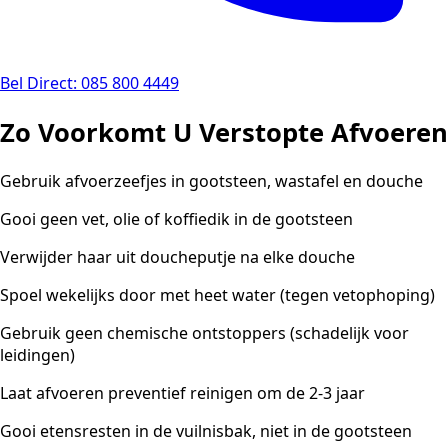
Bel Direct: 085 800 4449
Zo Voorkomt U Verstopte Afvoeren
Gebruik afvoerzeefjes in gootsteen, wastafel en douche
Gooi geen vet, olie of koffiedik in de gootsteen
Verwijder haar uit doucheputje na elke douche
Spoel wekelijks door met heet water (tegen vetophoping)
Gebruik geen chemische ontstoppers (schadelijk voor
leidingen)
Laat afvoeren preventief reinigen om de 2-3 jaar
Gooi etensresten in de vuilnisbak, niet in de gootsteen