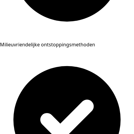
Milieuvriendelijke ontstoppingsmethoden