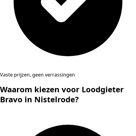
Vaste prijzen, geen verrassingen
Waarom kiezen voor Loodgieter
Bravo in Nistelrode?