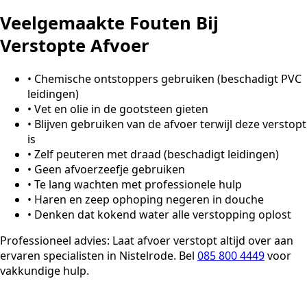
Veelgemaakte Fouten Bij
Verstopte Afvoer
•
Chemische ontstoppers gebruiken (beschadigt PVC
leidingen)
•
Vet en olie in de gootsteen gieten
•
Blijven gebruiken van de afvoer terwijl deze verstopt
is
•
Zelf peuteren met draad (beschadigt leidingen)
•
Geen afvoerzeefje gebruiken
•
Te lang wachten met professionele hulp
•
Haren en zeep ophoping negeren in douche
•
Denken dat kokend water alle verstopping oplost
Professioneel advies:
Laat afvoer verstopt altijd over aan
ervaren specialisten in Nistelrode. Bel
085 800 4449
voor
vakkundige hulp.