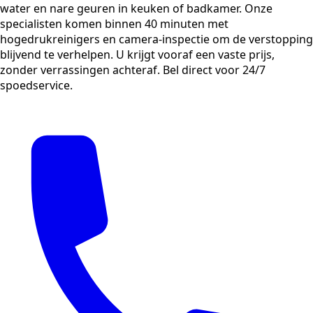
water en nare geuren in keuken of badkamer. Onze
specialisten komen binnen 40 minuten met
hogedrukreinigers en camera-inspectie om de verstopping
blijvend te verhelpen. U krijgt vooraf een vaste prijs,
zonder verrassingen achteraf. Bel direct voor 24/7
spoedservice.