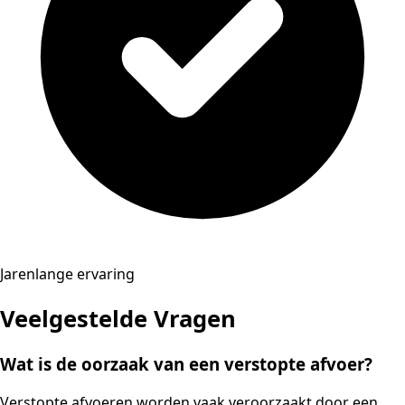
Jarenlange ervaring
Veelgestelde Vragen
Wat is de oorzaak van een verstopte afvoer?
Verstopte afvoeren worden vaak veroorzaakt door een