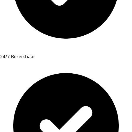
24/7 Bereikbaar