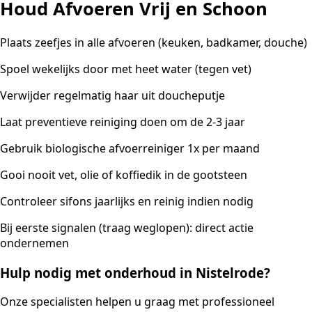
Houd Afvoeren Vrij en Schoon
Plaats zeefjes in alle afvoeren (keuken, badkamer, douche)
Spoel wekelijks door met heet water (tegen vet)
Verwijder regelmatig haar uit doucheputje
Laat preventieve reiniging doen om de 2-3 jaar
Gebruik biologische afvoerreiniger 1x per maand
Gooi nooit vet, olie of koffiedik in de gootsteen
Controleer sifons jaarlijks en reinig indien nodig
Bij eerste signalen (traag weglopen): direct actie
ondernemen
Hulp nodig met onderhoud in Nistelrode?
Onze specialisten helpen u graag met professioneel