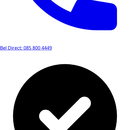
Bel Direct: 085 800 4449