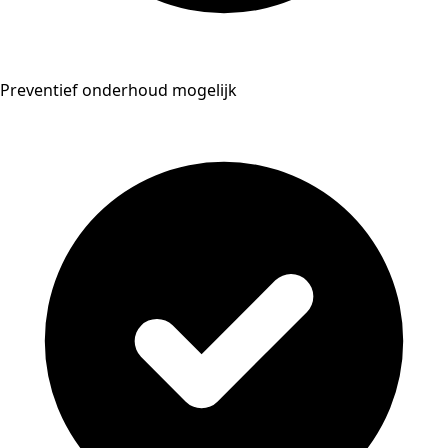
Preventief onderhoud mogelijk