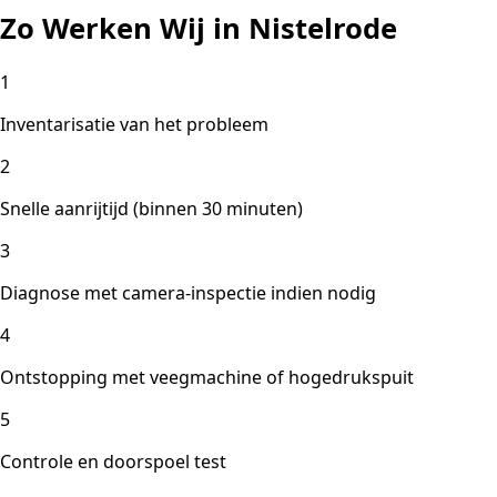
Zo Werken Wij in Nistelrode
1
Inventarisatie van het probleem
2
Snelle aanrijtijd (binnen 30 minuten)
3
Diagnose met camera-inspectie indien nodig
4
Ontstopping met veegmachine of hogedrukspuit
5
Controle en doorspoel test