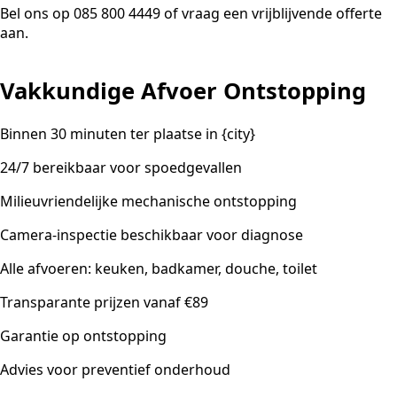
Bel ons op 085 800 4449 of vraag een vrijblijvende offerte
aan.
Vakkundige Afvoer Ontstopping
Binnen 30 minuten ter plaatse in {city}
24/7 bereikbaar voor spoedgevallen
Milieuvriendelijke mechanische ontstopping
Camera-inspectie beschikbaar voor diagnose
Alle afvoeren: keuken, badkamer, douche, toilet
Transparante prijzen vanaf €89
Garantie op ontstopping
Advies voor preventief onderhoud