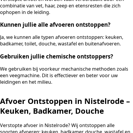
combinatie van vet, haar, zeep en etensresten die zich
ophopen in de leiding.
Kunnen jullie alle afvoeren ontstoppen?
Ja, we kunnen alle typen afvoeren ontstoppen: keuken,
badkamer, toilet, douche, wastafel en buitenafvoeren.
Gebruiken jullie chemische ontstoppers?
We gebruiken bij voorkeur mechanische methoden zoals
een veegmachine. Dit is effectiever en beter voor uw
leidingen en het milieu.
Afvoer Ontstoppen in Nistelrode –
Keuken, Badkamer, Douche
Verstopte afvoer in Nistelrode? Wij ontstoppen alle
soorten afvoeren: keuken, badkamer, douche, wastafel en