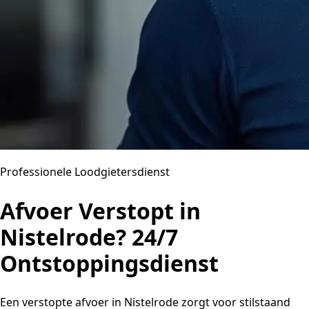
Professionele Loodgietersdienst
Afvoer Verstopt in
Nistelrode? 24/7
Ontstoppingsdienst
Een verstopte afvoer in Nistelrode zorgt voor stilstaand