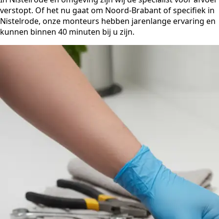
verstopt. Of het nu gaat om Noord-Brabant of specifiek in
Nistelrode, onze monteurs hebben jarenlange ervaring en
kunnen binnen 40 minuten bij u zijn.