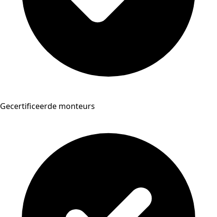
Gecertificeerde monteurs