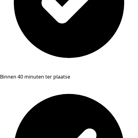
Binnen 40 minuten ter plaatse