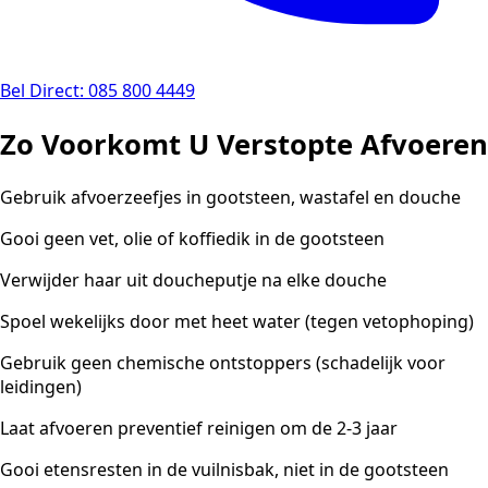
Bel Direct: 085 800 4449
Zo Voorkomt U Verstopte Afvoeren
Gebruik afvoerzeefjes in gootsteen, wastafel en douche
Gooi geen vet, olie of koffiedik in de gootsteen
Verwijder haar uit doucheputje na elke douche
Spoel wekelijks door met heet water (tegen vetophoping)
Gebruik geen chemische ontstoppers (schadelijk voor
leidingen)
Laat afvoeren preventief reinigen om de 2-3 jaar
Gooi etensresten in de vuilnisbak, niet in de gootsteen