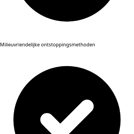
Milieuvriendelijke ontstoppingsmethoden