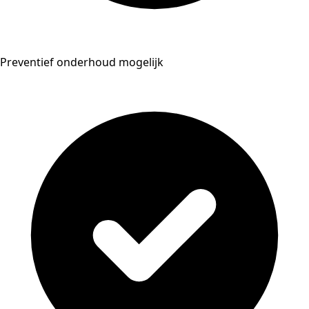
Preventief onderhoud mogelijk