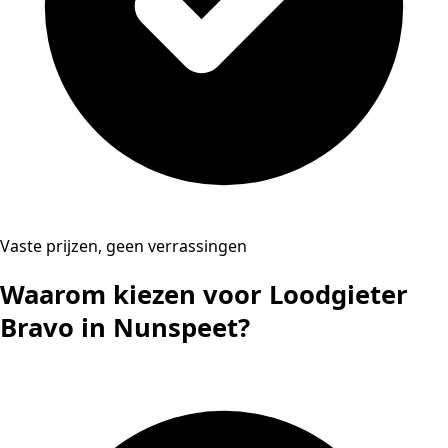
Vaste prijzen, geen verrassingen
Waarom kiezen voor Loodgieter
Bravo in Nunspeet?