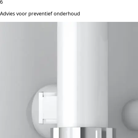
6
Advies voor preventief onderhoud