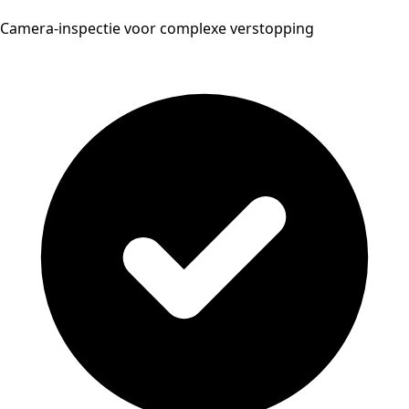
Camera-inspectie voor complexe verstopping