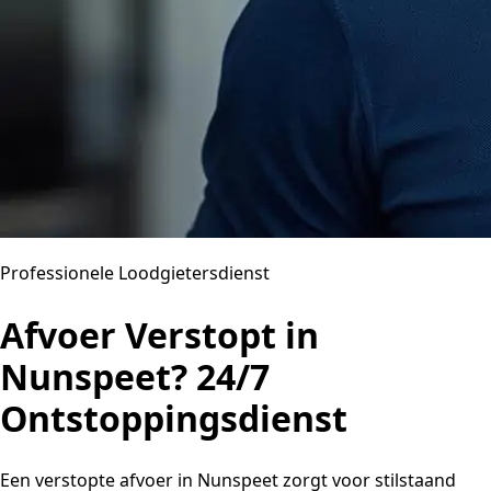
Professionele Loodgietersdienst
Afvoer Verstopt in
Nunspeet? 24/7
Ontstoppingsdienst
Een verstopte afvoer in Nunspeet zorgt voor stilstaand