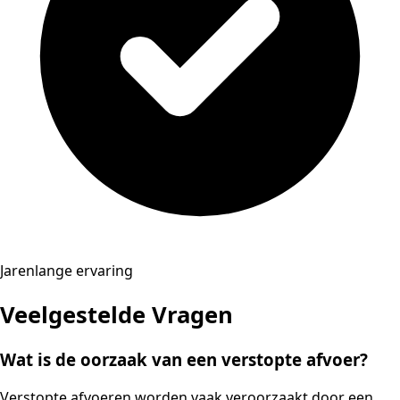
Jarenlange ervaring
Veelgestelde Vragen
Wat is de oorzaak van een verstopte afvoer?
Verstopte afvoeren worden vaak veroorzaakt door een