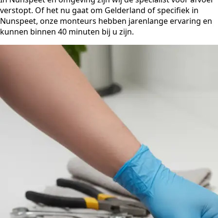
verstopt. Of het nu gaat om Gelderland of specifiek in
Nunspeet, onze monteurs hebben jarenlange ervaring en
kunnen binnen 40 minuten bij u zijn.