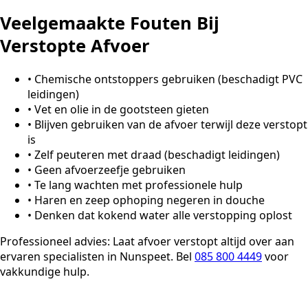
Veelgemaakte Fouten Bij
Verstopte Afvoer
•
Chemische ontstoppers gebruiken (beschadigt PVC
leidingen)
•
Vet en olie in de gootsteen gieten
•
Blijven gebruiken van de afvoer terwijl deze verstopt
is
•
Zelf peuteren met draad (beschadigt leidingen)
•
Geen afvoerzeefje gebruiken
•
Te lang wachten met professionele hulp
•
Haren en zeep ophoping negeren in douche
•
Denken dat kokend water alle verstopping oplost
Professioneel advies:
Laat afvoer verstopt altijd over aan
ervaren specialisten in Nunspeet. Bel
085 800 4449
voor
vakkundige hulp.