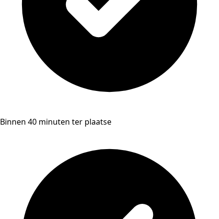
Binnen 40 minuten ter plaatse