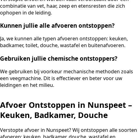
combinatie van vet, haar, zeep en etensresten die zich
ophopen in de leiding.
Kunnen jullie alle afvoeren ontstoppen?
Ja, we kunnen alle typen afvoeren ontstoppen: keuken,
badkamer, toilet, douche, wastafel en buitenafvoeren.
Gebruiken jullie chemische ontstoppers?
We gebruiken bij voorkeur mechanische methoden zoals
een veegmachine. Dit is effectiever en beter voor uw
leidingen en het milieu.
Afvoer Ontstoppen in Nunspeet –
Keuken, Badkamer, Douche
Verstopte afvoer in Nunspeet? Wij ontstoppen alle soorten
afvoeren: keuken, badkamer, douche, wastafel en