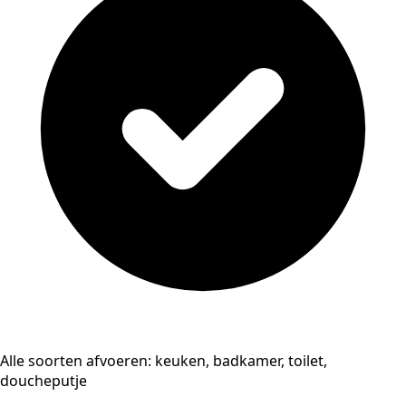
Alle soorten afvoeren: keuken, badkamer, toilet,
doucheputje