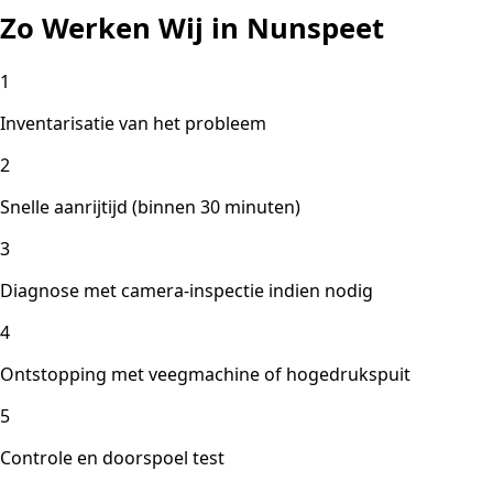
Zo Werken Wij in Nunspeet
1
Inventarisatie van het probleem
2
Snelle aanrijtijd (binnen 30 minuten)
3
Diagnose met camera-inspectie indien nodig
4
Ontstopping met veegmachine of hogedrukspuit
5
Controle en doorspoel test