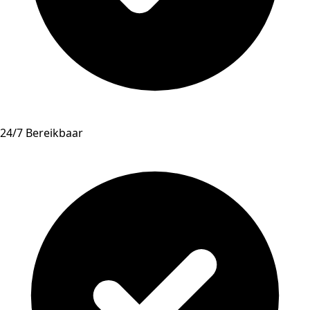
24/7 Bereikbaar