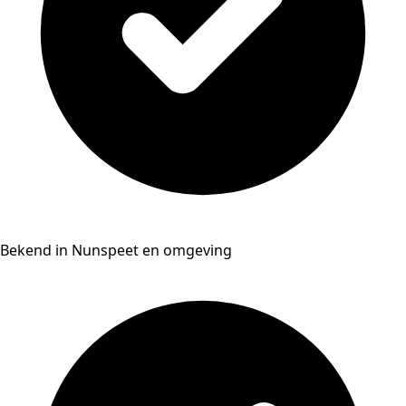
Bekend in Nunspeet en omgeving