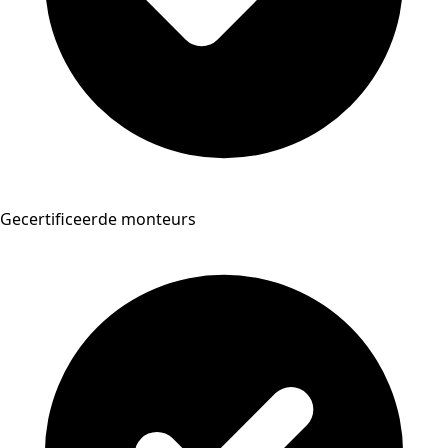
Gecertificeerde monteurs