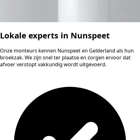
Lokale experts in Nunspeet
Onze monteurs kennen Nunspeet en Gelderland als hun
broekzak. We zijn snel ter plaatse en zorgen ervoor dat
afvoer verstopt vakkundig wordt uitgevoerd.