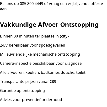
Bel ons op 085 800 4449 of vraag een vrijblijvende offerte
aan.
Vakkundige Afvoer Ontstopping
Binnen 30 minuten ter plaatse in {city}
24/7 bereikbaar voor spoedgevallen
Milieuvriendelijke mechanische ontstopping
Camera-inspectie beschikbaar voor diagnose
Alle afvoeren: keuken, badkamer, douche, toilet
Transparante prijzen vanaf €89
Garantie op ontstopping
Advies voor preventief onderhoud