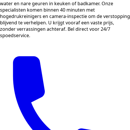
water en nare geuren in keuken of badkamer. Onze
specialisten komen binnen 40 minuten met
hogedrukreinigers en camera-inspectie om de verstopping
blijvend te verhelpen. U krijgt vooraf een vaste prijs,
zonder verrassingen achteraf. Bel direct voor 24/7
spoedservice.