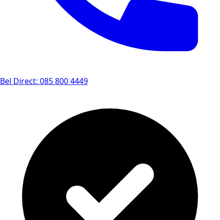
Bel Direct: 085 800 4449