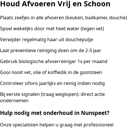
Houd Afvoeren Vrij en Schoon
Plaats zeefjes in alle afvoeren (keuken, badkamer, douche)
Spoel wekelijks door met heet water (tegen vet)
Verwijder regelmatig haar uit doucheputje
Laat preventieve reiniging doen om de 2-3 jaar
Gebruik biologische afvoerreiniger 1x per maand
Gooi nooit vet, olie of koffiedik in de gootsteen
Controleer sifons jaarlijks en reinig indien nodig
Bij eerste signalen (traag weglopen): direct actie
ondernemen
Hulp nodig met onderhoud in Nunspeet?
Onze specialisten helpen u graag met professioneel