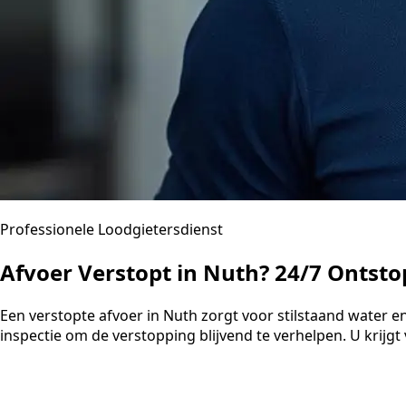
Professionele Loodgietersdienst
Afvoer Verstopt in Nuth? 24/7 Ontsto
Een verstopte afvoer in Nuth zorgt voor stilstaand water
inspectie om de verstopping blijvend te verhelpen. U krijgt 