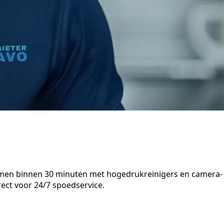
 komen binnen 30 minuten met hogedrukreinigers en camera-
rect voor 24/7 spoedservice.