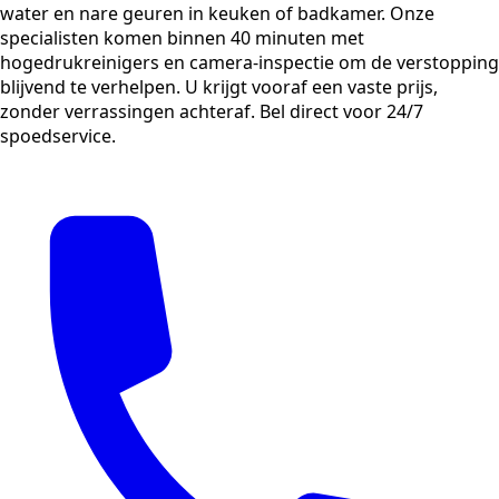
water en nare geuren in keuken of badkamer. Onze
specialisten komen binnen 40 minuten met
hogedrukreinigers en camera-inspectie om de verstopping
blijvend te verhelpen. U krijgt vooraf een vaste prijs,
zonder verrassingen achteraf. Bel direct voor 24/7
spoedservice.