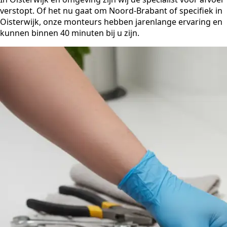
verstopt. Of het nu gaat om Noord-Brabant of specifiek in
Oisterwijk, onze monteurs hebben jarenlange ervaring en
kunnen binnen 40 minuten bij u zijn.