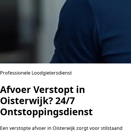
Professionele Loodgietersdienst
Afvoer Verstopt in
Oisterwijk? 24/7
Ontstoppingsdienst
Een verstopte afvoer in Oisterwijk zorgt voor stilstaand