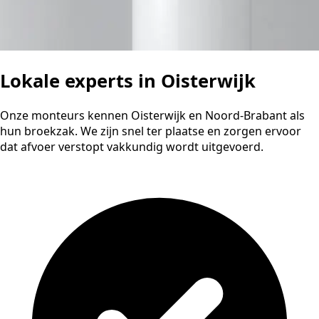
Lokale experts in Oisterwijk
Onze monteurs kennen Oisterwijk en Noord-Brabant als
hun broekzak. We zijn snel ter plaatse en zorgen ervoor
dat afvoer verstopt vakkundig wordt uitgevoerd.