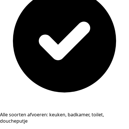
Alle soorten afvoeren: keuken, badkamer, toilet,
doucheputje