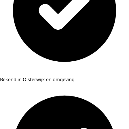
Bekend in Oisterwijk en omgeving