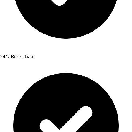
24/7 Bereikbaar