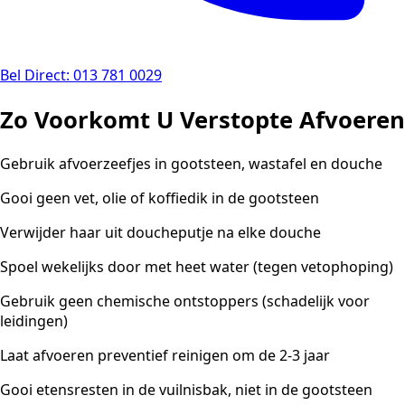
Bel Direct: 013 781 0029
Zo Voorkomt U Verstopte Afvoeren
Gebruik afvoerzeefjes in gootsteen, wastafel en douche
Gooi geen vet, olie of koffiedik in de gootsteen
Verwijder haar uit doucheputje na elke douche
Spoel wekelijks door met heet water (tegen vetophoping)
Gebruik geen chemische ontstoppers (schadelijk voor
leidingen)
Laat afvoeren preventief reinigen om de 2-3 jaar
Gooi etensresten in de vuilnisbak, niet in de gootsteen