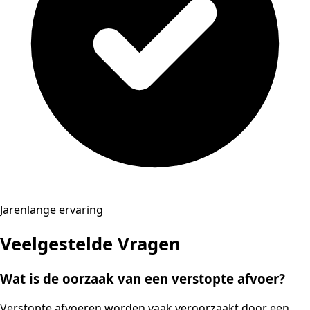
Jarenlange ervaring
Veelgestelde Vragen
Wat is de oorzaak van een verstopte afvoer?
Verstopte afvoeren worden vaak veroorzaakt door een