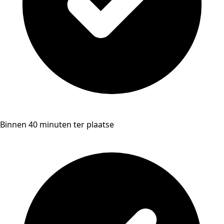
Binnen 40 minuten ter plaatse