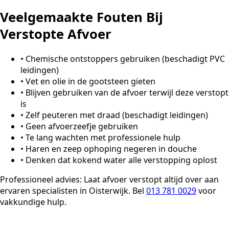
Veelgemaakte Fouten Bij
Verstopte Afvoer
•
Chemische ontstoppers gebruiken (beschadigt PVC
leidingen)
•
Vet en olie in de gootsteen gieten
•
Blijven gebruiken van de afvoer terwijl deze verstopt
is
•
Zelf peuteren met draad (beschadigt leidingen)
•
Geen afvoerzeefje gebruiken
•
Te lang wachten met professionele hulp
•
Haren en zeep ophoping negeren in douche
•
Denken dat kokend water alle verstopping oplost
Professioneel advies:
Laat afvoer verstopt altijd over aan
ervaren specialisten in Oisterwijk. Bel
013 781 0029
voor
vakkundige hulp.