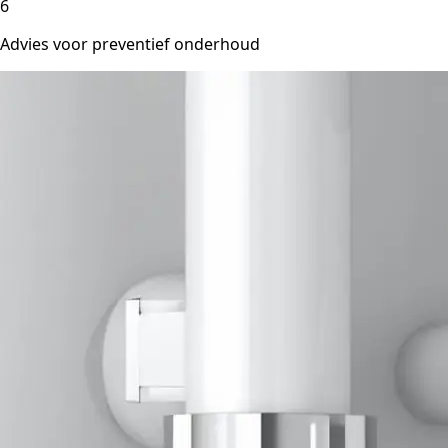
6
Advies voor preventief onderhoud