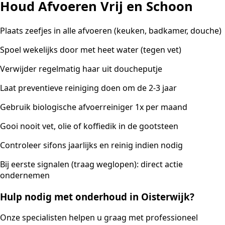
Houd Afvoeren Vrij en Schoon
Plaats zeefjes in alle afvoeren (keuken, badkamer, douche)
Spoel wekelijks door met heet water (tegen vet)
Verwijder regelmatig haar uit doucheputje
Laat preventieve reiniging doen om de 2-3 jaar
Gebruik biologische afvoerreiniger 1x per maand
Gooi nooit vet, olie of koffiedik in de gootsteen
Controleer sifons jaarlijks en reinig indien nodig
Bij eerste signalen (traag weglopen): direct actie
ondernemen
Hulp nodig met onderhoud in Oisterwijk?
Onze specialisten helpen u graag met professioneel