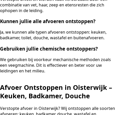
combinatie van vet, haar, zeep en etensresten die zich
ophopen in de leiding.
Kunnen jullie alle afvoeren ontstoppen?
Ja, we kunnen alle typen afvoeren ontstoppen: keuken,
badkamer, toilet, douche, wastafel en buitenafvoeren.
Gebruiken jullie chemische ontstoppers?
We gebruiken bij voorkeur mechanische methoden zoals
een veegmachine. Dit is effectiever en beter voor uw
leidingen en het milieu.
Afvoer Ontstoppen in Oisterwijk –
Keuken, Badkamer, Douche
Verstopte afvoer in Oisterwijk? Wij ontstoppen alle soorten
afvoeren: keuken, badkamer, douche, wastafel en