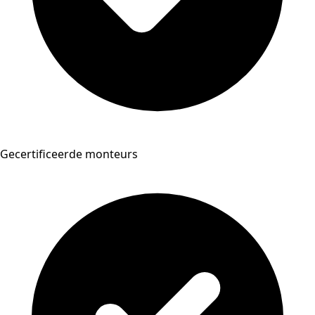
Gecertificeerde monteurs