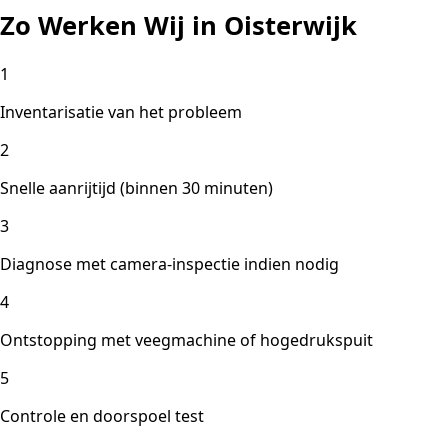
Zo Werken Wij in Oisterwijk
1
Inventarisatie van het probleem
2
Snelle aanrijtijd (binnen 30 minuten)
3
Diagnose met camera-inspectie indien nodig
4
Ontstopping met veegmachine of hogedrukspuit
5
Controle en doorspoel test