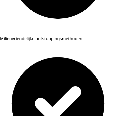
Milieuvriendelijke ontstoppingsmethoden