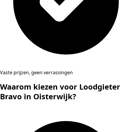
Vaste prijzen, geen verrassingen
Waarom kiezen voor Loodgieter
Bravo in Oisterwijk?