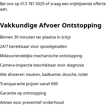
Bel ons op 013 781 0029 of vraag een vrijblijvende offerte
aan.
Vakkundige Afvoer Ontstopping
Binnen 30 minuten ter plaatse in {city}
24/7 bereikbaar voor spoedgevallen
Milieuvriendelijke mechanische ontstopping
Camera-inspectie beschikbaar voor diagnose
Alle afvoeren: keuken, badkamer, douche, toilet
Transparante prijzen vanaf €89
Garantie op ontstopping
Advies voor preventief onderhoud