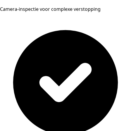
Camera-inspectie voor complexe verstopping