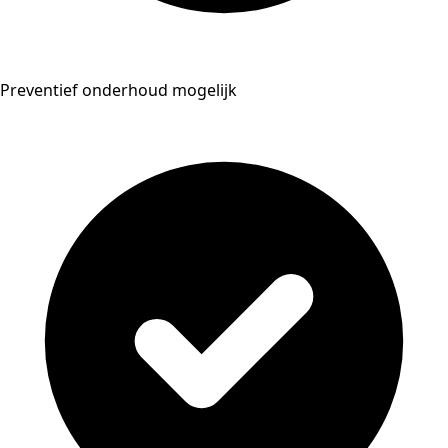
Preventief onderhoud mogelijk