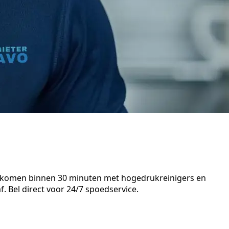
en komen binnen 30 minuten met hogedrukreinigers en
. Bel direct voor 24/7 spoedservice.