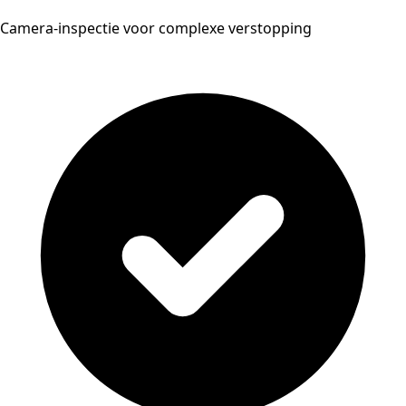
Camera-inspectie voor complexe verstopping