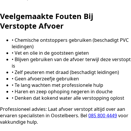
Veelgemaakte Fouten Bij
Verstopte Afvoer
•
Chemische ontstoppers gebruiken (beschadigt PVC
leidingen)
•
Vet en olie in de gootsteen gieten
•
Blijven gebruiken van de afvoer terwijl deze verstopt
is
•
Zelf peuteren met draad (beschadigt leidingen)
•
Geen afvoerzeefje gebruiken
•
Te lang wachten met professionele hulp
•
Haren en zeep ophoping negeren in douche
•
Denken dat kokend water alle verstopping oplost
Professioneel advies:
Laat afvoer verstopt altijd over aan
ervaren specialisten in Oostelbeers. Bel
085 800 4449
voor
vakkundige hulp.