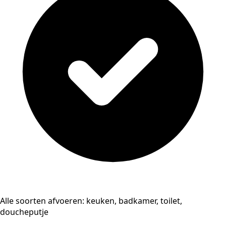
Alle soorten afvoeren: keuken, badkamer, toilet,
doucheputje