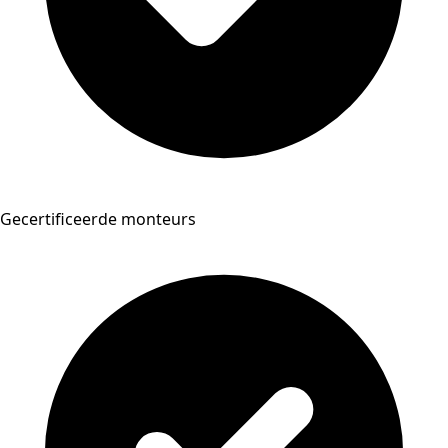
Gecertificeerde monteurs