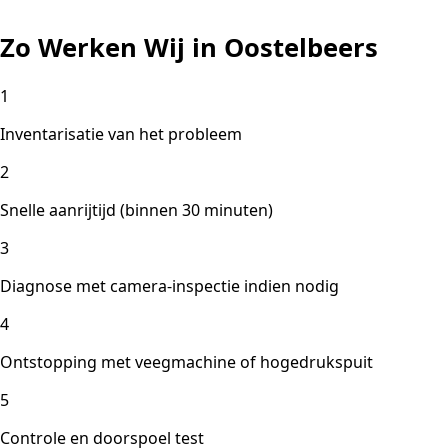
Zo Werken Wij in Oostelbeers
1
Inventarisatie van het probleem
2
Snelle aanrijtijd (binnen 30 minuten)
3
Diagnose met camera-inspectie indien nodig
4
Ontstopping met veegmachine of hogedrukspuit
5
Controle en doorspoel test