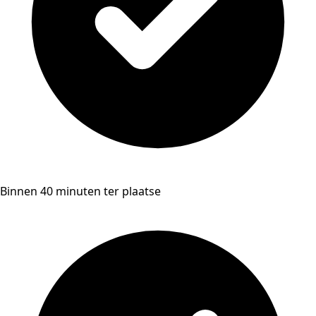
Binnen 40 minuten ter plaatse