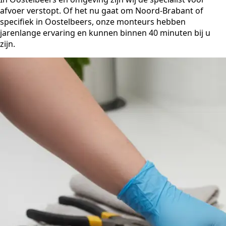
afvoer verstopt. Of het nu gaat om Noord-Brabant of
specifiek in Oostelbeers, onze monteurs hebben
jarenlange ervaring en kunnen binnen 40 minuten bij u
zijn.