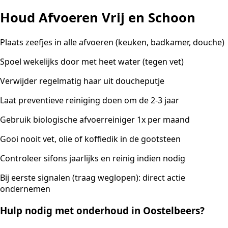
Houd Afvoeren Vrij en Schoon
Plaats zeefjes in alle afvoeren (keuken, badkamer, douche)
Spoel wekelijks door met heet water (tegen vet)
Verwijder regelmatig haar uit doucheputje
Laat preventieve reiniging doen om de 2-3 jaar
Gebruik biologische afvoerreiniger 1x per maand
Gooi nooit vet, olie of koffiedik in de gootsteen
Controleer sifons jaarlijks en reinig indien nodig
Bij eerste signalen (traag weglopen): direct actie
ondernemen
Hulp nodig met onderhoud in Oostelbeers?