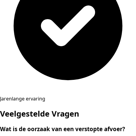
Jarenlange ervaring
Veelgestelde Vragen
Wat is de oorzaak van een verstopte afvoer?