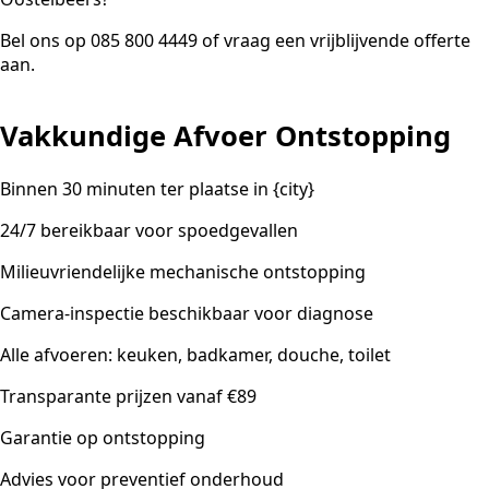
Bel ons op 085 800 4449 of vraag een vrijblijvende offerte
aan.
Vakkundige Afvoer Ontstopping
Binnen 30 minuten ter plaatse in {city}
24/7 bereikbaar voor spoedgevallen
Milieuvriendelijke mechanische ontstopping
Camera-inspectie beschikbaar voor diagnose
Alle afvoeren: keuken, badkamer, douche, toilet
Transparante prijzen vanaf €89
Garantie op ontstopping
Advies voor preventief onderhoud