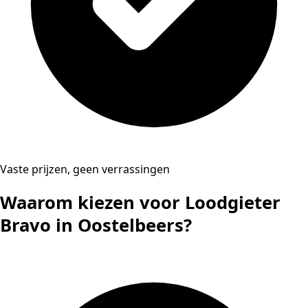
Vaste prijzen, geen verrassingen
Waarom kiezen voor Loodgieter
Bravo in Oostelbeers?