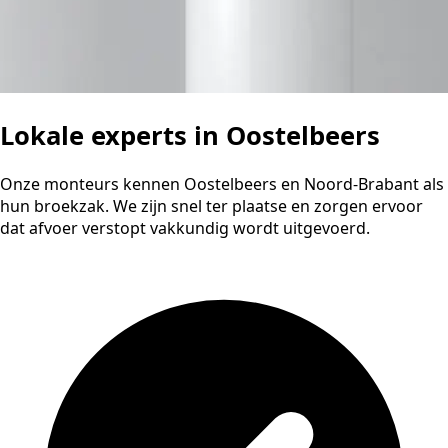
Lokale experts in Oostelbeers
Onze monteurs kennen Oostelbeers en Noord-Brabant als
hun broekzak. We zijn snel ter plaatse en zorgen ervoor
dat afvoer verstopt vakkundig wordt uitgevoerd.