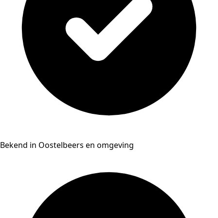
Bekend in Oostelbeers en omgeving