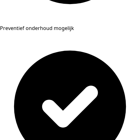
Preventief onderhoud mogelijk