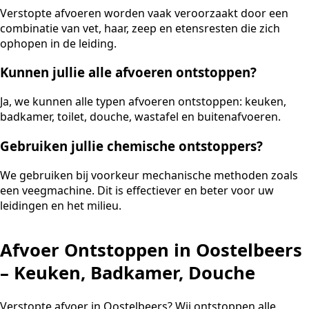
Verstopte afvoeren worden vaak veroorzaakt door een
combinatie van vet, haar, zeep en etensresten die zich
ophopen in de leiding.
Kunnen jullie alle afvoeren ontstoppen?
Ja, we kunnen alle typen afvoeren ontstoppen: keuken,
badkamer, toilet, douche, wastafel en buitenafvoeren.
Gebruiken jullie chemische ontstoppers?
We gebruiken bij voorkeur mechanische methoden zoals
een veegmachine. Dit is effectiever en beter voor uw
leidingen en het milieu.
Afvoer Ontstoppen in Oostelbeers
– Keuken, Badkamer, Douche
Verstopte afvoer in Oostelbeers? Wij ontstoppen alle