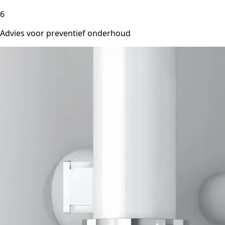
6
Advies voor preventief onderhoud