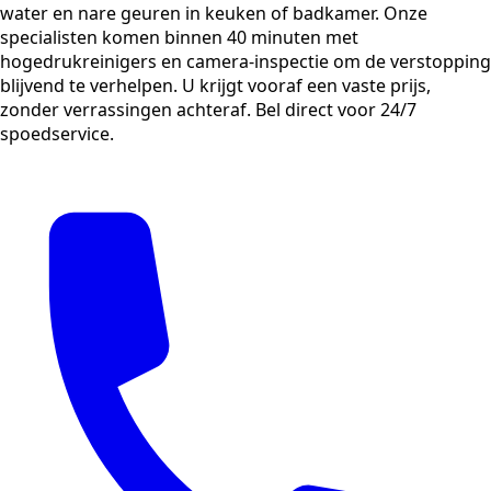
water en nare geuren in keuken of badkamer. Onze
specialisten komen binnen 40 minuten met
hogedrukreinigers en camera-inspectie om de verstopping
blijvend te verhelpen. U krijgt vooraf een vaste prijs,
zonder verrassingen achteraf. Bel direct voor 24/7
spoedservice.