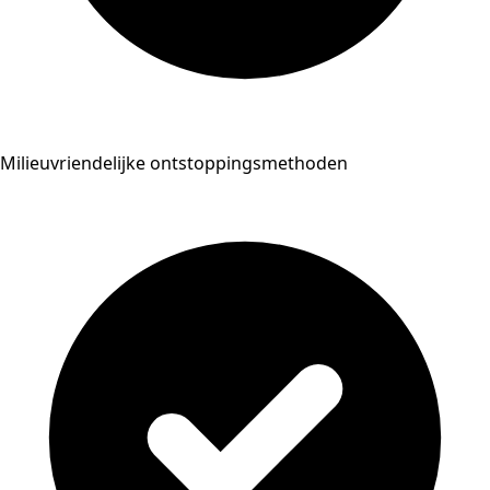
Milieuvriendelijke ontstoppingsmethoden