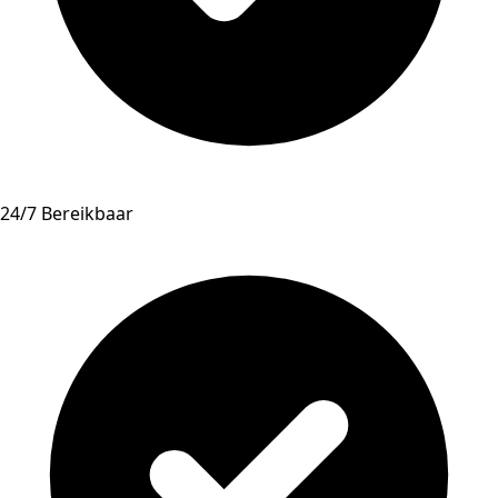
24/7 Bereikbaar