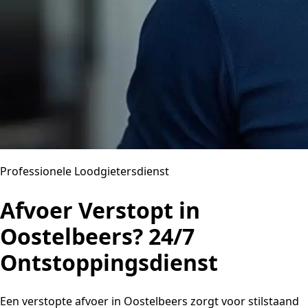
Professionele Loodgietersdienst
Afvoer Verstopt in
Oostelbeers? 24/7
Ontstoppingsdienst
Een verstopte afvoer in Oostelbeers zorgt voor stilstaand