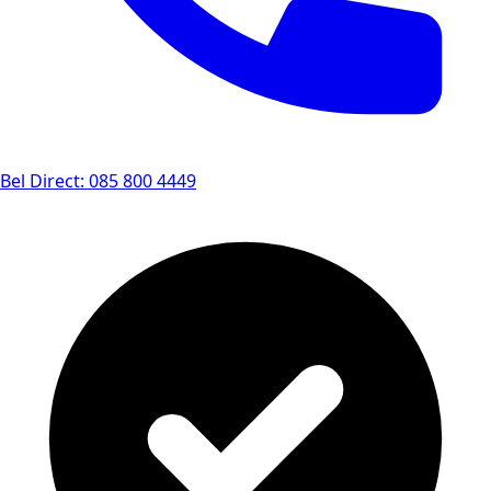
Bel Direct: 085 800 4449