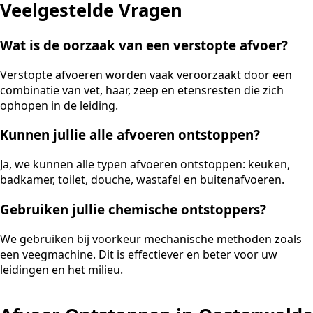
Veelgestelde Vragen
Wat is de oorzaak van een verstopte afvoer?
Verstopte afvoeren worden vaak veroorzaakt door een
combinatie van vet, haar, zeep en etensresten die zich
ophopen in de leiding.
Kunnen jullie alle afvoeren ontstoppen?
Ja, we kunnen alle typen afvoeren ontstoppen: keuken,
badkamer, toilet, douche, wastafel en buitenafvoeren.
Gebruiken jullie chemische ontstoppers?
We gebruiken bij voorkeur mechanische methoden zoals
een veegmachine. Dit is effectiever en beter voor uw
leidingen en het milieu.