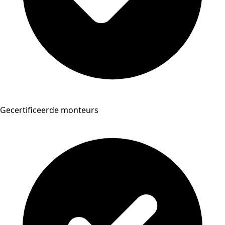
Gecertificeerde monteurs