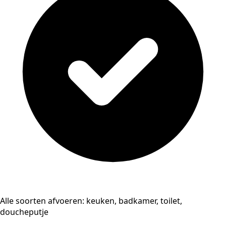
Alle soorten afvoeren: keuken, badkamer, toilet,
doucheputje