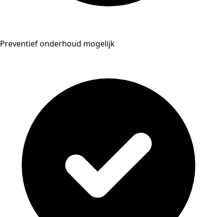
Preventief onderhoud mogelijk