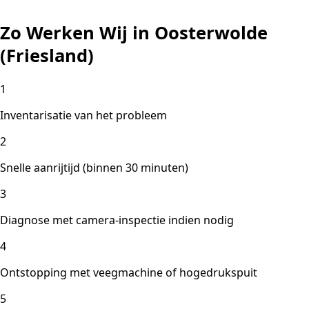
Zo Werken Wij in Oosterwolde
(Friesland)
1
Inventarisatie van het probleem
2
Snelle aanrijtijd (binnen 30 minuten)
3
Diagnose met camera-inspectie indien nodig
4
Ontstopping met veegmachine of hogedrukspuit
5