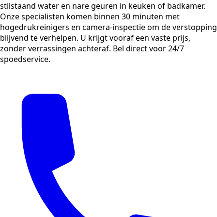
stilstaand water en nare geuren in keuken of badkamer.
Onze specialisten komen binnen 30 minuten met
hogedrukreinigers en camera-inspectie om de verstopping
blijvend te verhelpen. U krijgt vooraf een vaste prijs,
zonder verrassingen achteraf. Bel direct voor 24/7
spoedservice.