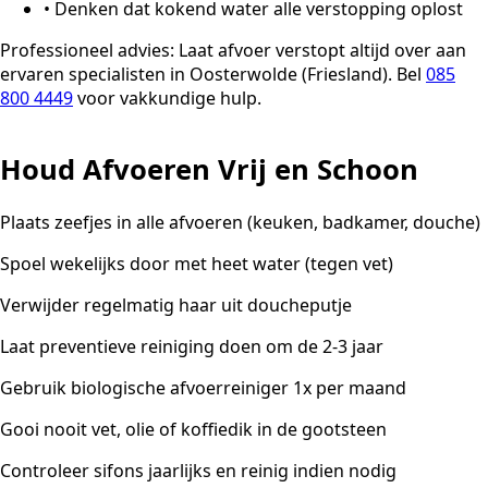
•
Denken dat kokend water alle verstopping oplost
Professioneel advies:
Laat afvoer verstopt altijd over aan
ervaren specialisten in Oosterwolde (Friesland). Bel
085
800 4449
voor vakkundige hulp.
Houd Afvoeren Vrij en Schoon
Plaats zeefjes in alle afvoeren (keuken, badkamer, douche)
Spoel wekelijks door met heet water (tegen vet)
Verwijder regelmatig haar uit doucheputje
Laat preventieve reiniging doen om de 2-3 jaar
Gebruik biologische afvoerreiniger 1x per maand
Gooi nooit vet, olie of koffiedik in de gootsteen
Controleer sifons jaarlijks en reinig indien nodig