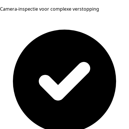
Camera-inspectie voor complexe verstopping