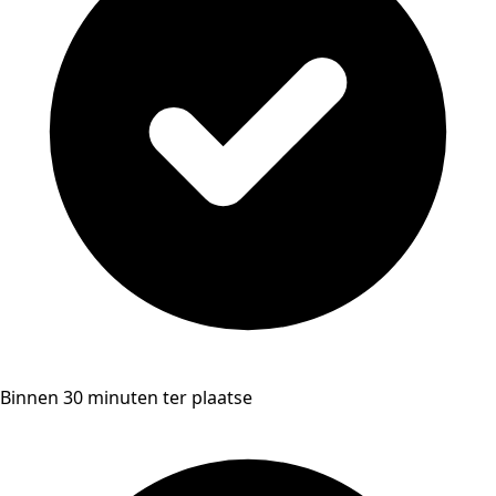
Binnen 30 minuten ter plaatse