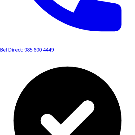
Bel Direct: 085 800 4449