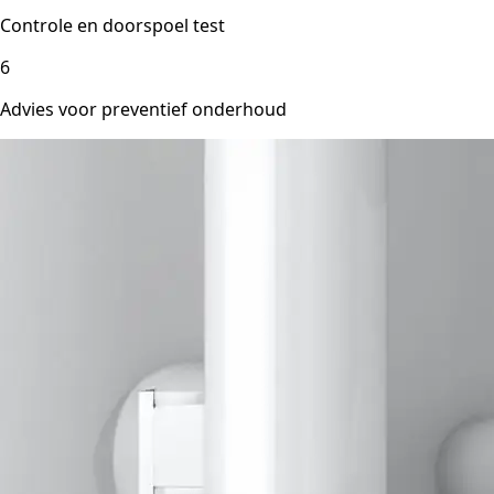
Controle en doorspoel test
6
Advies voor preventief onderhoud