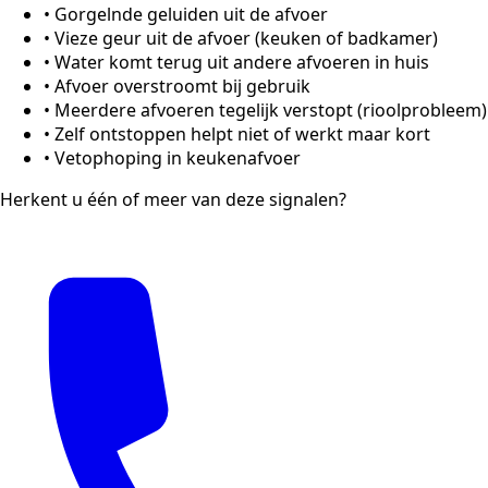
•
Gorgelnde geluiden uit de afvoer
•
Vieze geur uit de afvoer (keuken of badkamer)
•
Water komt terug uit andere afvoeren in huis
•
Afvoer overstroomt bij gebruik
•
Meerdere afvoeren tegelijk verstopt (rioolprobleem)
•
Zelf ontstoppen helpt niet of werkt maar kort
•
Vetophoping in keukenafvoer
Herkent u één of meer van deze signalen?