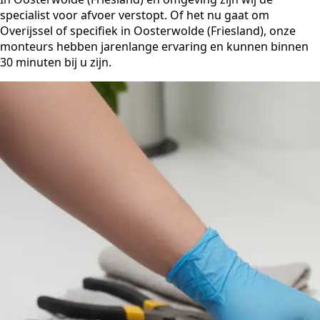
specialist voor afvoer verstopt. Of het nu gaat om
Overijssel of specifiek in Oosterwolde (Friesland), onze
monteurs hebben jarenlange ervaring en kunnen binnen
30 minuten bij u zijn.