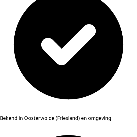
Bekend in Oosterwolde (Friesland) en omgeving