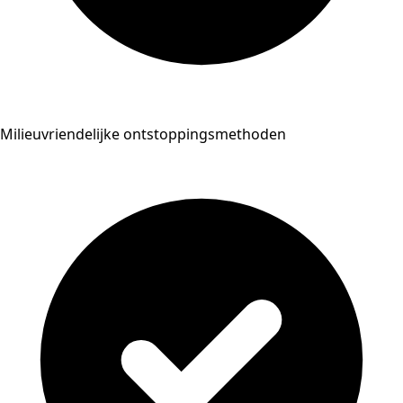
Milieuvriendelijke ontstoppingsmethoden