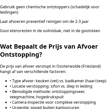
Gebruik geen chemische ontstoppers (schadelijk voor
leidingen)
Laat afvoeren preventief reinigen om de 2-3 jaar
Gooi etensresten in de vuilnisbak, niet in de gootsteen
Wat Bepaalt de Prijs van Afvoer
Ontstopping?
De prijs van afvoer verstopt in Oosterwolde (Friesland)
hangt af van verschillende factoren:
•
Type afvoer: keuken (vet) vs. badkamer (haar/zeep)
•
Locatie verstopping: sifon vs. diep in leiding
•
Benodigde methode: ontstoppingsveer,
veegmachine, hogedrukspuit
•
Camera-inspectie voor complexe verstopping
•
Urgentie: spoed buiten kantooruren