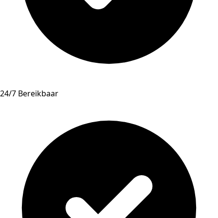
24/7 Bereikbaar