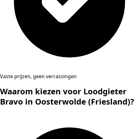
Vaste prijzen, geen verrassingen
Waarom kiezen voor Loodgieter
Bravo in Oosterwolde (Friesland)?