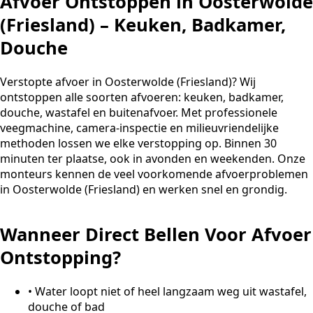
Afvoer Ontstoppen in Oosterwolde
(Friesland) – Keuken, Badkamer,
Douche
Verstopte afvoer in Oosterwolde (Friesland)? Wij
ontstoppen alle soorten afvoeren: keuken, badkamer,
douche, wastafel en buitenafvoer. Met professionele
veegmachine, camera-inspectie en milieuvriendelijke
methoden lossen we elke verstopping op. Binnen 30
minuten ter plaatse, ook in avonden en weekenden. Onze
monteurs kennen de veel voorkomende afvoerproblemen
in Oosterwolde (Friesland) en werken snel en grondig.
Wanneer Direct Bellen Voor Afvoer
Ontstopping?
•
Water loopt niet of heel langzaam weg uit wastafel,
douche of bad