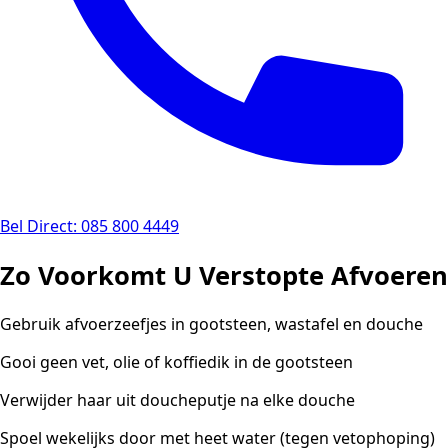
Bel Direct: 085 800 4449
Zo Voorkomt U Verstopte Afvoeren
Gebruik afvoerzeefjes in gootsteen, wastafel en douche
Gooi geen vet, olie of koffiedik in de gootsteen
Verwijder haar uit doucheputje na elke douche
Spoel wekelijks door met heet water (tegen vetophoping)