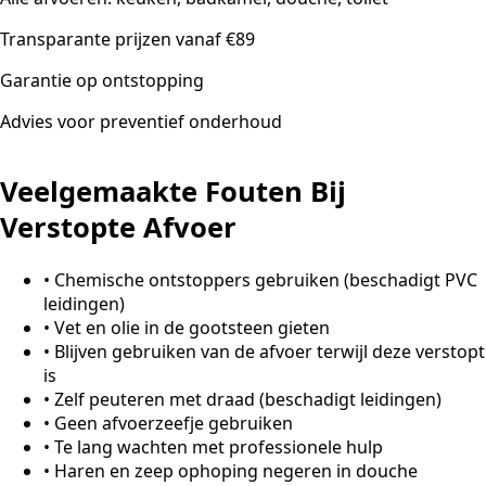
Transparante prijzen vanaf €89
Garantie op ontstopping
Advies voor preventief onderhoud
Veelgemaakte Fouten Bij
Verstopte Afvoer
•
Chemische ontstoppers gebruiken (beschadigt PVC
leidingen)
•
Vet en olie in de gootsteen gieten
•
Blijven gebruiken van de afvoer terwijl deze verstopt
is
•
Zelf peuteren met draad (beschadigt leidingen)
•
Geen afvoerzeefje gebruiken
•
Te lang wachten met professionele hulp
•
Haren en zeep ophoping negeren in douche