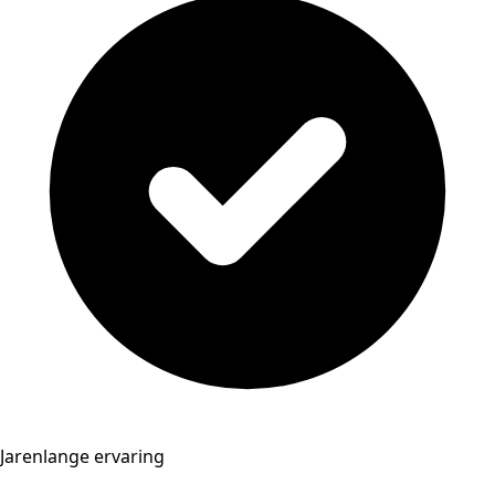
Jarenlange ervaring