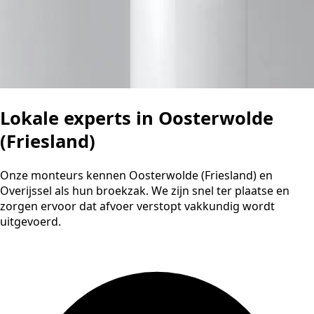
Lokale experts in Oosterwolde
(Friesland)
Onze monteurs kennen Oosterwolde (Friesland) en
Overijssel als hun broekzak. We zijn snel ter plaatse en
zorgen ervoor dat afvoer verstopt vakkundig wordt
uitgevoerd.