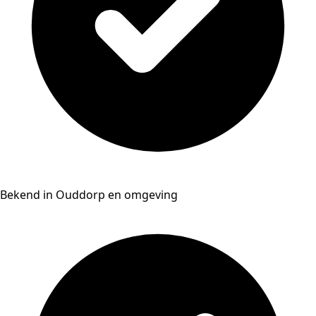
Bekend in Ouddorp en omgeving