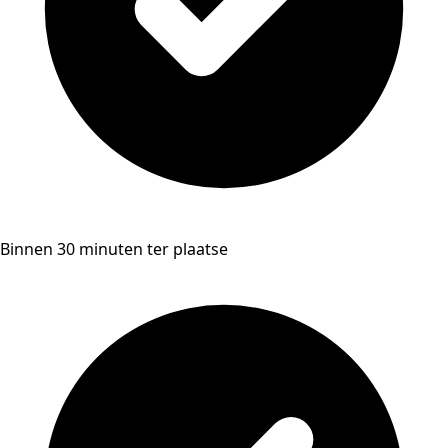
Binnen 30 minuten ter plaatse