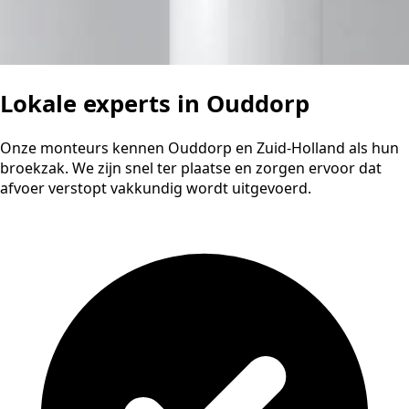
Lokale experts in Ouddorp
Onze monteurs kennen Ouddorp en Zuid-Holland als hun
broekzak. We zijn snel ter plaatse en zorgen ervoor dat
afvoer verstopt vakkundig wordt uitgevoerd.