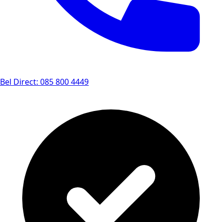
Bel Direct: 085 800 4449