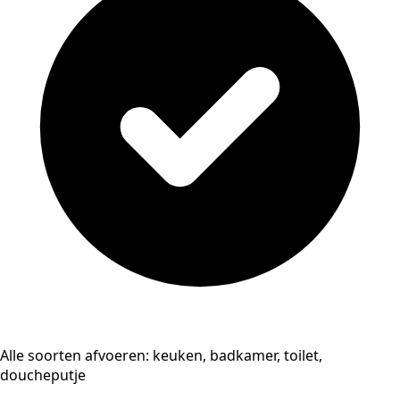
Alle soorten afvoeren: keuken, badkamer, toilet,
doucheputje