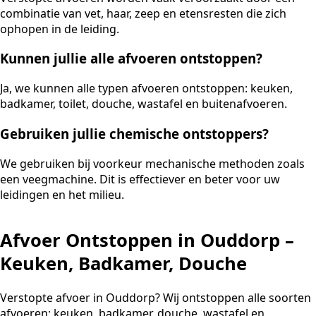
combinatie van vet, haar, zeep en etensresten die zich
ophopen in de leiding.
Kunnen jullie alle afvoeren ontstoppen?
Ja, we kunnen alle typen afvoeren ontstoppen: keuken,
badkamer, toilet, douche, wastafel en buitenafvoeren.
Gebruiken jullie chemische ontstoppers?
We gebruiken bij voorkeur mechanische methoden zoals
een veegmachine. Dit is effectiever en beter voor uw
leidingen en het milieu.
Afvoer Ontstoppen in Ouddorp –
Keuken, Badkamer, Douche
Verstopte afvoer in Ouddorp? Wij ontstoppen alle soorten
afvoeren: keuken, badkamer, douche, wastafel en