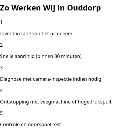
Zo Werken Wij in Ouddorp
1
Inventarisatie van het probleem
2
Snelle aanrijtijd (binnen 30 minuten)
3
Diagnose met camera-inspectie indien nodig
4
Ontstopping met veegmachine of hogedrukspuit
5
Controle en doorspoel test