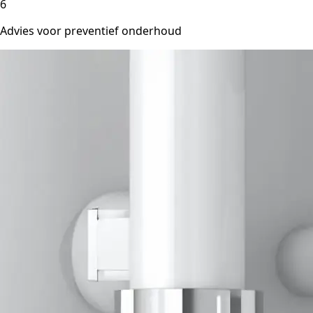
6
Advies voor preventief onderhoud