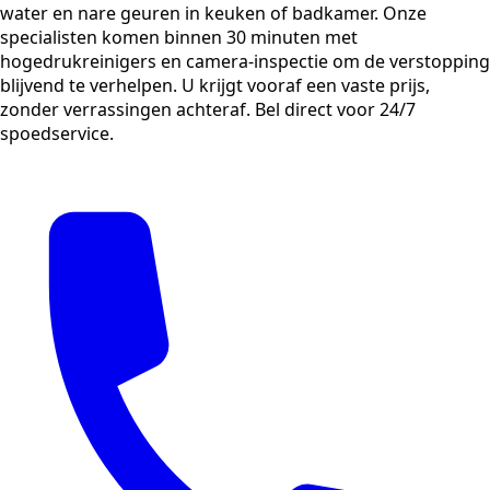
water en nare geuren in keuken of badkamer. Onze
specialisten komen binnen 30 minuten met
hogedrukreinigers en camera-inspectie om de verstopping
blijvend te verhelpen. U krijgt vooraf een vaste prijs,
zonder verrassingen achteraf. Bel direct voor 24/7
spoedservice.