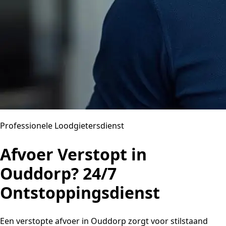
Professionele Loodgietersdienst
Afvoer Verstopt in
Ouddorp? 24/7
Ontstoppingsdienst
Een verstopte afvoer in Ouddorp zorgt voor stilstaand