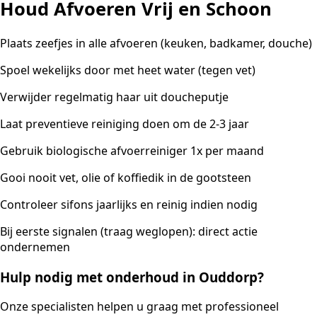
Houd Afvoeren Vrij en Schoon
Plaats zeefjes in alle afvoeren (keuken, badkamer, douche)
Spoel wekelijks door met heet water (tegen vet)
Verwijder regelmatig haar uit doucheputje
Laat preventieve reiniging doen om de 2-3 jaar
Gebruik biologische afvoerreiniger 1x per maand
Gooi nooit vet, olie of koffiedik in de gootsteen
Controleer sifons jaarlijks en reinig indien nodig
Bij eerste signalen (traag weglopen): direct actie
ondernemen
Hulp nodig met onderhoud in Ouddorp?
Onze specialisten helpen u graag met professioneel