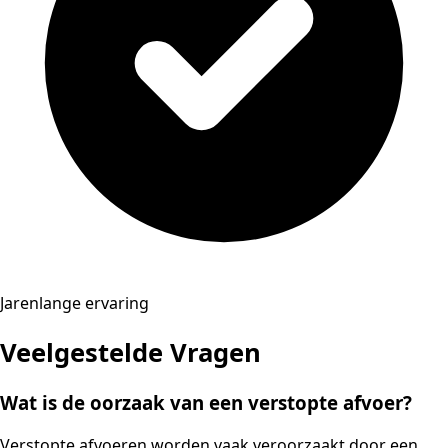
Jarenlange ervaring
Veelgestelde Vragen
Wat is de oorzaak van een verstopte afvoer?
Verstopte afvoeren worden vaak veroorzaakt door een