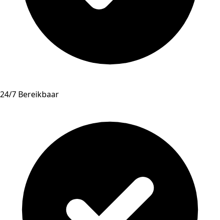
24/7 Bereikbaar