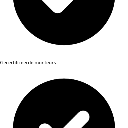
Gecertificeerde monteurs