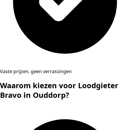
Vaste prijzen, geen verrassingen
Waarom kiezen voor Loodgieter
Bravo in Ouddorp?