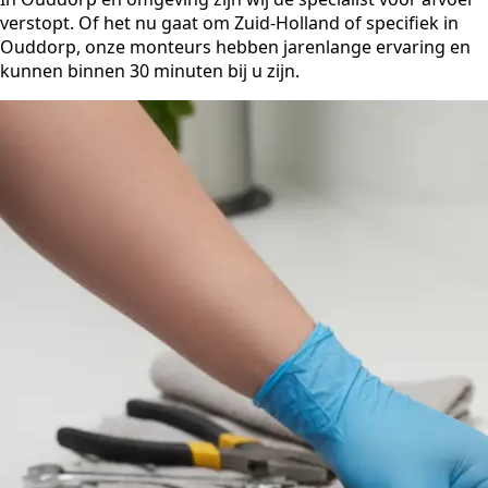
verstopt. Of het nu gaat om Zuid-Holland of specifiek in
Ouddorp, onze monteurs hebben jarenlange ervaring en
kunnen binnen 30 minuten bij u zijn.