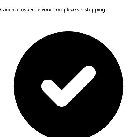
Camera-inspectie voor complexe verstopping