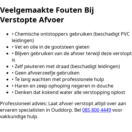
Veelgemaakte Fouten Bij
Verstopte Afvoer
•
Chemische ontstoppers gebruiken (beschadigt PVC
leidingen)
•
Vet en olie in de gootsteen gieten
•
Blijven gebruiken van de afvoer terwijl deze verstopt
is
•
Zelf peuteren met draad (beschadigt leidingen)
•
Geen afvoerzeefje gebruiken
•
Te lang wachten met professionele hulp
•
Haren en zeep ophoping negeren in douche
•
Denken dat kokend water alle verstopping oplost
Professioneel advies:
Laat afvoer verstopt altijd over aan
ervaren specialisten in Ouddorp. Bel
085 800 4449
voor
vakkundige hulp.