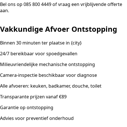
Bel ons op 085 800 4449 of vraag een vrijblijvende offerte
aan.
Vakkundige Afvoer Ontstopping
Binnen 30 minuten ter plaatse in {city}
24/7 bereikbaar voor spoedgevallen
Milieuvriendelijke mechanische ontstopping
Camera-inspectie beschikbaar voor diagnose
Alle afvoeren: keuken, badkamer, douche, toilet
Transparante prijzen vanaf €89
Garantie op ontstopping
Advies voor preventief onderhoud