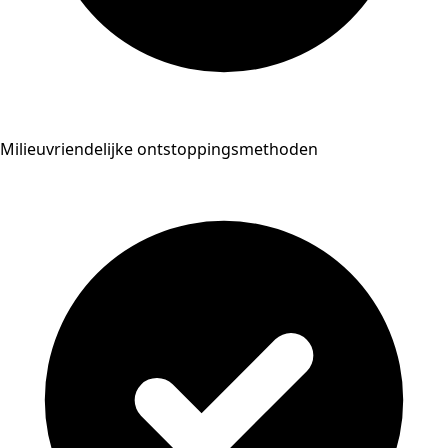
Milieuvriendelijke ontstoppingsmethoden