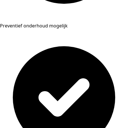
Preventief onderhoud mogelijk