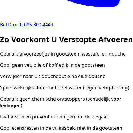
Bel Direct: 085 800 4449
Zo Voorkomt U Verstopte Afvoeren
Gebruik afvoerzeefjes in gootsteen, wastafel en douche
Gooi geen vet, olie of koffiedik in de gootsteen
Verwijder haar uit doucheputje na elke douche
Spoel wekelijks door met heet water (tegen vetophoping)
Gebruik geen chemische ontstoppers (schadelijk voor
leidingen)
Laat afvoeren preventief reinigen om de 2-3 jaar
Gooi etensresten in de vuilnisbak, niet in de gootsteen