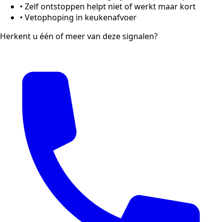
•
Zelf ontstoppen helpt niet of werkt maar kort
•
Vetophoping in keukenafvoer
Herkent u één of meer van deze signalen?