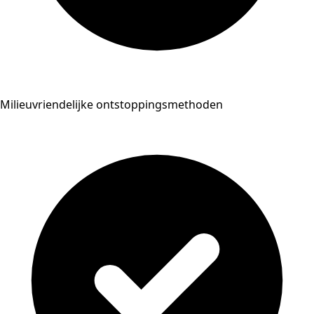
Milieuvriendelijke ontstoppingsmethoden