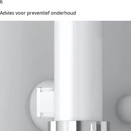
6
Advies voor preventief onderhoud