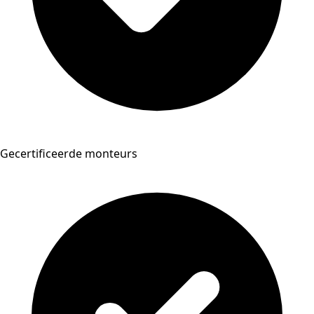
Gecertificeerde monteurs