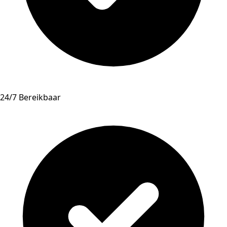
24/7 Bereikbaar