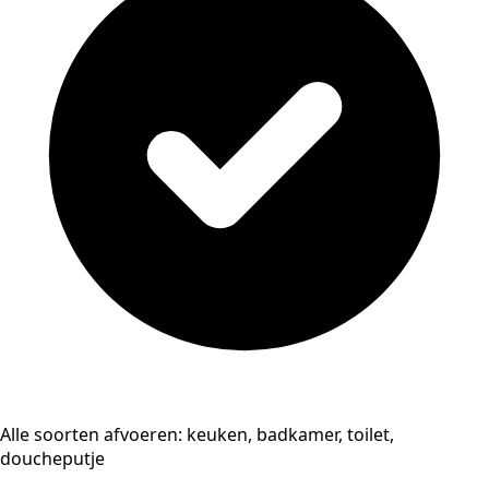
Alle soorten afvoeren: keuken, badkamer, toilet,
doucheputje