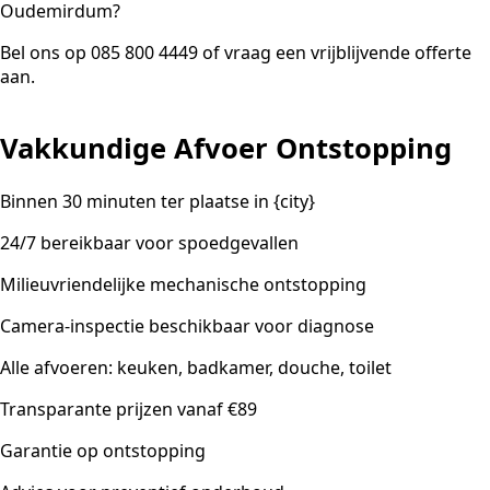
Oudemirdum?
Bel ons op 085 800 4449 of vraag een vrijblijvende offerte
aan.
Vakkundige Afvoer Ontstopping
Binnen 30 minuten ter plaatse in {city}
24/7 bereikbaar voor spoedgevallen
Milieuvriendelijke mechanische ontstopping
Camera-inspectie beschikbaar voor diagnose
Alle afvoeren: keuken, badkamer, douche, toilet
Transparante prijzen vanaf €89
Garantie op ontstopping