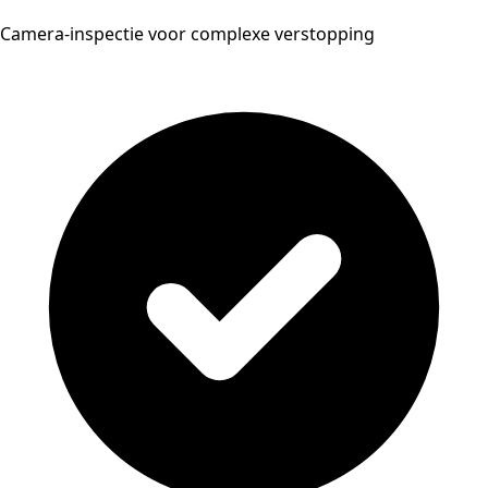
Camera-inspectie voor complexe verstopping