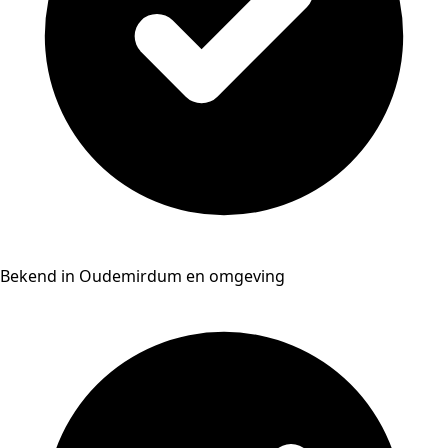
Bekend in Oudemirdum en omgeving