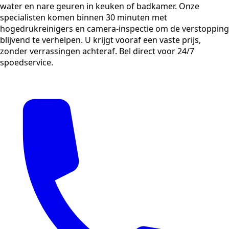
water en nare geuren in keuken of badkamer. Onze
specialisten komen binnen 30 minuten met
hogedrukreinigers en camera-inspectie om de verstopping
blijvend te verhelpen. U krijgt vooraf een vaste prijs,
zonder verrassingen achteraf. Bel direct voor 24/7
spoedservice.