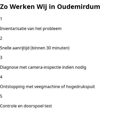
Zo Werken Wij in Oudemirdum
1
Inventarisatie van het probleem
2
Snelle aanrijtijd (binnen 30 minuten)
3
Diagnose met camera-inspectie indien nodig
4
Ontstopping met veegmachine of hogedrukspuit
5
Controle en doorspoel test