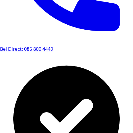
Bel Direct: 085 800 4449