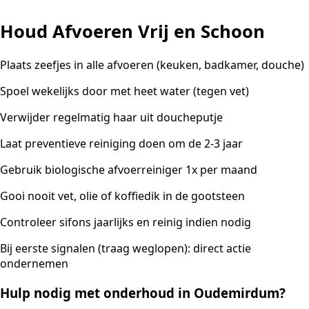
Houd Afvoeren Vrij en Schoon
Plaats zeefjes in alle afvoeren (keuken, badkamer, douche)
Spoel wekelijks door met heet water (tegen vet)
Verwijder regelmatig haar uit doucheputje
Laat preventieve reiniging doen om de 2-3 jaar
Gebruik biologische afvoerreiniger 1x per maand
Gooi nooit vet, olie of koffiedik in de gootsteen
Controleer sifons jaarlijks en reinig indien nodig
Bij eerste signalen (traag weglopen): direct actie
ondernemen
Hulp nodig met onderhoud in Oudemirdum?