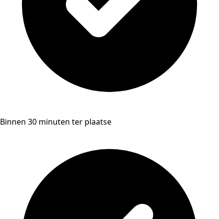
Binnen 30 minuten ter plaatse