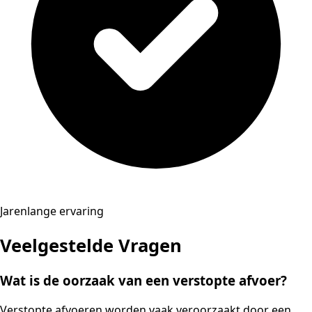
Jarenlange ervaring
Veelgestelde Vragen
Wat is de oorzaak van een verstopte afvoer?
Verstopte afvoeren worden vaak veroorzaakt door een