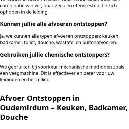
combinatie van vet, haar, zeep en etensresten die zich
ophopen in de leiding.
Kunnen jullie alle afvoeren ontstoppen?
Ja, we kunnen alle typen afvoeren ontstoppen: keuken,
badkamer, toilet, douche, wastafel en buitenafvoeren.
Gebruiken jullie chemische ontstoppers?
We gebruiken bij voorkeur mechanische methoden zoals
een veegmachine. Dit is effectiever en beter voor uw
leidingen en het milieu.
Afvoer Ontstoppen in
Oudemirdum – Keuken, Badkamer,
Douche