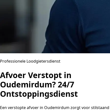
Professionele Loodgietersdienst
Afvoer Verstopt in
Oudemirdum? 24/7
Ontstoppingsdienst
Een verstopte afvoer in Oudemirdum zorgt voor stilstaand