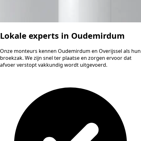
Lokale experts in Oudemirdum
Onze monteurs kennen Oudemirdum en Overijssel als hun
broekzak. We zijn snel ter plaatse en zorgen ervoor dat
afvoer verstopt vakkundig wordt uitgevoerd.