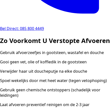
Bel Direct: 085 800 4449
Zo Voorkomt U Verstopte Afvoeren
Gebruik afvoerzeefjes in gootsteen, wastafel en douche
Gooi geen vet, olie of koffiedik in de gootsteen
Verwijder haar uit doucheputje na elke douche
Spoel wekelijks door met heet water (tegen vetophoping)
Gebruik geen chemische ontstoppers (schadelijk voor
leidingen)
Laat afvoeren preventief reinigen om de 2-3 jaar