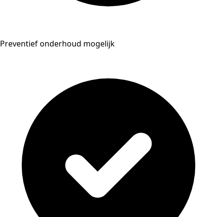
Preventief onderhoud mogelijk