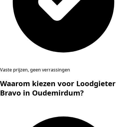
Vaste prijzen, geen verrassingen
Waarom kiezen voor Loodgieter
Bravo in Oudemirdum?