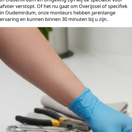
afvoer verstopt. Of het nu gaat om Overijssel of specifiek
in Oudemirdum, onze monteurs hebben jarenlange
ervaring en kunnen binnen 30 minuten bij u zijn.