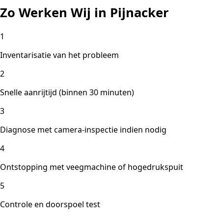
Zo Werken Wij in Pijnacker
1
Inventarisatie van het probleem
2
Snelle aanrijtijd (binnen 30 minuten)
3
Diagnose met camera-inspectie indien nodig
4
Ontstopping met veegmachine of hogedrukspuit
5
Controle en doorspoel test