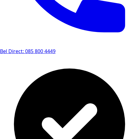
Bel Direct: 085 800 4449