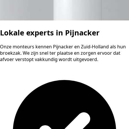
Lokale experts in Pijnacker
Onze monteurs kennen Pijnacker en Zuid-Holland als hun
broekzak. We zijn snel ter plaatse en zorgen ervoor dat
afvoer verstopt vakkundig wordt uitgevoerd.