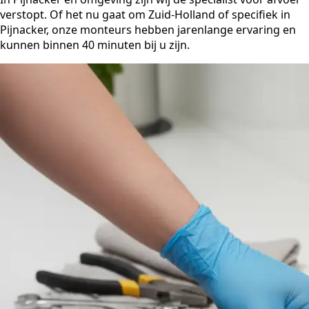
verstopt. Of het nu gaat om Zuid-Holland of specifiek in
Pijnacker, onze monteurs hebben jarenlange ervaring en
kunnen binnen 40 minuten bij u zijn.