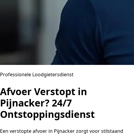
Professionele Loodgietersdienst
Afvoer Verstopt in
Pijnacker? 24/7
Ontstoppingsdienst
Een verstopte afvoer in Pijnacker zorgt voor stilstaand