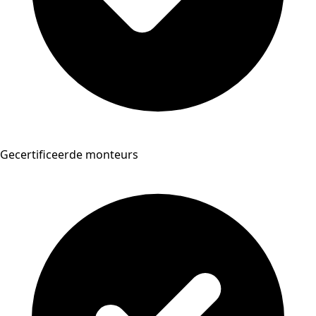
Gecertificeerde monteurs