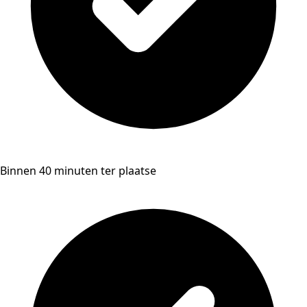
Binnen 40 minuten ter plaatse