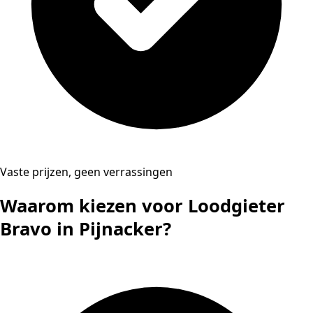
Vaste prijzen, geen verrassingen
Waarom kiezen voor Loodgieter
Bravo in Pijnacker?