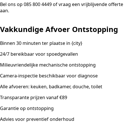
Bel ons op 085 800 4449 of vraag een vrijblijvende offerte
aan.
Vakkundige Afvoer Ontstopping
Binnen 30 minuten ter plaatse in {city}
24/7 bereikbaar voor spoedgevallen
Milieuvriendelijke mechanische ontstopping
Camera-inspectie beschikbaar voor diagnose
Alle afvoeren: keuken, badkamer, douche, toilet
Transparante prijzen vanaf €89
Garantie op ontstopping
Advies voor preventief onderhoud