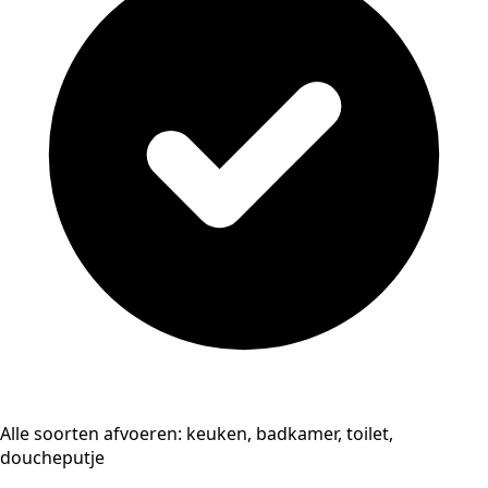
Alle soorten afvoeren: keuken, badkamer, toilet,
doucheputje