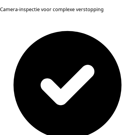
Camera-inspectie voor complexe verstopping