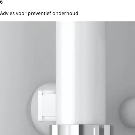
6
Advies voor preventief onderhoud