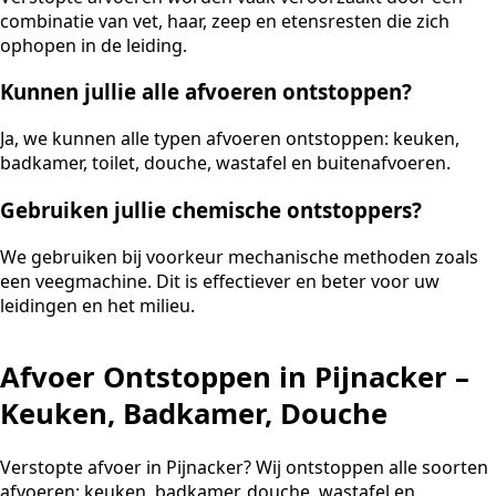
combinatie van vet, haar, zeep en etensresten die zich
ophopen in de leiding.
Kunnen jullie alle afvoeren ontstoppen?
Ja, we kunnen alle typen afvoeren ontstoppen: keuken,
badkamer, toilet, douche, wastafel en buitenafvoeren.
Gebruiken jullie chemische ontstoppers?
We gebruiken bij voorkeur mechanische methoden zoals
een veegmachine. Dit is effectiever en beter voor uw
leidingen en het milieu.
Afvoer Ontstoppen in Pijnacker –
Keuken, Badkamer, Douche
Verstopte afvoer in Pijnacker? Wij ontstoppen alle soorten
afvoeren: keuken, badkamer, douche, wastafel en