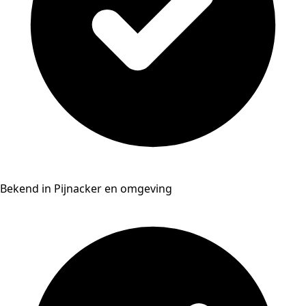
Bekend in Pijnacker en omgeving