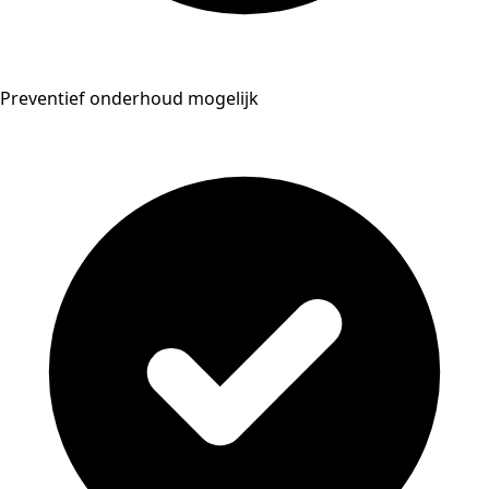
Preventief onderhoud mogelijk