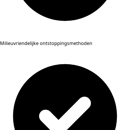
Milieuvriendelijke ontstoppingsmethoden