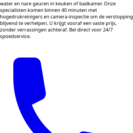
water en nare geuren in keuken of badkamer. Onze
specialisten komen binnen 40 minuten met
hogedrukreinigers en camera-inspectie om de verstopping
blijvend te verhelpen. U krijgt vooraf een vaste prijs,
zonder verrassingen achteraf. Bel direct voor 24/7
spoedservice.