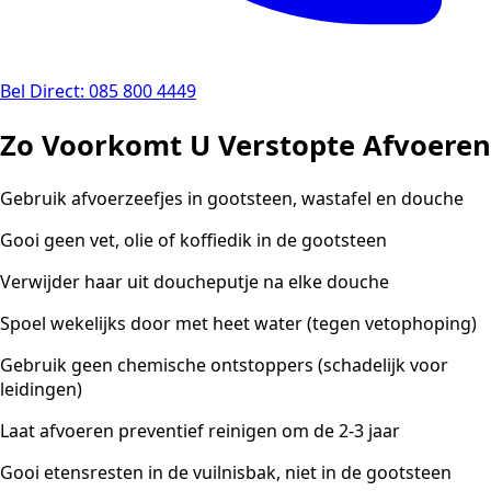
Bel Direct: 085 800 4449
Zo Voorkomt U Verstopte Afvoeren
Gebruik afvoerzeefjes in gootsteen, wastafel en douche
Gooi geen vet, olie of koffiedik in de gootsteen
Verwijder haar uit doucheputje na elke douche
Spoel wekelijks door met heet water (tegen vetophoping)
Gebruik geen chemische ontstoppers (schadelijk voor
leidingen)
Laat afvoeren preventief reinigen om de 2-3 jaar
Gooi etensresten in de vuilnisbak, niet in de gootsteen