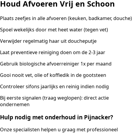
Houd Afvoeren Vrij en Schoon
Plaats zeefjes in alle afvoeren (keuken, badkamer, douche)
Spoel wekelijks door met heet water (tegen vet)
Verwijder regelmatig haar uit doucheputje
Laat preventieve reiniging doen om de 2-3 jaar
Gebruik biologische afvoerreiniger 1x per maand
Gooi nooit vet, olie of koffiedik in de gootsteen
Controleer sifons jaarlijks en reinig indien nodig
Bij eerste signalen (traag weglopen): direct actie
ondernemen
Hulp nodig met onderhoud in Pijnacker?
Onze specialisten helpen u graag met professioneel