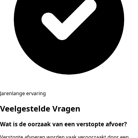
Jarenlange ervaring
Veelgestelde Vragen
Wat is de oorzaak van een verstopte afvoer?
Verstopte afvoeren worden vaak veroorzaakt door een