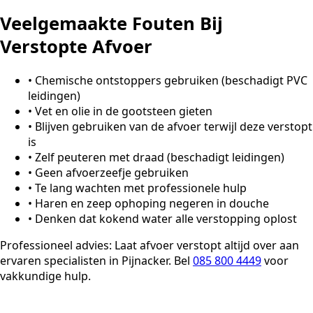
Veelgemaakte Fouten Bij
Verstopte Afvoer
•
Chemische ontstoppers gebruiken (beschadigt PVC
leidingen)
•
Vet en olie in de gootsteen gieten
•
Blijven gebruiken van de afvoer terwijl deze verstopt
is
•
Zelf peuteren met draad (beschadigt leidingen)
•
Geen afvoerzeefje gebruiken
•
Te lang wachten met professionele hulp
•
Haren en zeep ophoping negeren in douche
•
Denken dat kokend water alle verstopping oplost
Professioneel advies:
Laat afvoer verstopt altijd over aan
ervaren specialisten in Pijnacker. Bel
085 800 4449
voor
vakkundige hulp.