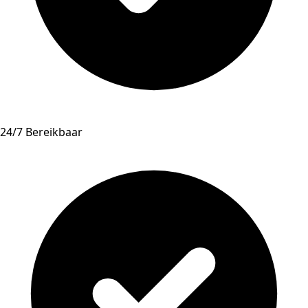
24/7 Bereikbaar