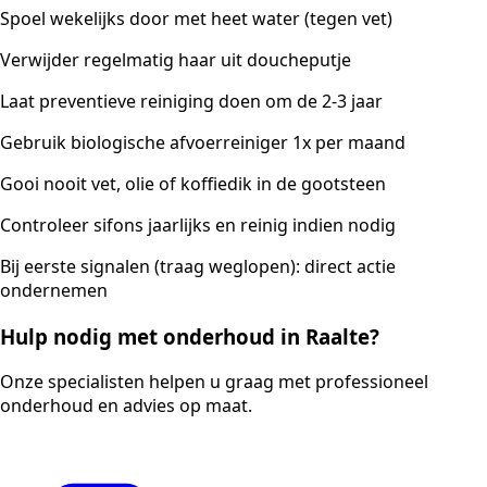
Spoel wekelijks door met heet water (tegen vet)
Verwijder regelmatig haar uit doucheputje
Laat preventieve reiniging doen om de 2-3 jaar
Gebruik biologische afvoerreiniger 1x per maand
Gooi nooit vet, olie of koffiedik in de gootsteen
Controleer sifons jaarlijks en reinig indien nodig
Bij eerste signalen (traag weglopen): direct actie
ondernemen
Hulp nodig met onderhoud in Raalte?
Onze specialisten helpen u graag met professioneel
onderhoud en advies op maat.