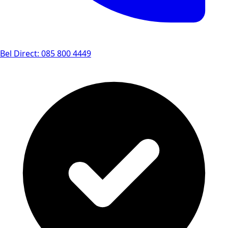
Bel Direct: 085 800 4449