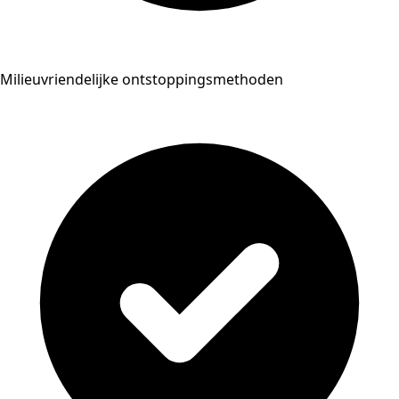
Milieuvriendelijke ontstoppingsmethoden