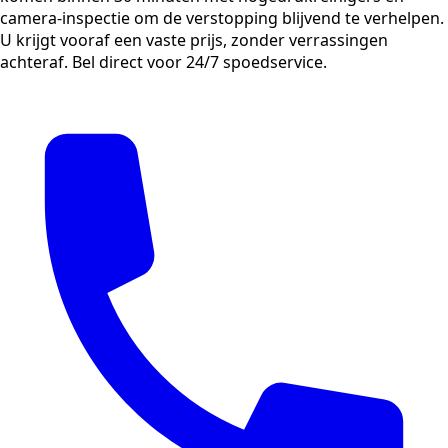
camera-inspectie om de verstopping blijvend te verhelpen.
U krijgt vooraf een vaste prijs, zonder verrassingen
achteraf. Bel direct voor 24/7 spoedservice.