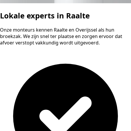
Lokale experts in Raalte
Onze monteurs kennen Raalte en Overijssel als hun
broekzak. We zijn snel ter plaatse en zorgen ervoor dat
afvoer verstopt vakkundig wordt uitgevoerd.