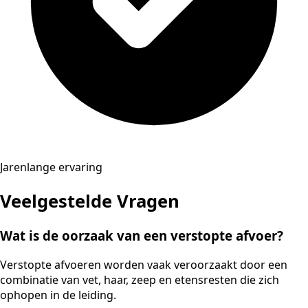
Jarenlange ervaring
Veelgestelde Vragen
Wat is de oorzaak van een verstopte afvoer?
Verstopte afvoeren worden vaak veroorzaakt door een
combinatie van vet, haar, zeep en etensresten die zich
ophopen in de leiding.