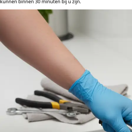
kunnen binnen 30 minuten bij u zijn.