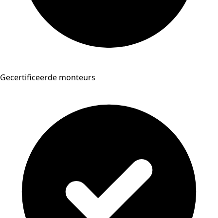
Gecertificeerde monteurs