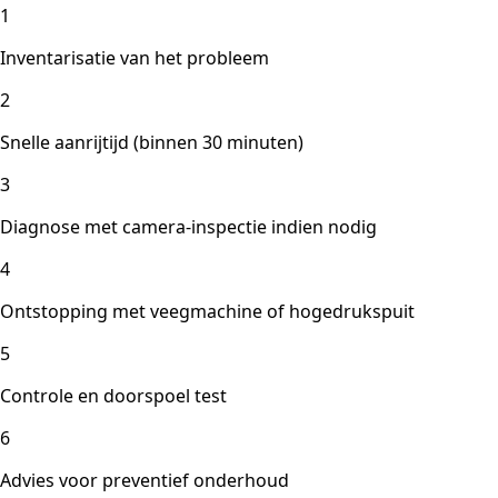
1
Inventarisatie van het probleem
2
Snelle aanrijtijd (binnen 30 minuten)
3
Diagnose met camera-inspectie indien nodig
4
Ontstopping met veegmachine of hogedrukspuit
5
Controle en doorspoel test
6
Advies voor preventief onderhoud