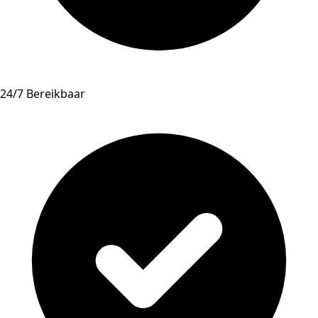
24/7 Bereikbaar