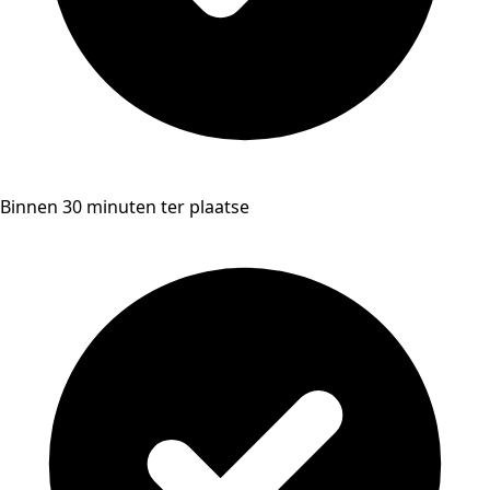
Binnen 30 minuten ter plaatse