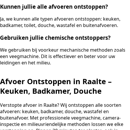
Kunnen jullie alle afvoeren ontstoppen?
Ja, we kunnen alle typen afvoeren ontstoppen: keuken,
badkamer, toilet, douche, wastafel en buitenafvoeren.
Gebruiken jullie chemische ontstoppers?
We gebruiken bij voorkeur mechanische methoden zoals
een veegmachine. Dit is effectiever en beter voor uw
leidingen en het milieu.
Afvoer Ontstoppen in Raalte –
Keuken, Badkamer, Douche
Verstopte afvoer in Raalte? Wij ontstoppen alle soorten
afvoeren: keuken, badkamer, douche, wastafel en
buitenafvoer. Met professionele veegmachine, camera-
inspectie en milieuvriendelijke methoden lossen we elke