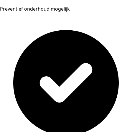
Preventief onderhoud mogelijk