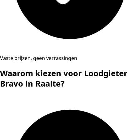
Vaste prijzen, geen verrassingen
Waarom kiezen voor Loodgieter
Bravo in Raalte?