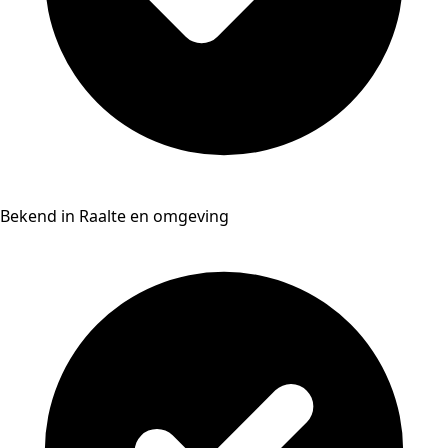
Bekend in Raalte en omgeving