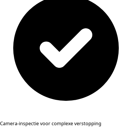
Camera-inspectie voor complexe verstopping