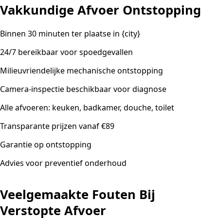
Vakkundige Afvoer Ontstopping
Binnen 30 minuten ter plaatse in {city}
24/7 bereikbaar voor spoedgevallen
Milieuvriendelijke mechanische ontstopping
Camera-inspectie beschikbaar voor diagnose
Alle afvoeren: keuken, badkamer, douche, toilet
Transparante prijzen vanaf €89
Garantie op ontstopping
Advies voor preventief onderhoud
Veelgemaakte Fouten Bij
Verstopte Afvoer