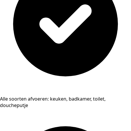
Alle soorten afvoeren: keuken, badkamer, toilet,
doucheputje