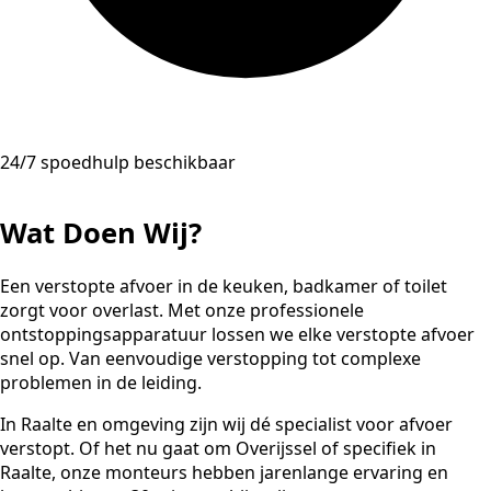
24/7 spoedhulp beschikbaar
Wat Doen Wij?
Een verstopte afvoer in de keuken, badkamer of toilet
zorgt voor overlast. Met onze professionele
ontstoppingsapparatuur lossen we elke verstopte afvoer
snel op. Van eenvoudige verstopping tot complexe
problemen in de leiding.
In Raalte en omgeving zijn wij dé specialist voor afvoer
verstopt. Of het nu gaat om Overijssel of specifiek in
Raalte, onze monteurs hebben jarenlange ervaring en