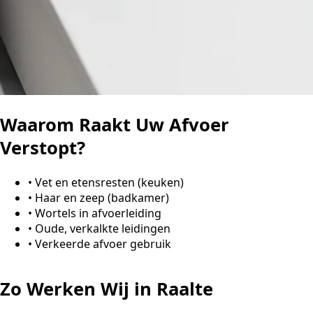
Waarom Raakt Uw Afvoer
Verstopt?
•
Vet en etensresten (keuken)
•
Haar en zeep (badkamer)
•
Wortels in afvoerleiding
•
Oude, verkalkte leidingen
•
Verkeerde afvoer gebruik
Zo Werken Wij in Raalte