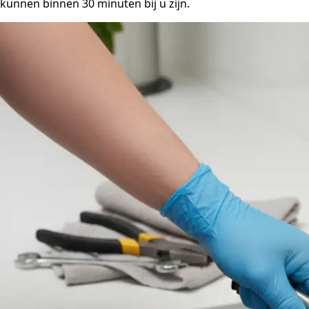
kunnen binnen 30 minuten bij u zijn.