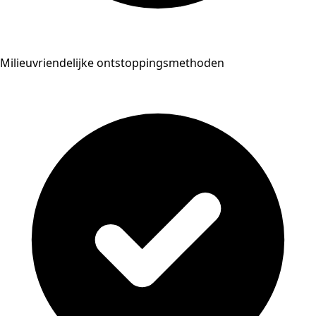
Milieuvriendelijke ontstoppingsmethoden