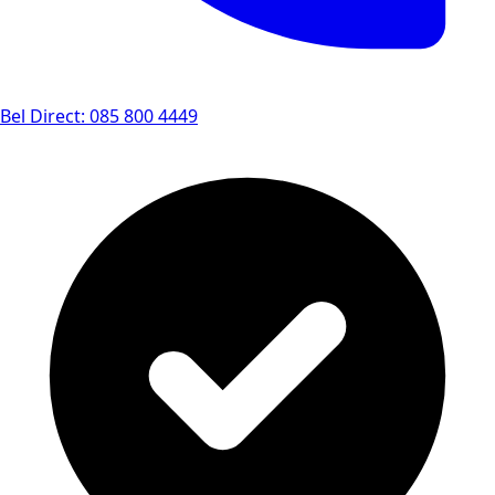
Bel Direct: 085 800 4449