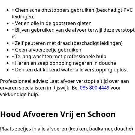
•
Chemische ontstoppers gebruiken (beschadigt PVC
leidingen)
•
Vet en olie in de gootsteen gieten
•
Blijven gebruiken van de afvoer terwijl deze verstopt
is
•
Zelf peuteren met draad (beschadigt leidingen)
•
Geen afvoerzeefje gebruiken
•
Te lang wachten met professionele hulp
•
Haren en zeep ophoping negeren in douche
•
Denken dat kokend water alle verstopping oplost
Professioneel advies:
Laat afvoer verstopt altijd over aan
ervaren specialisten in Rijswijk. Bel
085 800 4449
voor
vakkundige hulp.
Houd Afvoeren Vrij en Schoon
Plaats zeefjes in alle afvoeren (keuken, badkamer, douche)