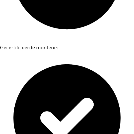
Gecertificeerde monteurs