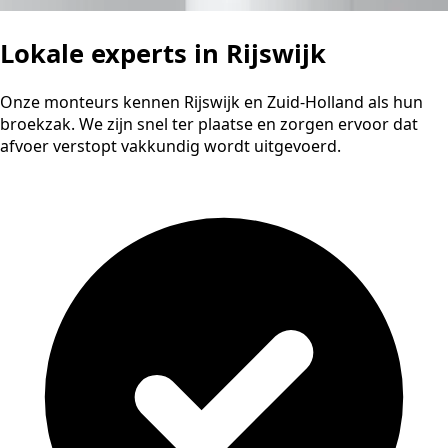
Lokale experts in Rijswijk
Onze monteurs kennen Rijswijk en Zuid-Holland als hun
broekzak. We zijn snel ter plaatse en zorgen ervoor dat
afvoer verstopt vakkundig wordt uitgevoerd.