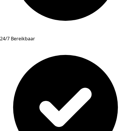
24/7 Bereikbaar