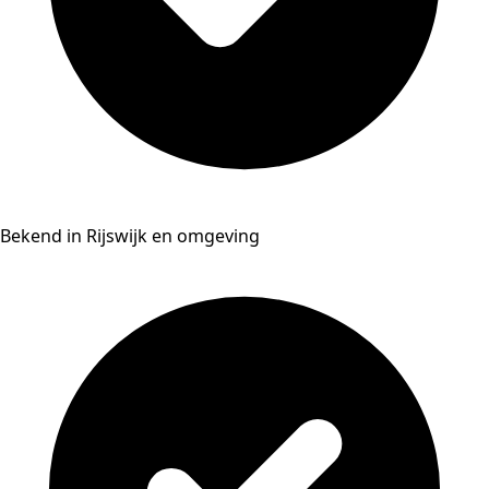
Bekend in Rijswijk en omgeving