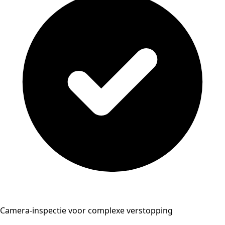
Camera-inspectie voor complexe verstopping