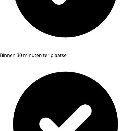
Binnen 30 minuten ter plaatse