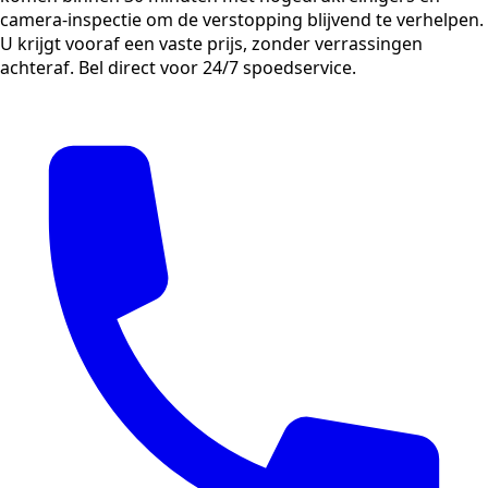
camera-inspectie om de verstopping blijvend te verhelpen.
U krijgt vooraf een vaste prijs, zonder verrassingen
achteraf. Bel direct voor 24/7 spoedservice.