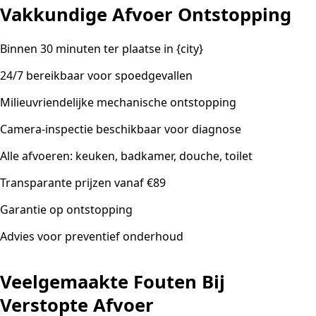
Vakkundige Afvoer Ontstopping
Binnen 30 minuten ter plaatse in {city}
24/7 bereikbaar voor spoedgevallen
Milieuvriendelijke mechanische ontstopping
Camera-inspectie beschikbaar voor diagnose
Alle afvoeren: keuken, badkamer, douche, toilet
Transparante prijzen vanaf €89
Garantie op ontstopping
Advies voor preventief onderhoud
Veelgemaakte Fouten Bij
Verstopte Afvoer