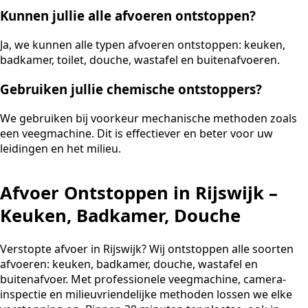
Kunnen jullie alle afvoeren ontstoppen?
Ja, we kunnen alle typen afvoeren ontstoppen: keuken,
badkamer, toilet, douche, wastafel en buitenafvoeren.
Gebruiken jullie chemische ontstoppers?
We gebruiken bij voorkeur mechanische methoden zoals
een veegmachine. Dit is effectiever en beter voor uw
leidingen en het milieu.
Afvoer Ontstoppen in Rijswijk –
Keuken, Badkamer, Douche
Verstopte afvoer in Rijswijk? Wij ontstoppen alle soorten
afvoeren: keuken, badkamer, douche, wastafel en
buitenafvoer. Met professionele veegmachine, camera-
inspectie en milieuvriendelijke methoden lossen we elke