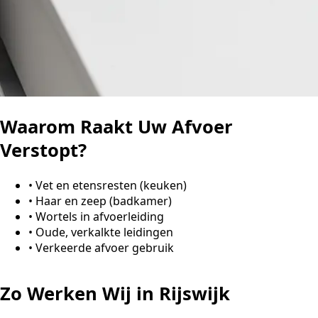
Waarom Raakt Uw Afvoer
Verstopt?
•
Vet en etensresten (keuken)
•
Haar en zeep (badkamer)
•
Wortels in afvoerleiding
•
Oude, verkalkte leidingen
•
Verkeerde afvoer gebruik
Zo Werken Wij in Rijswijk