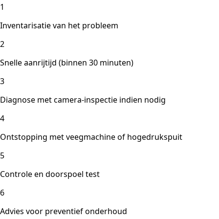
1
Inventarisatie van het probleem
2
Snelle aanrijtijd (binnen 30 minuten)
3
Diagnose met camera-inspectie indien nodig
4
Ontstopping met veegmachine of hogedrukspuit
5
Controle en doorspoel test
6
Advies voor preventief onderhoud