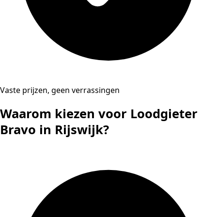
Vaste prijzen, geen verrassingen
Waarom kiezen voor Loodgieter
Bravo in Rijswijk?