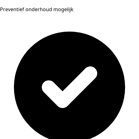
Preventief onderhoud mogelijk