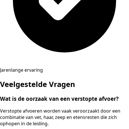
Jarenlange ervaring
Veelgestelde Vragen
Wat is de oorzaak van een verstopte afvoer?
Verstopte afvoeren worden vaak veroorzaakt door een
combinatie van vet, haar, zeep en etensresten die zich
ophopen in de leiding.