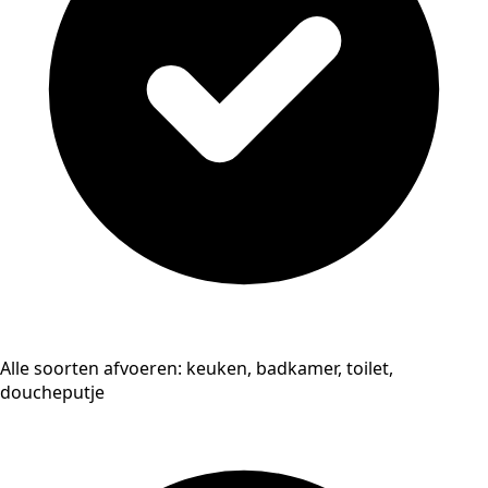
Alle soorten afvoeren: keuken, badkamer, toilet,
doucheputje