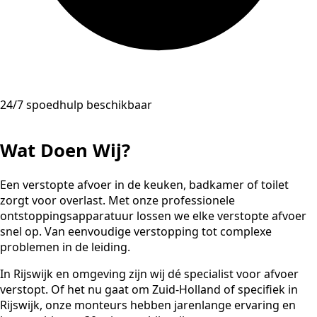
24/7 spoedhulp beschikbaar
Wat Doen Wij?
Een verstopte afvoer in de keuken, badkamer of toilet
zorgt voor overlast. Met onze professionele
ontstoppingsapparatuur lossen we elke verstopte afvoer
snel op. Van eenvoudige verstopping tot complexe
problemen in de leiding.
In Rijswijk en omgeving zijn wij dé specialist voor afvoer
verstopt. Of het nu gaat om Zuid-Holland of specifiek in
Rijswijk, onze monteurs hebben jarenlange ervaring en