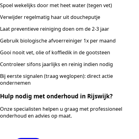
Spoel wekelijks door met heet water (tegen vet)
Verwijder regelmatig haar uit doucheputje
Laat preventieve reiniging doen om de 2-3 jaar
Gebruik biologische afvoerreiniger 1x per maand
Gooi nooit vet, olie of koffiedik in de gootsteen
Controleer sifons jaarlijks en reinig indien nodig
Bij eerste signalen (traag weglopen): direct actie
ondernemen
Hulp nodig met onderhoud in Rijswijk?
Onze specialisten helpen u graag met professioneel
onderhoud en advies op maat.