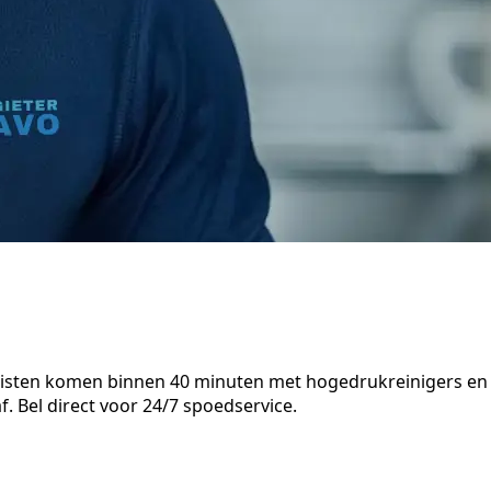
alisten komen binnen 40 minuten met hogedrukreinigers en
. Bel direct voor 24/7 spoedservice.