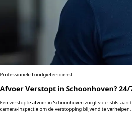
Professionele Loodgietersdienst
Afvoer Verstopt in Schoonhoven? 24/
Een verstopte afvoer in Schoonhoven zorgt voor stilstaan
camera-inspectie om de verstopping blijvend te verhelpen. U