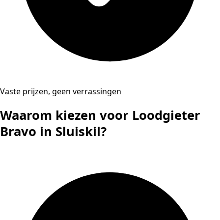
Vaste prijzen, geen verrassingen
Waarom kiezen voor Loodgieter
Bravo in Sluiskil?