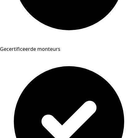
Gecertificeerde monteurs