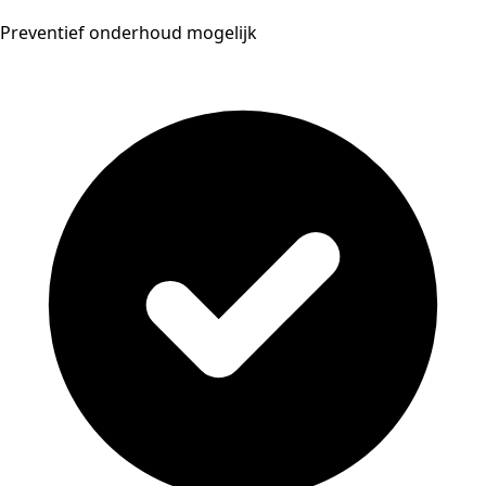
Preventief onderhoud mogelijk