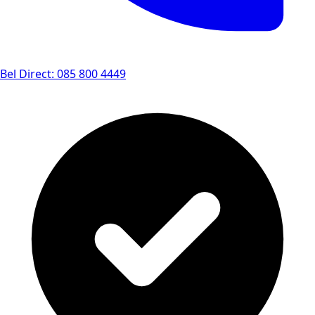
Bel Direct: 085 800 4449