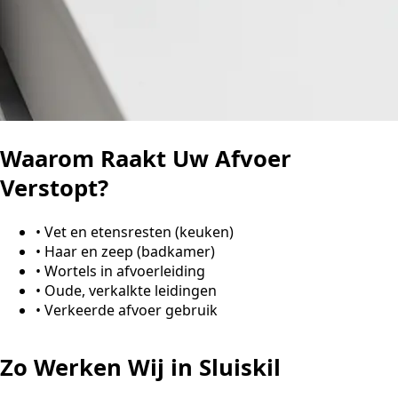
Waarom Raakt Uw Afvoer
Verstopt?
•
Vet en etensresten (keuken)
•
Haar en zeep (badkamer)
•
Wortels in afvoerleiding
•
Oude, verkalkte leidingen
•
Verkeerde afvoer gebruik
Zo Werken Wij in Sluiskil