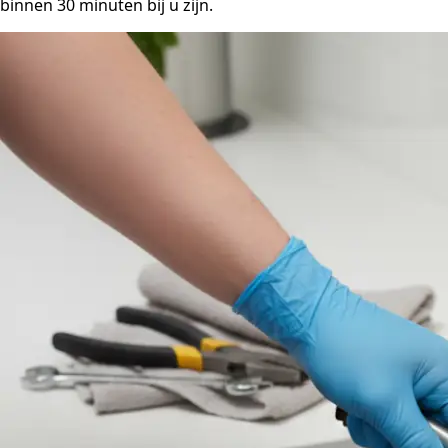
binnen 30 minuten bij u zijn.