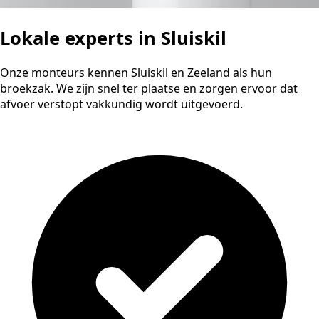
Lokale experts in Sluiskil
Onze monteurs kennen Sluiskil en Zeeland als hun
broekzak. We zijn snel ter plaatse en zorgen ervoor dat
afvoer verstopt vakkundig wordt uitgevoerd.