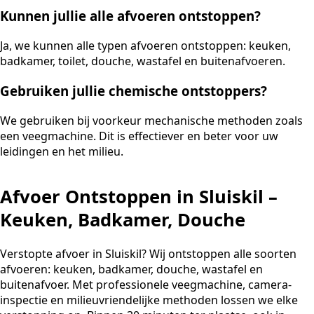
Kunnen jullie alle afvoeren ontstoppen?
Ja, we kunnen alle typen afvoeren ontstoppen: keuken,
badkamer, toilet, douche, wastafel en buitenafvoeren.
Gebruiken jullie chemische ontstoppers?
We gebruiken bij voorkeur mechanische methoden zoals
een veegmachine. Dit is effectiever en beter voor uw
leidingen en het milieu.
Afvoer Ontstoppen in Sluiskil –
Keuken, Badkamer, Douche
Verstopte afvoer in Sluiskil? Wij ontstoppen alle soorten
afvoeren: keuken, badkamer, douche, wastafel en
buitenafvoer. Met professionele veegmachine, camera-
inspectie en milieuvriendelijke methoden lossen we elke