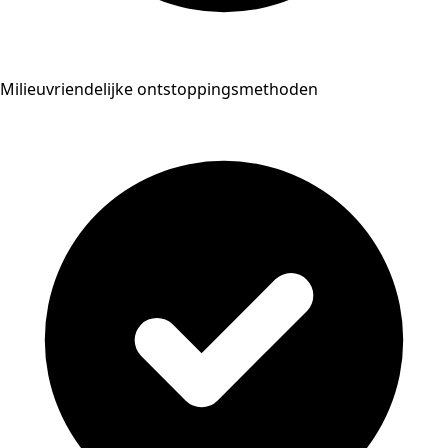
Milieuvriendelijke ontstoppingsmethoden