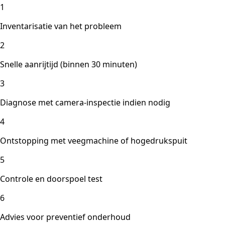
1
Inventarisatie van het probleem
2
Snelle aanrijtijd (binnen 30 minuten)
3
Diagnose met camera-inspectie indien nodig
4
Ontstopping met veegmachine of hogedrukspuit
5
Controle en doorspoel test
6
Advies voor preventief onderhoud