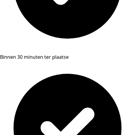
Binnen 30 minuten ter plaatse