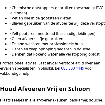
•
Chemische ontstoppers gebruiken (beschadigt PVC
leidingen)
•
Vet en olie in de gootsteen gieten
•
Blijven gebruiken van de afvoer terwijl deze verstopt
is
•
Zelf peuteren met draad (beschadigt leidingen)
•
Geen afvoerzeefje gebruiken
•
Te lang wachten met professionele hulp
•
Haren en zeep ophoping negeren in douche
•
Denken dat kokend water alle verstopping oplost
Professioneel advies:
Laat afvoer verstopt altijd over aan
ervaren specialisten in Sluiskil. Bel
085 800 4449
voor
vakkundige hulp.
Houd Afvoeren Vrij en Schoon
Plaats zeefjes in alle afvoeren (keuken, badkamer, douche)