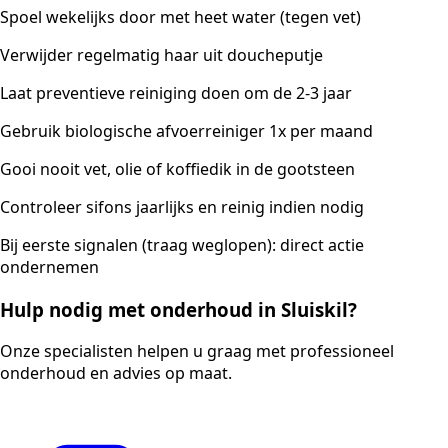
Spoel wekelijks door met heet water (tegen vet)
Verwijder regelmatig haar uit doucheputje
Laat preventieve reiniging doen om de 2-3 jaar
Gebruik biologische afvoerreiniger 1x per maand
Gooi nooit vet, olie of koffiedik in de gootsteen
Controleer sifons jaarlijks en reinig indien nodig
Bij eerste signalen (traag weglopen): direct actie
ondernemen
Hulp nodig met onderhoud in Sluiskil?
Onze specialisten helpen u graag met professioneel
onderhoud en advies op maat.