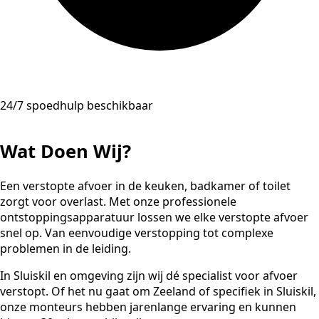
24/7 spoedhulp beschikbaar
Wat Doen Wij?
Een verstopte afvoer in de keuken, badkamer of toilet
zorgt voor overlast. Met onze professionele
ontstoppingsapparatuur lossen we elke verstopte afvoer
snel op. Van eenvoudige verstopping tot complexe
problemen in de leiding.
In Sluiskil en omgeving zijn wij dé specialist voor afvoer
verstopt. Of het nu gaat om Zeeland of specifiek in Sluiskil,
onze monteurs hebben jarenlange ervaring en kunnen