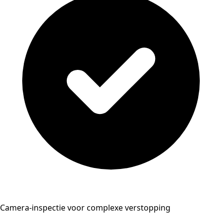
Camera-inspectie voor complexe verstopping