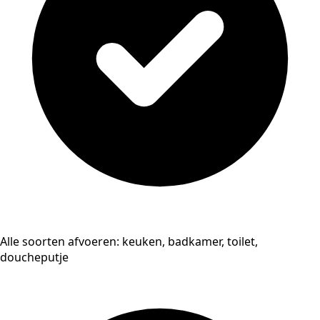
Alle soorten afvoeren: keuken, badkamer, toilet,
doucheputje