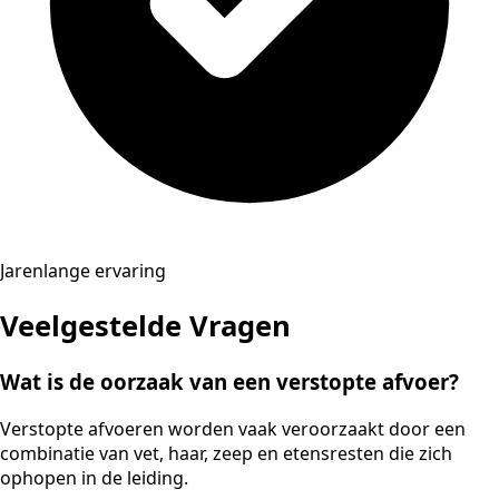
Jarenlange ervaring
Veelgestelde Vragen
Wat is de oorzaak van een verstopte afvoer?
Verstopte afvoeren worden vaak veroorzaakt door een
combinatie van vet, haar, zeep en etensresten die zich
ophopen in de leiding.