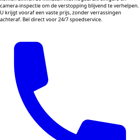
camera-inspectie om de verstopping blijvend te verhelpen.
U krijgt vooraf een vaste prijs, zonder verrassingen
achteraf. Bel direct voor 24/7 spoedservice.