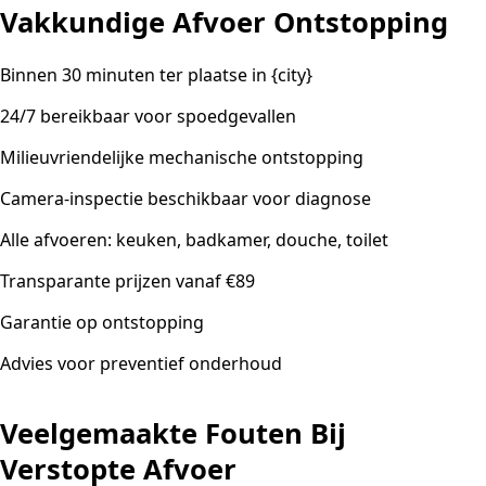
Vakkundige Afvoer Ontstopping
Binnen 30 minuten ter plaatse in {city}
24/7 bereikbaar voor spoedgevallen
Milieuvriendelijke mechanische ontstopping
Camera-inspectie beschikbaar voor diagnose
Alle afvoeren: keuken, badkamer, douche, toilet
Transparante prijzen vanaf €89
Garantie op ontstopping
Advies voor preventief onderhoud
Veelgemaakte Fouten Bij
Verstopte Afvoer