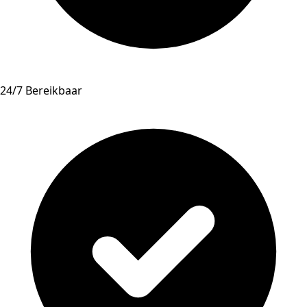
24/7 Bereikbaar