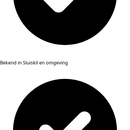
Bekend in Sluiskil en omgeving