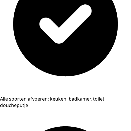
Alle soorten afvoeren: keuken, badkamer, toilet,
doucheputje