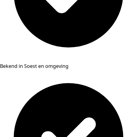
Bekend in Soest en omgeving