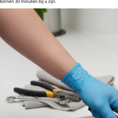
binnen 30 minuten bij u zijn.