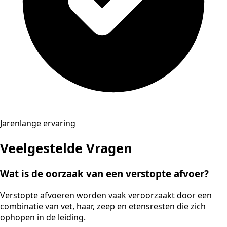
Jarenlange ervaring
Veelgestelde Vragen
Wat is de oorzaak van een verstopte afvoer?
Verstopte afvoeren worden vaak veroorzaakt door een
combinatie van vet, haar, zeep en etensresten die zich
ophopen in de leiding.