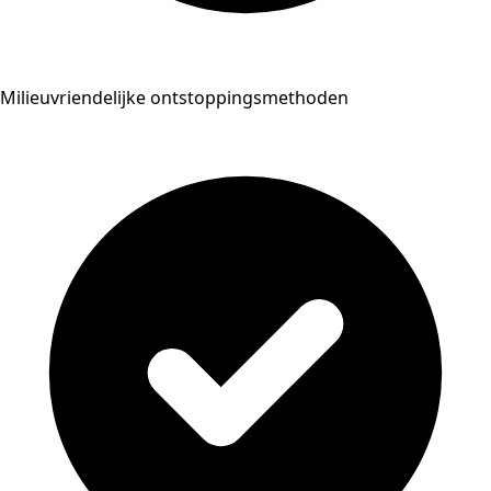
Milieuvriendelijke ontstoppingsmethoden