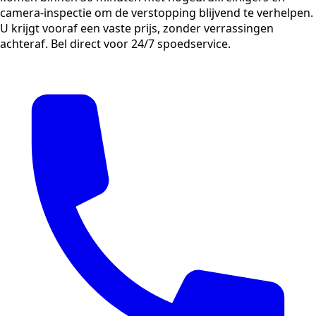
camera-inspectie om de verstopping blijvend te verhelpen.
U krijgt vooraf een vaste prijs, zonder verrassingen
achteraf. Bel direct voor 24/7 spoedservice.