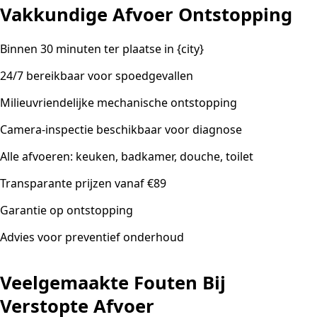
Vakkundige Afvoer Ontstopping
Binnen 30 minuten ter plaatse in {city}
24/7 bereikbaar voor spoedgevallen
Milieuvriendelijke mechanische ontstopping
Camera-inspectie beschikbaar voor diagnose
Alle afvoeren: keuken, badkamer, douche, toilet
Transparante prijzen vanaf €89
Garantie op ontstopping
Advies voor preventief onderhoud
Veelgemaakte Fouten Bij
Verstopte Afvoer