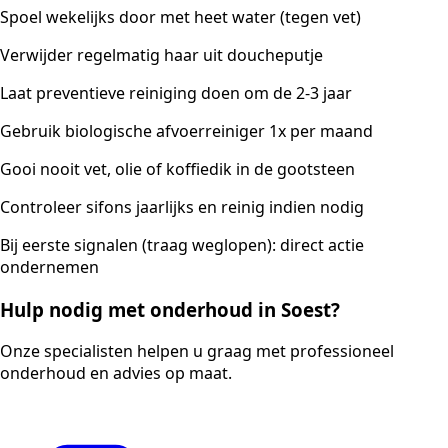
Spoel wekelijks door met heet water (tegen vet)
Verwijder regelmatig haar uit doucheputje
Laat preventieve reiniging doen om de 2-3 jaar
Gebruik biologische afvoerreiniger 1x per maand
Gooi nooit vet, olie of koffiedik in de gootsteen
Controleer sifons jaarlijks en reinig indien nodig
Bij eerste signalen (traag weglopen): direct actie
ondernemen
Hulp nodig met onderhoud in Soest?
Onze specialisten helpen u graag met professioneel
onderhoud en advies op maat.