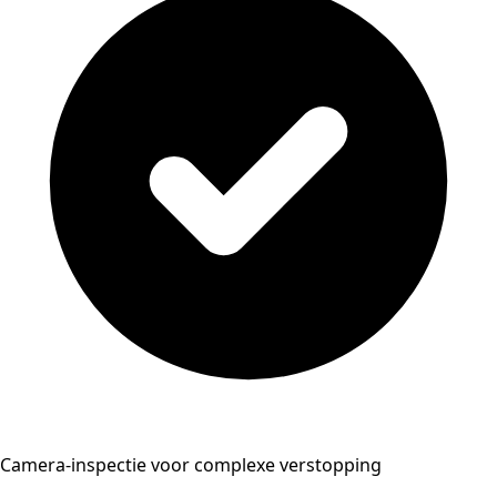
Camera-inspectie voor complexe verstopping