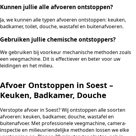
Kunnen jullie alle afvoeren ontstoppen?
Ja, we kunnen alle typen afvoeren ontstoppen: keuken,
badkamer, toilet, douche, wastafel en buitenafvoeren.
Gebruiken jullie chemische ontstoppers?
We gebruiken bij voorkeur mechanische methoden zoals
een veegmachine. Dit is effectiever en beter voor uw
leidingen en het milieu.
Afvoer Ontstoppen in Soest –
Keuken, Badkamer, Douche
Verstopte afvoer in Soest? Wij ontstoppen alle soorten
afvoeren: keuken, badkamer, douche, wastafel en
buitenafvoer. Met professionele veegmachine, camera-
inspectie en milieuvriendelijke methoden lossen we elke