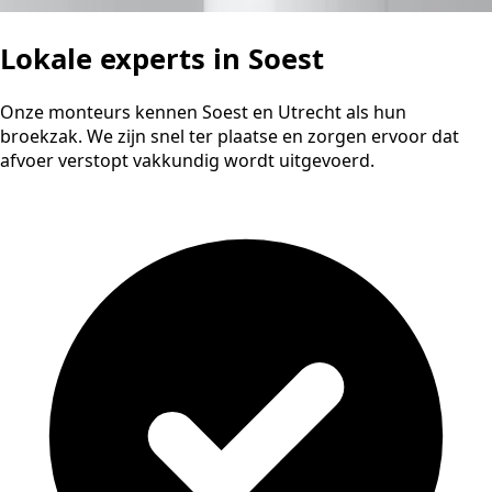
Lokale experts in Soest
Onze monteurs kennen Soest en Utrecht als hun
broekzak. We zijn snel ter plaatse en zorgen ervoor dat
afvoer verstopt vakkundig wordt uitgevoerd.