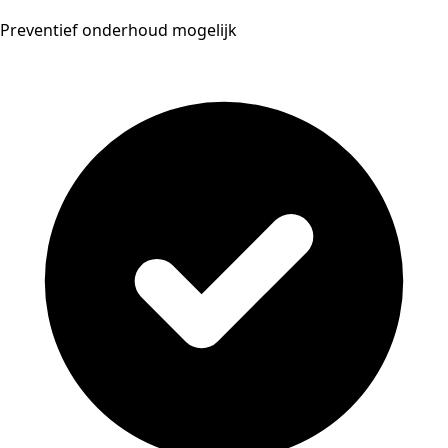
Preventief onderhoud mogelijk