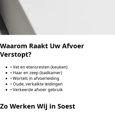
Waarom Raakt Uw Afvoer
Verstopt?
•
Vet en etensresten (keuken)
•
Haar en zeep (badkamer)
•
Wortels in afvoerleiding
•
Oude, verkalkte leidingen
•
Verkeerde afvoer gebruik
Zo Werken Wij in Soest