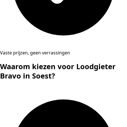
Vaste prijzen, geen verrassingen
Waarom kiezen voor Loodgieter
Bravo in Soest?