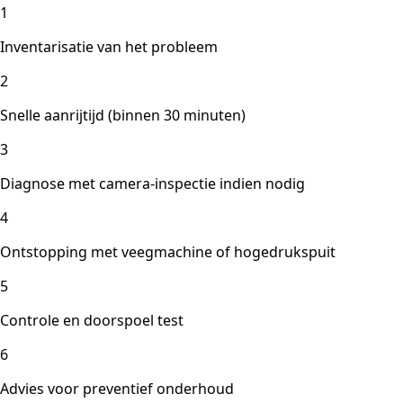
1
Inventarisatie van het probleem
2
Snelle aanrijtijd (binnen 30 minuten)
3
Diagnose met camera-inspectie indien nodig
4
Ontstopping met veegmachine of hogedrukspuit
5
Controle en doorspoel test
6
Advies voor preventief onderhoud