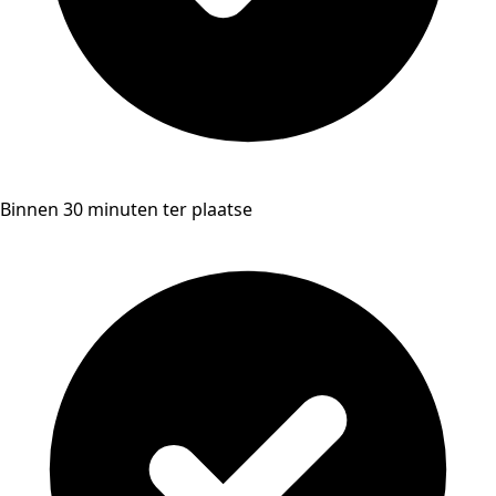
Binnen 30 minuten ter plaatse