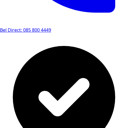
Bel Direct: 085 800 4449