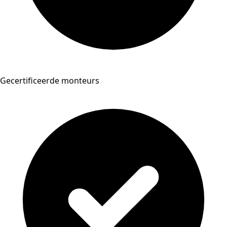
Gecertificeerde monteurs