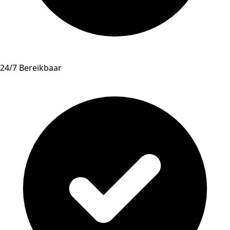
24/7 Bereikbaar