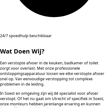
24/7 spoedhulp beschikbaar
Wat Doen Wij?
Een verstopte afvoer in de keuken, badkamer of toilet
zorgt voor overlast. Met onze professionele
ontstoppingsapparatuur lossen we elke verstopte afvoer
snel op. Van eenvoudige verstopping tot complexe
problemen in de leiding.
In Soest en omgeving zijn wij dé specialist voor afvoer
verstopt. Of het nu gaat om Utrecht of specifiek in Soest,
onze monteurs hebben jarenlange ervaring en kunnen