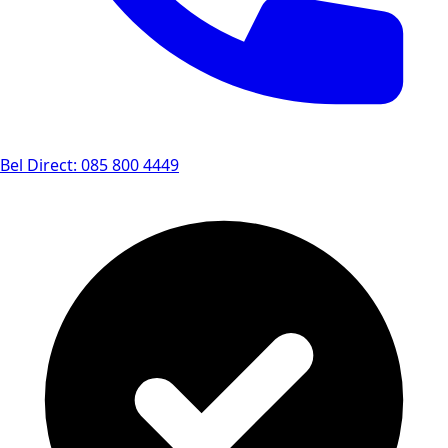
Bel Direct: 085 800 4449