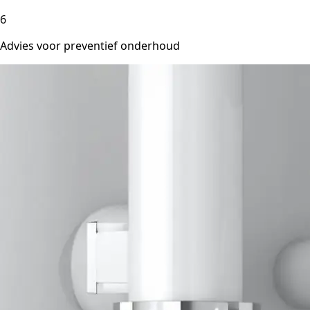
6
Advies voor preventief onderhoud