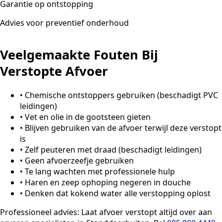
Garantie op ontstopping
Advies voor preventief onderhoud
Veelgemaakte Fouten Bij
Verstopte Afvoer
•
Chemische ontstoppers gebruiken (beschadigt PVC
leidingen)
•
Vet en olie in de gootsteen gieten
•
Blijven gebruiken van de afvoer terwijl deze verstopt
is
•
Zelf peuteren met draad (beschadigt leidingen)
•
Geen afvoerzeefje gebruiken
•
Te lang wachten met professionele hulp
•
Haren en zeep ophoping negeren in douche
•
Denken dat kokend water alle verstopping oplost
Professioneel advies:
Laat afvoer verstopt altijd over aan