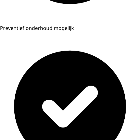
Preventief onderhoud mogelijk