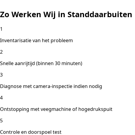
Zo Werken Wij in Standdaarbuiten
1
Inventarisatie van het probleem
2
Snelle aanrijtijd (binnen 30 minuten)
3
Diagnose met camera-inspectie indien nodig
4
Ontstopping met veegmachine of hogedrukspuit
5
Controle en doorspoel test