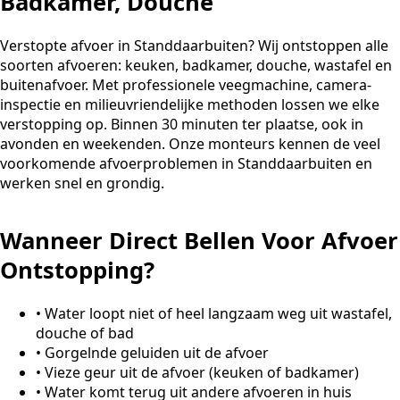
Badkamer, Douche
Verstopte afvoer in Standdaarbuiten? Wij ontstoppen alle
soorten afvoeren: keuken, badkamer, douche, wastafel en
buitenafvoer. Met professionele veegmachine, camera-
inspectie en milieuvriendelijke methoden lossen we elke
verstopping op. Binnen 30 minuten ter plaatse, ook in
avonden en weekenden. Onze monteurs kennen de veel
voorkomende afvoerproblemen in Standdaarbuiten en
werken snel en grondig.
Wanneer Direct Bellen Voor Afvoer
Ontstopping?
•
Water loopt niet of heel langzaam weg uit wastafel,
douche of bad
•
Gorgelnde geluiden uit de afvoer
•
Vieze geur uit de afvoer (keuken of badkamer)
•
Water komt terug uit andere afvoeren in huis