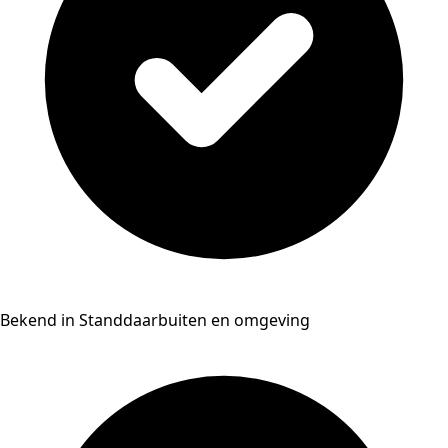
Bekend in Standdaarbuiten en omgeving