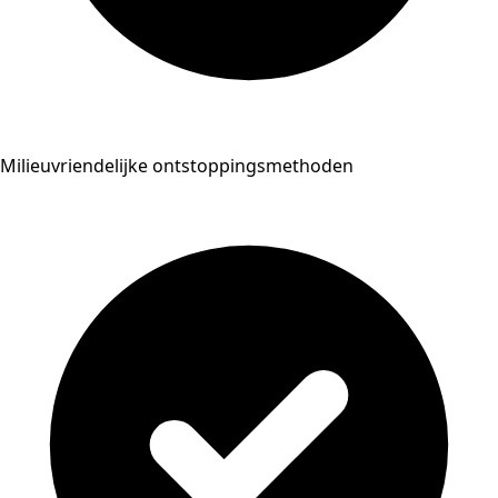
Milieuvriendelijke ontstoppingsmethoden