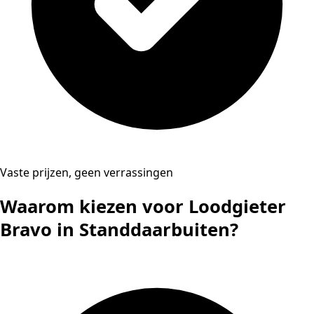
Vaste prijzen, geen verrassingen
Waarom kiezen voor Loodgieter
Bravo in Standdaarbuiten?