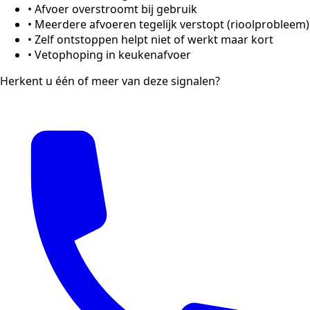
•
Afvoer overstroomt bij gebruik
•
Meerdere afvoeren tegelijk verstopt (rioolprobleem)
•
Zelf ontstoppen helpt niet of werkt maar kort
•
Vetophoping in keukenafvoer
Herkent u één of meer van deze signalen?