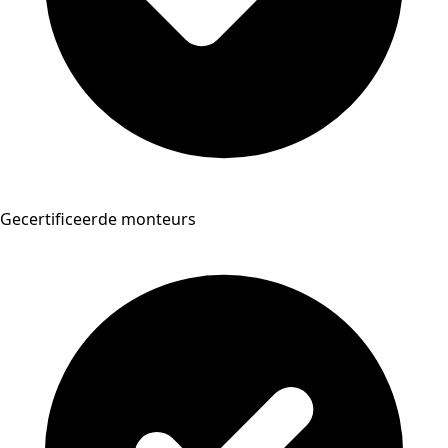
Gecertificeerde monteurs