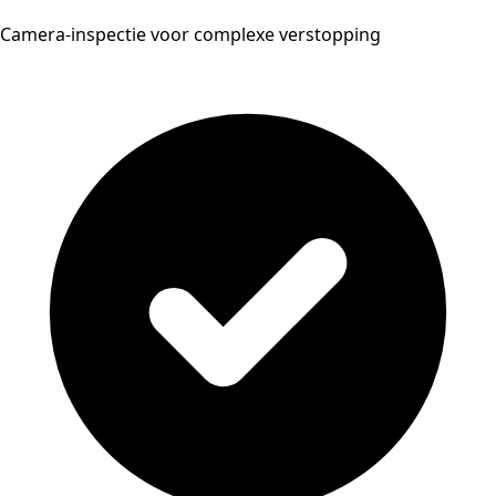
Camera-inspectie voor complexe verstopping