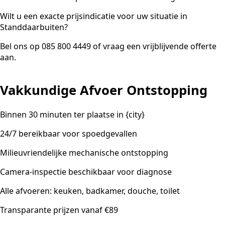
Wilt u een exacte prijsindicatie voor uw situatie in
Standdaarbuiten?
Bel ons op 085 800 4449 of vraag een vrijblijvende offerte
aan.
Vakkundige Afvoer Ontstopping
Binnen 30 minuten ter plaatse in {city}
24/7 bereikbaar voor spoedgevallen
Milieuvriendelijke mechanische ontstopping
Camera-inspectie beschikbaar voor diagnose
Alle afvoeren: keuken, badkamer, douche, toilet
Transparante prijzen vanaf €89