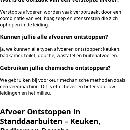
Verstopte afvoeren worden vaak veroorzaakt door een
combinatie van vet, haar, zeep en etensresten die zich
ophopen in de leiding.
Kunnen jullie alle afvoeren ontstoppen?
Ja, we kunnen alle typen afvoeren ontstoppen: keuken,
badkamer, toilet, douche, wastafel en buitenafvoeren.
Gebruiken jullie chemische ontstoppers?
We gebruiken bij voorkeur mechanische methoden zoals
een veegmachine. Dit is effectiever en beter voor uw
leidingen en het milieu.
Afvoer Ontstoppen in
Standdaarbuiten – Keuken,