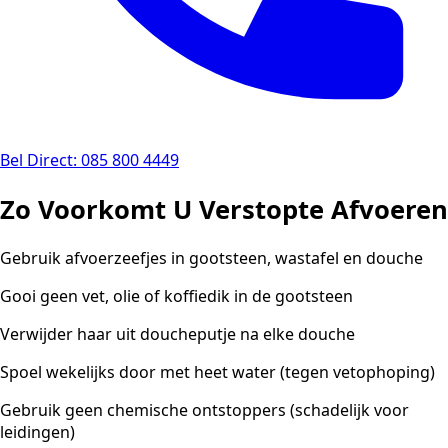
Bel Direct: 085 800 4449
Zo Voorkomt U Verstopte Afvoeren
Gebruik afvoerzeefjes in gootsteen, wastafel en douche
Gooi geen vet, olie of koffiedik in de gootsteen
Verwijder haar uit doucheputje na elke douche
Spoel wekelijks door met heet water (tegen vetophoping)
Gebruik geen chemische ontstoppers (schadelijk voor
leidingen)