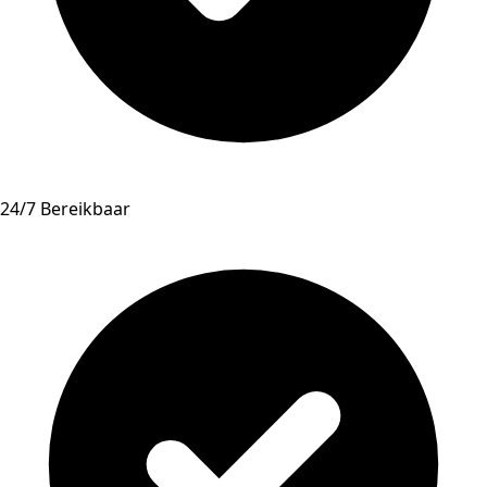
24/7 Bereikbaar