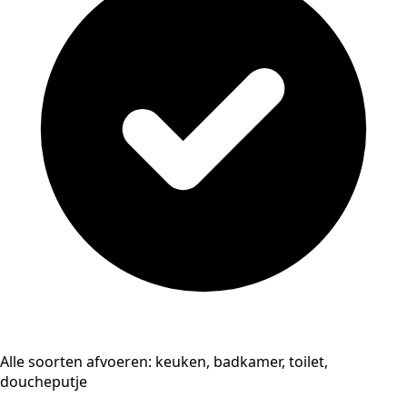
Alle soorten afvoeren: keuken, badkamer, toilet,
doucheputje