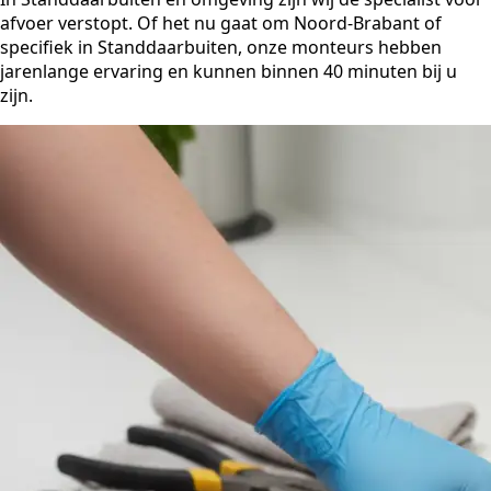
afvoer verstopt. Of het nu gaat om Noord-Brabant of
specifiek in Standdaarbuiten, onze monteurs hebben
jarenlange ervaring en kunnen binnen 40 minuten bij u
zijn.