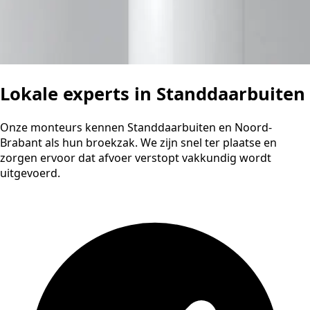
Lokale experts in Standdaarbuiten
Onze monteurs kennen Standdaarbuiten en Noord-
Brabant als hun broekzak. We zijn snel ter plaatse en
zorgen ervoor dat afvoer verstopt vakkundig wordt
uitgevoerd.