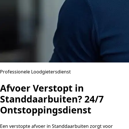
Professionele Loodgietersdienst
Afvoer Verstopt in
Standdaarbuiten? 24/7
Ontstoppingsdienst
Een verstopte afvoer in Standdaarbuiten zorgt voor