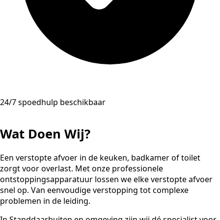
24/7 spoedhulp beschikbaar
Wat Doen Wij?
Een verstopte afvoer in de keuken, badkamer of toilet
zorgt voor overlast. Met onze professionele
ontstoppingsapparatuur lossen we elke verstopte afvoer
snel op. Van eenvoudige verstopping tot complexe
problemen in de leiding.
In Standdaarbuiten en omgeving zijn wij dé specialist voor