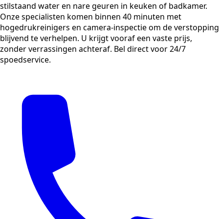
stilstaand water en nare geuren in keuken of badkamer.
Onze specialisten komen binnen 40 minuten met
hogedrukreinigers en camera-inspectie om de verstopping
blijvend te verhelpen. U krijgt vooraf een vaste prijs,
zonder verrassingen achteraf. Bel direct voor 24/7
spoedservice.