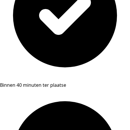
Binnen 40 minuten ter plaatse