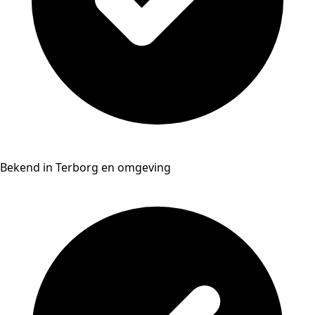
Bekend in Terborg en omgeving