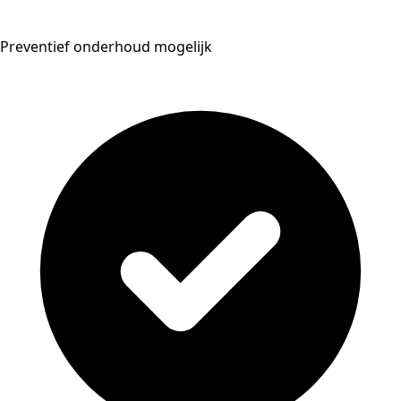
Preventief onderhoud mogelijk