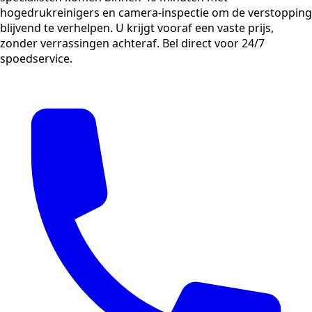
hogedrukreinigers en camera-inspectie om de verstopping
blijvend te verhelpen. U krijgt vooraf een vaste prijs,
zonder verrassingen achteraf. Bel direct voor 24/7
spoedservice.