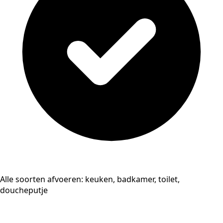
Alle soorten afvoeren: keuken, badkamer, toilet,
doucheputje