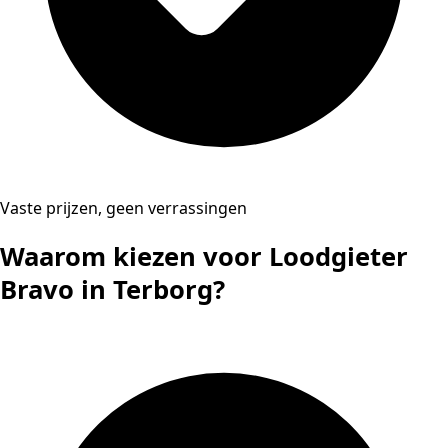
Vaste prijzen, geen verrassingen
Waarom kiezen voor Loodgieter
Bravo in Terborg?