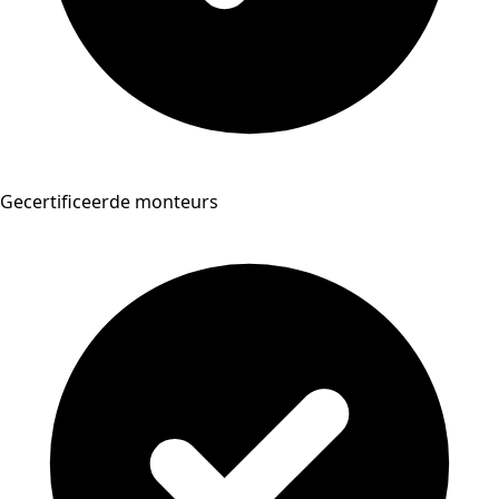
Gecertificeerde monteurs