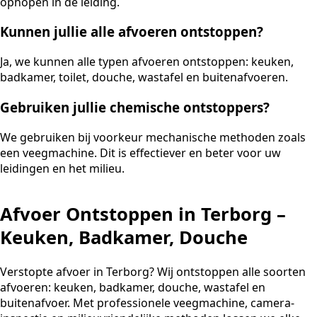
ophopen in de leiding.
Kunnen jullie alle afvoeren ontstoppen?
Ja, we kunnen alle typen afvoeren ontstoppen: keuken,
badkamer, toilet, douche, wastafel en buitenafvoeren.
Gebruiken jullie chemische ontstoppers?
We gebruiken bij voorkeur mechanische methoden zoals
een veegmachine. Dit is effectiever en beter voor uw
leidingen en het milieu.
Afvoer Ontstoppen in Terborg –
Keuken, Badkamer, Douche
Verstopte afvoer in Terborg? Wij ontstoppen alle soorten
afvoeren: keuken, badkamer, douche, wastafel en
buitenafvoer. Met professionele veegmachine, camera-