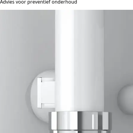
Advies voor preventief onderhoud