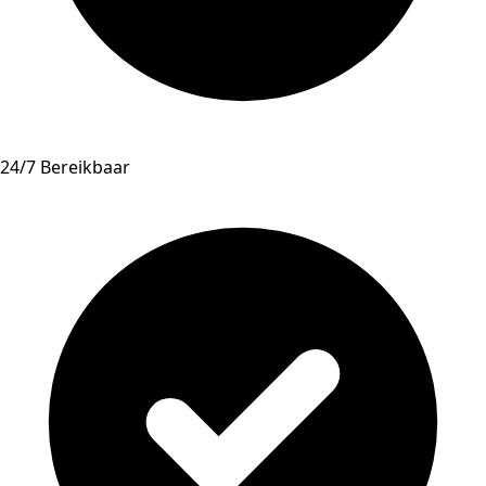
24/7 Bereikbaar