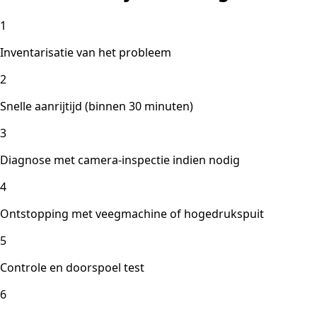
1
Inventarisatie van het probleem
2
Snelle aanrijtijd (binnen 30 minuten)
3
Diagnose met camera-inspectie indien nodig
4
Ontstopping met veegmachine of hogedrukspuit
5
Controle en doorspoel test
6