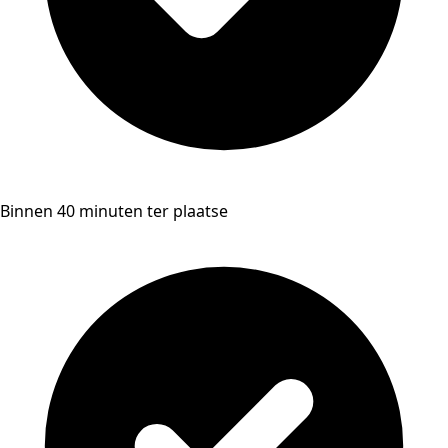
Binnen 40 minuten ter plaatse