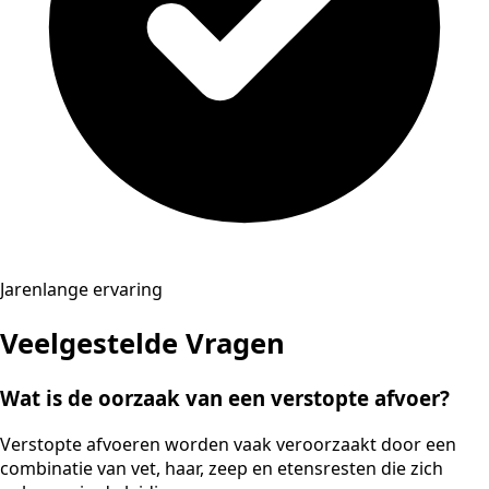
Jarenlange ervaring
Veelgestelde Vragen
Wat is de oorzaak van een verstopte afvoer?
Verstopte afvoeren worden vaak veroorzaakt door een
combinatie van vet, haar, zeep en etensresten die zich