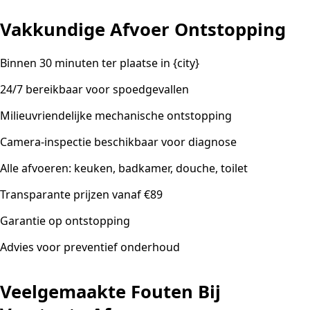
Vakkundige Afvoer Ontstopping
Binnen 30 minuten ter plaatse in {city}
24/7 bereikbaar voor spoedgevallen
Milieuvriendelijke mechanische ontstopping
Camera-inspectie beschikbaar voor diagnose
Alle afvoeren: keuken, badkamer, douche, toilet
Transparante prijzen vanaf €89
Garantie op ontstopping
Advies voor preventief onderhoud
Veelgemaakte Fouten Bij