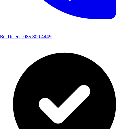
Bel Direct: 085 800 4449