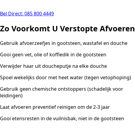
Bel Direct: 085 800 4449
Zo Voorkomt U Verstopte Afvoeren
Gebruik afvoerzeefjes in gootsteen, wastafel en douche
Gooi geen vet, olie of koffiedik in de gootsteen
Verwijder haar uit doucheputje na elke douche
Spoel wekelijks door met heet water (tegen vetophoping)
Gebruik geen chemische ontstoppers (schadelijk voor
leidingen)
Laat afvoeren preventief reinigen om de 2-3 jaar
Gooi etensresten in de vuilnisbak, niet in de gootsteen