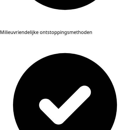
Milieuvriendelijke ontstoppingsmethoden