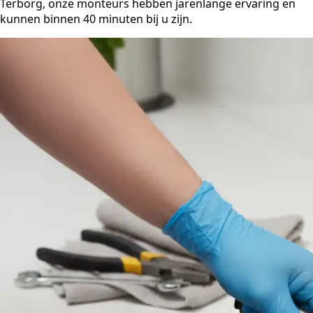
Terborg, onze monteurs hebben jarenlange ervaring en
kunnen binnen 40 minuten bij u zijn.