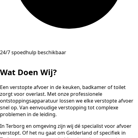
24/7 spoedhulp beschikbaar
Wat Doen Wij?
Een verstopte afvoer in de keuken, badkamer of toilet
zorgt voor overlast. Met onze professionele
ontstoppingsapparatuur lossen we elke verstopte afvoer
snel op. Van eenvoudige verstopping tot complexe
problemen in de leiding.
In Terborg en omgeving zijn wij dé specialist voor afvoer
verstopt. Of het nu gaat om Gelderland of specifiek in