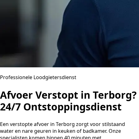
Professionele Loodgietersdienst
Afvoer Verstopt in Terborg?
24/7 Ontstoppingsdienst
Een verstopte afvoer in Terborg zorgt voor stilstaand
water en nare geuren in keuken of badkamer. Onze
specialisten komen binnen 40 minuten met