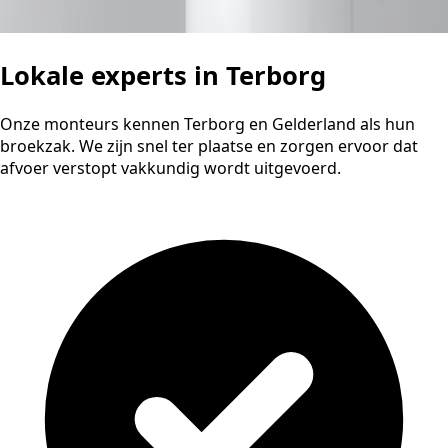
Lokale experts in Terborg
Onze monteurs kennen Terborg en Gelderland als hun
broekzak. We zijn snel ter plaatse en zorgen ervoor dat
afvoer verstopt vakkundig wordt uitgevoerd.