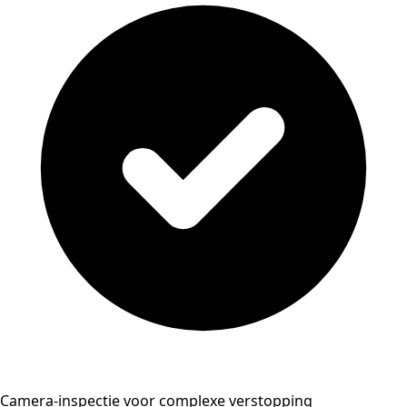
Camera-inspectie voor complexe verstopping