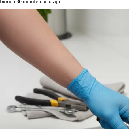
binnen 30 minuten bij u zijn.