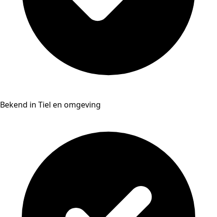
Bekend in Tiel en omgeving