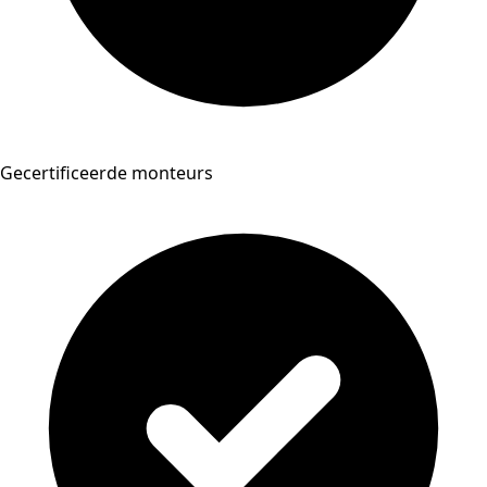
Gecertificeerde monteurs