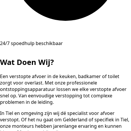
24/7 spoedhulp beschikbaar
Wat Doen Wij?
Een verstopte afvoer in de keuken, badkamer of toilet
zorgt voor overlast. Met onze professionele
ontstoppingsapparatuur lossen we elke verstopte afvoer
snel op. Van eenvoudige verstopping tot complexe
problemen in de leiding.
In Tiel en omgeving zijn wij dé specialist voor afvoer
verstopt. Of het nu gaat om Gelderland of specifiek in Tiel,
onze monteurs hebben jarenlange ervaring en kunnen