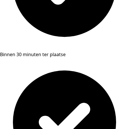
Binnen 30 minuten ter plaatse