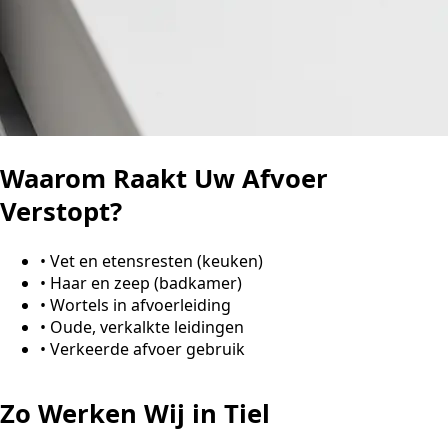
Waarom Raakt Uw Afvoer
Verstopt?
•
Vet en etensresten (keuken)
•
Haar en zeep (badkamer)
•
Wortels in afvoerleiding
•
Oude, verkalkte leidingen
•
Verkeerde afvoer gebruik
Zo Werken Wij in Tiel