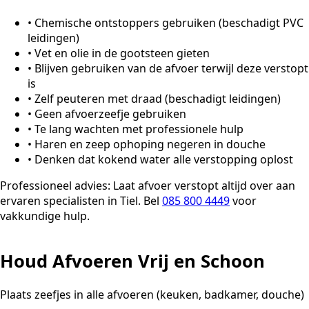
•
Chemische ontstoppers gebruiken (beschadigt PVC
leidingen)
•
Vet en olie in de gootsteen gieten
•
Blijven gebruiken van de afvoer terwijl deze verstopt
is
•
Zelf peuteren met draad (beschadigt leidingen)
•
Geen afvoerzeefje gebruiken
•
Te lang wachten met professionele hulp
•
Haren en zeep ophoping negeren in douche
•
Denken dat kokend water alle verstopping oplost
Professioneel advies:
Laat afvoer verstopt altijd over aan
ervaren specialisten in Tiel. Bel
085 800 4449
voor
vakkundige hulp.
Houd Afvoeren Vrij en Schoon
Plaats zeefjes in alle afvoeren (keuken, badkamer, douche)