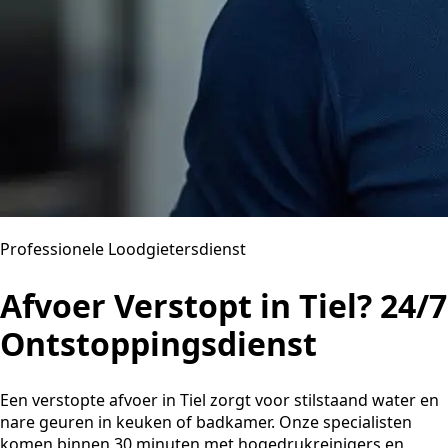
Professionele Loodgietersdienst
Afvoer Verstopt in Tiel? 24/7
Ontstoppingsdienst
Een verstopte afvoer in Tiel zorgt voor stilstaand water en
nare geuren in keuken of badkamer. Onze specialisten
komen binnen 30 minuten met hogedrukreinigers en