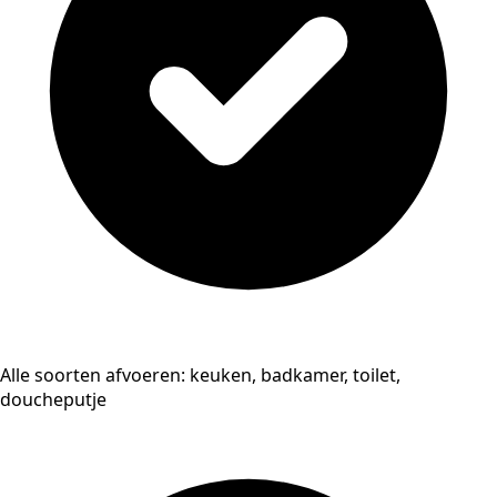
Alle soorten afvoeren: keuken, badkamer, toilet,
doucheputje