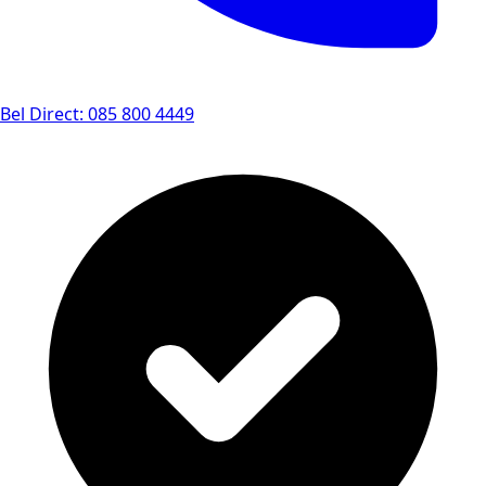
Bel Direct: 085 800 4449