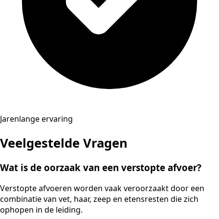
Jarenlange ervaring
Veelgestelde Vragen
Wat is de oorzaak van een verstopte afvoer?
Verstopte afvoeren worden vaak veroorzaakt door een
combinatie van vet, haar, zeep en etensresten die zich
ophopen in de leiding.