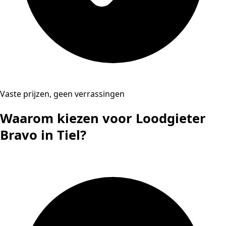
Vaste prijzen, geen verrassingen
Waarom kiezen voor Loodgieter
Bravo in Tiel?