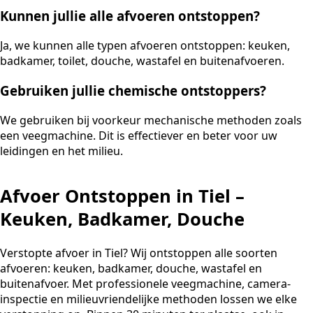
Kunnen jullie alle afvoeren ontstoppen?
Ja, we kunnen alle typen afvoeren ontstoppen: keuken,
badkamer, toilet, douche, wastafel en buitenafvoeren.
Gebruiken jullie chemische ontstoppers?
We gebruiken bij voorkeur mechanische methoden zoals
een veegmachine. Dit is effectiever en beter voor uw
leidingen en het milieu.
Afvoer Ontstoppen in Tiel –
Keuken, Badkamer, Douche
Verstopte afvoer in Tiel? Wij ontstoppen alle soorten
afvoeren: keuken, badkamer, douche, wastafel en
buitenafvoer. Met professionele veegmachine, camera-
inspectie en milieuvriendelijke methoden lossen we elke