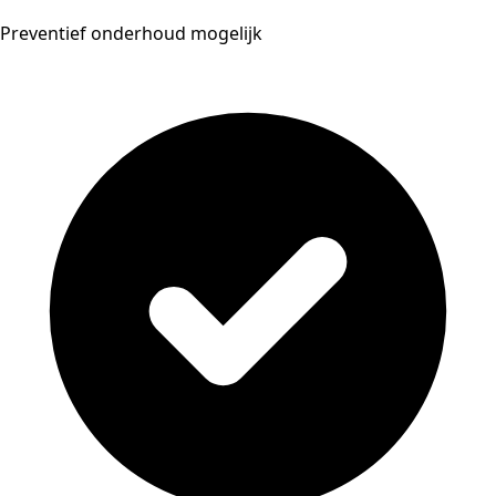
Preventief onderhoud mogelijk