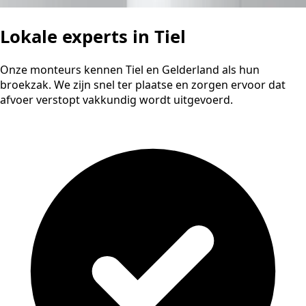
Lokale experts in Tiel
Onze monteurs kennen Tiel en Gelderland als hun
broekzak. We zijn snel ter plaatse en zorgen ervoor dat
afvoer verstopt vakkundig wordt uitgevoerd.