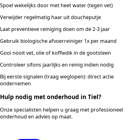
Spoel wekelijks door met heet water (tegen vet)
Verwijder regelmatig haar uit doucheputje
Laat preventieve reiniging doen om de 2-3 jaar
Gebruik biologische afvoerreiniger 1x per maand
Gooi nooit vet, olie of koffiedik in de gootsteen
Controleer sifons jaarlijks en reinig indien nodig
Bij eerste signalen (traag weglopen): direct actie
ondernemen
Hulp nodig met onderhoud in Tiel?
Onze specialisten helpen u graag met professioneel
onderhoud en advies op maat.