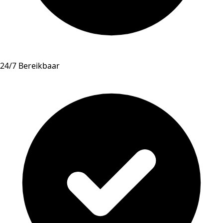
24/7 Bereikbaar