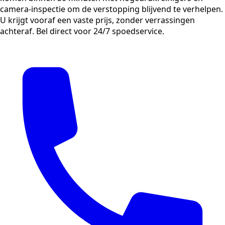
camera-inspectie om de verstopping blijvend te verhelpen.
U krijgt vooraf een vaste prijs, zonder verrassingen
achteraf. Bel direct voor 24/7 spoedservice.