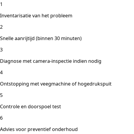
1
Inventarisatie van het probleem
2
Snelle aanrijtijd (binnen 30 minuten)
3
Diagnose met camera-inspectie indien nodig
4
Ontstopping met veegmachine of hogedrukspuit
5
Controle en doorspoel test
6
Advies voor preventief onderhoud