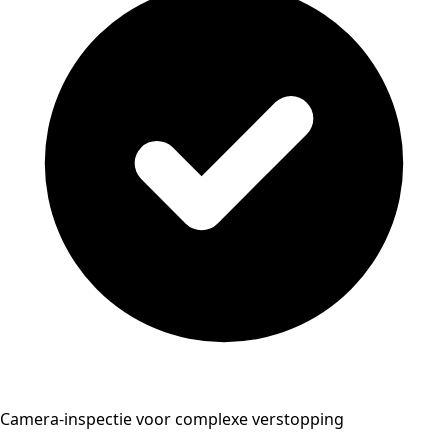
Camera-inspectie voor complexe verstopping