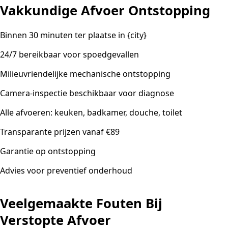
Vakkundige Afvoer Ontstopping
Binnen 30 minuten ter plaatse in {city}
24/7 bereikbaar voor spoedgevallen
Milieuvriendelijke mechanische ontstopping
Camera-inspectie beschikbaar voor diagnose
Alle afvoeren: keuken, badkamer, douche, toilet
Transparante prijzen vanaf €89
Garantie op ontstopping
Advies voor preventief onderhoud
Veelgemaakte Fouten Bij
Verstopte Afvoer