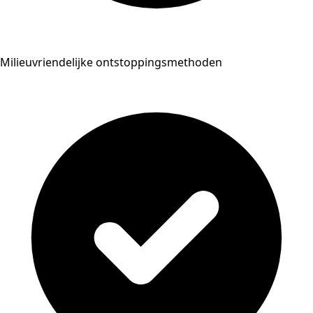
Milieuvriendelijke ontstoppingsmethoden