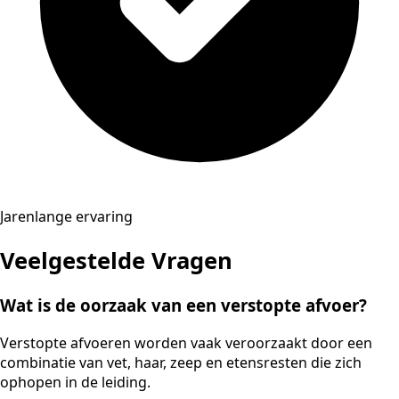
Jarenlange ervaring
Veelgestelde Vragen
Wat is de oorzaak van een verstopte afvoer?
Verstopte afvoeren worden vaak veroorzaakt door een
combinatie van vet, haar, zeep en etensresten die zich
ophopen in de leiding.