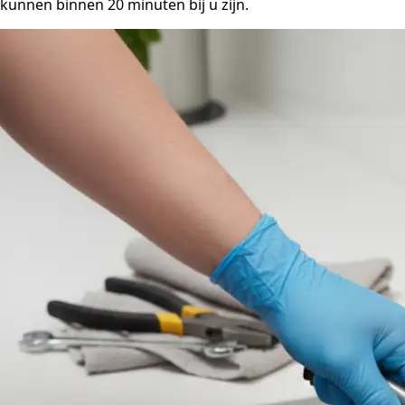
kunnen binnen 20 minuten bij u zijn.