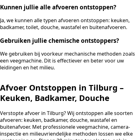
Kunnen jullie alle afvoeren ontstoppen?
Ja, we kunnen alle typen afvoeren ontstoppen: keuken,
badkamer, toilet, douche, wastafel en buitenafvoeren.
Gebruiken jullie chemische ontstoppers?
We gebruiken bij voorkeur mechanische methoden zoals
een veegmachine. Dit is effectiever en beter voor uw
leidingen en het milieu.
Afvoer Ontstoppen in Tilburg –
Keuken, Badkamer, Douche
Verstopte afvoer in Tilburg? Wij ontstoppen alle soorten
afvoeren: keuken, badkamer, douche, wastafel en
buitenafvoer. Met professionele veegmachine, camera-
inspectie en milieuvriendelijke methoden lossen we elke