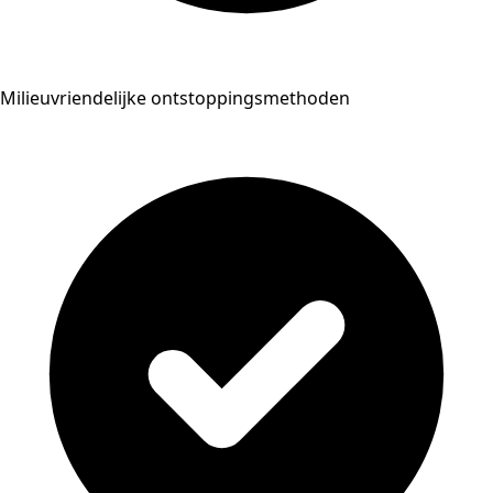
Milieuvriendelijke ontstoppingsmethoden