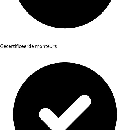
Gecertificeerde monteurs