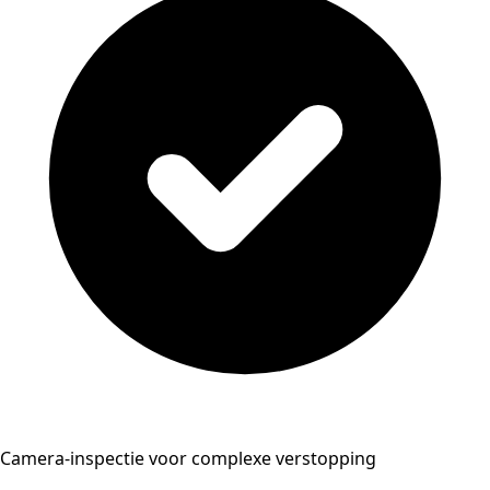
Camera-inspectie voor complexe verstopping