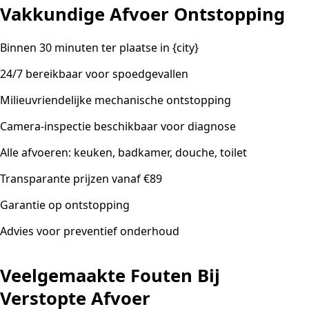
Vakkundige Afvoer Ontstopping
Binnen 30 minuten ter plaatse in {city}
24/7 bereikbaar voor spoedgevallen
Milieuvriendelijke mechanische ontstopping
Camera-inspectie beschikbaar voor diagnose
Alle afvoeren: keuken, badkamer, douche, toilet
Transparante prijzen vanaf €89
Garantie op ontstopping
Advies voor preventief onderhoud
Veelgemaakte Fouten Bij
Verstopte Afvoer