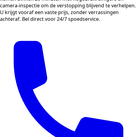
camera-inspectie om de verstopping blijvend te verhelpen.
U krijgt vooraf een vaste prijs, zonder verrassingen
achteraf. Bel direct voor 24/7 spoedservice.