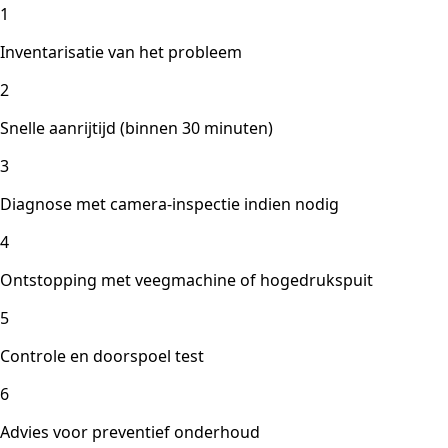
1
Inventarisatie van het probleem
2
Snelle aanrijtijd (binnen 30 minuten)
3
Diagnose met camera-inspectie indien nodig
4
Ontstopping met veegmachine of hogedrukspuit
5
Controle en doorspoel test
6
Advies voor preventief onderhoud