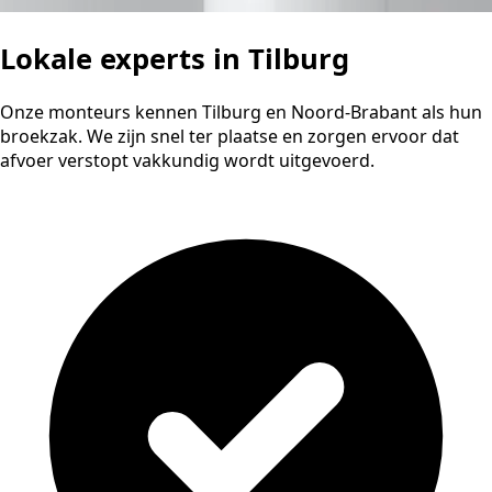
Lokale experts in Tilburg
Onze monteurs kennen Tilburg en Noord-Brabant als hun
broekzak. We zijn snel ter plaatse en zorgen ervoor dat
afvoer verstopt vakkundig wordt uitgevoerd.