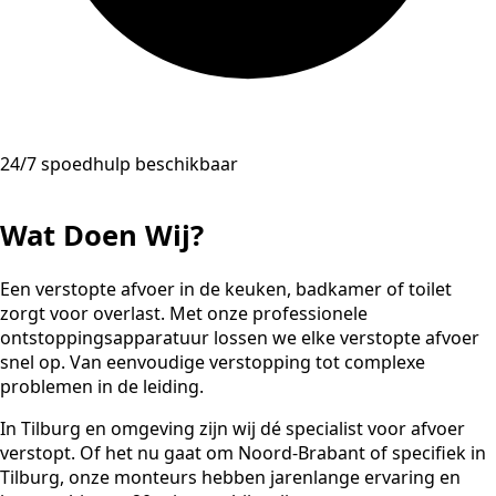
24/7 spoedhulp beschikbaar
Wat Doen Wij?
Een verstopte afvoer in de keuken, badkamer of toilet
zorgt voor overlast. Met onze professionele
ontstoppingsapparatuur lossen we elke verstopte afvoer
snel op. Van eenvoudige verstopping tot complexe
problemen in de leiding.
In Tilburg en omgeving zijn wij dé specialist voor afvoer
verstopt. Of het nu gaat om Noord-Brabant of specifiek in
Tilburg, onze monteurs hebben jarenlange ervaring en