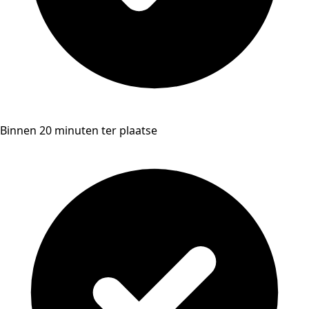
Binnen 20 minuten ter plaatse