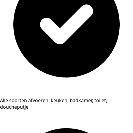
Alle soorten afvoeren: keuken, badkamer, toilet,
doucheputje