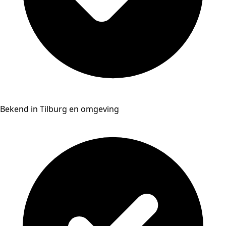
Bekend in Tilburg en omgeving