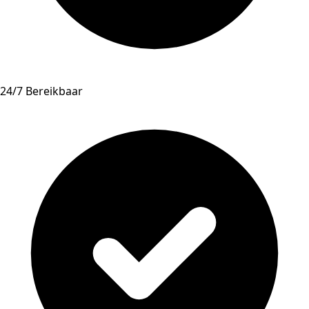
24/7 Bereikbaar