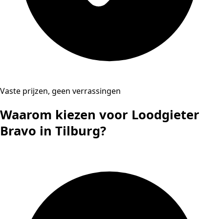
Vaste prijzen, geen verrassingen
Waarom kiezen voor Loodgieter
Bravo in Tilburg?