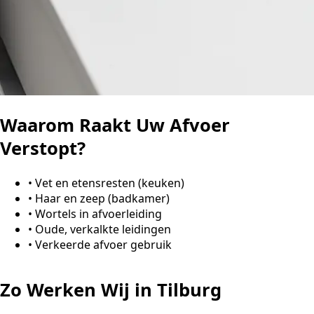
Waarom Raakt Uw Afvoer
Verstopt?
•
Vet en etensresten (keuken)
•
Haar en zeep (badkamer)
•
Wortels in afvoerleiding
•
Oude, verkalkte leidingen
•
Verkeerde afvoer gebruik
Zo Werken Wij in Tilburg