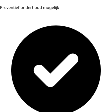
Preventief onderhoud mogelijk