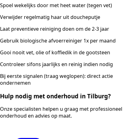
Spoel wekelijks door met heet water (tegen vet)
Verwijder regelmatig haar uit doucheputje
Laat preventieve reiniging doen om de 2-3 jaar
Gebruik biologische afvoerreiniger 1x per maand
Gooi nooit vet, olie of koffiedik in de gootsteen
Controleer sifons jaarlijks en reinig indien nodig
Bij eerste signalen (traag weglopen): direct actie
ondernemen
Hulp nodig met onderhoud in Tilburg?
Onze specialisten helpen u graag met professioneel
onderhoud en advies op maat.