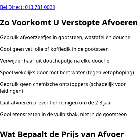
Bel Direct: 013 781 0029
Zo Voorkomt U Verstopte Afvoeren
Gebruik afvoerzeefjes in gootsteen, wastafel en douche
Gooi geen vet, olie of koffiedik in de gootsteen
Verwijder haar uit doucheputje na elke douche
Spoel wekelijks door met heet water (tegen vetophoping)
Gebruik geen chemische ontstoppers (schadelijk voor
leidingen)
Laat afvoeren preventief reinigen om de 2-3 jaar
Gooi etensresten in de vuilnisbak, niet in de gootsteen
Wat Bepaalt de Prijs van Afvoer