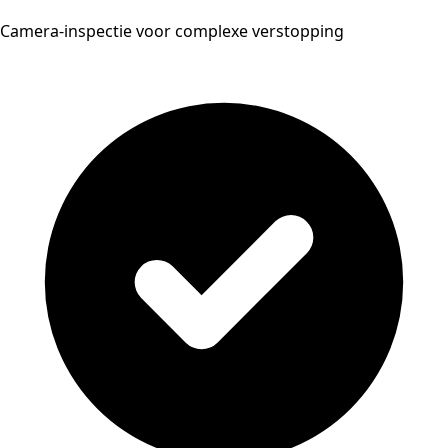
Camera-inspectie voor complexe verstopping