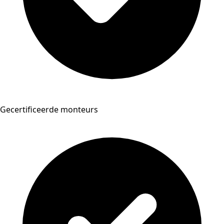
Gecertificeerde monteurs