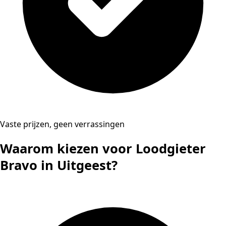
Vaste prijzen, geen verrassingen
Waarom kiezen voor Loodgieter
Bravo in Uitgeest?