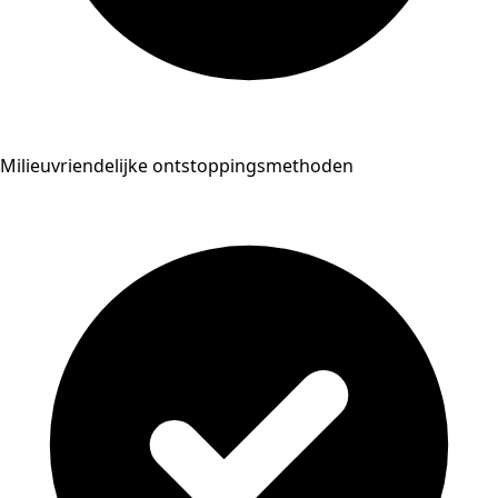
Milieuvriendelijke ontstoppingsmethoden