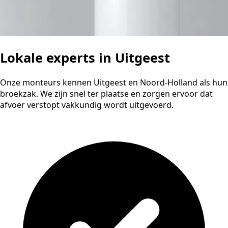
Lokale experts in Uitgeest
Onze monteurs kennen Uitgeest en Noord-Holland als hun
broekzak. We zijn snel ter plaatse en zorgen ervoor dat
afvoer verstopt vakkundig wordt uitgevoerd.