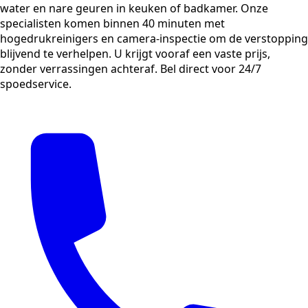
water en nare geuren in keuken of badkamer. Onze
specialisten komen binnen 40 minuten met
hogedrukreinigers en camera-inspectie om de verstopping
blijvend te verhelpen. U krijgt vooraf een vaste prijs,
zonder verrassingen achteraf. Bel direct voor 24/7
spoedservice.