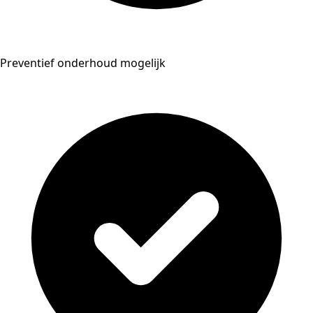
Preventief onderhoud mogelijk