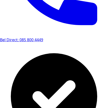
Bel Direct: 085 800 4449