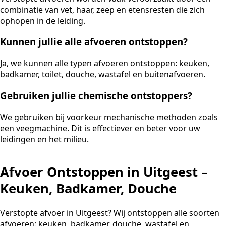
combinatie van vet, haar, zeep en etensresten die zich
ophopen in de leiding.
Kunnen jullie alle afvoeren ontstoppen?
Ja, we kunnen alle typen afvoeren ontstoppen: keuken,
badkamer, toilet, douche, wastafel en buitenafvoeren.
Gebruiken jullie chemische ontstoppers?
We gebruiken bij voorkeur mechanische methoden zoals
een veegmachine. Dit is effectiever en beter voor uw
leidingen en het milieu.
Afvoer Ontstoppen in Uitgeest –
Keuken, Badkamer, Douche
Verstopte afvoer in Uitgeest? Wij ontstoppen alle soorten
afvoeren: keuken, badkamer, douche, wastafel en