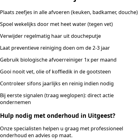
Plaats zeefjes in alle afvoeren (keuken, badkamer, douche)
Spoel wekelijks door met heet water (tegen vet)
Verwijder regelmatig haar uit doucheputje
Laat preventieve reiniging doen om de 2-3 jaar
Gebruik biologische afvoerreiniger 1x per maand
Gooi nooit vet, olie of koffiedik in de gootsteen
Controleer sifons jaarlijks en reinig indien nodig
Bij eerste signalen (traag weglopen): direct actie
ondernemen
Hulp nodig met onderhoud in Uitgeest?
Onze specialisten helpen u graag met professioneel
onderhoud en advies op maat.