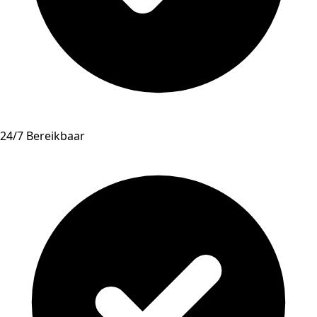
24/7 Bereikbaar