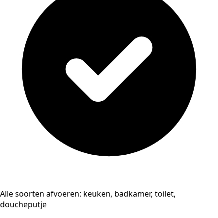
Alle soorten afvoeren: keuken, badkamer, toilet,
doucheputje