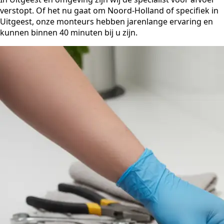
verstopt. Of het nu gaat om Noord-Holland of specifiek in
Uitgeest, onze monteurs hebben jarenlange ervaring en
kunnen binnen 40 minuten bij u zijn.