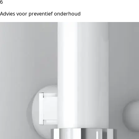
6
Advies voor preventief onderhoud