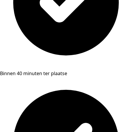
Binnen 40 minuten ter plaatse