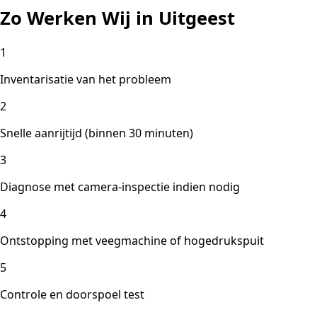
Zo Werken Wij in Uitgeest
1
Inventarisatie van het probleem
2
Snelle aanrijtijd (binnen 30 minuten)
3
Diagnose met camera-inspectie indien nodig
4
Ontstopping met veegmachine of hogedrukspuit
5
Controle en doorspoel test