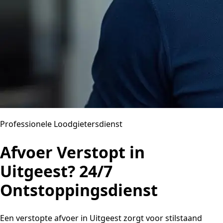
Professionele Loodgietersdienst
Afvoer Verstopt in
Uitgeest? 24/7
Ontstoppingsdienst
Een verstopte afvoer in Uitgeest zorgt voor stilstaand