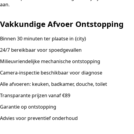
aan.
Vakkundige Afvoer Ontstopping
Binnen 30 minuten ter plaatse in {city}
24/7 bereikbaar voor spoedgevallen
Milieuvriendelijke mechanische ontstopping
Camera-inspectie beschikbaar voor diagnose
Alle afvoeren: keuken, badkamer, douche, toilet
Transparante prijzen vanaf €89
Garantie op ontstopping
Advies voor preventief onderhoud