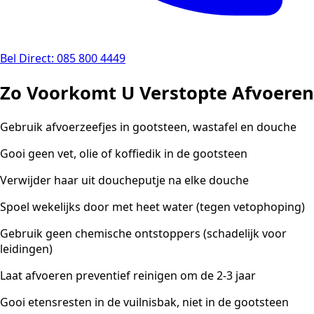
Bel Direct: 085 800 4449
Zo Voorkomt U Verstopte Afvoeren
Gebruik afvoerzeefjes in gootsteen, wastafel en douche
Gooi geen vet, olie of koffiedik in de gootsteen
Verwijder haar uit doucheputje na elke douche
Spoel wekelijks door met heet water (tegen vetophoping)
Gebruik geen chemische ontstoppers (schadelijk voor
leidingen)
Laat afvoeren preventief reinigen om de 2-3 jaar
Gooi etensresten in de vuilnisbak, niet in de gootsteen