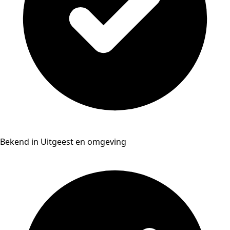
Bekend in Uitgeest en omgeving