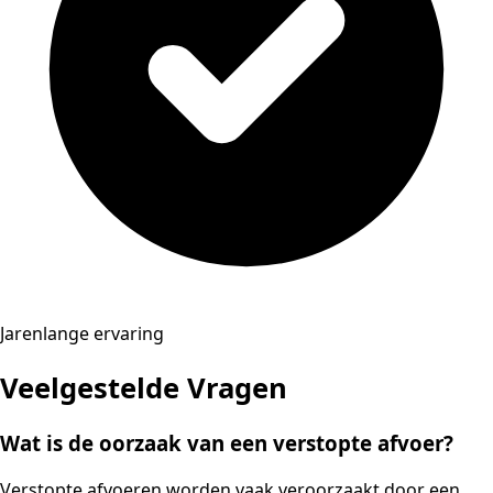
Jarenlange ervaring
Veelgestelde Vragen
Wat is de oorzaak van een verstopte afvoer?
Verstopte afvoeren worden vaak veroorzaakt door een