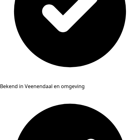
Bekend in Veenendaal en omgeving