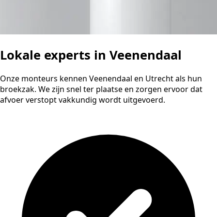
Lokale experts in Veenendaal
Onze monteurs kennen Veenendaal en Utrecht als hun
broekzak. We zijn snel ter plaatse en zorgen ervoor dat
afvoer verstopt vakkundig wordt uitgevoerd.