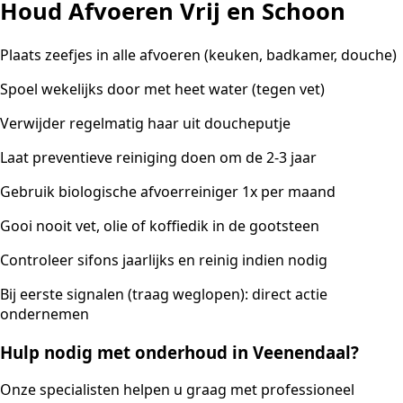
Houd Afvoeren Vrij en Schoon
Plaats zeefjes in alle afvoeren (keuken, badkamer, douche)
Spoel wekelijks door met heet water (tegen vet)
Verwijder regelmatig haar uit doucheputje
Laat preventieve reiniging doen om de 2-3 jaar
Gebruik biologische afvoerreiniger 1x per maand
Gooi nooit vet, olie of koffiedik in de gootsteen
Controleer sifons jaarlijks en reinig indien nodig
Bij eerste signalen (traag weglopen): direct actie
ondernemen
Hulp nodig met onderhoud in Veenendaal?
Onze specialisten helpen u graag met professioneel