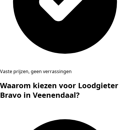
Vaste prijzen, geen verrassingen
Waarom kiezen voor Loodgieter
Bravo in Veenendaal?