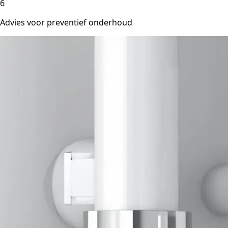
6
Advies voor preventief onderhoud