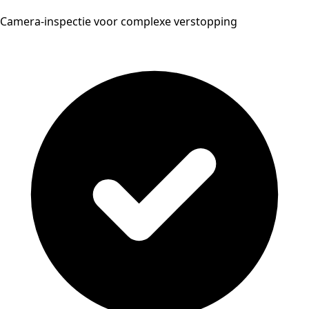
Camera-inspectie voor complexe verstopping