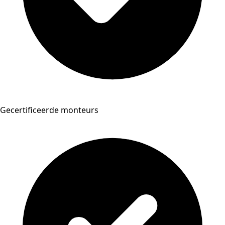
Gecertificeerde monteurs