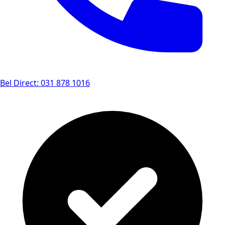
Bel Direct: 031 878 1016