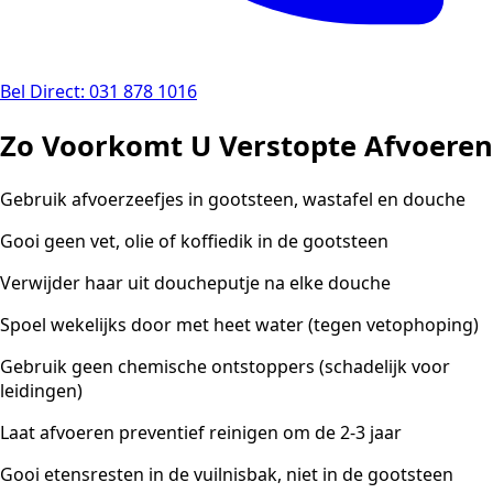
Bel Direct: 031 878 1016
Zo Voorkomt U Verstopte Afvoeren
Gebruik afvoerzeefjes in gootsteen, wastafel en douche
Gooi geen vet, olie of koffiedik in de gootsteen
Verwijder haar uit doucheputje na elke douche
Spoel wekelijks door met heet water (tegen vetophoping)
Gebruik geen chemische ontstoppers (schadelijk voor
leidingen)
Laat afvoeren preventief reinigen om de 2-3 jaar
Gooi etensresten in de vuilnisbak, niet in de gootsteen