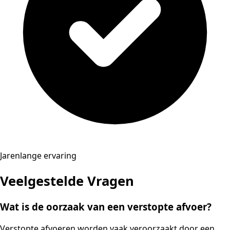
Jarenlange ervaring
Veelgestelde Vragen
Wat is de oorzaak van een verstopte afvoer?
Verstopte afvoeren worden vaak veroorzaakt door een