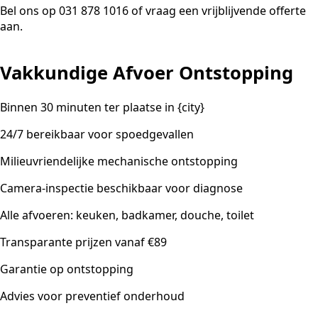
Bel ons op 031 878 1016 of vraag een vrijblijvende offerte
aan.
Vakkundige Afvoer Ontstopping
Binnen 30 minuten ter plaatse in {city}
24/7 bereikbaar voor spoedgevallen
Milieuvriendelijke mechanische ontstopping
Camera-inspectie beschikbaar voor diagnose
Alle afvoeren: keuken, badkamer, douche, toilet
Transparante prijzen vanaf €89
Garantie op ontstopping
Advies voor preventief onderhoud