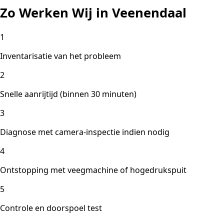
Zo Werken Wij in Veenendaal
1
Inventarisatie van het probleem
2
Snelle aanrijtijd (binnen 30 minuten)
3
Diagnose met camera-inspectie indien nodig
4
Ontstopping met veegmachine of hogedrukspuit
5
Controle en doorspoel test