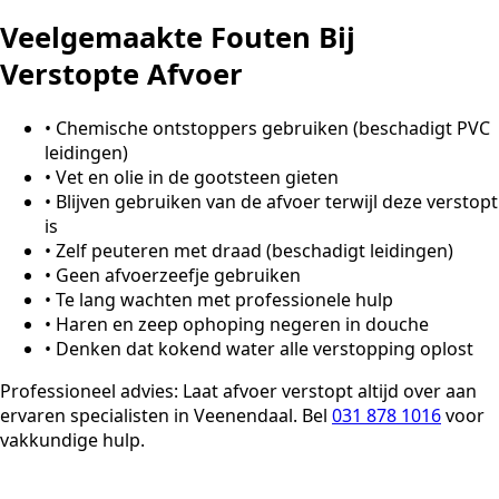
Veelgemaakte Fouten Bij
Verstopte Afvoer
•
Chemische ontstoppers gebruiken (beschadigt PVC
leidingen)
•
Vet en olie in de gootsteen gieten
•
Blijven gebruiken van de afvoer terwijl deze verstopt
is
•
Zelf peuteren met draad (beschadigt leidingen)
•
Geen afvoerzeefje gebruiken
•
Te lang wachten met professionele hulp
•
Haren en zeep ophoping negeren in douche
•
Denken dat kokend water alle verstopping oplost
Professioneel advies:
Laat afvoer verstopt altijd over aan
ervaren specialisten in Veenendaal. Bel
031 878 1016
voor
vakkundige hulp.