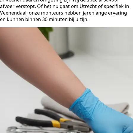
afvoer verstopt. Of het nu gaat om Utrecht of specifiek in
Veenendaal, onze monteurs hebben jarenlange ervaring
en kunnen binnen 30 minuten bij u zijn.