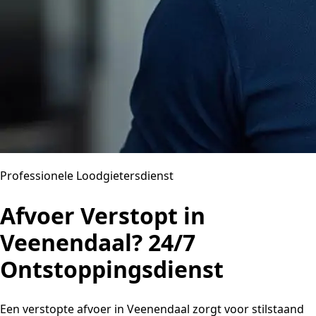
Professionele Loodgietersdienst
Afvoer Verstopt in
Veenendaal? 24/7
Ontstoppingsdienst
Een verstopte afvoer in Veenendaal zorgt voor stilstaand