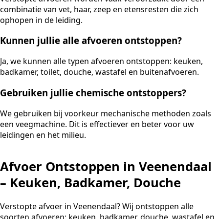
combinatie van vet, haar, zeep en etensresten die zich
ophopen in de leiding.
Kunnen jullie alle afvoeren ontstoppen?
Ja, we kunnen alle typen afvoeren ontstoppen: keuken,
badkamer, toilet, douche, wastafel en buitenafvoeren.
Gebruiken jullie chemische ontstoppers?
We gebruiken bij voorkeur mechanische methoden zoals
een veegmachine. Dit is effectiever en beter voor uw
leidingen en het milieu.
Afvoer Ontstoppen in Veenendaal
– Keuken, Badkamer, Douche
Verstopte afvoer in Veenendaal? Wij ontstoppen alle
soorten afvoeren: keuken, badkamer, douche, wastafel en