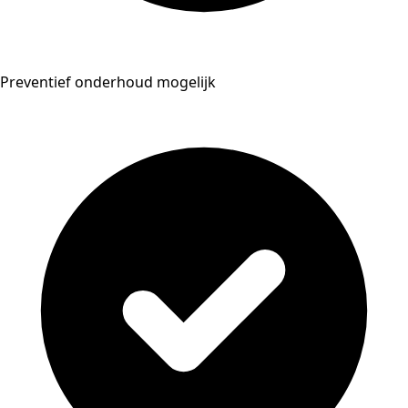
Preventief onderhoud mogelijk