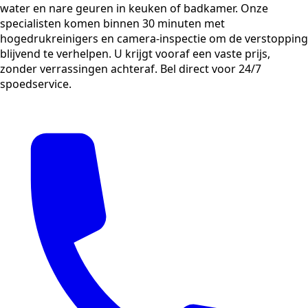
water en nare geuren in keuken of badkamer. Onze
specialisten komen binnen 30 minuten met
hogedrukreinigers en camera-inspectie om de verstopping
blijvend te verhelpen. U krijgt vooraf een vaste prijs,
zonder verrassingen achteraf. Bel direct voor 24/7
spoedservice.