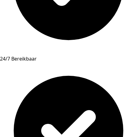
24/7 Bereikbaar