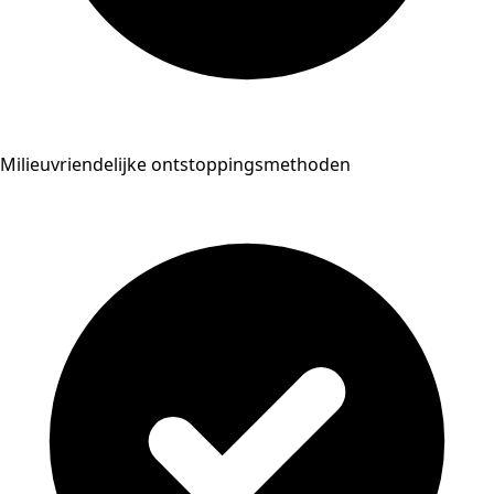
Milieuvriendelijke ontstoppingsmethoden