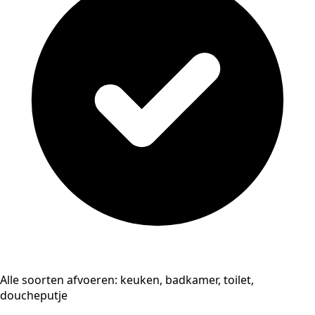
Alle soorten afvoeren: keuken, badkamer, toilet,
doucheputje