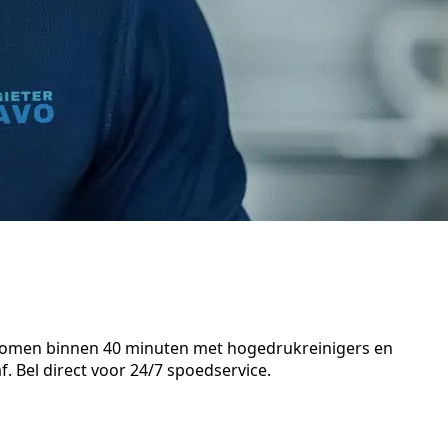
n komen binnen 40 minuten met hogedrukreinigers en
. Bel direct voor 24/7 spoedservice.