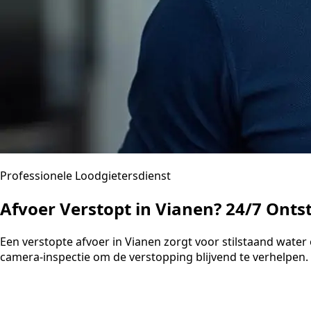
Professionele Loodgietersdienst
Afvoer Verstopt in Vianen? 24/7 Onts
Een verstopte afvoer in Vianen zorgt voor stilstaand wat
camera-inspectie om de verstopping blijvend te verhelpen. U