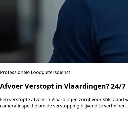
Professionele Loodgietersdienst
Afvoer Verstopt in Vlaardingen? 24/7
Een verstopte afvoer in Vlaardingen zorgt voor stilstaan
camera-inspectie om de verstopping blijvend te verhelpen. U