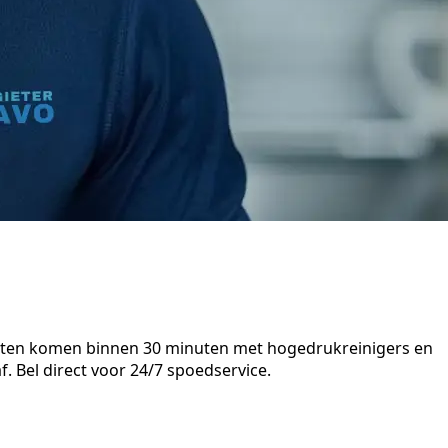
listen komen binnen 30 minuten met hogedrukreinigers en
. Bel direct voor 24/7 spoedservice.