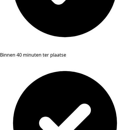
Binnen 40 minuten ter plaatse