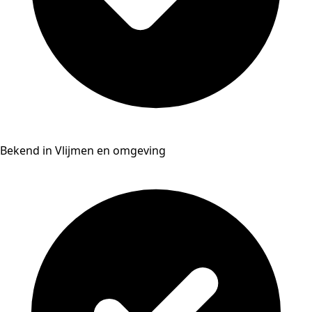
Bekend in Vlijmen en omgeving