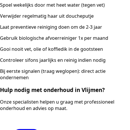
Spoel wekelijks door met heet water (tegen vet)
Verwijder regelmatig haar uit doucheputje
Laat preventieve reiniging doen om de 2-3 jaar
Gebruik biologische afvoerreiniger 1x per maand
Gooi nooit vet, olie of koffiedik in de gootsteen
Controleer sifons jaarlijks en reinig indien nodig
Bij eerste signalen (traag weglopen): direct actie
ondernemen
Hulp nodig met onderhoud in Vlijmen?
Onze specialisten helpen u graag met professioneel
onderhoud en advies op maat.