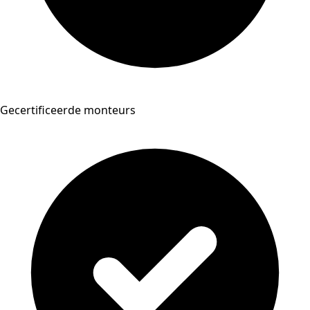
Gecertificeerde monteurs