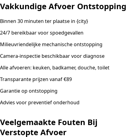
Vakkundige Afvoer Ontstopping
Binnen 30 minuten ter plaatse in {city}
24/7 bereikbaar voor spoedgevallen
Milieuvriendelijke mechanische ontstopping
Camera-inspectie beschikbaar voor diagnose
Alle afvoeren: keuken, badkamer, douche, toilet
Transparante prijzen vanaf €89
Garantie op ontstopping
Advies voor preventief onderhoud
Veelgemaakte Fouten Bij
Verstopte Afvoer