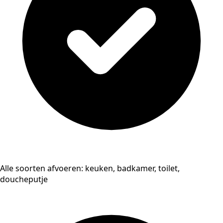
Alle soorten afvoeren: keuken, badkamer, toilet,
doucheputje