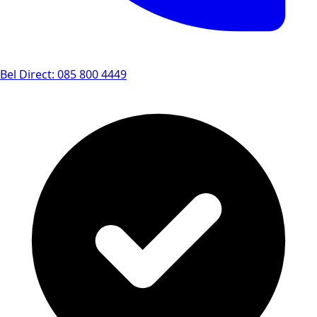
Bel Direct: 085 800 4449