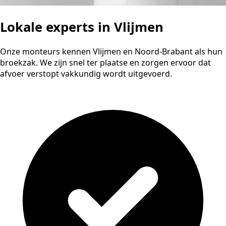
Lokale experts in Vlijmen
Onze monteurs kennen Vlijmen en Noord-Brabant als hun
broekzak. We zijn snel ter plaatse en zorgen ervoor dat
afvoer verstopt vakkundig wordt uitgevoerd.