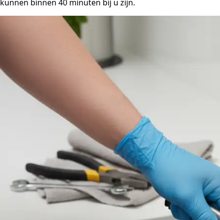
kunnen binnen 40 minuten bij u zijn.