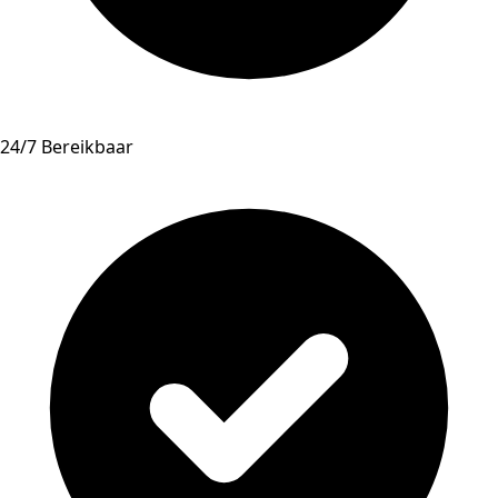
24/7 Bereikbaar