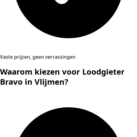
Vaste prijzen, geen verrassingen
Waarom kiezen voor Loodgieter
Bravo in Vlijmen?