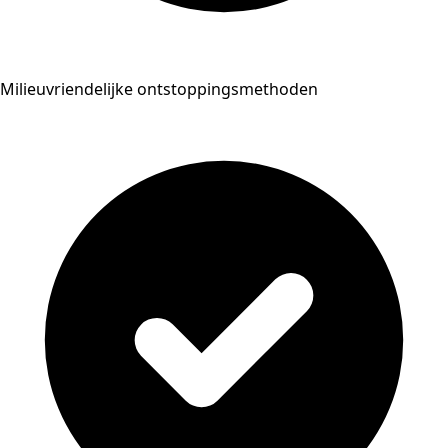
Milieuvriendelijke ontstoppingsmethoden