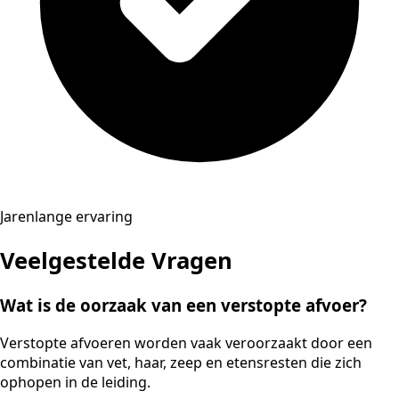
Jarenlange ervaring
Veelgestelde Vragen
Wat is de oorzaak van een verstopte afvoer?
Verstopte afvoeren worden vaak veroorzaakt door een
combinatie van vet, haar, zeep en etensresten die zich
ophopen in de leiding.