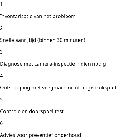
1
Inventarisatie van het probleem
2
Snelle aanrijtijd (binnen 30 minuten)
3
Diagnose met camera-inspectie indien nodig
4
Ontstopping met veegmachine of hogedrukspuit
5
Controle en doorspoel test
6
Advies voor preventief onderhoud