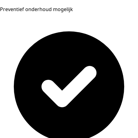
Preventief onderhoud mogelijk