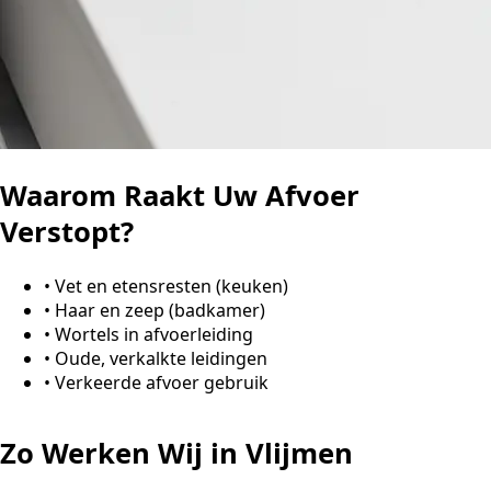
Waarom Raakt Uw Afvoer
Verstopt?
•
Vet en etensresten (keuken)
•
Haar en zeep (badkamer)
•
Wortels in afvoerleiding
•
Oude, verkalkte leidingen
•
Verkeerde afvoer gebruik
Zo Werken Wij in Vlijmen