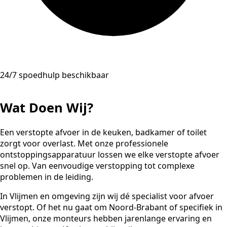
24/7 spoedhulp beschikbaar
Wat Doen Wij?
Een verstopte afvoer in de keuken, badkamer of toilet
zorgt voor overlast. Met onze professionele
ontstoppingsapparatuur lossen we elke verstopte afvoer
snel op. Van eenvoudige verstopping tot complexe
problemen in de leiding.
In Vlijmen en omgeving zijn wij dé specialist voor afvoer
verstopt. Of het nu gaat om Noord-Brabant of specifiek in
Vlijmen, onze monteurs hebben jarenlange ervaring en