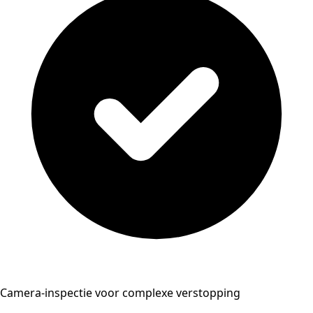
Camera-inspectie voor complexe verstopping