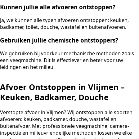
Kunnen jullie alle afvoeren ontstoppen?
Ja, we kunnen alle typen afvoeren ontstoppen: keuken,
badkamer, toilet, douche, wastafel en buitenafvoeren.
Gebruiken jullie chemische ontstoppers?
We gebruiken bij voorkeur mechanische methoden zoals
een veegmachine. Dit is effectiever en beter voor uw
leidingen en het milieu.
Afvoer Ontstoppen in Vlijmen –
Keuken, Badkamer, Douche
Verstopte afvoer in Vlijmen? Wij ontstoppen alle soorten
afvoeren: keuken, badkamer, douche, wastafel en
buitenafvoer. Met professionele veegmachine, camera-
inspectie en milieuvriendelijke methoden lossen we elke