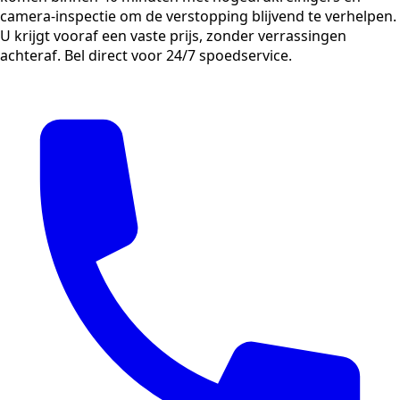
camera-inspectie om de verstopping blijvend te verhelpen.
U krijgt vooraf een vaste prijs, zonder verrassingen
achteraf. Bel direct voor 24/7 spoedservice.