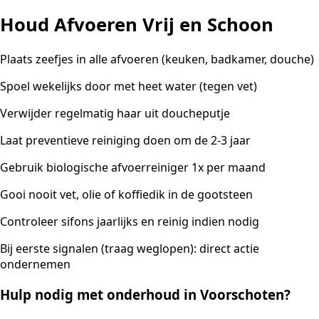
Houd Afvoeren Vrij en Schoon
Plaats zeefjes in alle afvoeren (keuken, badkamer, douche)
Spoel wekelijks door met heet water (tegen vet)
Verwijder regelmatig haar uit doucheputje
Laat preventieve reiniging doen om de 2-3 jaar
Gebruik biologische afvoerreiniger 1x per maand
Gooi nooit vet, olie of koffiedik in de gootsteen
Controleer sifons jaarlijks en reinig indien nodig
Bij eerste signalen (traag weglopen): direct actie
ondernemen
Hulp nodig met onderhoud in Voorschoten?