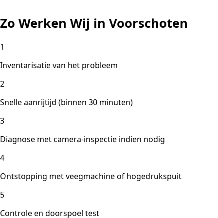
Zo Werken Wij in Voorschoten
1
Inventarisatie van het probleem
2
Snelle aanrijtijd (binnen 30 minuten)
3
Diagnose met camera-inspectie indien nodig
4
Ontstopping met veegmachine of hogedrukspuit
5
Controle en doorspoel test