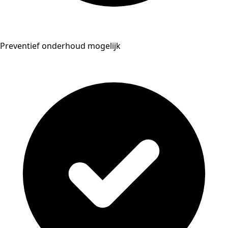
Preventief onderhoud mogelijk