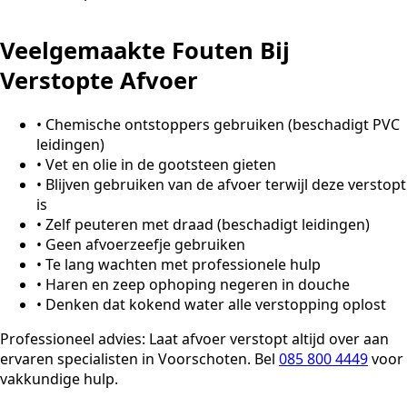
Veelgemaakte Fouten Bij
Verstopte Afvoer
•
Chemische ontstoppers gebruiken (beschadigt PVC
leidingen)
•
Vet en olie in de gootsteen gieten
•
Blijven gebruiken van de afvoer terwijl deze verstopt
is
•
Zelf peuteren met draad (beschadigt leidingen)
•
Geen afvoerzeefje gebruiken
•
Te lang wachten met professionele hulp
•
Haren en zeep ophoping negeren in douche
•
Denken dat kokend water alle verstopping oplost
Professioneel advies:
Laat afvoer verstopt altijd over aan
ervaren specialisten in Voorschoten. Bel
085 800 4449
voor
vakkundige hulp.