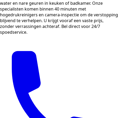
water en nare geuren in keuken of badkamer. Onze
specialisten komen binnen 40 minuten met
hogedrukreinigers en camera-inspectie om de verstopping
blijvend te verhelpen. U krijgt vooraf een vaste prijs,
zonder verrassingen achteraf. Bel direct voor 24/7
spoedservice.