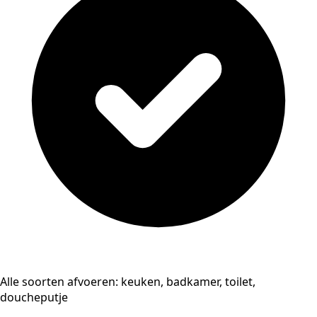
Alle soorten afvoeren: keuken, badkamer, toilet,
doucheputje