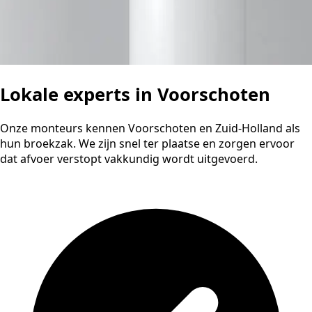
Lokale experts in Voorschoten
Onze monteurs kennen Voorschoten en Zuid-Holland als
hun broekzak. We zijn snel ter plaatse en zorgen ervoor
dat afvoer verstopt vakkundig wordt uitgevoerd.