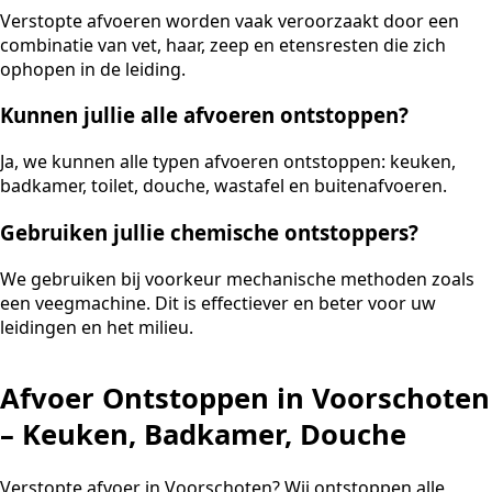
Verstopte afvoeren worden vaak veroorzaakt door een
combinatie van vet, haar, zeep en etensresten die zich
ophopen in de leiding.
Kunnen jullie alle afvoeren ontstoppen?
Ja, we kunnen alle typen afvoeren ontstoppen: keuken,
badkamer, toilet, douche, wastafel en buitenafvoeren.
Gebruiken jullie chemische ontstoppers?
We gebruiken bij voorkeur mechanische methoden zoals
een veegmachine. Dit is effectiever en beter voor uw
leidingen en het milieu.
Afvoer Ontstoppen in Voorschoten
– Keuken, Badkamer, Douche
Verstopte afvoer in Voorschoten? Wij ontstoppen alle