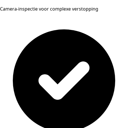
Camera-inspectie voor complexe verstopping