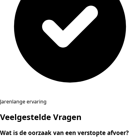
Jarenlange ervaring
Veelgestelde Vragen
Wat is de oorzaak van een verstopte afvoer?