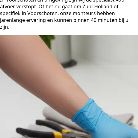
afvoer verstopt. Of het nu gaat om Zuid-Holland of
specifiek in Voorschoten, onze monteurs hebben
jarenlange ervaring en kunnen binnen 40 minuten bij u
zijn.