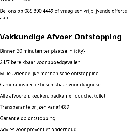
Bel ons op 085 800 4449 of vraag een vrijblijvende offerte
aan.
Vakkundige Afvoer Ontstopping
Binnen 30 minuten ter plaatse in {city}
24/7 bereikbaar voor spoedgevallen
Milieuvriendelijke mechanische ontstopping
Camera-inspectie beschikbaar voor diagnose
Alle afvoeren: keuken, badkamer, douche, toilet
Transparante prijzen vanaf €89
Garantie op ontstopping
Advies voor preventief onderhoud