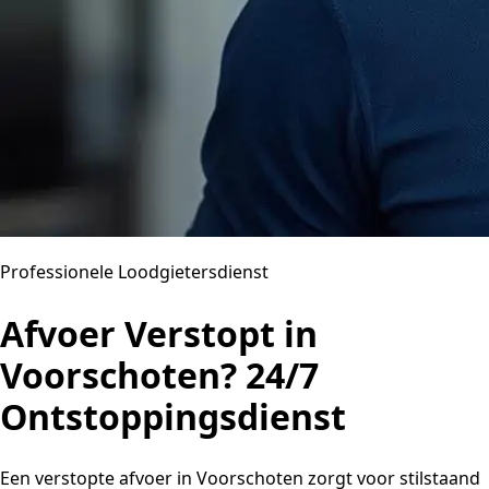
Professionele Loodgietersdienst
Afvoer Verstopt in
Voorschoten? 24/7
Ontstoppingsdienst
Een verstopte afvoer in Voorschoten zorgt voor stilstaand