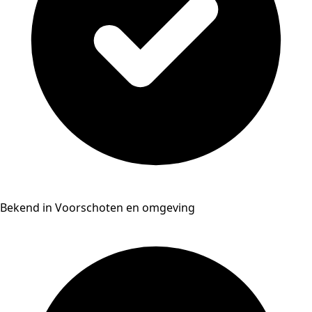
Bekend in Voorschoten en omgeving