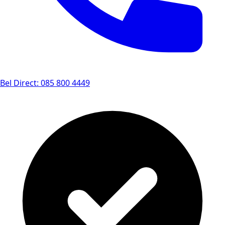
Bel Direct: 085 800 4449