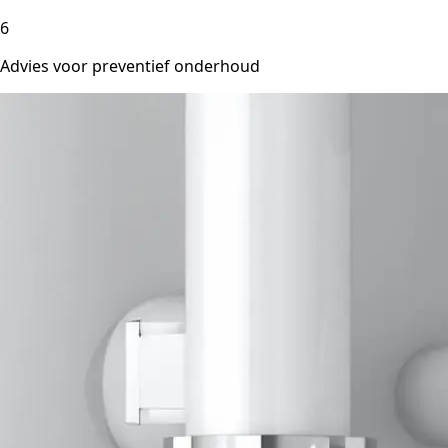
6
Advies voor preventief onderhoud