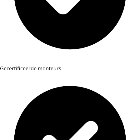
Gecertificeerde monteurs