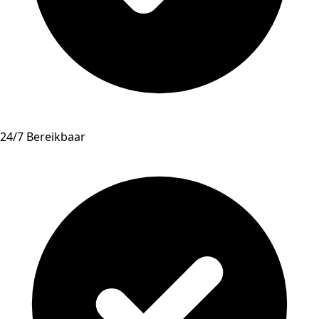
24/7 Bereikbaar