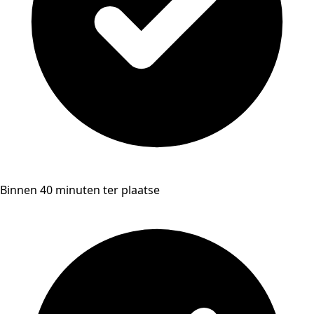
Binnen 40 minuten ter plaatse