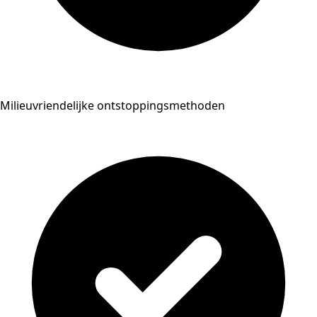
Milieuvriendelijke ontstoppingsmethoden