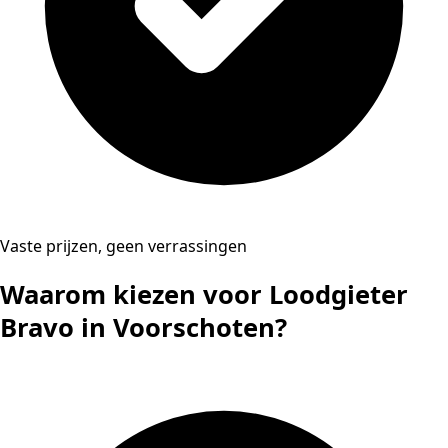
Vaste prijzen, geen verrassingen
Waarom kiezen voor Loodgieter
Bravo in Voorschoten?