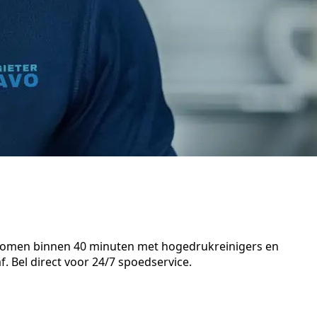
n komen binnen 40 minuten met hogedrukreinigers en
. Bel direct voor 24/7 spoedservice.