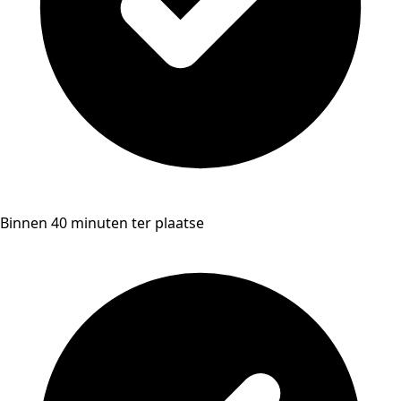
Binnen 40 minuten ter plaatse