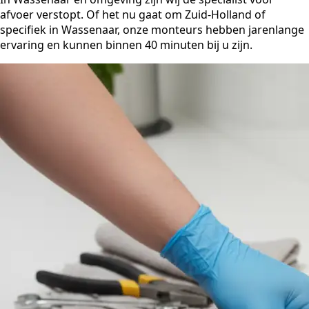
afvoer verstopt. Of het nu gaat om Zuid-Holland of
specifiek in Wassenaar, onze monteurs hebben jarenlange
ervaring en kunnen binnen 40 minuten bij u zijn.