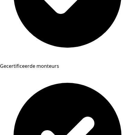
Gecertificeerde monteurs