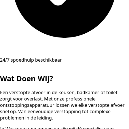
24/7 spoedhulp beschikbaar
Wat Doen Wij?
Een verstopte afvoer in de keuken, badkamer of toilet
zorgt voor overlast. Met onze professionele
ontstoppingsapparatuur lossen we elke verstopte afvoer
snel op. Van eenvoudige verstopping tot complexe
problemen in de leiding.
In Wassenaar en omgeving zijn wij dé specialist voor