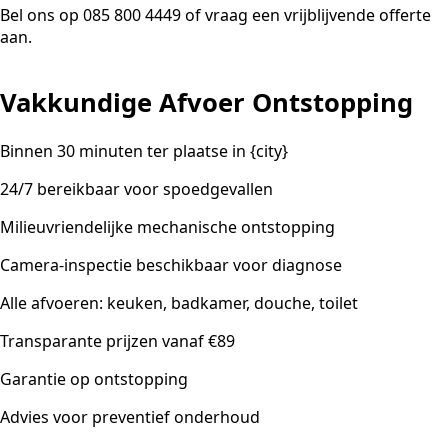
Bel ons op 085 800 4449 of vraag een vrijblijvende offerte
aan.
Vakkundige Afvoer Ontstopping
Binnen 30 minuten ter plaatse in {city}
24/7 bereikbaar voor spoedgevallen
Milieuvriendelijke mechanische ontstopping
Camera-inspectie beschikbaar voor diagnose
Alle afvoeren: keuken, badkamer, douche, toilet
Transparante prijzen vanaf €89
Garantie op ontstopping
Advies voor preventief onderhoud