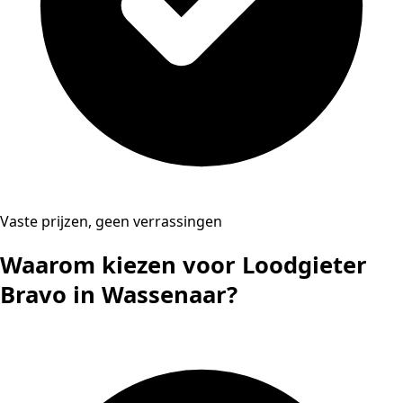
Vaste prijzen, geen verrassingen
Waarom kiezen voor Loodgieter
Bravo in Wassenaar?