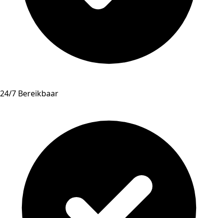
24/7 Bereikbaar