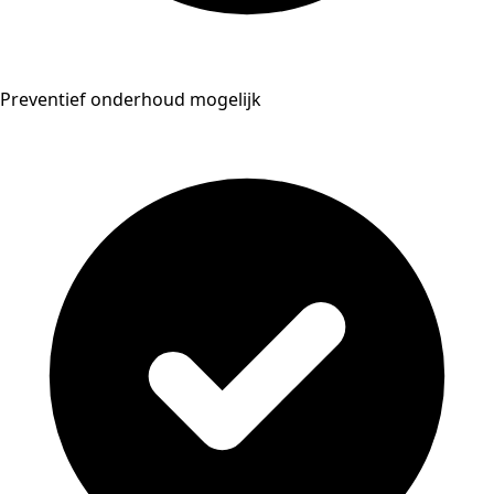
Preventief onderhoud mogelijk