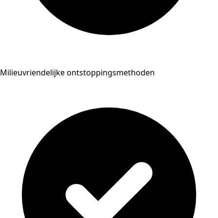
Milieuvriendelijke ontstoppingsmethoden