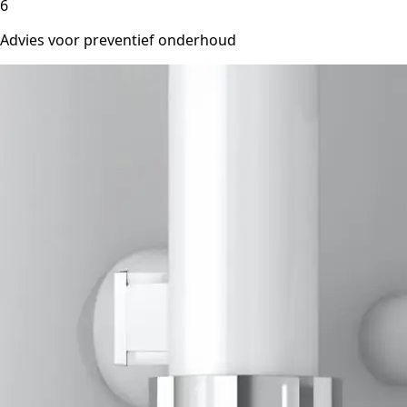
6
Advies voor preventief onderhoud