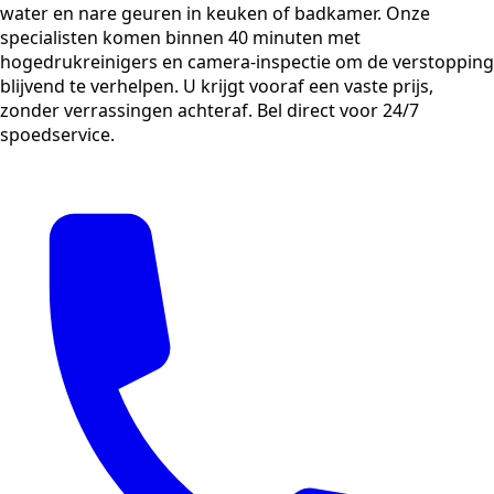
water en nare geuren in keuken of badkamer. Onze
specialisten komen binnen 40 minuten met
hogedrukreinigers en camera-inspectie om de verstopping
blijvend te verhelpen. U krijgt vooraf een vaste prijs,
zonder verrassingen achteraf. Bel direct voor 24/7
spoedservice.