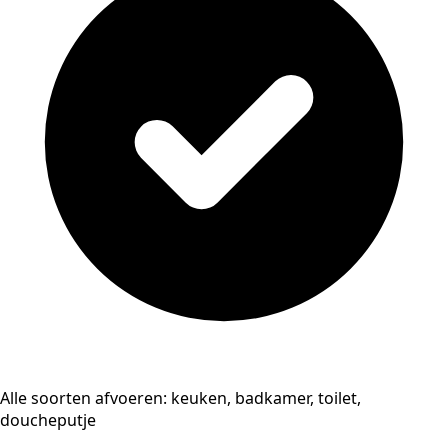
Alle soorten afvoeren: keuken, badkamer, toilet,
doucheputje