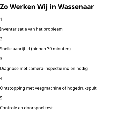
Zo Werken Wij in Wassenaar
1
Inventarisatie van het probleem
2
Snelle aanrijtijd (binnen 30 minuten)
3
Diagnose met camera-inspectie indien nodig
4
Ontstopping met veegmachine of hogedrukspuit
5
Controle en doorspoel test