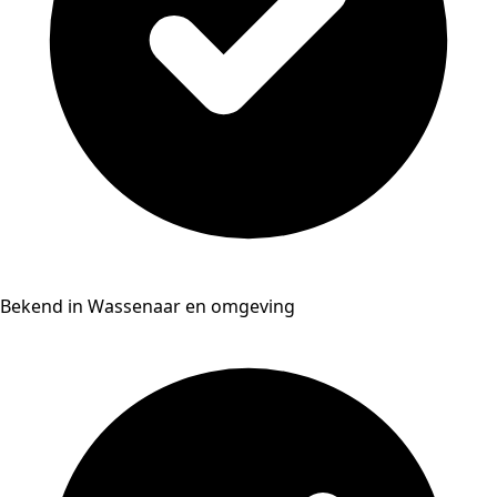
Bekend in Wassenaar en omgeving