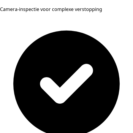
Camera-inspectie voor complexe verstopping