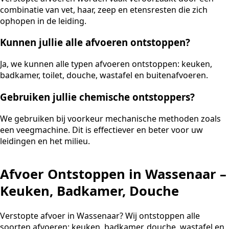
combinatie van vet, haar, zeep en etensresten die zich
ophopen in de leiding.
Kunnen jullie alle afvoeren ontstoppen?
Ja, we kunnen alle typen afvoeren ontstoppen: keuken,
badkamer, toilet, douche, wastafel en buitenafvoeren.
Gebruiken jullie chemische ontstoppers?
We gebruiken bij voorkeur mechanische methoden zoals
een veegmachine. Dit is effectiever en beter voor uw
leidingen en het milieu.
Afvoer Ontstoppen in Wassenaar –
Keuken, Badkamer, Douche
Verstopte afvoer in Wassenaar? Wij ontstoppen alle
soorten afvoeren: keuken, badkamer, douche, wastafel en