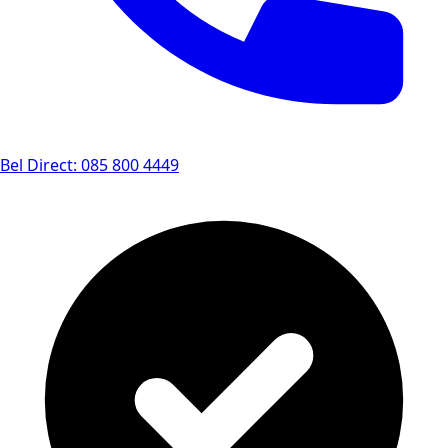
Bel Direct: 085 800 4449