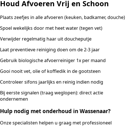
Houd Afvoeren Vrij en Schoon
Plaats zeefjes in alle afvoeren (keuken, badkamer, douche)
Spoel wekelijks door met heet water (tegen vet)
Verwijder regelmatig haar uit doucheputje
Laat preventieve reiniging doen om de 2-3 jaar
Gebruik biologische afvoerreiniger 1x per maand
Gooi nooit vet, olie of koffiedik in de gootsteen
Controleer sifons jaarlijks en reinig indien nodig
Bij eerste signalen (traag weglopen): direct actie
ondernemen
Hulp nodig met onderhoud in Wassenaar?
Onze specialisten helpen u graag met professioneel