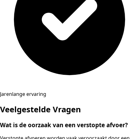
Jarenlange ervaring
Veelgestelde Vragen
Wat is de oorzaak van een verstopte afvoer?
Verstopte afvoeren worden vaak veroorzaakt door een