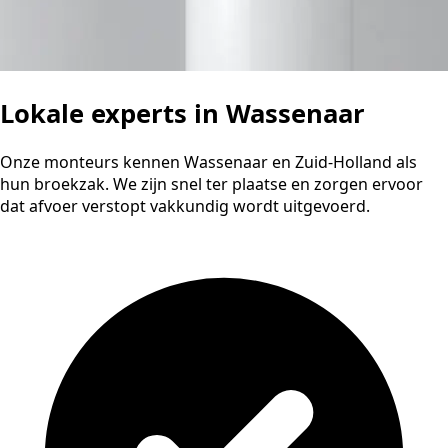
Lokale experts in Wassenaar
Onze monteurs kennen Wassenaar en Zuid-Holland als
hun broekzak. We zijn snel ter plaatse en zorgen ervoor
dat afvoer verstopt vakkundig wordt uitgevoerd.