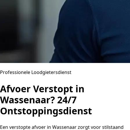
Professionele Loodgietersdienst
Afvoer Verstopt in
Wassenaar? 24/7
Ontstoppingsdienst
Een verstopte afvoer in Wassenaar zorgt voor stilstaand