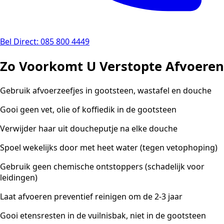
Bel Direct: 085 800 4449
Zo Voorkomt U Verstopte Afvoeren
Gebruik afvoerzeefjes in gootsteen, wastafel en douche
Gooi geen vet, olie of koffiedik in de gootsteen
Verwijder haar uit doucheputje na elke douche
Spoel wekelijks door met heet water (tegen vetophoping)
Gebruik geen chemische ontstoppers (schadelijk voor
leidingen)
Laat afvoeren preventief reinigen om de 2-3 jaar
Gooi etensresten in de vuilnisbak, niet in de gootsteen