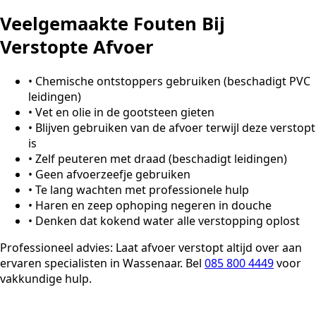
Veelgemaakte Fouten Bij
Verstopte Afvoer
•
Chemische ontstoppers gebruiken (beschadigt PVC
leidingen)
•
Vet en olie in de gootsteen gieten
•
Blijven gebruiken van de afvoer terwijl deze verstopt
is
•
Zelf peuteren met draad (beschadigt leidingen)
•
Geen afvoerzeefje gebruiken
•
Te lang wachten met professionele hulp
•
Haren en zeep ophoping negeren in douche
•
Denken dat kokend water alle verstopping oplost
Professioneel advies:
Laat afvoer verstopt altijd over aan
ervaren specialisten in Wassenaar. Bel
085 800 4449
voor
vakkundige hulp.