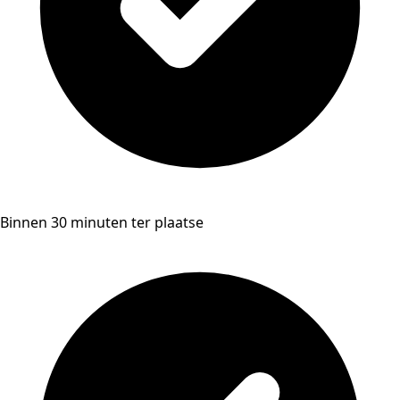
Binnen 30 minuten ter plaatse