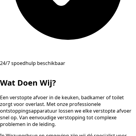
24/7 spoedhulp beschikbaar
Wat Doen Wij?
Een verstopte afvoer in de keuken, badkamer of toilet
zorgt voor overlast. Met onze professionele
ontstoppingsapparatuur lossen we elke verstopte afvoer
snel op. Van eenvoudige verstopping tot complexe
problemen in de leiding.
In Wezuperbrug en omgeving zijn wij dé specialist voor