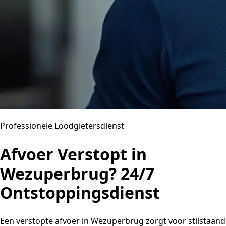
Professionele Loodgietersdienst
Afvoer Verstopt in
Wezuperbrug? 24/7
Ontstoppingsdienst
Een verstopte afvoer in Wezuperbrug zorgt voor stilstaand