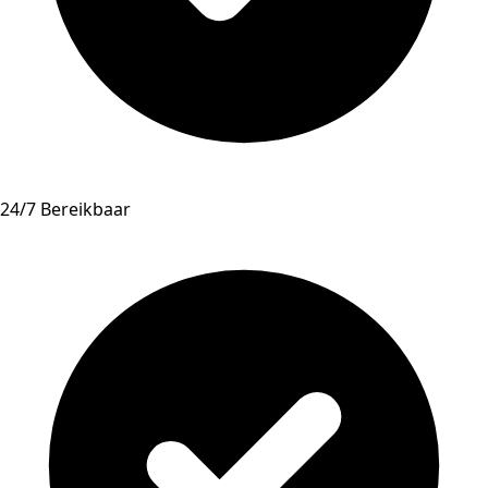
24/7 Bereikbaar