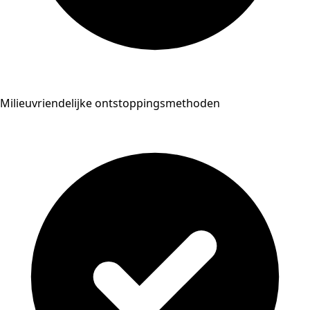
Milieuvriendelijke ontstoppingsmethoden