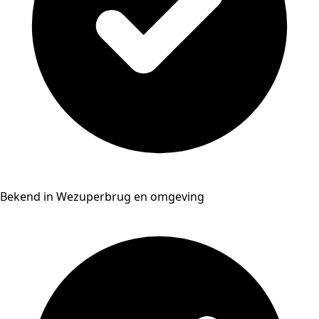
Bekend in Wezuperbrug en omgeving