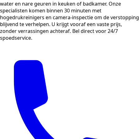
water en nare geuren in keuken of badkamer. Onze
specialisten komen binnen 30 minuten met
hogedrukreinigers en camera-inspectie om de verstopping
blijvend te verhelpen. U krijgt vooraf een vaste prijs,
zonder verrassingen achteraf. Bel direct voor 24/7
spoedservice.