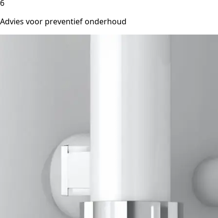
6
Advies voor preventief onderhoud