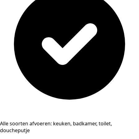
Alle soorten afvoeren: keuken, badkamer, toilet,
doucheputje