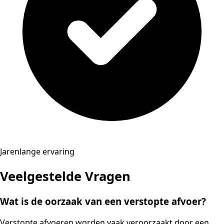
Jarenlange ervaring
Veelgestelde Vragen
Wat is de oorzaak van een verstopte afvoer?
Verstopte afvoeren worden vaak veroorzaakt door een