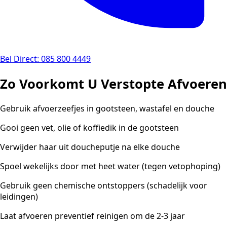
Bel Direct: 085 800 4449
Zo Voorkomt U Verstopte Afvoeren
Gebruik afvoerzeefjes in gootsteen, wastafel en douche
Gooi geen vet, olie of koffiedik in de gootsteen
Verwijder haar uit doucheputje na elke douche
Spoel wekelijks door met heet water (tegen vetophoping)
Gebruik geen chemische ontstoppers (schadelijk voor
leidingen)
Laat afvoeren preventief reinigen om de 2-3 jaar