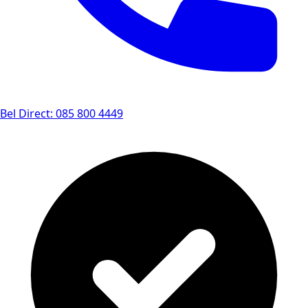
Bel Direct: 085 800 4449