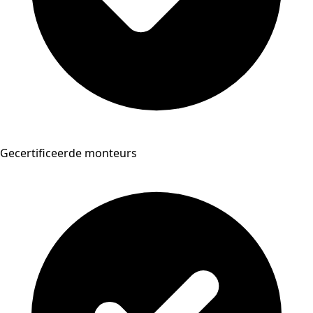
Gecertificeerde monteurs