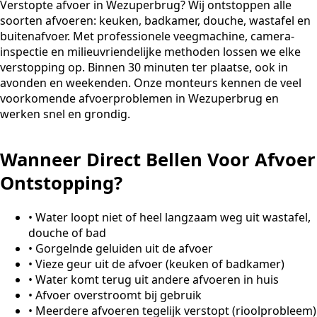
Verstopte afvoer in Wezuperbrug? Wij ontstoppen alle
soorten afvoeren: keuken, badkamer, douche, wastafel en
buitenafvoer. Met professionele veegmachine, camera-
inspectie en milieuvriendelijke methoden lossen we elke
verstopping op. Binnen 30 minuten ter plaatse, ook in
avonden en weekenden. Onze monteurs kennen de veel
voorkomende afvoerproblemen in Wezuperbrug en
werken snel en grondig.
Wanneer Direct Bellen Voor Afvoer
Ontstopping?
•
Water loopt niet of heel langzaam weg uit wastafel,
douche of bad
•
Gorgelnde geluiden uit de afvoer
•
Vieze geur uit de afvoer (keuken of badkamer)
•
Water komt terug uit andere afvoeren in huis
•
Afvoer overstroomt bij gebruik
•
Meerdere afvoeren tegelijk verstopt (rioolprobleem)