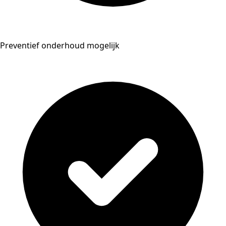
Preventief onderhoud mogelijk