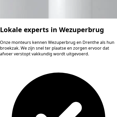
Lokale experts in Wezuperbrug
Onze monteurs kennen Wezuperbrug en Drenthe als hun
broekzak. We zijn snel ter plaatse en zorgen ervoor dat
afvoer verstopt vakkundig wordt uitgevoerd.