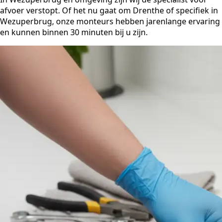
afvoer verstopt. Of het nu gaat om Drenthe of specifiek in
Wezuperbrug, onze monteurs hebben jarenlange ervaring
en kunnen binnen 30 minuten bij u zijn.