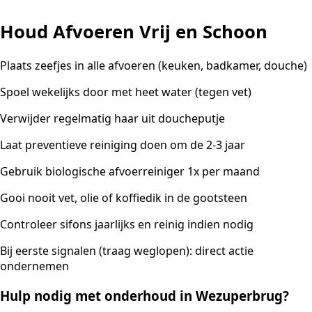
Houd Afvoeren Vrij en Schoon
Plaats zeefjes in alle afvoeren (keuken, badkamer, douche)
Spoel wekelijks door met heet water (tegen vet)
Verwijder regelmatig haar uit doucheputje
Laat preventieve reiniging doen om de 2-3 jaar
Gebruik biologische afvoerreiniger 1x per maand
Gooi nooit vet, olie of koffiedik in de gootsteen
Controleer sifons jaarlijks en reinig indien nodig
Bij eerste signalen (traag weglopen): direct actie
ondernemen
Hulp nodig met onderhoud in Wezuperbrug?