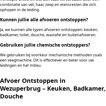
combinatie van vet, haar, zeep en etensresten die zich
ophopen in de leiding.
Kunnen jullie alle afvoeren ontstoppen?
Ja, we kunnen alle typen afvoeren ontstoppen: keuken,
badkamer, toilet, douche, wastafel en buitenafvoeren.
Gebruiken jullie chemische ontstoppers?
We gebruiken bij voorkeur mechanische methoden zoals
een veegmachine. Dit is effectiever en beter voor uw
leidingen en het milieu.
Afvoer Ontstoppen in
Wezuperbrug – Keuken, Badkamer,
Douche