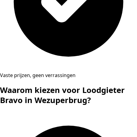
Vaste prijzen, geen verrassingen
Waarom kiezen voor Loodgieter
Bravo in Wezuperbrug?