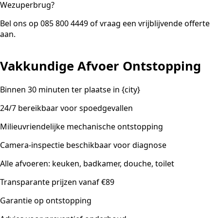
Wezuperbrug?
Bel ons op 085 800 4449 of vraag een vrijblijvende offerte
aan.
Vakkundige Afvoer Ontstopping
Binnen 30 minuten ter plaatse in {city}
24/7 bereikbaar voor spoedgevallen
Milieuvriendelijke mechanische ontstopping
Camera-inspectie beschikbaar voor diagnose
Alle afvoeren: keuken, badkamer, douche, toilet
Transparante prijzen vanaf €89
Garantie op ontstopping