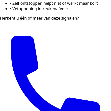
•
Zelf ontstoppen helpt niet of werkt maar kort
•
Vetophoping in keukenafvoer
Herkent u één of meer van deze signalen?