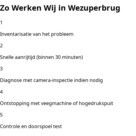
Zo Werken Wij in Wezuperbrug
1
Inventarisatie van het probleem
2
Snelle aanrijtijd (binnen 30 minuten)
3
Diagnose met camera-inspectie indien nodig
4
Ontstopping met veegmachine of hogedrukspuit
5
Controle en doorspoel test