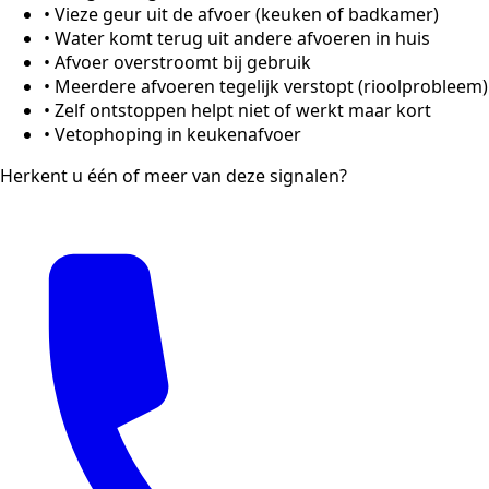
•
Vieze geur uit de afvoer (keuken of badkamer)
•
Water komt terug uit andere afvoeren in huis
•
Afvoer overstroomt bij gebruik
•
Meerdere afvoeren tegelijk verstopt (rioolprobleem)
•
Zelf ontstoppen helpt niet of werkt maar kort
•
Vetophoping in keukenafvoer
Herkent u één of meer van deze signalen?