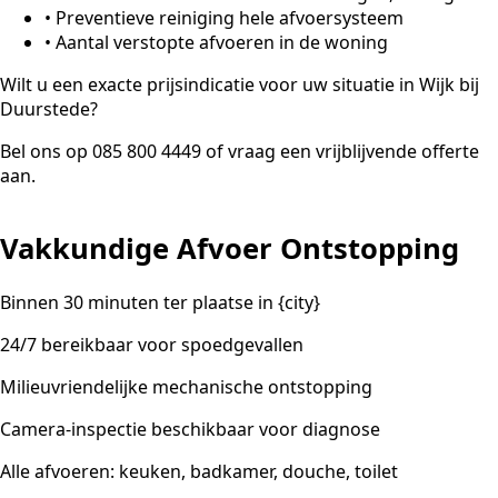
•
Preventieve reiniging hele afvoersysteem
•
Aantal verstopte afvoeren in de woning
Wilt u een exacte prijsindicatie voor uw situatie in Wijk bij
Duurstede?
Bel ons op 085 800 4449 of vraag een vrijblijvende offerte
aan.
Vakkundige Afvoer Ontstopping
Binnen 30 minuten ter plaatse in {city}
24/7 bereikbaar voor spoedgevallen
Milieuvriendelijke mechanische ontstopping
Camera-inspectie beschikbaar voor diagnose
Alle afvoeren: keuken, badkamer, douche, toilet