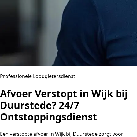
Professionele Loodgietersdienst
Afvoer Verstopt in Wijk bij
Duurstede? 24/7
Ontstoppingsdienst
Een verstopte afvoer in Wijk bij Duurstede zorgt voor