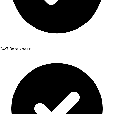
24/7 Bereikbaar