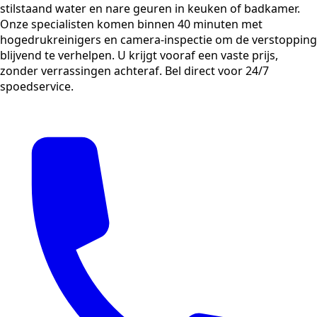
stilstaand water en nare geuren in keuken of badkamer.
Onze specialisten komen binnen 40 minuten met
hogedrukreinigers en camera-inspectie om de verstopping
blijvend te verhelpen. U krijgt vooraf een vaste prijs,
zonder verrassingen achteraf. Bel direct voor 24/7
spoedservice.