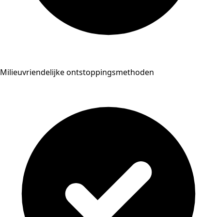
Milieuvriendelijke ontstoppingsmethoden