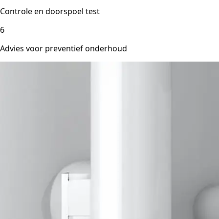
Controle en doorspoel test
6
Advies voor preventief onderhoud