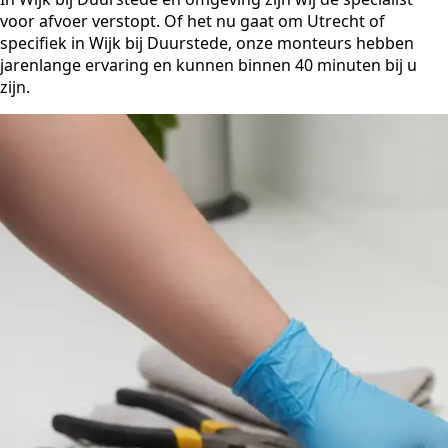
voor afvoer verstopt. Of het nu gaat om Utrecht of
specifiek in Wijk bij Duurstede, onze monteurs hebben
jarenlange ervaring en kunnen binnen 40 minuten bij u
zijn.