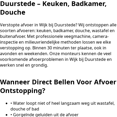
Duurstede – Keuken, Badkamer,
Douche
Verstopte afvoer in Wijk bij Duurstede? Wij ontstoppen alle
soorten afvoeren: keuken, badkamer, douche, wastafel en
buitenafvoer. Met professionele veegmachine, camera-
inspectie en milieuvriendelijke methoden lossen we elke
verstopping op. Binnen 30 minuten ter plaatse, ook in
avonden en weekenden. Onze monteurs kennen de veel
voorkomende afvoerproblemen in Wijk bij Duurstede en
werken snel en grondig.
Wanneer Direct Bellen Voor Afvoer
Ontstopping?
•
Water loopt niet of heel langzaam weg uit wastafel,
douche of bad
•
Gorgelnde geluiden uit de afvoer