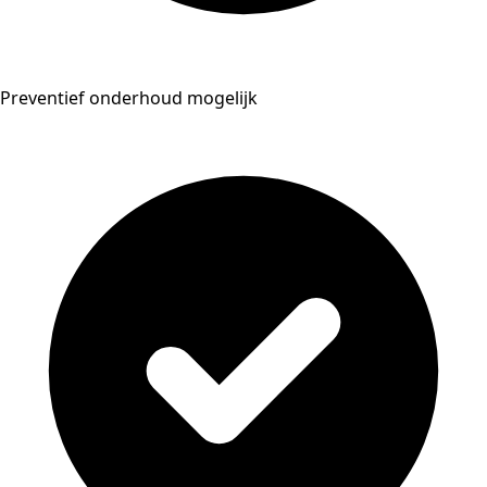
Preventief onderhoud mogelijk