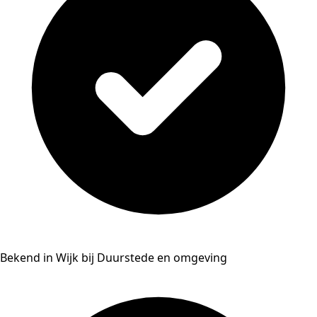
Bekend in Wijk bij Duurstede en omgeving