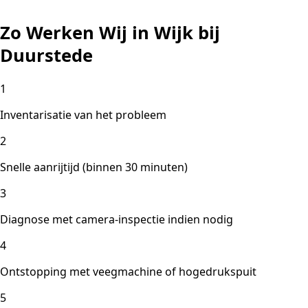
Zo Werken Wij in Wijk bij
Duurstede
1
Inventarisatie van het probleem
2
Snelle aanrijtijd (binnen 30 minuten)
3
Diagnose met camera-inspectie indien nodig
4
Ontstopping met veegmachine of hogedrukspuit
5