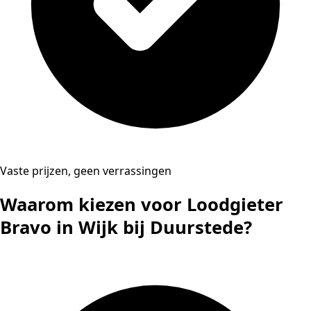
Vaste prijzen, geen verrassingen
Waarom kiezen voor Loodgieter
Bravo in Wijk bij Duurstede?