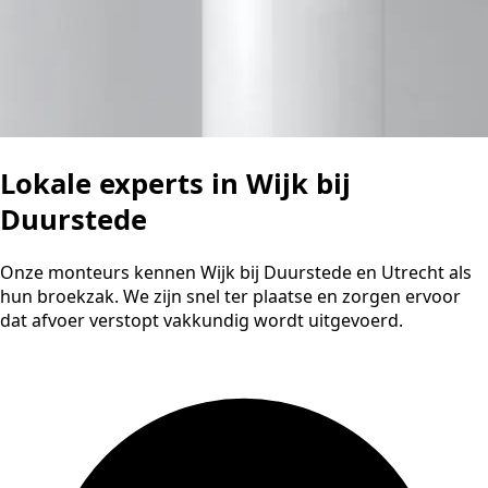
Lokale experts in Wijk bij
Duurstede
Onze monteurs kennen Wijk bij Duurstede en Utrecht als
hun broekzak. We zijn snel ter plaatse en zorgen ervoor
dat afvoer verstopt vakkundig wordt uitgevoerd.