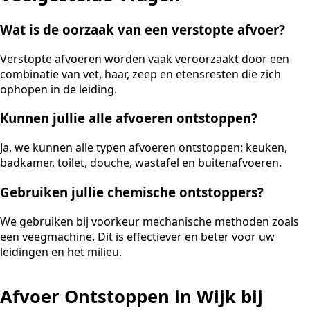
Wat is de oorzaak van een verstopte afvoer?
Verstopte afvoeren worden vaak veroorzaakt door een
combinatie van vet, haar, zeep en etensresten die zich
ophopen in de leiding.
Kunnen jullie alle afvoeren ontstoppen?
Ja, we kunnen alle typen afvoeren ontstoppen: keuken,
badkamer, toilet, douche, wastafel en buitenafvoeren.
Gebruiken jullie chemische ontstoppers?
We gebruiken bij voorkeur mechanische methoden zoals
een veegmachine. Dit is effectiever en beter voor uw
leidingen en het milieu.
Afvoer Ontstoppen in Wijk bij