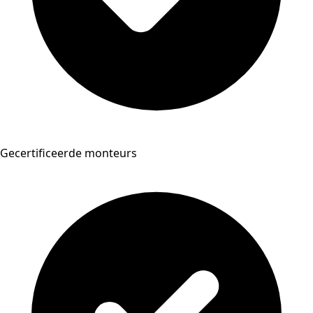
Gecertificeerde monteurs