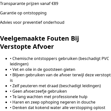
Transparante prijzen vanaf €89
Garantie op ontstopping
Advies voor preventief onderhoud
Veelgemaakte Fouten Bij
Verstopte Afvoer
•
Chemische ontstoppers gebruiken (beschadigt PVC
leidingen)
•
Vet en olie in de gootsteen gieten
•
Blijven gebruiken van de afvoer terwijl deze verstopt
is
•
Zelf peuteren met draad (beschadigt leidingen)
•
Geen afvoerzeefje gebruiken
•
Te lang wachten met professionele hulp
•
Haren en zeep ophoping negeren in douche
•
Denken dat kokend water alle verstopping oplost