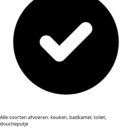
Alle soorten afvoeren: keuken, badkamer, toilet,
doucheputje