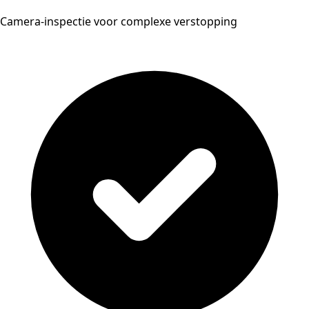
Camera-inspectie voor complexe verstopping