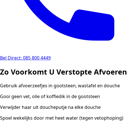
Bel Direct: 085 800 4449
Zo Voorkomt U Verstopte Afvoeren
Gebruik afvoerzeefjes in gootsteen, wastafel en douche
Gooi geen vet, olie of koffiedik in de gootsteen
Verwijder haar uit doucheputje na elke douche
Spoel wekelijks door met heet water (tegen vetophoping)