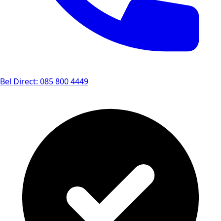
Bel Direct: 085 800 4449