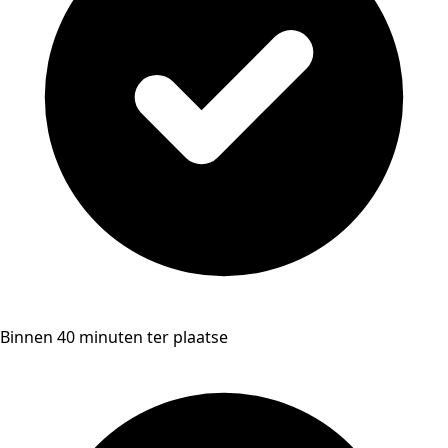
Binnen 40 minuten ter plaatse