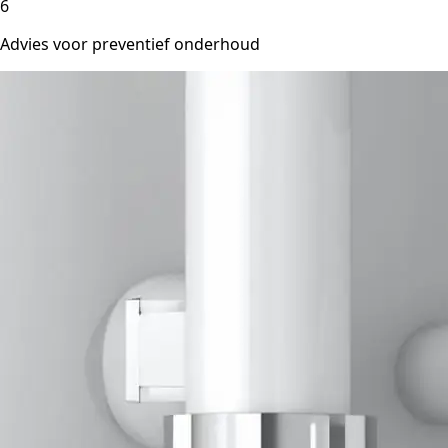
6
Advies voor preventief onderhoud