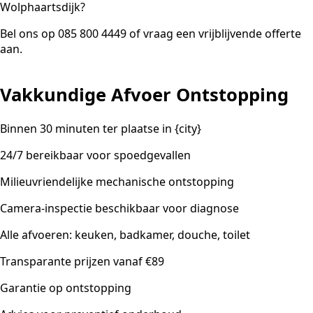
Wolphaartsdijk?
Bel ons op 085 800 4449 of vraag een vrijblijvende offerte
aan.
Vakkundige Afvoer Ontstopping
Binnen 30 minuten ter plaatse in {city}
24/7 bereikbaar voor spoedgevallen
Milieuvriendelijke mechanische ontstopping
Camera-inspectie beschikbaar voor diagnose
Alle afvoeren: keuken, badkamer, douche, toilet
Transparante prijzen vanaf €89
Garantie op ontstopping