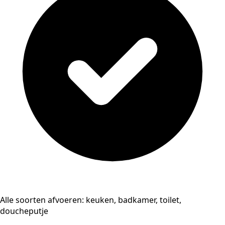
Alle soorten afvoeren: keuken, badkamer, toilet,
doucheputje