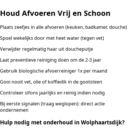
Houd Afvoeren Vrij en Schoon
Plaats zeefjes in alle afvoeren (keuken, badkamer, douche)
Spoel wekelijks door met heet water (tegen vet)
Verwijder regelmatig haar uit doucheputje
Laat preventieve reiniging doen om de 2-3 jaar
Gebruik biologische afvoerreiniger 1x per maand
Gooi nooit vet, olie of koffiedik in de gootsteen
Controleer sifons jaarlijks en reinig indien nodig
Bij eerste signalen (traag weglopen): direct actie
ondernemen
Hulp nodig met onderhoud in Wolphaartsdijk?