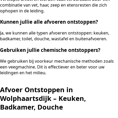
combinatie van vet, haar, zeep en etensresten die zich
ophopen in de leiding.
Kunnen jullie alle afvoeren ontstoppen?
Ja, we kunnen alle typen afvoeren ontstoppen: keuken,
badkamer, toilet, douche, wastafel en buitenafvoeren.
Gebruiken jullie chemische ontstoppers?
We gebruiken bij voorkeur mechanische methoden zoals
een veegmachine. Dit is effectiever en beter voor uw
leidingen en het milieu.
Afvoer Ontstoppen in
Wolphaartsdijk – Keuken,
Badkamer, Douche