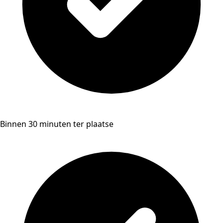
Binnen 30 minuten ter plaatse