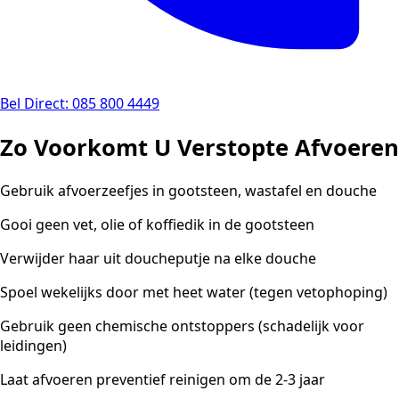
Bel Direct: 085 800 4449
Zo Voorkomt U Verstopte Afvoeren
Gebruik afvoerzeefjes in gootsteen, wastafel en douche
Gooi geen vet, olie of koffiedik in de gootsteen
Verwijder haar uit doucheputje na elke douche
Spoel wekelijks door met heet water (tegen vetophoping)
Gebruik geen chemische ontstoppers (schadelijk voor
leidingen)
Laat afvoeren preventief reinigen om de 2-3 jaar