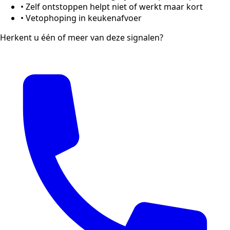
•
Zelf ontstoppen helpt niet of werkt maar kort
•
Vetophoping in keukenafvoer
Herkent u één of meer van deze signalen?