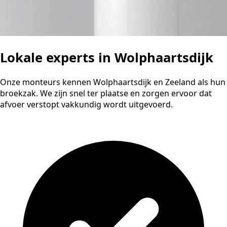
Lokale experts in Wolphaartsdijk
Onze monteurs kennen Wolphaartsdijk en Zeeland als hun
broekzak. We zijn snel ter plaatse en zorgen ervoor dat
afvoer verstopt vakkundig wordt uitgevoerd.