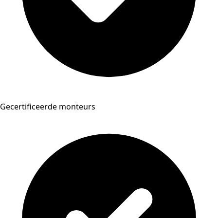
Gecertificeerde monteurs