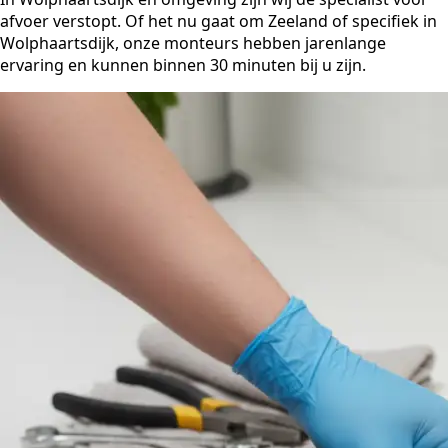
afvoer verstopt. Of het nu gaat om Zeeland of specifiek in
Wolphaartsdijk, onze monteurs hebben jarenlange
ervaring en kunnen binnen 30 minuten bij u zijn.