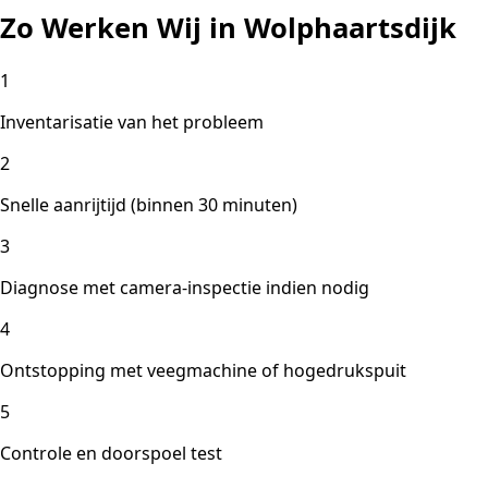
Zo Werken Wij in Wolphaartsdijk
1
Inventarisatie van het probleem
2
Snelle aanrijtijd (binnen 30 minuten)
3
Diagnose met camera-inspectie indien nodig
4
Ontstopping met veegmachine of hogedrukspuit
5
Controle en doorspoel test