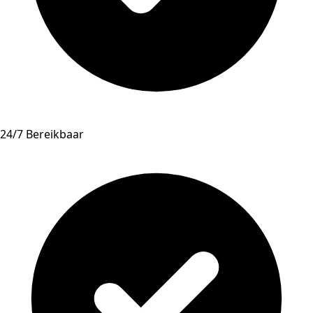
24/7 Bereikbaar