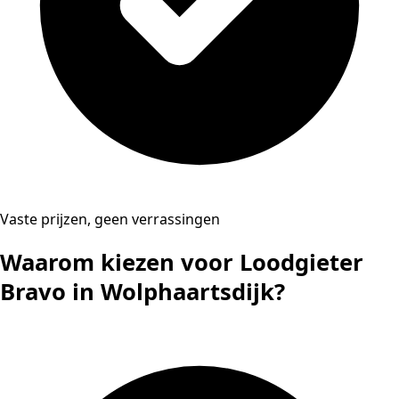
Vaste prijzen, geen verrassingen
Waarom kiezen voor Loodgieter
Bravo in Wolphaartsdijk?