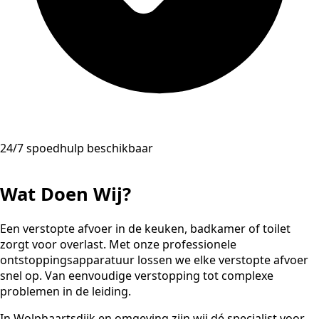
24/7 spoedhulp beschikbaar
Wat Doen Wij?
Een verstopte afvoer in de keuken, badkamer of toilet
zorgt voor overlast. Met onze professionele
ontstoppingsapparatuur lossen we elke verstopte afvoer
snel op. Van eenvoudige verstopping tot complexe
problemen in de leiding.
In Wolphaartsdijk en omgeving zijn wij dé specialist voor