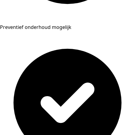
Preventief onderhoud mogelijk