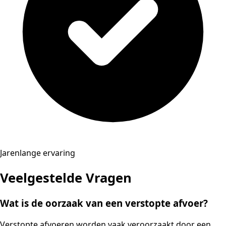
Jarenlange ervaring
Veelgestelde Vragen
Wat is de oorzaak van een verstopte afvoer?
Verstopte afvoeren worden vaak veroorzaakt door een