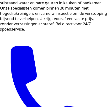
stilstaand water en nare geuren in keuken of badkamer.
Onze specialisten komen binnen 30 minuten met
hogedrukreinigers en camera-inspectie om de verstopping
blijvend te verhelpen. U krijgt vooraf een vaste prijs,
zonder verrassingen achteraf. Bel direct voor 24/7
spoedservice.