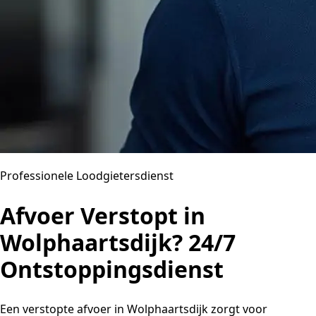
Professionele Loodgietersdienst
Afvoer Verstopt in
Wolphaartsdijk? 24/7
Ontstoppingsdienst
Een verstopte afvoer in Wolphaartsdijk zorgt voor