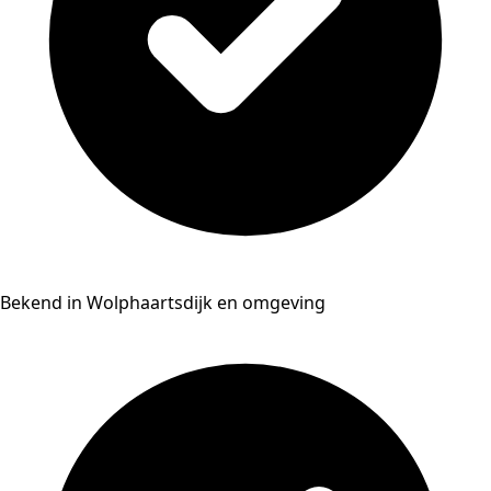
Bekend in Wolphaartsdijk en omgeving