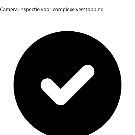
Camera-inspectie voor complexe verstopping