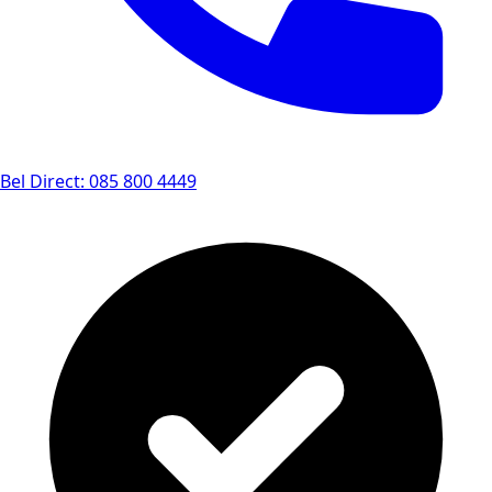
Bel Direct: 085 800 4449