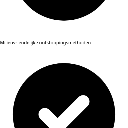
Milieuvriendelijke ontstoppingsmethoden