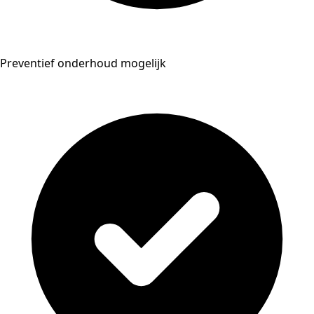
Preventief onderhoud mogelijk