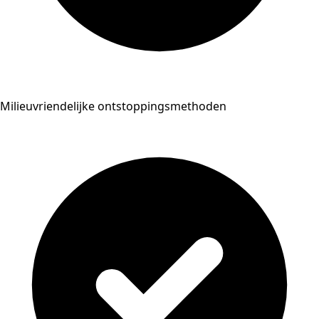
Milieuvriendelijke ontstoppingsmethoden