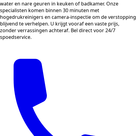
water en nare geuren in keuken of badkamer. Onze
specialisten komen binnen 30 minuten met
hogedrukreinigers en camera-inspectie om de verstopping
blijvend te verhelpen. U krijgt vooraf een vaste prijs,
zonder verrassingen achteraf. Bel direct voor 24/7
spoedservice.