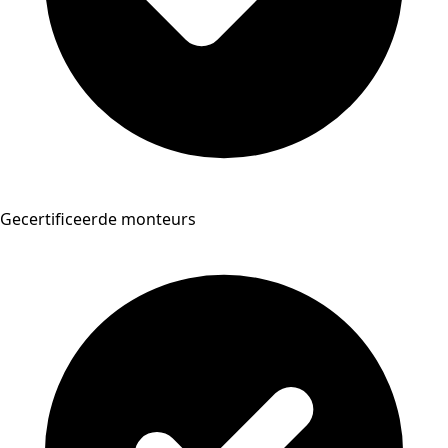
Gecertificeerde monteurs