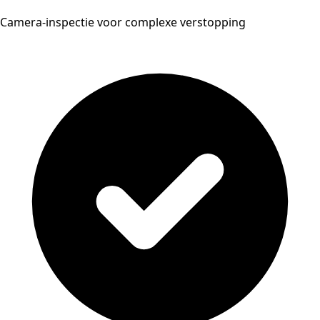
Camera-inspectie voor complexe verstopping