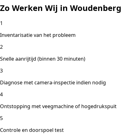
Zo Werken Wij in Woudenberg
1
Inventarisatie van het probleem
2
Snelle aanrijtijd (binnen 30 minuten)
3
Diagnose met camera-inspectie indien nodig
4
Ontstopping met veegmachine of hogedrukspuit
5
Controle en doorspoel test