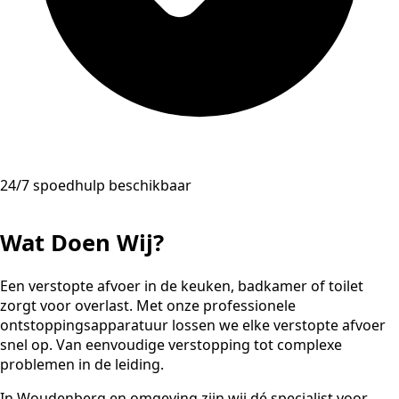
24/7 spoedhulp beschikbaar
Wat Doen Wij?
Een verstopte afvoer in de keuken, badkamer of toilet
zorgt voor overlast. Met onze professionele
ontstoppingsapparatuur lossen we elke verstopte afvoer
snel op. Van eenvoudige verstopping tot complexe
problemen in de leiding.
In Woudenberg en omgeving zijn wij dé specialist voor