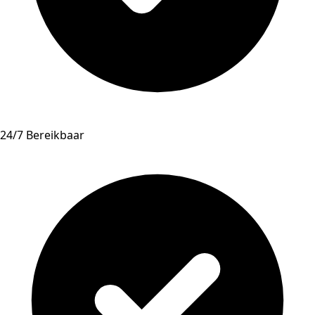
24/7 Bereikbaar