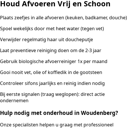
Houd Afvoeren Vrij en Schoon
Plaats zeefjes in alle afvoeren (keuken, badkamer, douche)
Spoel wekelijks door met heet water (tegen vet)
Verwijder regelmatig haar uit doucheputje
Laat preventieve reiniging doen om de 2-3 jaar
Gebruik biologische afvoerreiniger 1x per maand
Gooi nooit vet, olie of koffiedik in de gootsteen
Controleer sifons jaarlijks en reinig indien nodig
Bij eerste signalen (traag weglopen): direct actie
ondernemen
Hulp nodig met onderhoud in Woudenberg?
Onze specialisten helpen u graag met professioneel