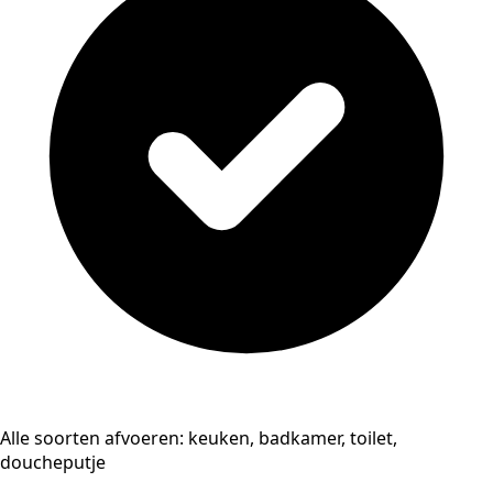
Alle soorten afvoeren: keuken, badkamer, toilet,
doucheputje