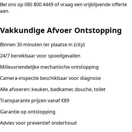
Bel ons op 085 800 4449 of vraag een vrijblijvende offerte
aan.
Vakkundige Afvoer Ontstopping
Binnen 30 minuten ter plaatse in {city}
24/7 bereikbaar voor spoedgevallen
Milieuvriendelijke mechanische ontstopping
Camera-inspectie beschikbaar voor diagnose
Alle afvoeren: keuken, badkamer, douche, toilet
Transparante prijzen vanaf €89
Garantie op ontstopping
Advies voor preventief onderhoud