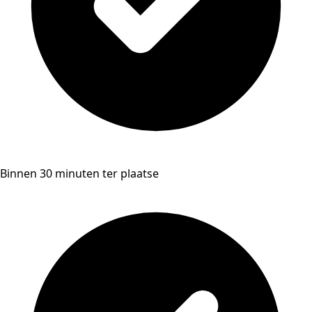
Binnen 30 minuten ter plaatse