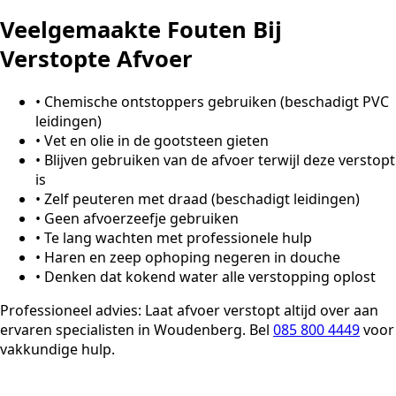
Veelgemaakte Fouten Bij
Verstopte Afvoer
•
Chemische ontstoppers gebruiken (beschadigt PVC
leidingen)
•
Vet en olie in de gootsteen gieten
•
Blijven gebruiken van de afvoer terwijl deze verstopt
is
•
Zelf peuteren met draad (beschadigt leidingen)
•
Geen afvoerzeefje gebruiken
•
Te lang wachten met professionele hulp
•
Haren en zeep ophoping negeren in douche
•
Denken dat kokend water alle verstopping oplost
Professioneel advies:
Laat afvoer verstopt altijd over aan
ervaren specialisten in Woudenberg. Bel
085 800 4449
voor
vakkundige hulp.