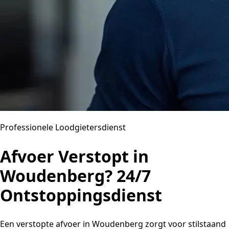
Professionele Loodgietersdienst
Afvoer Verstopt in
Woudenberg? 24/7
Ontstoppingsdienst
Een verstopte afvoer in Woudenberg zorgt voor stilstaand