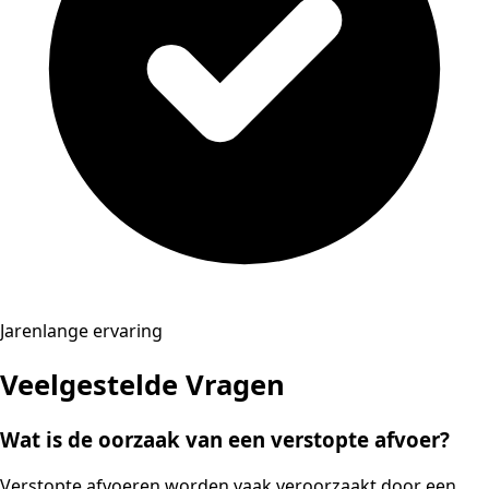
Jarenlange ervaring
Veelgestelde Vragen
Wat is de oorzaak van een verstopte afvoer?
Verstopte afvoeren worden vaak veroorzaakt door een