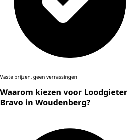
Vaste prijzen, geen verrassingen
Waarom kiezen voor Loodgieter
Bravo in Woudenberg?