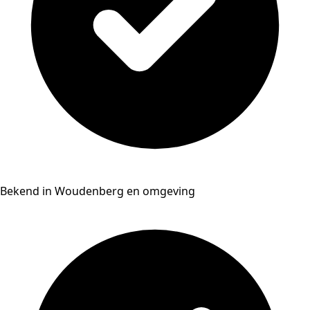
Bekend in Woudenberg en omgeving