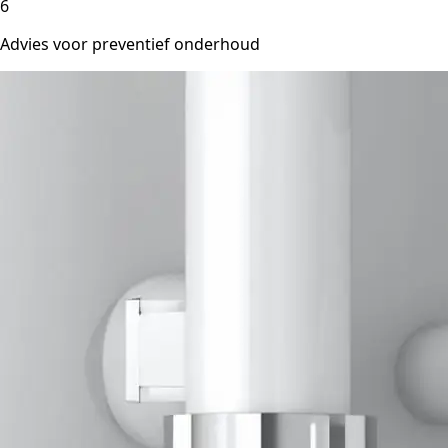
6
Advies voor preventief onderhoud