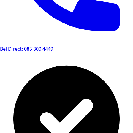
Bel Direct: 085 800 4449