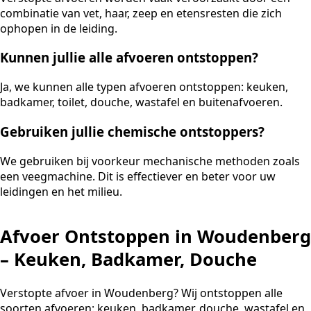
combinatie van vet, haar, zeep en etensresten die zich
ophopen in de leiding.
Kunnen jullie alle afvoeren ontstoppen?
Ja, we kunnen alle typen afvoeren ontstoppen: keuken,
badkamer, toilet, douche, wastafel en buitenafvoeren.
Gebruiken jullie chemische ontstoppers?
We gebruiken bij voorkeur mechanische methoden zoals
een veegmachine. Dit is effectiever en beter voor uw
leidingen en het milieu.
Afvoer Ontstoppen in Woudenberg
– Keuken, Badkamer, Douche
Verstopte afvoer in Woudenberg? Wij ontstoppen alle
soorten afvoeren: keuken, badkamer, douche, wastafel en