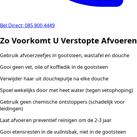
Bel Direct: 085 800 4449
Zo Voorkomt U Verstopte Afvoeren
Gebruik afvoerzeefjes in gootsteen, wastafel en douche
Gooi geen vet, olie of koffiedik in de gootsteen
Verwijder haar uit doucheputje na elke douche
Spoel wekelijks door met heet water (tegen vetophoping)
Gebruik geen chemische ontstoppers (schadelijk voor
leidingen)
Laat afvoeren preventief reinigen om de 2-3 jaar
Gooi etensresten in de vuilnisbak, niet in de gootsteen