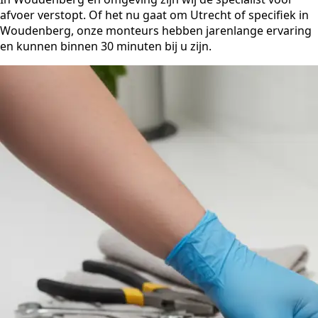
afvoer verstopt. Of het nu gaat om Utrecht of specifiek in
Woudenberg, onze monteurs hebben jarenlange ervaring
en kunnen binnen 30 minuten bij u zijn.