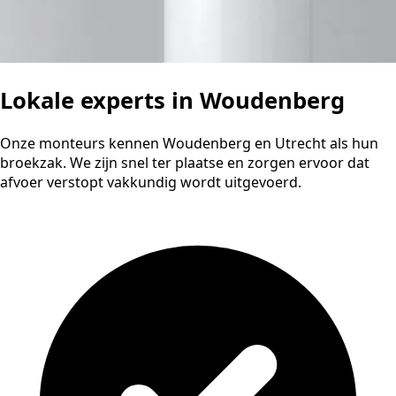
Lokale experts in Woudenberg
Onze monteurs kennen Woudenberg en Utrecht als hun
broekzak. We zijn snel ter plaatse en zorgen ervoor dat
afvoer verstopt vakkundig wordt uitgevoerd.