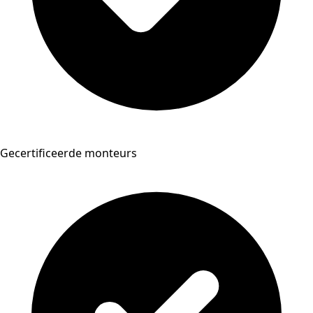
Gecertificeerde monteurs