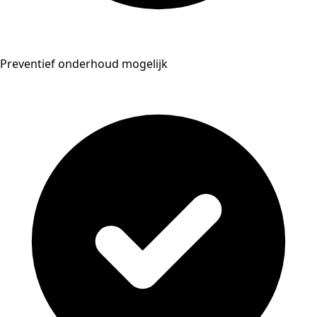
Preventief onderhoud mogelijk