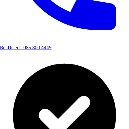
Bel Direct: 085 800 4449