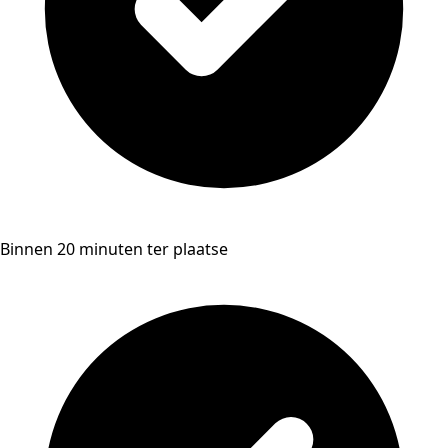
Binnen 20 minuten ter plaatse