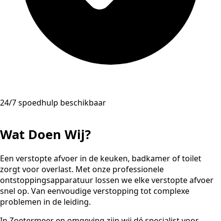
24/7 spoedhulp beschikbaar
Wat Doen Wij?
Een verstopte afvoer in de keuken, badkamer of toilet
zorgt voor overlast. Met onze professionele
ontstoppingsapparatuur lossen we elke verstopte afvoer
snel op. Van eenvoudige verstopping tot complexe
problemen in de leiding.
In Zoetermeer en omgeving zijn wij dé specialist voor