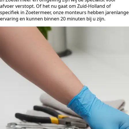
afvoer verstopt. Of het nu gaat om Zuid-Holland of
specifiek in Zoetermeer, onze monteurs hebben jarenlange
ervaring en kunnen binnen 20 minuten bij u zijn.