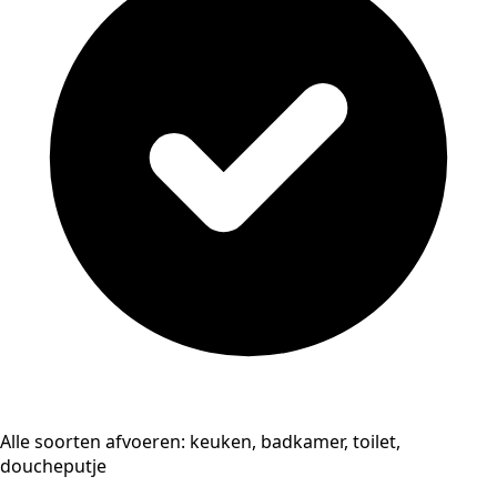
Alle soorten afvoeren: keuken, badkamer, toilet,
doucheputje