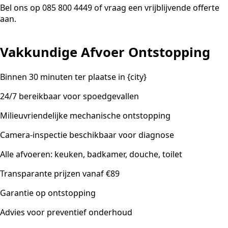
Bel ons op 085 800 4449 of vraag een vrijblijvende offerte
aan.
Vakkundige Afvoer Ontstopping
Binnen 30 minuten ter plaatse in {city}
24/7 bereikbaar voor spoedgevallen
Milieuvriendelijke mechanische ontstopping
Camera-inspectie beschikbaar voor diagnose
Alle afvoeren: keuken, badkamer, douche, toilet
Transparante prijzen vanaf €89
Garantie op ontstopping
Advies voor preventief onderhoud