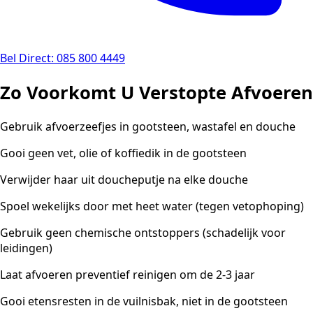
Bel Direct: 085 800 4449
Zo Voorkomt U Verstopte Afvoeren
Gebruik afvoerzeefjes in gootsteen, wastafel en douche
Gooi geen vet, olie of koffiedik in de gootsteen
Verwijder haar uit doucheputje na elke douche
Spoel wekelijks door met heet water (tegen vetophoping)
Gebruik geen chemische ontstoppers (schadelijk voor
leidingen)
Laat afvoeren preventief reinigen om de 2-3 jaar
Gooi etensresten in de vuilnisbak, niet in de gootsteen