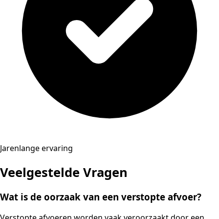
Jarenlange ervaring
Veelgestelde Vragen
Wat is de oorzaak van een verstopte afvoer?
Verstopte afvoeren worden vaak veroorzaakt door een