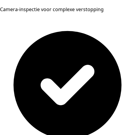
Camera-inspectie voor complexe verstopping