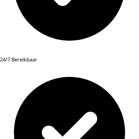
24/7 Bereikbaar