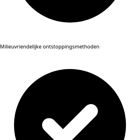
Milieuvriendelijke ontstoppingsmethoden