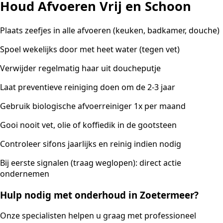
Houd Afvoeren Vrij en Schoon
Plaats zeefjes in alle afvoeren (keuken, badkamer, douche)
Spoel wekelijks door met heet water (tegen vet)
Verwijder regelmatig haar uit doucheputje
Laat preventieve reiniging doen om de 2-3 jaar
Gebruik biologische afvoerreiniger 1x per maand
Gooi nooit vet, olie of koffiedik in de gootsteen
Controleer sifons jaarlijks en reinig indien nodig
Bij eerste signalen (traag weglopen): direct actie
ondernemen
Hulp nodig met onderhoud in Zoetermeer?
Onze specialisten helpen u graag met professioneel