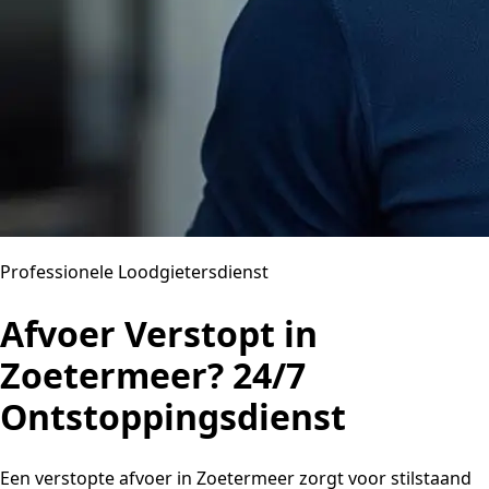
Professionele Loodgietersdienst
Afvoer Verstopt in
Zoetermeer? 24/7
Ontstoppingsdienst
Een verstopte afvoer in Zoetermeer zorgt voor stilstaand