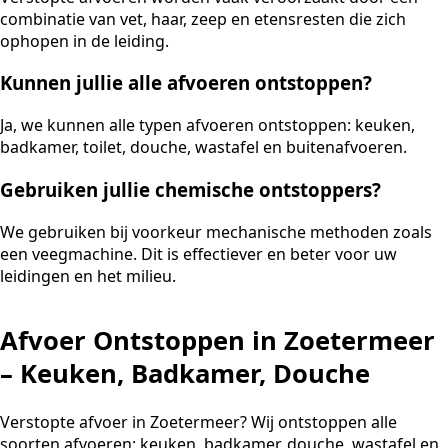
combinatie van vet, haar, zeep en etensresten die zich
ophopen in de leiding.
Kunnen jullie alle afvoeren ontstoppen?
Ja, we kunnen alle typen afvoeren ontstoppen: keuken,
badkamer, toilet, douche, wastafel en buitenafvoeren.
Gebruiken jullie chemische ontstoppers?
We gebruiken bij voorkeur mechanische methoden zoals
een veegmachine. Dit is effectiever en beter voor uw
leidingen en het milieu.
Afvoer Ontstoppen in Zoetermeer
– Keuken, Badkamer, Douche
Verstopte afvoer in Zoetermeer? Wij ontstoppen alle
soorten afvoeren: keuken, badkamer, douche, wastafel en