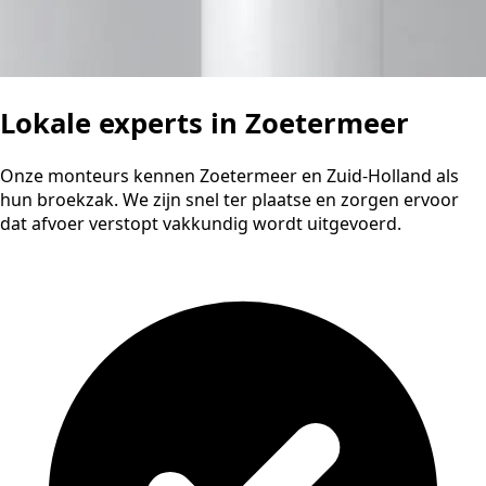
Lokale experts in Zoetermeer
Onze monteurs kennen Zoetermeer en Zuid-Holland als
hun broekzak. We zijn snel ter plaatse en zorgen ervoor
dat afvoer verstopt vakkundig wordt uitgevoerd.