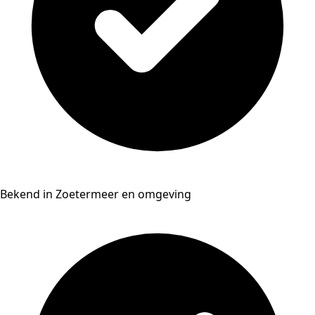
Bekend in Zoetermeer en omgeving