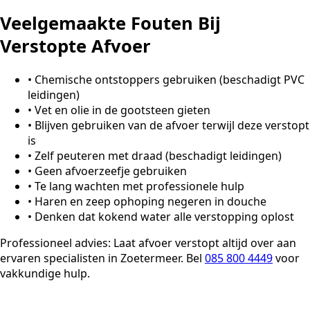
Veelgemaakte Fouten Bij
Verstopte Afvoer
•
Chemische ontstoppers gebruiken (beschadigt PVC
leidingen)
•
Vet en olie in de gootsteen gieten
•
Blijven gebruiken van de afvoer terwijl deze verstopt
is
•
Zelf peuteren met draad (beschadigt leidingen)
•
Geen afvoerzeefje gebruiken
•
Te lang wachten met professionele hulp
•
Haren en zeep ophoping negeren in douche
•
Denken dat kokend water alle verstopping oplost
Professioneel advies:
Laat afvoer verstopt altijd over aan
ervaren specialisten in Zoetermeer. Bel
085 800 4449
voor
vakkundige hulp.