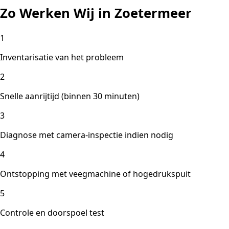
Zo Werken Wij in Zoetermeer
1
Inventarisatie van het probleem
2
Snelle aanrijtijd (binnen 30 minuten)
3
Diagnose met camera-inspectie indien nodig
4
Ontstopping met veegmachine of hogedrukspuit
5
Controle en doorspoel test