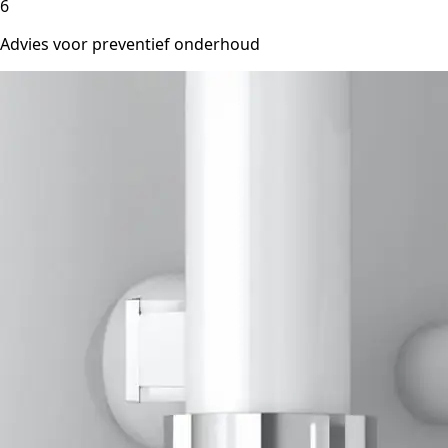
6
Advies voor preventief onderhoud