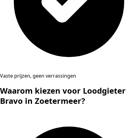
Vaste prijzen, geen verrassingen
Waarom kiezen voor Loodgieter
Bravo in Zoetermeer?