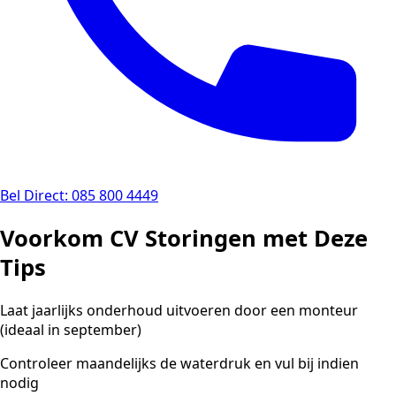
Bel Direct: 085 800 4449
Voorkom CV Storingen met Deze
Tips
Laat jaarlijks onderhoud uitvoeren door een monteur
(ideaal in september)
Controleer maandelijks de waterdruk en vul bij indien
nodig