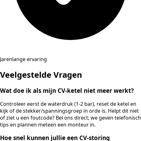
Jarenlange ervaring
Veelgestelde Vragen
Wat doe ik als mijn CV-ketel niet meer werkt?
Controleer eerst de waterdruk (1-2 bar), reset de ketel en
kijk of de stekker/spanningsgroep in orde is. Helpt dit niet
of ziet u een foutcode? Bel ons direct; we geven telefonisch
tips en plannen meteen een monteur in.
Hoe snel kunnen jullie een CV-storing