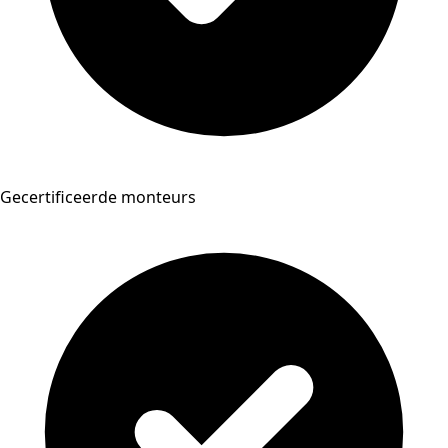
Gecertificeerde monteurs