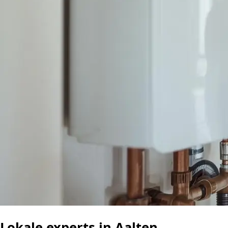
Lokale experts in Aalten