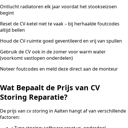
Ontlucht radiatoren elk jaar voordat het stookseizoen
begint
Reset de CV-ketel niet te vaak – bij herhaalde foutcodes
altijd bellen
Houd de CV-ruimte goed geventileerd en vrij van spullen
Gebruik de CV ook in de zomer voor warm water
(voorkomt vastlopen onderdelen)
Noteer foutcodes en meld deze direct aan de monteur
Wat Bepaalt de Prijs van CV
Storing Reparatie?
De prijs van cv storing in Aalten hangt af van verschillende
factoren:
•
Type storing: software reset vs. onderdeel