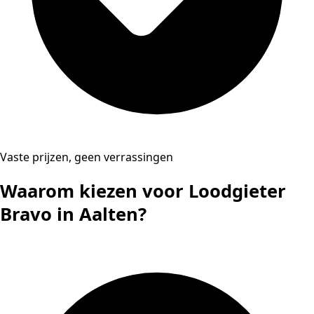
Vaste prijzen, geen verrassingen
Waarom kiezen voor Loodgieter
Bravo in Aalten?