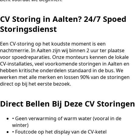
CV Storing in Aalten? 24/7 Spoed
Storingsdienst
Een CV-storing op het koudste moment is een
nachtmerrie. In Aalten zijn wij binnen 2 uur ter plaatse
voor spoedreparaties. Onze monteurs kennen de lokale
CV-installaties, veel voorkomende storingen in Aalten en
hebben kritische onderdelen standaard in de bus. We
werken met alle merken en lossen 90% van de storingen
direct op bij het eerste bezoek.
Direct Bellen Bij Deze CV Storingen
•
Geen verwarming of warm water (vooral in de
winter)
•
Foutcode op het display van de CV-ketel