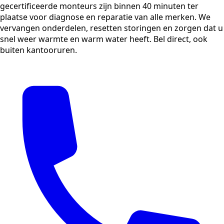
gecertificeerde monteurs zijn binnen 40 minuten ter
plaatse voor diagnose en reparatie van alle merken. We
vervangen onderdelen, resetten storingen en zorgen dat u
snel weer warmte en warm water heeft. Bel direct, ook
buiten kantooruren.