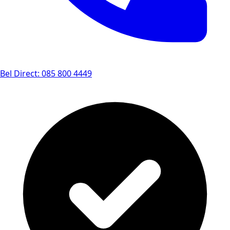
Bel Direct: 085 800 4449