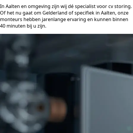
In Aalten en omgeving zijn wij dé specialist voor cv storing.
Of het nu gaat om Gelderland of specifiek in Aalten, onze
monteurs hebben jarenlange ervaring en kunnen binnen
40 minuten bij u zijn.