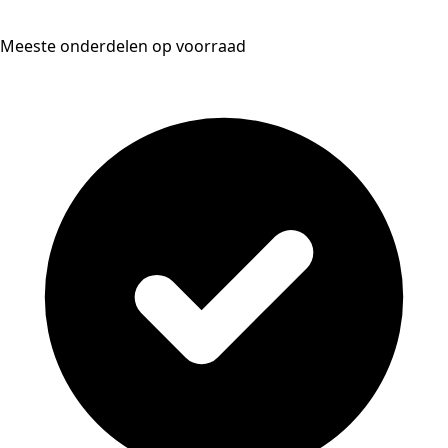
Meeste onderdelen op voorraad