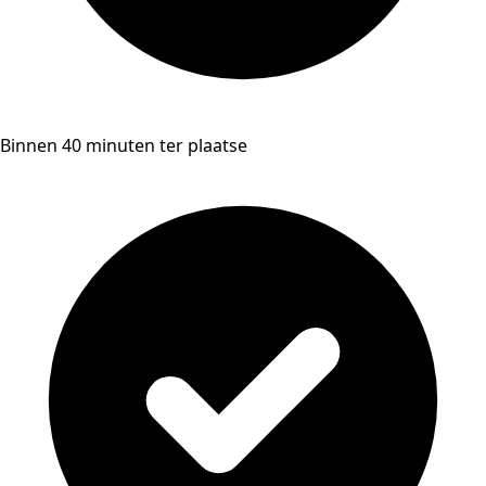
Binnen 40 minuten ter plaatse