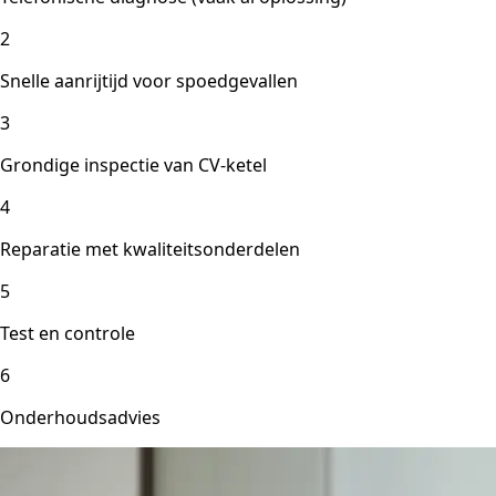
2
Snelle aanrijtijd voor spoedgevallen
3
Grondige inspectie van CV-ketel
4
Reparatie met kwaliteitsonderdelen
5
Test en controle
6
Onderhoudsadvies