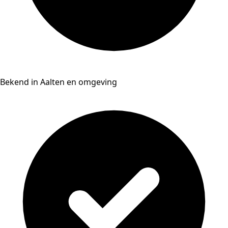
Bekend in Aalten en omgeving