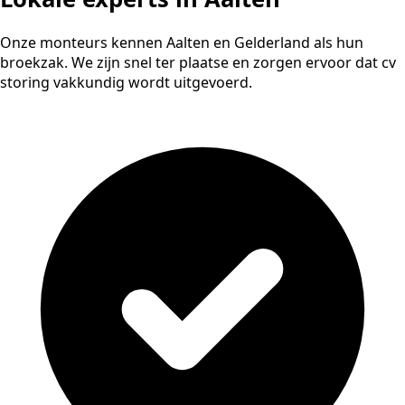
Onze monteurs kennen Aalten en Gelderland als hun
broekzak. We zijn snel ter plaatse en zorgen ervoor dat cv
storing vakkundig wordt uitgevoerd.