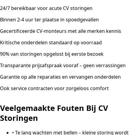
24/7 bereikbaar voor acute CV storingen
Binnen 2-4 uur ter plaatse in spoedgevallen
Gecertificeerde CV-monteurs met alle merken kennis
Kritische onderdelen standaard op voorraad
90% van storingen opgelost bij eerste bezoek
Transparante prijsafspraak vooraf – geen verrassingen
Garantie op alle reparaties en vervangen onderdelen
Ook service contracten voor zorgeloos comfort
Veelgemaakte Fouten Bij CV
Storingen
•
Te lang wachten met bellen – kleine storing wordt