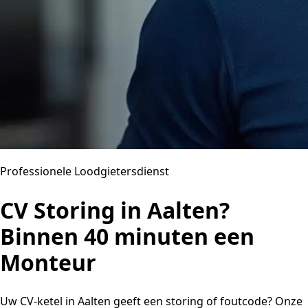
Professionele Loodgietersdienst
CV Storing in Aalten?
Binnen 40 minuten een
Monteur
Uw CV-ketel in Aalten geeft een storing of foutcode? Onze