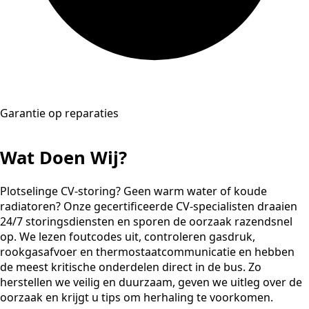
Garantie op reparaties
Wat Doen Wij?
Plotselinge CV-storing? Geen warm water of koude
radiatoren? Onze gecertificeerde CV-specialisten draaien
24/7 storingsdiensten en sporen de oorzaak razendsnel
op. We lezen foutcodes uit, controleren gasdruk,
rookgasafvoer en thermostaatcommunicatie en hebben
de meest kritische onderdelen direct in de bus. Zo
herstellen we veilig en duurzaam, geven we uitleg over de
oorzaak en krijgt u tips om herhaling te voorkomen.