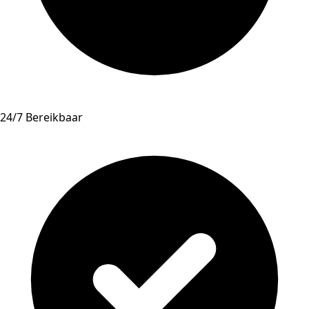
24/7 Bereikbaar