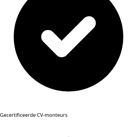
Gecertificeerde CV-monteurs