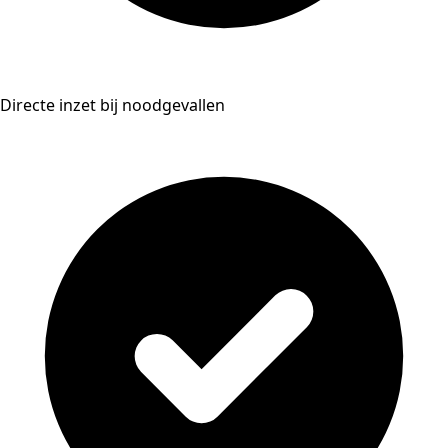
Directe inzet bij noodgevallen