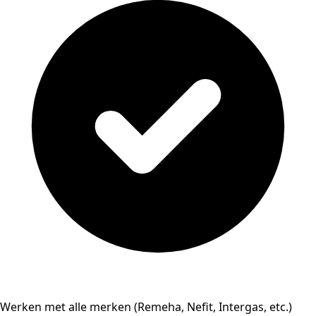
Werken met alle merken (Remeha, Nefit, Intergas, etc.)