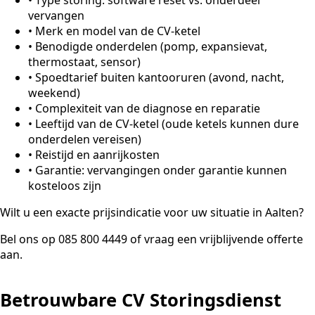
vervangen
•
Merk en model van de CV-ketel
•
Benodigde onderdelen (pomp, expansievat,
thermostaat, sensor)
•
Spoedtarief buiten kantooruren (avond, nacht,
weekend)
•
Complexiteit van de diagnose en reparatie
•
Leeftijd van de CV-ketel (oude ketels kunnen dure
onderdelen vereisen)
•
Reistijd en aanrijkosten
•
Garantie: vervangingen onder garantie kunnen
kosteloos zijn
Wilt u een exacte prijsindicatie voor uw situatie in Aalten?
Bel ons op 085 800 4449 of vraag een vrijblijvende offerte
aan.
Betrouwbare CV Storingsdienst