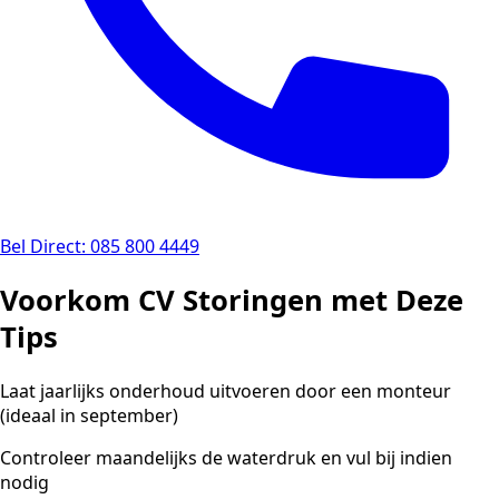
Bel Direct: 085 800 4449
Voorkom CV Storingen met Deze
Tips
Laat jaarlijks onderhoud uitvoeren door een monteur
(ideaal in september)
Controleer maandelijks de waterdruk en vul bij indien
nodig