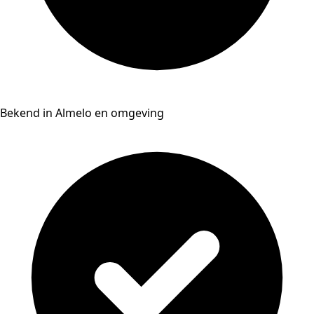
Bekend in Almelo en omgeving