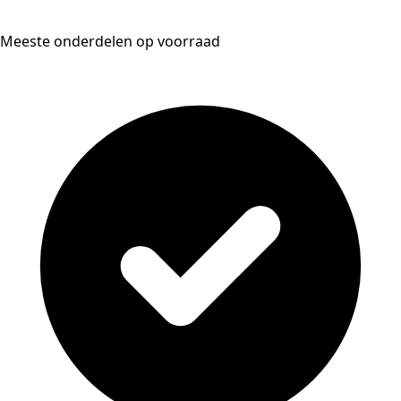
Meeste onderdelen op voorraad