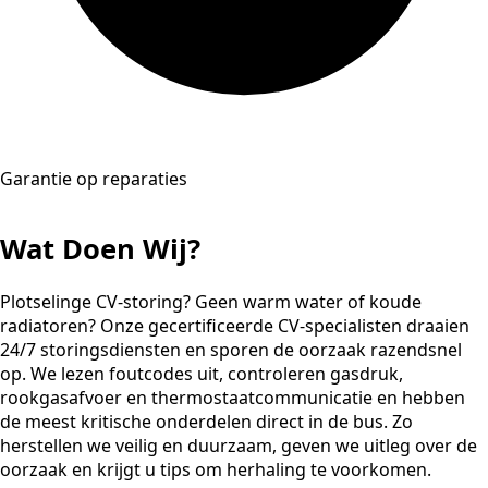
Garantie op reparaties
Wat Doen Wij?
Plotselinge CV-storing? Geen warm water of koude
radiatoren? Onze gecertificeerde CV-specialisten draaien
24/7 storingsdiensten en sporen de oorzaak razendsnel
op. We lezen foutcodes uit, controleren gasdruk,
rookgasafvoer en thermostaatcommunicatie en hebben
de meest kritische onderdelen direct in de bus. Zo
herstellen we veilig en duurzaam, geven we uitleg over de
oorzaak en krijgt u tips om herhaling te voorkomen.