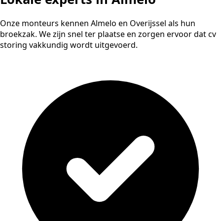
Onze monteurs kennen Almelo en Overijssel als hun
broekzak. We zijn snel ter plaatse en zorgen ervoor dat cv
storing vakkundig wordt uitgevoerd.