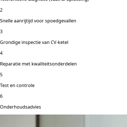
2
Snelle aanrijtijd voor spoedgevallen
3
Grondige inspectie van CV-ketel
4
Reparatie met kwaliteitsonderdelen
5
Test en controle
6
Onderhoudsadvies