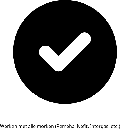
Werken met alle merken (Remeha, Nefit, Intergas, etc.)