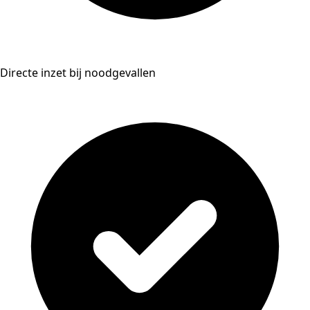
Directe inzet bij noodgevallen