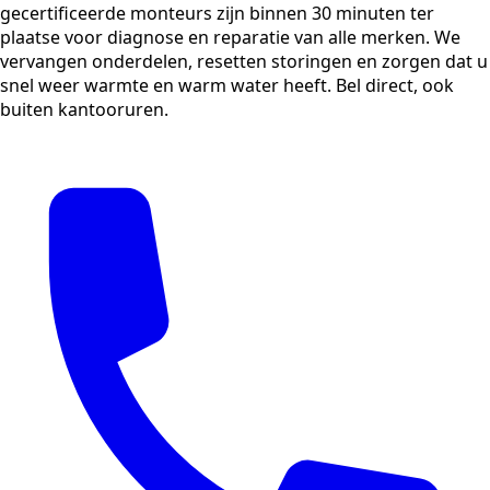
gecertificeerde monteurs zijn binnen 30 minuten ter
plaatse voor diagnose en reparatie van alle merken. We
vervangen onderdelen, resetten storingen en zorgen dat u
snel weer warmte en warm water heeft. Bel direct, ook
buiten kantooruren.