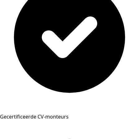
Gecertificeerde CV-monteurs