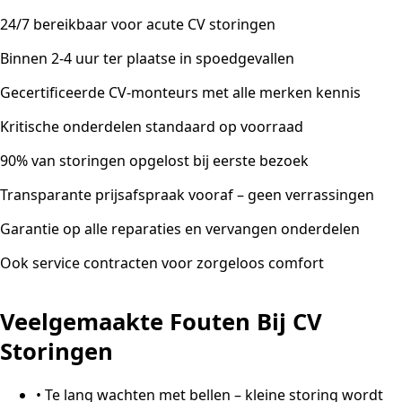
24/7 bereikbaar voor acute CV storingen
Binnen 2-4 uur ter plaatse in spoedgevallen
Gecertificeerde CV-monteurs met alle merken kennis
Kritische onderdelen standaard op voorraad
90% van storingen opgelost bij eerste bezoek
Transparante prijsafspraak vooraf – geen verrassingen
Garantie op alle reparaties en vervangen onderdelen
Ook service contracten voor zorgeloos comfort
Veelgemaakte Fouten Bij CV
Storingen
•
Te lang wachten met bellen – kleine storing wordt