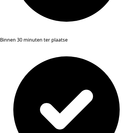
Binnen 30 minuten ter plaatse