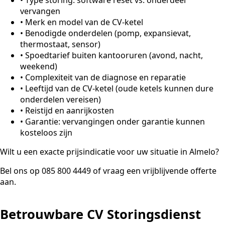
vervangen
•
Merk en model van de CV-ketel
•
Benodigde onderdelen (pomp, expansievat,
thermostaat, sensor)
•
Spoedtarief buiten kantooruren (avond, nacht,
weekend)
•
Complexiteit van de diagnose en reparatie
•
Leeftijd van de CV-ketel (oude ketels kunnen dure
onderdelen vereisen)
•
Reistijd en aanrijkosten
•
Garantie: vervangingen onder garantie kunnen
kosteloos zijn
Wilt u een exacte prijsindicatie voor uw situatie in Almelo?
Bel ons op 085 800 4449 of vraag een vrijblijvende offerte
aan.
Betrouwbare CV Storingsdienst