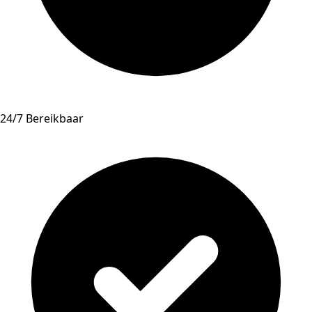
24/7 Bereikbaar