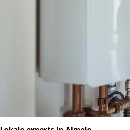
Lokale experts in Almelo