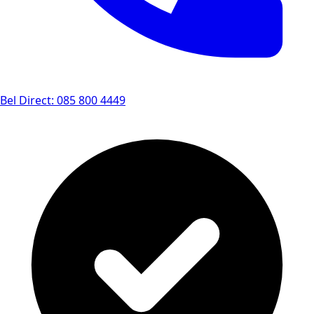
Bel Direct: 085 800 4449