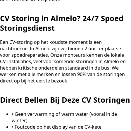
CV Storing in Almelo? 24/7 Spoed
Storingsdienst
Een CV-storing op het koudste moment is een
nachtmerrie. In Almelo zijn wij binnen 2 uur ter plaatse
voor spoedreparaties. Onze monteurs kennen de lokale
CV-installaties, veel voorkomende storingen in Almelo en
hebben kritische onderdelen standaard in de bus. We
werken met alle merken en lossen 90% van de storingen
direct op bij het eerste bezoek.
Direct Bellen Bij Deze CV Storingen
•
Geen verwarming of warm water (vooral in de
winter)
•
Foutcode op het display van de CV-ketel