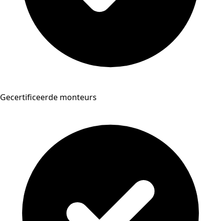
Gecertificeerde monteurs