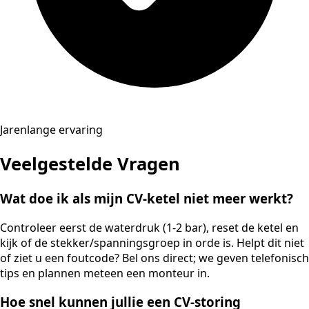
Jarenlange ervaring
Veelgestelde Vragen
Wat doe ik als mijn CV-ketel niet meer werkt?
Controleer eerst de waterdruk (1-2 bar), reset de ketel en
kijk of de stekker/spanningsgroep in orde is. Helpt dit niet
of ziet u een foutcode? Bel ons direct; we geven telefonisch
tips en plannen meteen een monteur in.
Hoe snel kunnen jullie een CV-storing