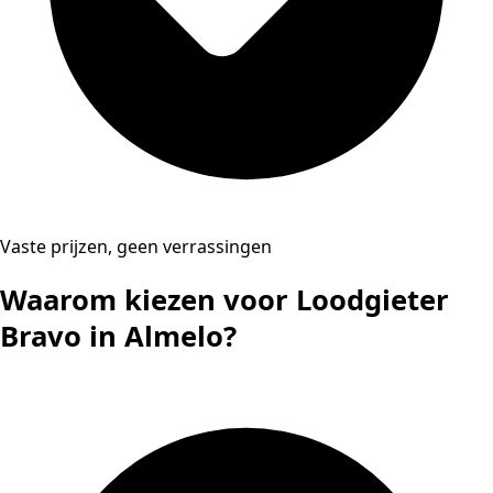
Vaste prijzen, geen verrassingen
Waarom kiezen voor Loodgieter
Bravo in Almelo?