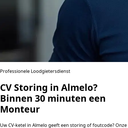
Professionele Loodgietersdienst
CV Storing in Almelo?
Binnen 30 minuten een
Monteur
Uw CV-ketel in Almelo geeft een storing of foutcode? Onze