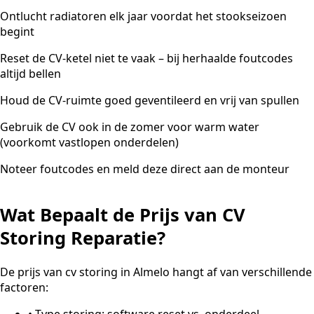
Ontlucht radiatoren elk jaar voordat het stookseizoen
begint
Reset de CV-ketel niet te vaak – bij herhaalde foutcodes
altijd bellen
Houd de CV-ruimte goed geventileerd en vrij van spullen
Gebruik de CV ook in de zomer voor warm water
(voorkomt vastlopen onderdelen)
Noteer foutcodes en meld deze direct aan de monteur
Wat Bepaalt de Prijs van CV
Storing Reparatie?
De prijs van cv storing in Almelo hangt af van verschillende
factoren:
•
Type storing: software reset vs. onderdeel