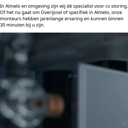
In Almelo en omgeving zijn wij dé specialist voor cv storing.
Of het nu gaat om Overijssel of specifiek in Almelo, onze
monteurs hebben jarenlange ervaring en kunnen binnen
30 minuten bij u zijn.