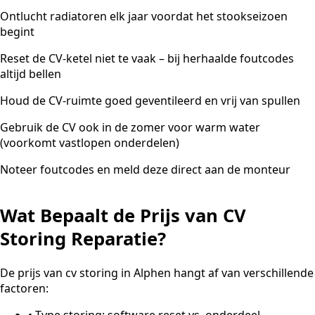
Ontlucht radiatoren elk jaar voordat het stookseizoen
begint
Reset de CV-ketel niet te vaak – bij herhaalde foutcodes
altijd bellen
Houd de CV-ruimte goed geventileerd en vrij van spullen
Gebruik de CV ook in de zomer voor warm water
(voorkomt vastlopen onderdelen)
Noteer foutcodes en meld deze direct aan de monteur
Wat Bepaalt de Prijs van CV
Storing Reparatie?
De prijs van cv storing in Alphen hangt af van verschillende
factoren:
•
Type storing: software reset vs. onderdeel