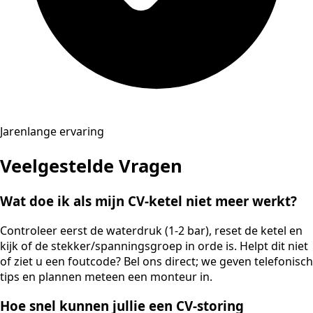
Jarenlange ervaring
Veelgestelde Vragen
Wat doe ik als mijn CV-ketel niet meer werkt?
Controleer eerst de waterdruk (1-2 bar), reset de ketel en
kijk of de stekker/spanningsgroep in orde is. Helpt dit niet
of ziet u een foutcode? Bel ons direct; we geven telefonisch
tips en plannen meteen een monteur in.
Hoe snel kunnen jullie een CV-storing