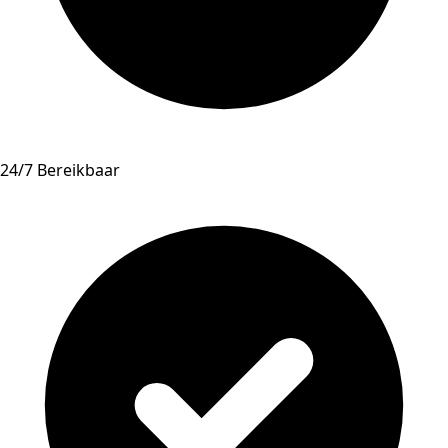
24/7 Bereikbaar