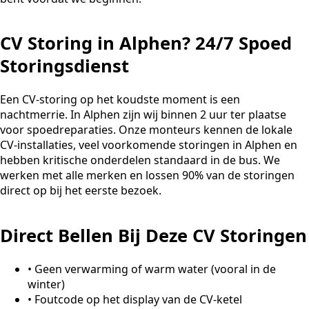
CV Storing in Alphen? 24/7 Spoed
Storingsdienst
Een CV-storing op het koudste moment is een
nachtmerrie. In Alphen zijn wij binnen 2 uur ter plaatse
voor spoedreparaties. Onze monteurs kennen de lokale
CV-installaties, veel voorkomende storingen in Alphen en
hebben kritische onderdelen standaard in de bus. We
werken met alle merken en lossen 90% van de storingen
direct op bij het eerste bezoek.
Direct Bellen Bij Deze CV Storingen
•
Geen verwarming of warm water (vooral in de
winter)
•
Foutcode op het display van de CV-ketel