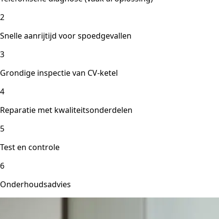
2
Snelle aanrijtijd voor spoedgevallen
3
Grondige inspectie van CV-ketel
4
Reparatie met kwaliteitsonderdelen
5
Test en controle
6
Onderhoudsadvies