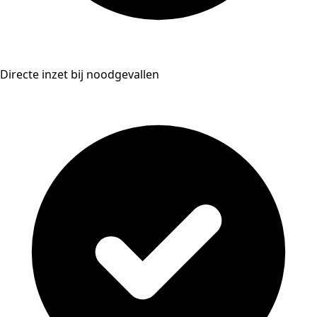
Directe inzet bij noodgevallen