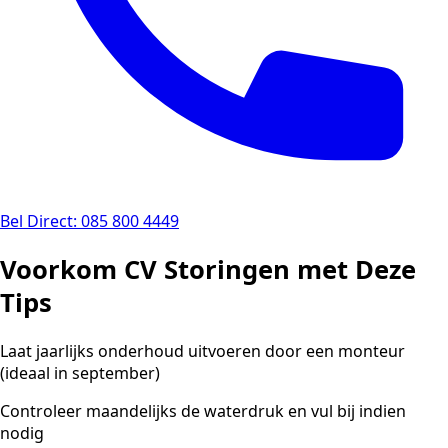
Bel Direct: 085 800 4449
Voorkom CV Storingen met Deze
Tips
Laat jaarlijks onderhoud uitvoeren door een monteur
(ideaal in september)
Controleer maandelijks de waterdruk en vul bij indien
nodig