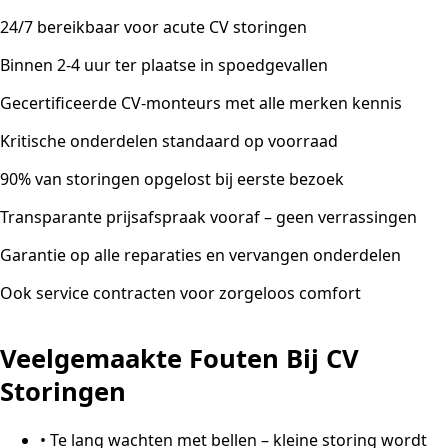
24/7 bereikbaar voor acute CV storingen
Binnen 2-4 uur ter plaatse in spoedgevallen
Gecertificeerde CV-monteurs met alle merken kennis
Kritische onderdelen standaard op voorraad
90% van storingen opgelost bij eerste bezoek
Transparante prijsafspraak vooraf – geen verrassingen
Garantie op alle reparaties en vervangen onderdelen
Ook service contracten voor zorgeloos comfort
Veelgemaakte Fouten Bij CV
Storingen
•
Te lang wachten met bellen – kleine storing wordt