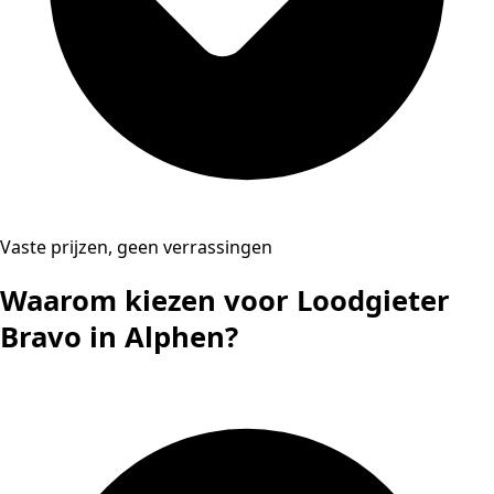
Vaste prijzen, geen verrassingen
Waarom kiezen voor Loodgieter
Bravo in Alphen?