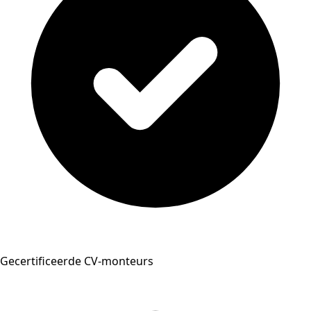
Gecertificeerde CV-monteurs