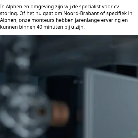
In Alphen en omgeving zijn wij dé specialist voor cv
storing. Of het nu gaat om Noord-Brabant of specifiek in
Alphen, onze monteurs hebben jarenlange ervaring en
kunnen binnen 40 minuten bij u zijn.