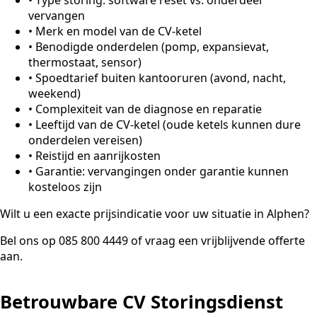
vervangen
•
Merk en model van de CV-ketel
•
Benodigde onderdelen (pomp, expansievat,
thermostaat, sensor)
•
Spoedtarief buiten kantooruren (avond, nacht,
weekend)
•
Complexiteit van de diagnose en reparatie
•
Leeftijd van de CV-ketel (oude ketels kunnen dure
onderdelen vereisen)
•
Reistijd en aanrijkosten
•
Garantie: vervangingen onder garantie kunnen
kosteloos zijn
Wilt u een exacte prijsindicatie voor uw situatie in Alphen?
Bel ons op 085 800 4449 of vraag een vrijblijvende offerte
aan.
Betrouwbare CV Storingsdienst