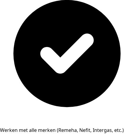
Werken met alle merken (Remeha, Nefit, Intergas, etc.)