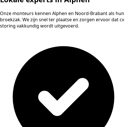
Onze monteurs kennen Alphen en Noord-Brabant als hun
broekzak. We zijn snel ter plaatse en zorgen ervoor dat cv
storing vakkundig wordt uitgevoerd.