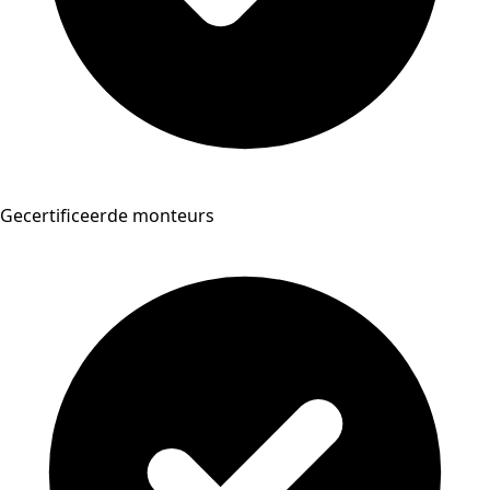
Gecertificeerde monteurs