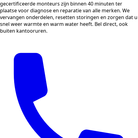
gecertificeerde monteurs zijn binnen 40 minuten ter
plaatse voor diagnose en reparatie van alle merken. We
vervangen onderdelen, resetten storingen en zorgen dat u
snel weer warmte en warm water heeft. Bel direct, ook
buiten kantooruren.