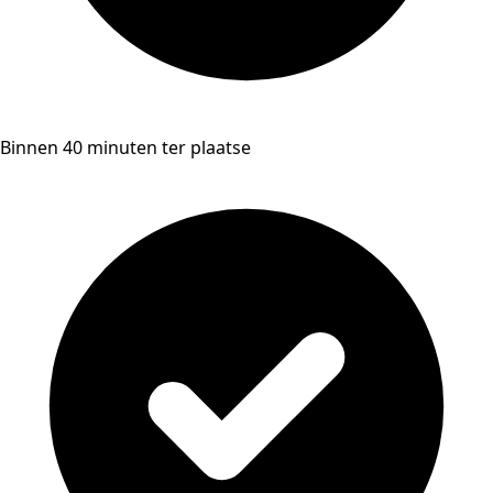
Binnen 40 minuten ter plaatse