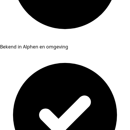
Bekend in Alphen en omgeving