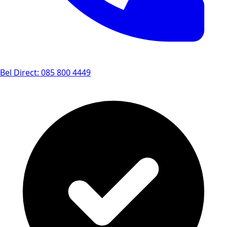
Bel Direct: 085 800 4449