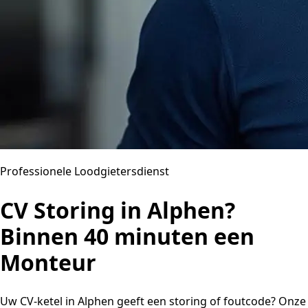
Professionele Loodgietersdienst
CV Storing in Alphen?
Binnen 40 minuten een
Monteur
Uw CV-ketel in Alphen geeft een storing of foutcode? Onze