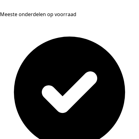
Meeste onderdelen op voorraad