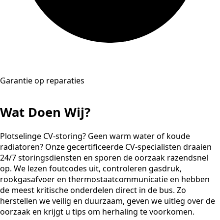
Garantie op reparaties
Wat Doen Wij?
Plotselinge CV-storing? Geen warm water of koude
radiatoren? Onze gecertificeerde CV-specialisten draaien
24/7 storingsdiensten en sporen de oorzaak razendsnel
op. We lezen foutcodes uit, controleren gasdruk,
rookgasafvoer en thermostaatcommunicatie en hebben
de meest kritische onderdelen direct in de bus. Zo
herstellen we veilig en duurzaam, geven we uitleg over de
oorzaak en krijgt u tips om herhaling te voorkomen.