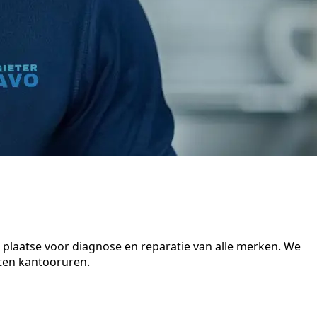
 plaatse voor diagnose en reparatie van alle merken. We
iten kantooruren.