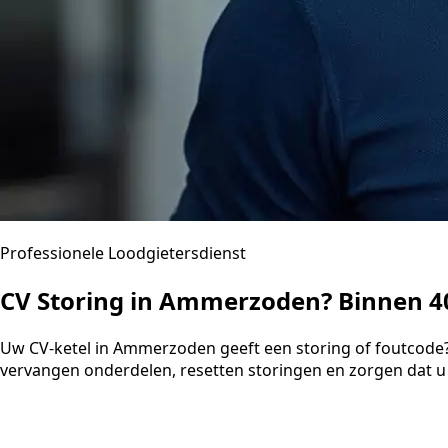
Professionele Loodgietersdienst
CV Storing in Ammerzoden? Binnen 
Uw CV-ketel in Ammerzoden geeft een storing of foutcode?
vervangen onderdelen, resetten storingen en zorgen dat u