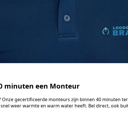
40 minuten een Monteur
 Onze gecertificeerde monteurs zijn binnen 40 minuten ter
 snel weer warmte en warm water heeft. Bel direct, ook bu