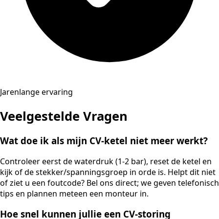
Jarenlange ervaring
Veelgestelde Vragen
Wat doe ik als mijn CV-ketel niet meer werkt?
Controleer eerst de waterdruk (1-2 bar), reset de ketel en
kijk of de stekker/spanningsgroep in orde is. Helpt dit niet
of ziet u een foutcode? Bel ons direct; we geven telefonisch
tips en plannen meteen een monteur in.
Hoe snel kunnen jullie een CV-storing