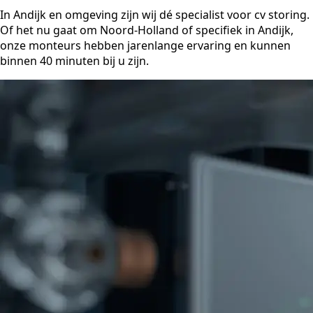
In Andijk en omgeving zijn wij dé specialist voor cv storing.
Of het nu gaat om Noord-Holland of specifiek in Andijk,
onze monteurs hebben jarenlange ervaring en kunnen
binnen 40 minuten bij u zijn.