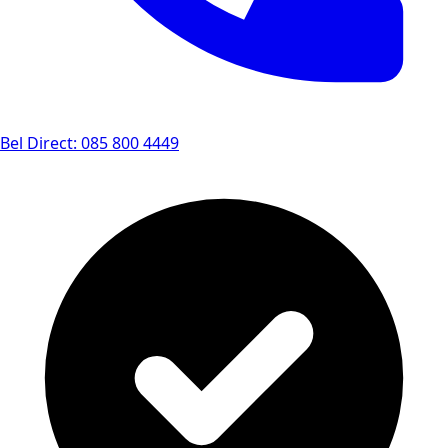
Bel Direct: 085 800 4449