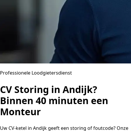
Professionele Loodgietersdienst
CV Storing in Andijk?
Binnen 40 minuten een
Monteur
Uw CV-ketel in Andijk geeft een storing of foutcode? Onze