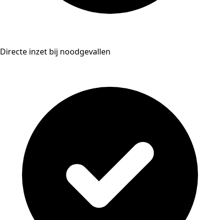
Directe inzet bij noodgevallen