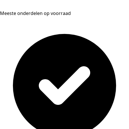
Meeste onderdelen op voorraad