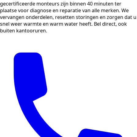
gecertificeerde monteurs zijn binnen 40 minuten ter
plaatse voor diagnose en reparatie van alle merken. We
vervangen onderdelen, resetten storingen en zorgen dat u
snel weer warmte en warm water heeft. Bel direct, ook
buiten kantooruren.