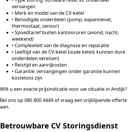
vervangen
•
Merk en model van de CV-ketel
•
Benodigde onderdelen (pomp, expansievat,
thermostaat, sensor)
•
Spoedtarief buiten kantooruren (avond, nacht,
weekend)
•
Complexiteit van de diagnose en reparatie
•
Leeftijd van de CV-ketel (oude ketels kunnen dure
onderdelen vereisen)
•
Reistijd en aanrijkosten
•
Garantie: vervangingen onder garantie kunnen
kosteloos zijn
Wilt u een exacte prijsindicatie voor uw situatie in Andijk?
Bel ons op 085 800 4449 of vraag een vrijblijvende offerte
aan.
Betrouwbare CV Storingsdienst