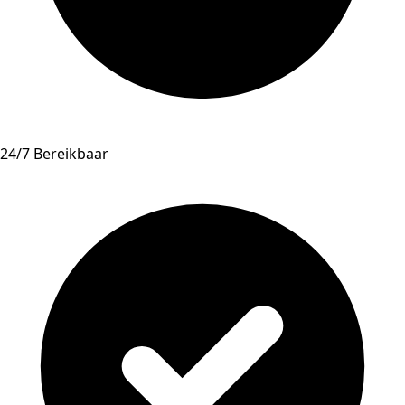
24/7 Bereikbaar