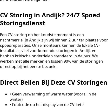
CV Storing in Andijk? 24/7 Spoed
Storingsdienst
Een CV-storing op het koudste moment is een
nachtmerrie. In Andijk zijn wij binnen 2 uur ter plaatse voor
spoedreparaties. Onze monteurs kennen de lokale CV-
installaties, veel voorkomende storingen in Andijk en
hebben kritische onderdelen standaard in de bus. We
werken met alle merken en lossen 90% van de storingen
direct op bij het eerste bezoek.
Direct Bellen Bij Deze CV Storingen
•
Geen verwarming of warm water (vooral in de
winter)
•
Foutcode op het display van de CV-ketel