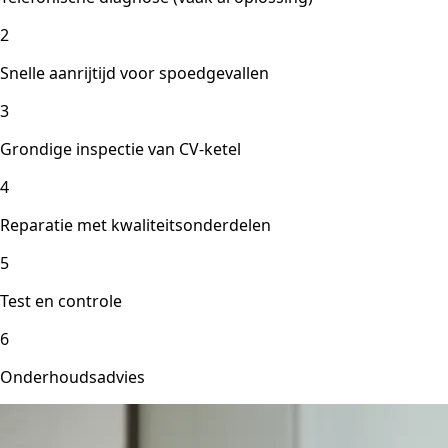
2
Snelle aanrijtijd voor spoedgevallen
3
Grondige inspectie van CV-ketel
4
Reparatie met kwaliteitsonderdelen
5
Test en controle
6
Onderhoudsadvies