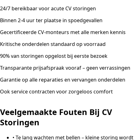
24/7 bereikbaar voor acute CV storingen
Binnen 2-4 uur ter plaatse in spoedgevallen
Gecertificeerde CV-monteurs met alle merken kennis
Kritische onderdelen standaard op voorraad
90% van storingen opgelost bij eerste bezoek
Transparante prijsafspraak vooraf – geen verrassingen
Garantie op alle reparaties en vervangen onderdelen
Ook service contracten voor zorgeloos comfort
Veelgemaakte Fouten Bij CV
Storingen
•
Te lang wachten met bellen – kleine storing wordt