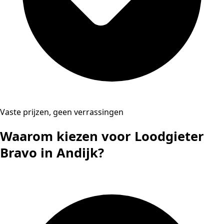
Vaste prijzen, geen verrassingen
Waarom kiezen voor Loodgieter
Bravo in Andijk?