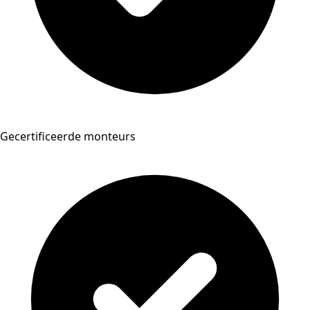
Gecertificeerde monteurs