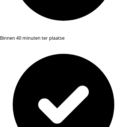
Binnen 40 minuten ter plaatse