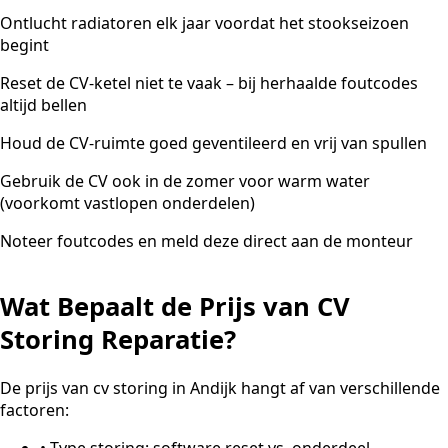
Ontlucht radiatoren elk jaar voordat het stookseizoen
begint
Reset de CV-ketel niet te vaak – bij herhaalde foutcodes
altijd bellen
Houd de CV-ruimte goed geventileerd en vrij van spullen
Gebruik de CV ook in de zomer voor warm water
(voorkomt vastlopen onderdelen)
Noteer foutcodes en meld deze direct aan de monteur
Wat Bepaalt de Prijs van CV
Storing Reparatie?
De prijs van cv storing in Andijk hangt af van verschillende
factoren:
•
Type storing: software reset vs. onderdeel