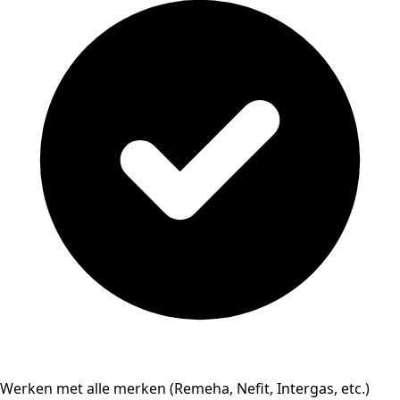
Werken met alle merken (Remeha, Nefit, Intergas, etc.)