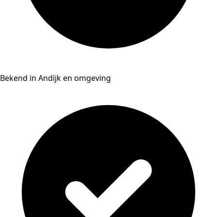
Bekend in Andijk en omgeving