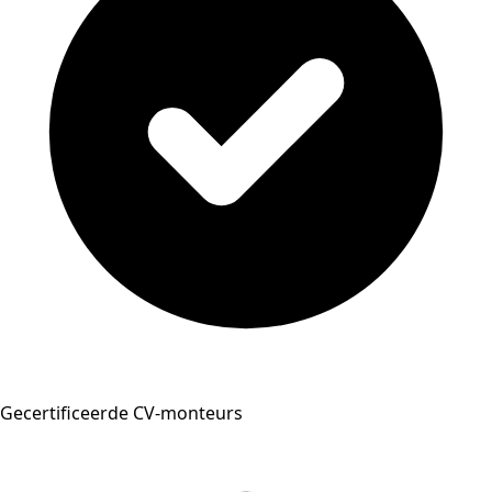
Gecertificeerde CV-monteurs