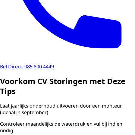
Bel Direct: 085 800 4449
Voorkom CV Storingen met Deze
Tips
Laat jaarlijks onderhoud uitvoeren door een monteur
(ideaal in september)
Controleer maandelijks de waterdruk en vul bij indien
nodig