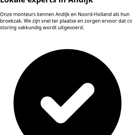
Onze monteurs kennen Andijk en Noord-Holland als hun
broekzak. We zijn snel ter plaatse en zorgen ervoor dat cv
storing vakkundig wordt uitgevoerd.