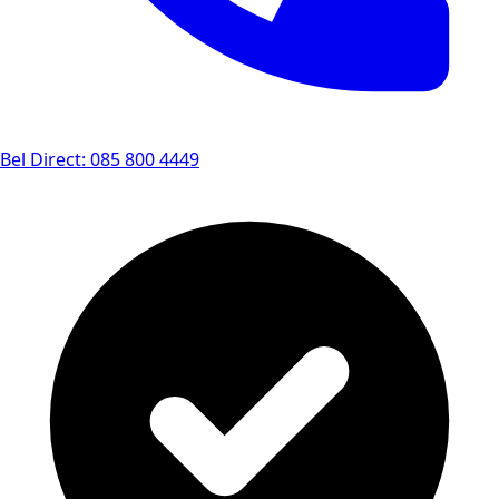
Bel Direct: 085 800 4449