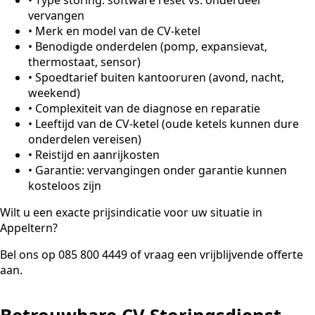
vervangen
•
Merk en model van de CV-ketel
•
Benodigde onderdelen (pomp, expansievat,
thermostaat, sensor)
•
Spoedtarief buiten kantooruren (avond, nacht,
weekend)
•
Complexiteit van de diagnose en reparatie
•
Leeftijd van de CV-ketel (oude ketels kunnen dure
onderdelen vereisen)
•
Reistijd en aanrijkosten
•
Garantie: vervangingen onder garantie kunnen
kosteloos zijn
Wilt u een exacte prijsindicatie voor uw situatie in
Appeltern?
Bel ons op 085 800 4449 of vraag een vrijblijvende offerte
aan.