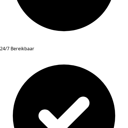
24/7 Bereikbaar