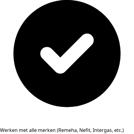
Werken met alle merken (Remeha, Nefit, Intergas, etc.)