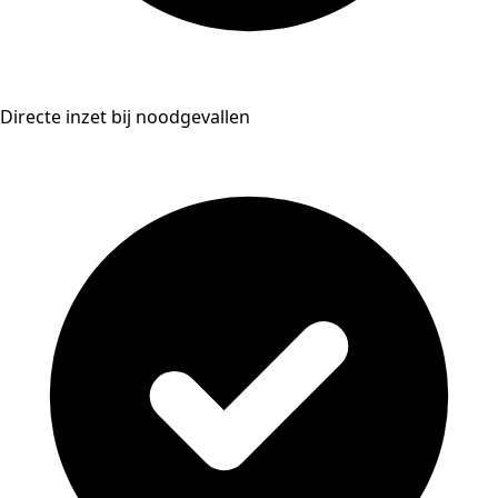
Directe inzet bij noodgevallen