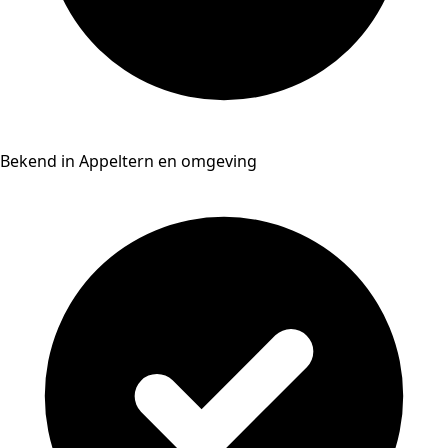
Bekend in Appeltern en omgeving