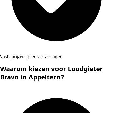
Vaste prijzen, geen verrassingen
Waarom kiezen voor Loodgieter
Bravo in Appeltern?