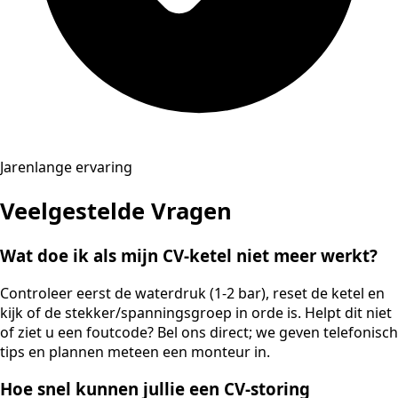
Jarenlange ervaring
Veelgestelde Vragen
Wat doe ik als mijn CV-ketel niet meer werkt?
Controleer eerst de waterdruk (1-2 bar), reset de ketel en
kijk of de stekker/spanningsgroep in orde is. Helpt dit niet
of ziet u een foutcode? Bel ons direct; we geven telefonisch
tips en plannen meteen een monteur in.
Hoe snel kunnen jullie een CV-storing