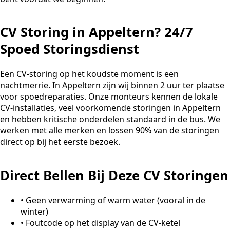
CV Storing in Appeltern? 24/7
Spoed Storingsdienst
Een CV-storing op het koudste moment is een
nachtmerrie. In Appeltern zijn wij binnen 2 uur ter plaatse
voor spoedreparaties. Onze monteurs kennen de lokale
CV-installaties, veel voorkomende storingen in Appeltern
en hebben kritische onderdelen standaard in de bus. We
werken met alle merken en lossen 90% van de storingen
direct op bij het eerste bezoek.
Direct Bellen Bij Deze CV Storingen
•
Geen verwarming of warm water (vooral in de
winter)
•
Foutcode op het display van de CV-ketel