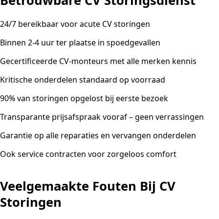
Betrouwbare CV Storingsdienst
24/7 bereikbaar voor acute CV storingen
Binnen 2-4 uur ter plaatse in spoedgevallen
Gecertificeerde CV-monteurs met alle merken kennis
Kritische onderdelen standaard op voorraad
90% van storingen opgelost bij eerste bezoek
Transparante prijsafspraak vooraf – geen verrassingen
Garantie op alle reparaties en vervangen onderdelen
Ook service contracten voor zorgeloos comfort
Veelgemaakte Fouten Bij CV
Storingen