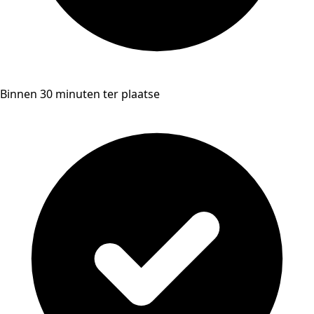
Binnen 30 minuten ter plaatse