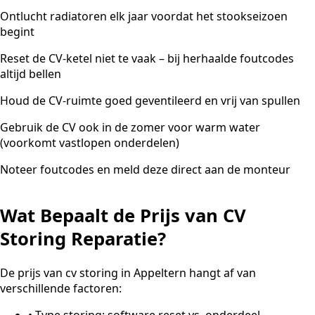
Ontlucht radiatoren elk jaar voordat het stookseizoen
begint
Reset de CV-ketel niet te vaak – bij herhaalde foutcodes
altijd bellen
Houd de CV-ruimte goed geventileerd en vrij van spullen
Gebruik de CV ook in de zomer voor warm water
(voorkomt vastlopen onderdelen)
Noteer foutcodes en meld deze direct aan de monteur
Wat Bepaalt de Prijs van CV
Storing Reparatie?
De prijs van cv storing in Appeltern hangt af van
verschillende factoren:
•
Type storing: software reset vs. onderdeel