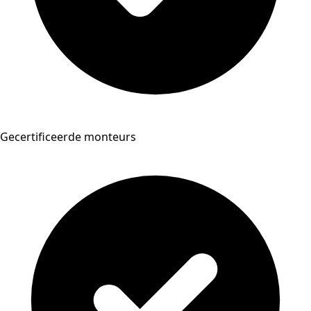
Gecertificeerde monteurs