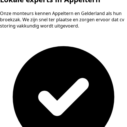
Onze monteurs kennen Appeltern en Gelderland als hun
broekzak. We zijn snel ter plaatse en zorgen ervoor dat cv
storing vakkundig wordt uitgevoerd.