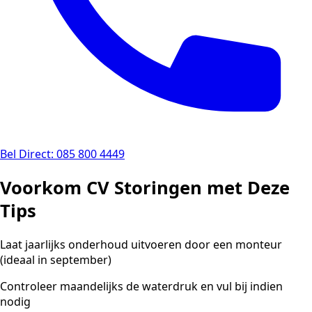
Bel Direct: 085 800 4449
Voorkom CV Storingen met Deze
Tips
Laat jaarlijks onderhoud uitvoeren door een monteur
(ideaal in september)
Controleer maandelijks de waterdruk en vul bij indien
nodig