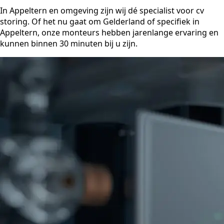
In Appeltern en omgeving zijn wij dé specialist voor cv
storing. Of het nu gaat om Gelderland of specifiek in
Appeltern, onze monteurs hebben jarenlange ervaring en
kunnen binnen 30 minuten bij u zijn.