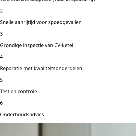
2
Snelle aanrijtijd voor spoedgevallen
3
Grondige inspectie van CV-ketel
4
Reparatie met kwaliteitsonderdelen
5
Test en controle
6
Onderhoudsadvies