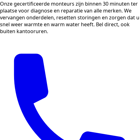
Onze gecertificeerde monteurs zijn binnen 30 minuten ter
plaatse voor diagnose en reparatie van alle merken. We
vervangen onderdelen, resetten storingen en zorgen dat u
snel weer warmte en warm water heeft. Bel direct, ook
buiten kantooruren.