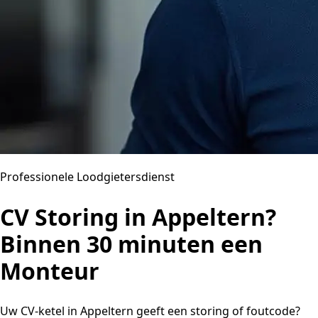
Professionele Loodgietersdienst
CV Storing in Appeltern?
Binnen 30 minuten een
Monteur
Uw CV-ketel in Appeltern geeft een storing of foutcode?