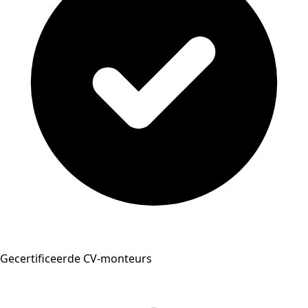
Gecertificeerde CV-monteurs