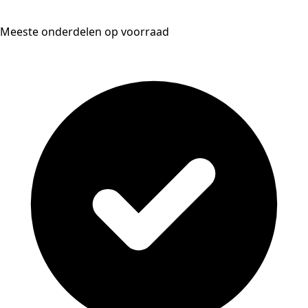
Meeste onderdelen op voorraad