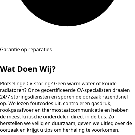
Garantie op reparaties
Wat Doen Wij?
Plotselinge CV-storing? Geen warm water of koude
radiatoren? Onze gecertificeerde CV-specialisten draaien
24/7 storingsdiensten en sporen de oorzaak razendsnel
op. We lezen foutcodes uit, controleren gasdruk,
rookgasafvoer en thermostaatcommunicatie en hebben
de meest kritische onderdelen direct in de bus. Zo
herstellen we veilig en duurzaam, geven we uitleg over de
oorzaak en krijgt u tips om herhaling te voorkomen.