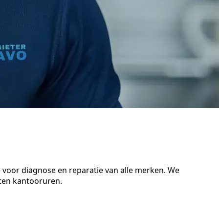
e voor diagnose en reparatie van alle merken. We
iten kantooruren.