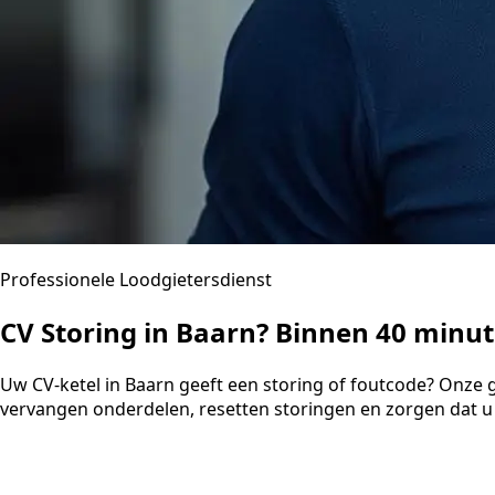
Professionele Loodgietersdienst
CV Storing in Baarn? Binnen 40 minu
Uw CV-ketel in Baarn geeft een storing of foutcode? Onze 
vervangen onderdelen, resetten storingen en zorgen dat u