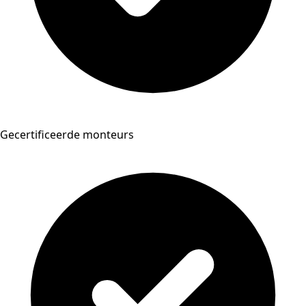
Gecertificeerde monteurs