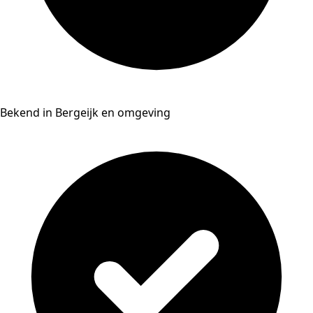
Bekend in Bergeijk en omgeving