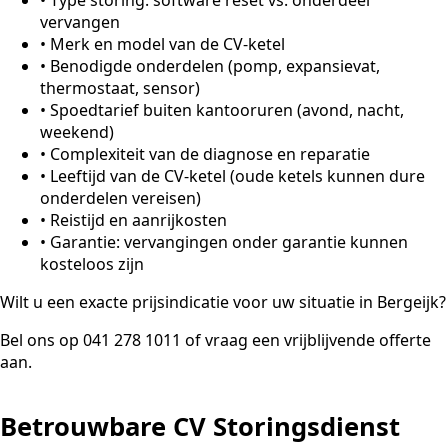
vervangen
•
Merk en model van de CV-ketel
•
Benodigde onderdelen (pomp, expansievat,
thermostaat, sensor)
•
Spoedtarief buiten kantooruren (avond, nacht,
weekend)
•
Complexiteit van de diagnose en reparatie
•
Leeftijd van de CV-ketel (oude ketels kunnen dure
onderdelen vereisen)
•
Reistijd en aanrijkosten
•
Garantie: vervangingen onder garantie kunnen
kosteloos zijn
Wilt u een exacte prijsindicatie voor uw situatie in Bergeijk?
Bel ons op 041 278 1011 of vraag een vrijblijvende offerte
aan.
Betrouwbare CV Storingsdienst