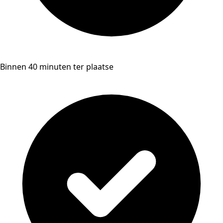
Binnen 40 minuten ter plaatse