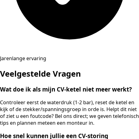
Jarenlange ervaring
Veelgestelde Vragen
Wat doe ik als mijn CV-ketel niet meer werkt?
Controleer eerst de waterdruk (1-2 bar), reset de ketel en
kijk of de stekker/spanningsgroep in orde is. Helpt dit niet
of ziet u een foutcode? Bel ons direct; we geven telefonisch
tips en plannen meteen een monteur in.
Hoe snel kunnen jullie een CV-storing