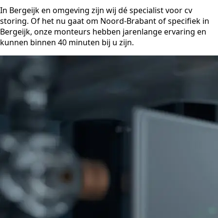
In Bergeijk en omgeving zijn wij dé specialist voor cv
storing. Of het nu gaat om Noord-Brabant of specifiek in
Bergeijk, onze monteurs hebben jarenlange ervaring en
kunnen binnen 40 minuten bij u zijn.