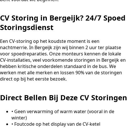
CV Storing in Bergeijk? 24/7 Spoed
Storingsdienst
Een CV-storing op het koudste moment is een
nachtmerrie. In Bergeijk zijn wij binnen 2 uur ter plaatse
voor spoedreparaties. Onze monteurs kennen de lokale
CV-installaties, veel voorkomende storingen in Bergeijk en
hebben kritische onderdelen standaard in de bus. We
werken met alle merken en lossen 90% van de storingen
direct op bij het eerste bezoek.
Direct Bellen Bij Deze CV Storingen
•
Geen verwarming of warm water (vooral in de
winter)
•
Foutcode op het display van de CV-ketel