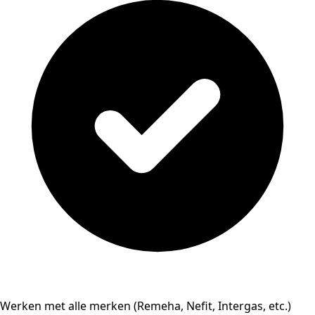
Werken met alle merken (Remeha, Nefit, Intergas, etc.)