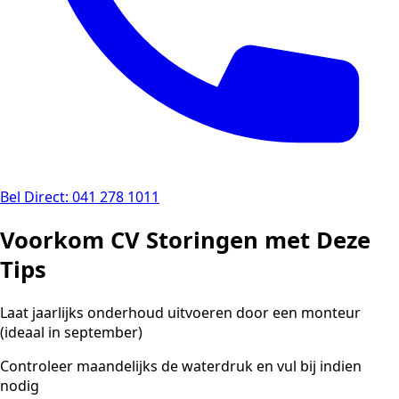
Bel Direct: 041 278 1011
Voorkom CV Storingen met Deze
Tips
Laat jaarlijks onderhoud uitvoeren door een monteur
(ideaal in september)
Controleer maandelijks de waterdruk en vul bij indien
nodig