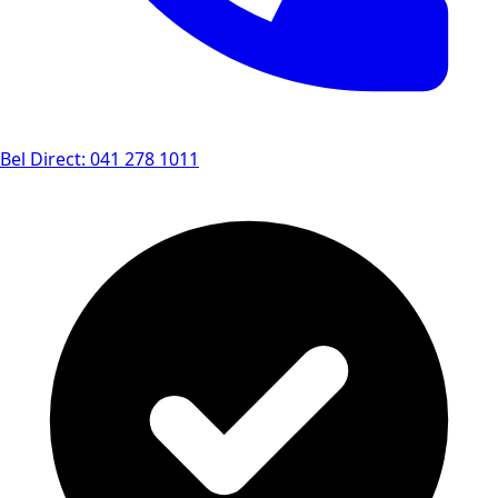
Bel Direct: 041 278 1011