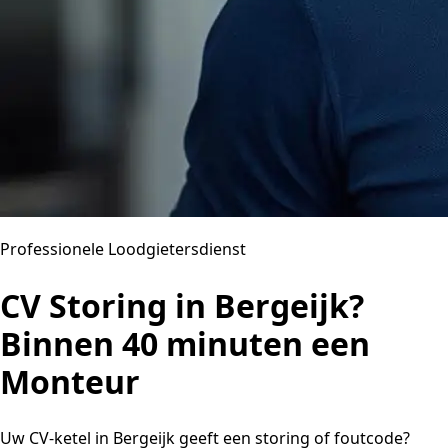
Professionele Loodgietersdienst
CV Storing in Bergeijk?
Binnen 40 minuten een
Monteur
Uw CV-ketel in Bergeijk geeft een storing of foutcode?