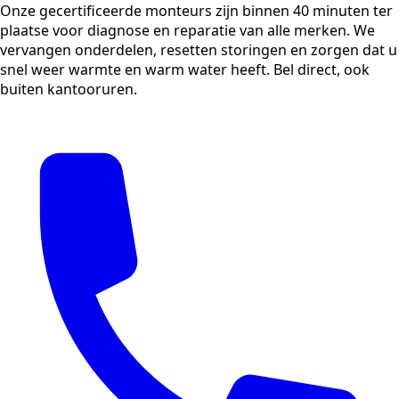
Onze gecertificeerde monteurs zijn binnen 40 minuten ter
plaatse voor diagnose en reparatie van alle merken. We
vervangen onderdelen, resetten storingen en zorgen dat u
snel weer warmte en warm water heeft. Bel direct, ook
buiten kantooruren.