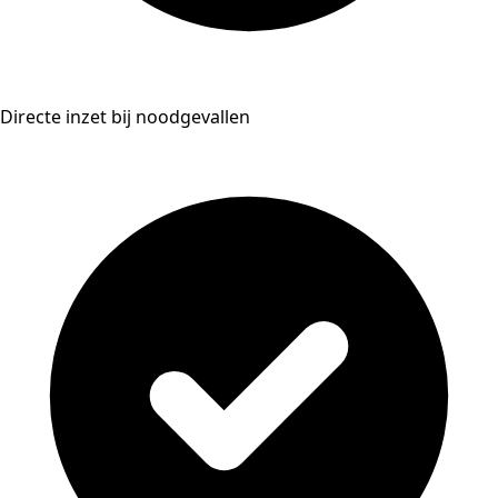
Directe inzet bij noodgevallen