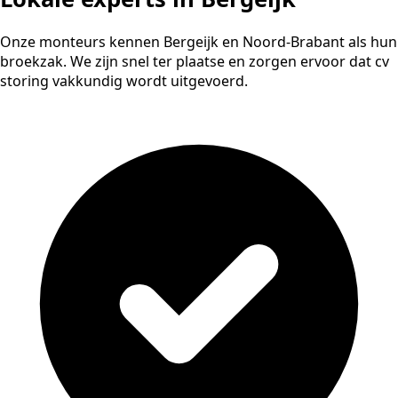
Onze monteurs kennen Bergeijk en Noord-Brabant als hun
broekzak. We zijn snel ter plaatse en zorgen ervoor dat cv
storing vakkundig wordt uitgevoerd.