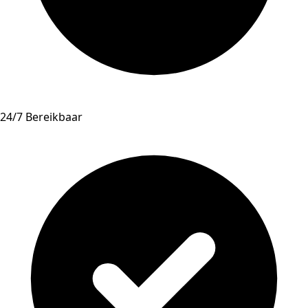
24/7 Bereikbaar