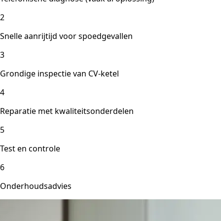
2
Snelle aanrijtijd voor spoedgevallen
3
Grondige inspectie van CV-ketel
4
Reparatie met kwaliteitsonderdelen
5
Test en controle
6
Onderhoudsadvies