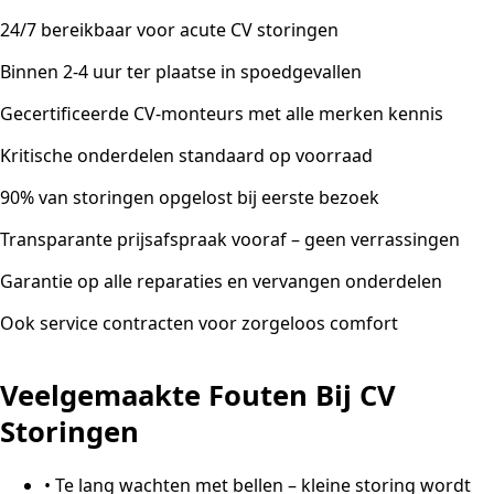
24/7 bereikbaar voor acute CV storingen
Binnen 2-4 uur ter plaatse in spoedgevallen
Gecertificeerde CV-monteurs met alle merken kennis
Kritische onderdelen standaard op voorraad
90% van storingen opgelost bij eerste bezoek
Transparante prijsafspraak vooraf – geen verrassingen
Garantie op alle reparaties en vervangen onderdelen
Ook service contracten voor zorgeloos comfort
Veelgemaakte Fouten Bij CV
Storingen
•
Te lang wachten met bellen – kleine storing wordt