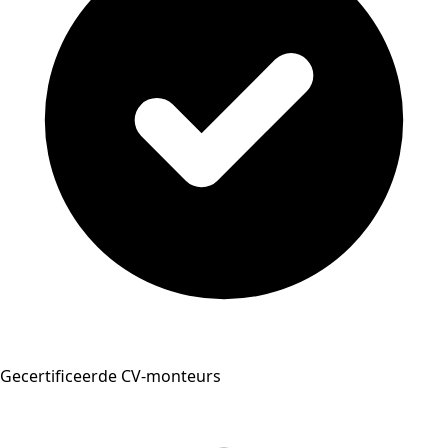
Gecertificeerde CV-monteurs