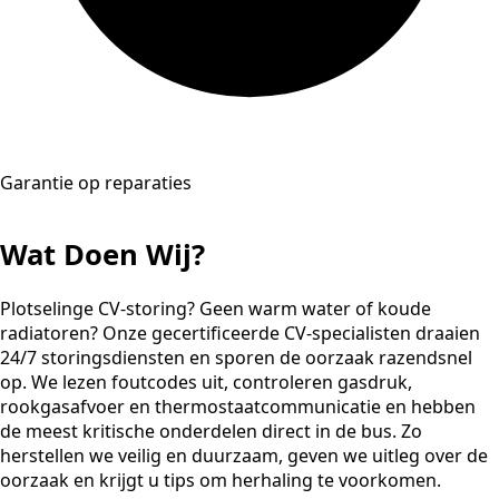
Garantie op reparaties
Wat Doen Wij?
Plotselinge CV-storing? Geen warm water of koude
radiatoren? Onze gecertificeerde CV-specialisten draaien
24/7 storingsdiensten en sporen de oorzaak razendsnel
op. We lezen foutcodes uit, controleren gasdruk,
rookgasafvoer en thermostaatcommunicatie en hebben
de meest kritische onderdelen direct in de bus. Zo
herstellen we veilig en duurzaam, geven we uitleg over de
oorzaak en krijgt u tips om herhaling te voorkomen.