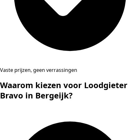
Vaste prijzen, geen verrassingen
Waarom kiezen voor Loodgieter
Bravo in Bergeijk?