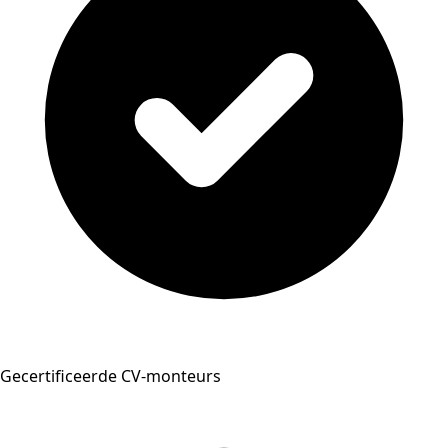
Gecertificeerde CV-monteurs