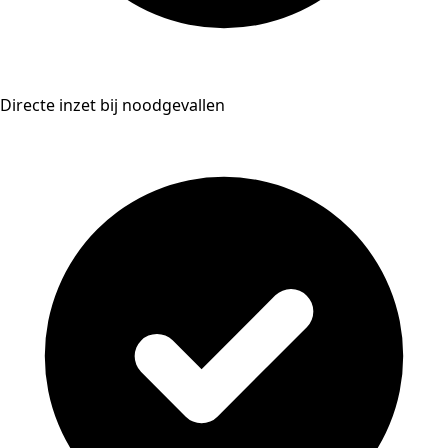
Directe inzet bij noodgevallen