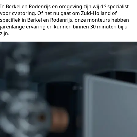
In Berkel en Rodenrijs en omgeving zijn wij dé specialist
voor cv storing. Of het nu gaat om Zuid-Holland of
specifiek in Berkel en Rodenrijs, onze monteurs hebben
jarenlange ervaring en kunnen binnen 30 minuten bij u
zijn.