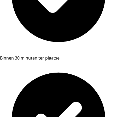
Binnen 30 minuten ter plaatse