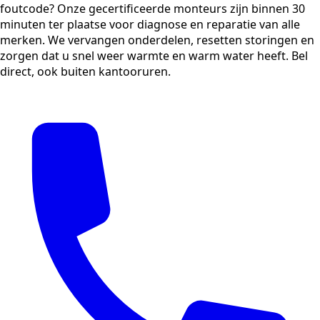
foutcode? Onze gecertificeerde monteurs zijn binnen 30
minuten ter plaatse voor diagnose en reparatie van alle
merken. We vervangen onderdelen, resetten storingen en
zorgen dat u snel weer warmte en warm water heeft. Bel
direct, ook buiten kantooruren.