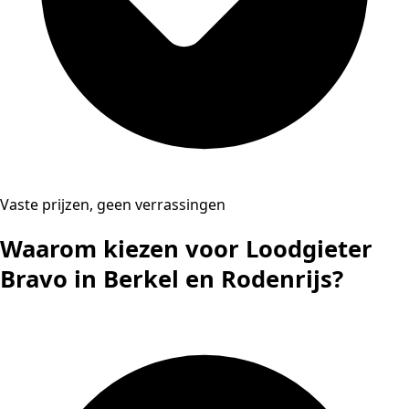
Vaste prijzen, geen verrassingen
Waarom kiezen voor Loodgieter
Bravo in Berkel en Rodenrijs?