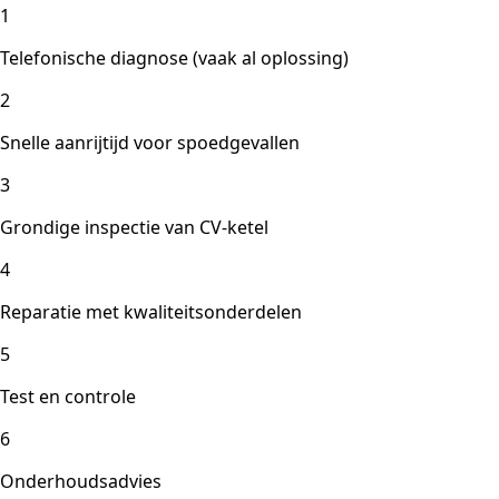
1
Telefonische diagnose (vaak al oplossing)
2
Snelle aanrijtijd voor spoedgevallen
3
Grondige inspectie van CV-ketel
4
Reparatie met kwaliteitsonderdelen
5
Test en controle
6
Onderhoudsadvies