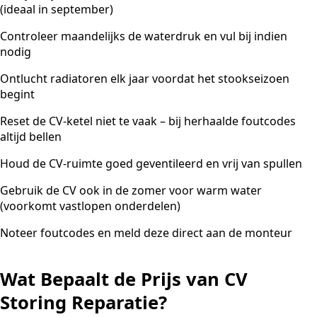
(ideaal in september)
Controleer maandelijks de waterdruk en vul bij indien
nodig
Ontlucht radiatoren elk jaar voordat het stookseizoen
begint
Reset de CV-ketel niet te vaak – bij herhaalde foutcodes
altijd bellen
Houd de CV-ruimte goed geventileerd en vrij van spullen
Gebruik de CV ook in de zomer voor warm water
(voorkomt vastlopen onderdelen)
Noteer foutcodes en meld deze direct aan de monteur
Wat Bepaalt de Prijs van CV
Storing Reparatie?