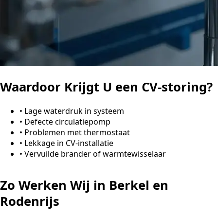
Waardoor Krijgt U een CV-storing?
•
Lage waterdruk in systeem
•
Defecte circulatiepomp
•
Problemen met thermostaat
•
Lekkage in CV-installatie
•
Vervuilde brander of warmtewisselaar
Zo Werken Wij in Berkel en
Rodenrijs