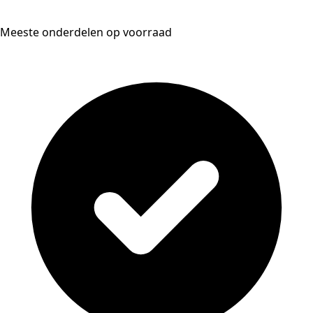
Meeste onderdelen op voorraad