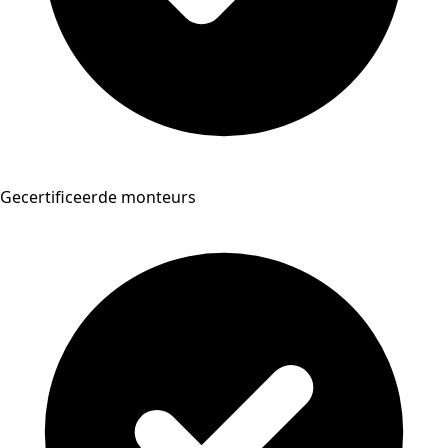
Gecertificeerde monteurs