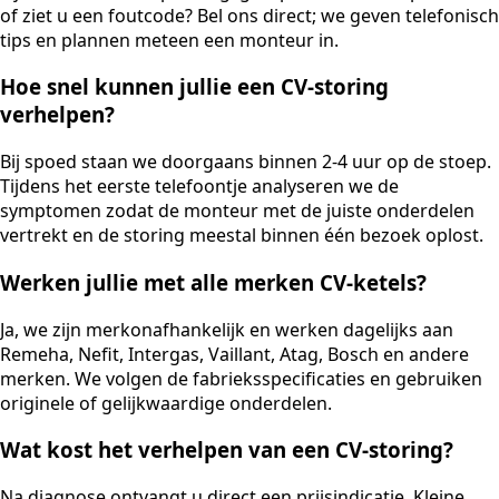
of ziet u een foutcode? Bel ons direct; we geven telefonisch
tips en plannen meteen een monteur in.
Hoe snel kunnen jullie een CV-storing
verhelpen?
Bij spoed staan we doorgaans binnen 2-4 uur op de stoep.
Tijdens het eerste telefoontje analyseren we de
symptomen zodat de monteur met de juiste onderdelen
vertrekt en de storing meestal binnen één bezoek oplost.
Werken jullie met alle merken CV-ketels?
Ja, we zijn merkonafhankelijk en werken dagelijks aan
Remeha, Nefit, Intergas, Vaillant, Atag, Bosch en andere
merken. We volgen de fabrieksspecificaties en gebruiken
originele of gelijkwaardige onderdelen.
Wat kost het verhelpen van een CV-storing?
Na diagnose ontvangt u direct een prijsindicatie. Kleine