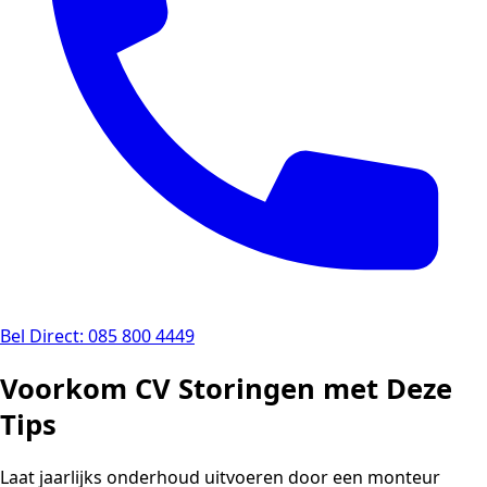
Bel Direct: 085 800 4449
Voorkom CV Storingen met Deze
Tips
Laat jaarlijks onderhoud uitvoeren door een monteur