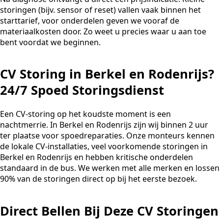
storingen (bijv. sensor of reset) vallen vaak binnen het
starttarief, voor onderdelen geven we vooraf de
materiaalkosten door. Zo weet u precies waar u aan toe
bent voordat we beginnen.
CV Storing in Berkel en Rodenrijs?
24/7 Spoed Storingsdienst
Een CV-storing op het koudste moment is een
nachtmerrie. In Berkel en Rodenrijs zijn wij binnen 2 uur
ter plaatse voor spoedreparaties. Onze monteurs kennen
de lokale CV-installaties, veel voorkomende storingen in
Berkel en Rodenrijs en hebben kritische onderdelen
standaard in de bus. We werken met alle merken en lossen
90% van de storingen direct op bij het eerste bezoek.
Direct Bellen Bij Deze CV Storingen