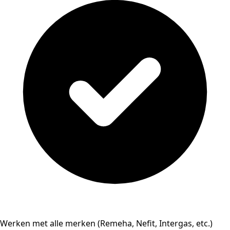
Werken met alle merken (Remeha, Nefit, Intergas, etc.)