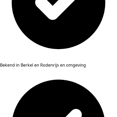
Bekend in Berkel en Rodenrijs en omgeving