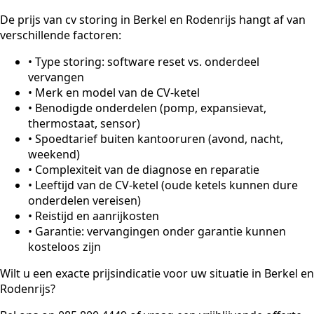
De prijs van cv storing in Berkel en Rodenrijs hangt af van
verschillende factoren:
•
Type storing: software reset vs. onderdeel
vervangen
•
Merk en model van de CV-ketel
•
Benodigde onderdelen (pomp, expansievat,
thermostaat, sensor)
•
Spoedtarief buiten kantooruren (avond, nacht,
weekend)
•
Complexiteit van de diagnose en reparatie
•
Leeftijd van de CV-ketel (oude ketels kunnen dure
onderdelen vereisen)
•
Reistijd en aanrijkosten
•
Garantie: vervangingen onder garantie kunnen
kosteloos zijn
Wilt u een exacte prijsindicatie voor uw situatie in Berkel en
Rodenrijs?