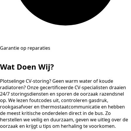
Garantie op reparaties
Wat Doen Wij?
Plotselinge CV-storing? Geen warm water of koude
radiatoren? Onze gecertificeerde CV-specialisten draaien
24/7 storingsdiensten en sporen de oorzaak razendsnel
op. We lezen foutcodes uit, controleren gasdruk,
rookgasafvoer en thermostaatcommunicatie en hebben
de meest kritische onderdelen direct in de bus. Zo
herstellen we veilig en duurzaam, geven we uitleg over de
oorzaak en krijgt u tips om herhaling te voorkomen.