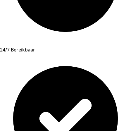
24/7 Bereikbaar