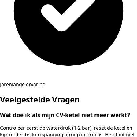
Jarenlange ervaring
Veelgestelde Vragen
Wat doe ik als mijn CV-ketel niet meer werkt?
Controleer eerst de waterdruk (1-2 bar), reset de ketel en
kijk of de stekker/spanningsgroep in orde is. Helpt dit niet