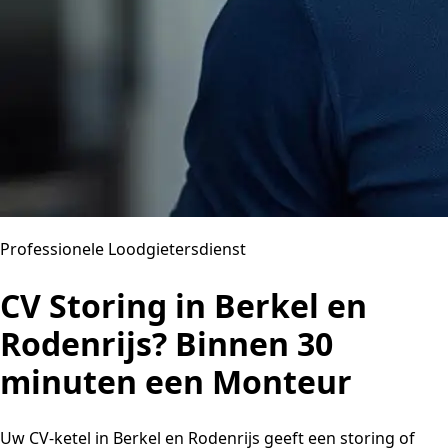
Professionele Loodgietersdienst
CV Storing in Berkel en
Rodenrijs? Binnen 30
minuten een Monteur
Uw CV-ketel in Berkel en Rodenrijs geeft een storing of