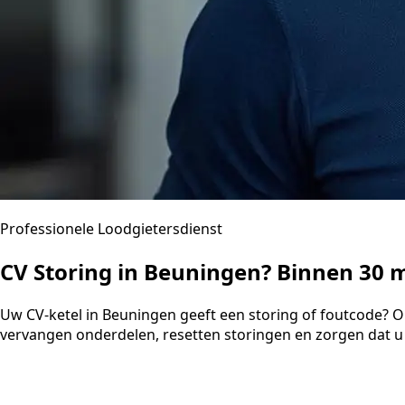
Professionele Loodgietersdienst
CV Storing in Beuningen? Binnen 30
Uw CV-ketel in Beuningen geeft een storing of foutcode? O
vervangen onderdelen, resetten storingen en zorgen dat u