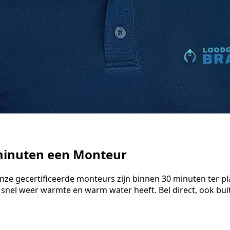
 minuten een Monteur
nze gecertificeerde monteurs zijn binnen 30 minuten ter pl
 snel weer warmte en warm water heeft. Bel direct, ook bu